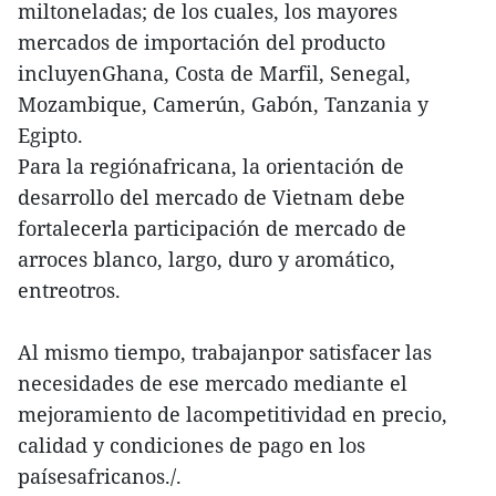
miltoneladas; de los cuales, los mayores
mercados de importación del producto
incluyenGhana, Costa de Marfil, Senegal,
Mozambique, Camerún, Gabón, Tanzania y
Egipto.
Para la regiónafricana, la orientación de
desarrollo del mercado de Vietnam debe
fortalecerla participación de mercado de
arroces blanco, largo, duro y aromático,
entreotros.
Al mismo tiempo, trabajanpor satisfacer las
necesidades de ese mercado mediante el
mejoramiento de lacompetitividad en precio,
calidad y condiciones de pago en los
paísesafricanos./.