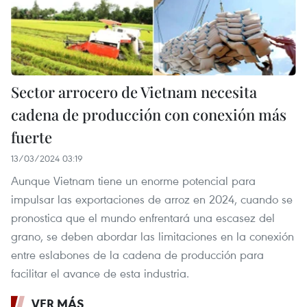
Sector arrocero de Vietnam necesita
cadena de producción con conexión más
fuerte
13/03/2024 03:19
Aunque Vietnam tiene un enorme potencial para
impulsar las exportaciones de arroz en 2024, cuando se
pronostica que el mundo enfrentará una escasez del
grano, se deben abordar las limitaciones en la conexión
entre eslabones de la cadena de producción para
facilitar el avance de esta industria.
VER MÁS