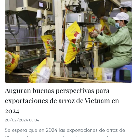
Auguran buenas perspectivas para
exportaciones de arroz de Vietnam en
2024
20/02/2024 03:04
Se espera que en 2024 las exportaciones de arroz de