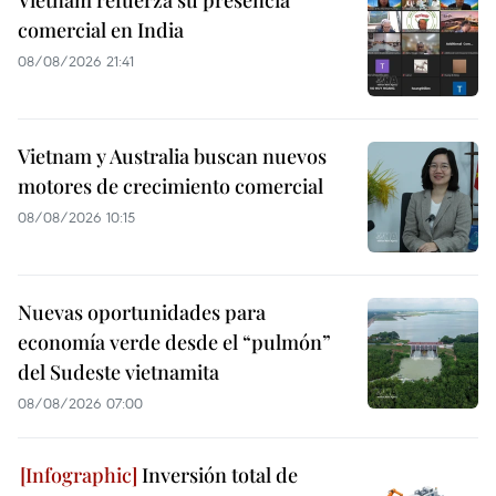
Vietnam refuerza su presencia
comercial en India
08/08/2026 21:41
Vietnam y Australia buscan nuevos
motores de crecimiento comercial
08/08/2026 10:15
Nuevas oportunidades para
economía verde desde el “pulmón”
del Sudeste vietnamita
08/08/2026 07:00
Inversión total de