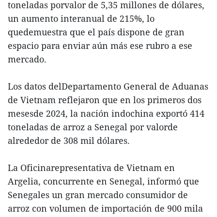
toneladas porvalor de 5,35 millones de dólares,
un aumento interanual de 215%, lo
quedemuestra que el país dispone de gran
espacio para enviar aún más ese rubro a ese
mercado.
Los datos delDepartamento General de Aduanas
de Vietnam reflejaron que en los primeros dos
mesesde 2024, la nación indochina exportó 414
toneladas de arroz a Senegal por valorde
alrededor de 308 mil dólares.
La Oficinarepresentativa de Vietnam en
Argelia, concurrente en Senegal, informó que
Senegales un gran mercado consumidor de
arroz con volumen de importación de 900 mila