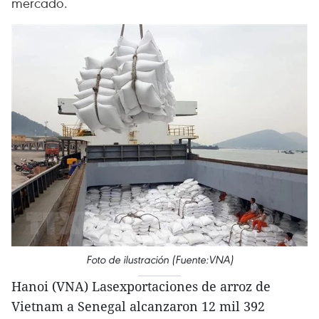
mercado.
Foto de ilustración (Fuente:VNA)
Hanoi (VNA) Lasexportaciones de arroz de
Vietnam a Senegal alcanzaron 12 mil 392