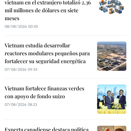
vietnam en el extranjero totalizó 2,36
mil millones de dólares en siete
meses
08/08/2026 00:30
Vietnam estudia desarrollar
reactores modulares pequeños para
fortalecer su seguridad energética
07/08/2026 09:53
Vietnam fortalece finanzas verdes
con apoyo de fondo suizo
07/08/2026 08:23
Experta canadiense destaca política