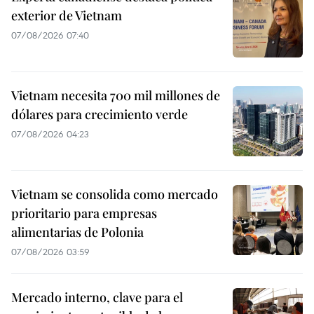
exterior de Vietnam
07/08/2026 07:40
Vietnam necesita 700 mil millones de
dólares para crecimiento verde
07/08/2026 04:23
Vietnam se consolida como mercado
prioritario para empresas
alimentarias de Polonia
07/08/2026 03:59
Mercado interno, clave para el