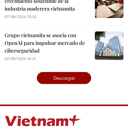
crecimiento sostenible de la
industria maderera vietnamita
07/08/2026 03:32
Grupo vietnamita se asocia con
OpenAI para impulsar mercado de
ciberseguridad
07/08/2026 03:31
Descargar