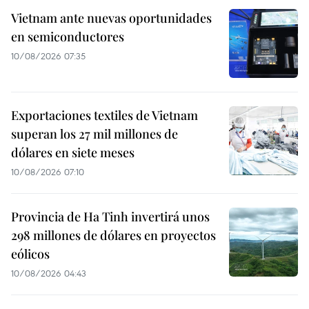
Vietnam ante nuevas oportunidades
en semiconductores
10/08/2026 07:35
Exportaciones textiles de Vietnam
superan los 27 mil millones de
dólares en siete meses
10/08/2026 07:10
Provincia de Ha Tinh invertirá unos
298 millones de dólares en proyectos
eólicos
10/08/2026 04:43