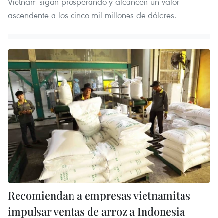
Vietnam sigan prosperando y alcancen un valor
ascendente a los cinco mil millones de dólares.
Recomiendan a empresas vietnamitas
impulsar ventas de arroz a Indonesia