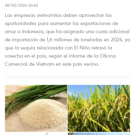
28/02/2024 03:42
Las empresas vietnamitas deben aprovechar las
oportunidades para aumentar las exportaciones de
arroz a Indonesia, que ha asignado una cuota adicional
de importación de 1,6 millones de toneladas en 2024, ya
que la sequía relacionada con El Niño retrasó la
cosecha en el país, según el informe de la Oficina
Comercial de Vietnam en este país vecino.