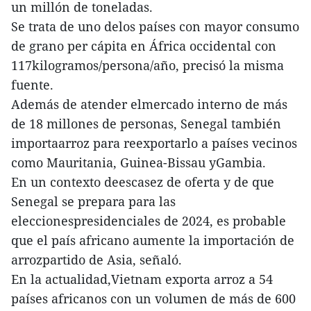
un millón de toneladas.
Se trata de uno delos países con mayor consumo
de grano per cápita en África occidental con
117kilogramos/persona/año, precisó la misma
fuente.
Además de atender elmercado interno de más
de 18 millones de personas, Senegal también
importaarroz para reexportarlo a países vecinos
como Mauritania, Guinea-Bissau yGambia.
En un contexto deescasez de oferta y de que
Senegal se prepara para las
eleccionespresidenciales de 2024, es probable
que el país africano aumente la importación de
arrozpartido de Asia, señaló.
En la actualidad,Vietnam exporta arroz a 54
países africanos con un volumen de más de 600