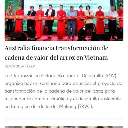
Australia financia transformación de
cadena de valor del arroz en Vietnam
16/01/2024 08:29
La Organización Holandesa para el Desarrollo (SNV)
organizó hoy un seminario para anunciar el proyecto de
transformación de la cadena de valor del arroz para
responder al cambio climático y el desarrollo sostenible
en la región del delta del Mekong (TRVC).