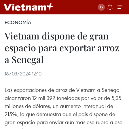
ECONOMÍA
Vietnam dispone de gran
espacio para exportar arroz
a Senegal
16/03/2024 12:10
Las exportaciones de arroz de Vietnam a Senegal
alcanzaron 12 mil 392 toneladas por valor de 5,35
millones de dólares, un aumento interanual de
215%, lo que demuestra que el país dispone de
gran espacio para enviar aún más ese rubro a ese