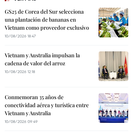
GS25 de Corea del Sur selecciona
una plantación de bananas en
Vietnam como proveedor exclusivo
10/08/2026 18:47
Vietnam y Australia impulsan la
cadena de valor del arroz
10/08/2026 12:18
Conmemoran 35 años de
conectividad aérea y turística entre
Vietnam y Australia
10/08/2026 09:49