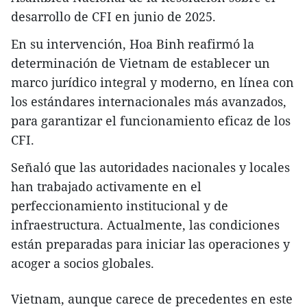
desarrollo de CFI en junio de 2025.
En su intervención, Hoa Binh reafirmó la
determinación de Vietnam de establecer un
marco jurídico integral y moderno, en línea con
los estándares internacionales más avanzados,
para garantizar el funcionamiento eficaz de los
CFI.
Señaló que las autoridades nacionales y locales
han trabajado activamente en el
perfeccionamiento institucional y de
infraestructura. Actualmente, las condiciones
están preparadas para iniciar las operaciones y
acoger a socios globales.
Vietnam, aunque carece de precedentes en este