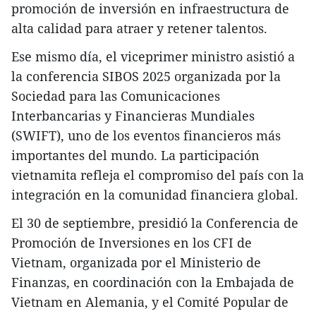
promoción de inversión en infraestructura de
alta calidad para atraer y retener talentos.
Ese mismo día, el viceprimer ministro asistió a
la conferencia SIBOS 2025 organizada por la
Sociedad para las Comunicaciones
Interbancarias y Financieras Mundiales
(SWIFT), uno de los eventos financieros más
importantes del mundo. La participación
vietnamita refleja el compromiso del país con la
integración en la comunidad financiera global.
El 30 de septiembre, presidió la Conferencia de
Promoción de Inversiones en los CFI de
Vietnam, organizada por el Ministerio de
Finanzas, en coordinación con la Embajada de
Vietnam en Alemania, y el Comité Popular de