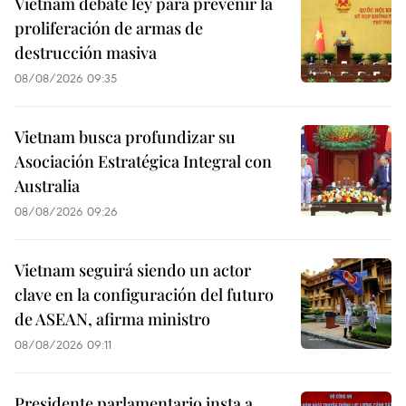
Vietnam debate ley para prevenir la
proliferación de armas de
destrucción masiva
08/08/2026 09:35
Vietnam busca profundizar su
Asociación Estratégica Integral con
Australia
08/08/2026 09:26
Vietnam seguirá siendo un actor
clave en la configuración del futuro
de ASEAN, afirma ministro
08/08/2026 09:11
Presidente parlamentario insta a