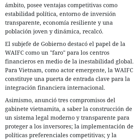
ámbito, posee ventajas competitivas como
estabilidad política, entorno de inversión
transparente, economía resiliente y una
población joven y dinámica, recalcó.
El subjefe de Gobierno destacó el papel de la
WAIFC como un "faro" para los centros
financieros en medio de la inestabilidad global.
Para Vietnam, como actor emergente, la WAIFC
constituye una puerta de entrada clave para la
integración financiera internacional.
Asimismo, anunció tres compromisos del
gabinete vietnamita, a saber la construcción de
un sistema legal moderno y transparente para
proteger a los inversores; la implementación de
políticas preferenciales competitivas; y la