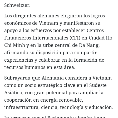
Schweitzer.
Los dirigentes alemanes elogiaron los logros
económicos de Vietnam y manifestaron su
apoyo a los esfuerzos por establecer Centros
Financieros Internacionales (CFI) en Ciudad Ho
Chi Minh y en la urbe central de Da Nang,
afirmando su disposición para compartir
experiencias y colaborar en la formación de
recursos humanos en esta área.
Subrayaron que Alemania considera a Vietnam
como un socio estratégico clave en el Sudeste
Asiático, con gran potencial para ampliar la
cooperación en energía renovable,
infraestructura, ciencia, tecnología y educación.
Informaron que el Parlamento alemán tiene