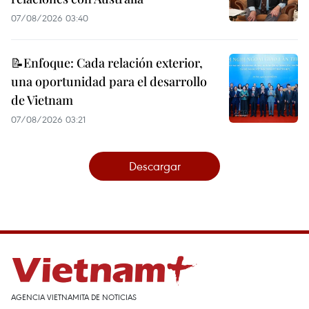
07/08/2026 03:40
📝Enfoque: Cada relación exterior,
una oportunidad para el desarrollo
de Vietnam
07/08/2026 03:21
Descargar
AGENCIA VIETNAMITA DE NOTICIAS