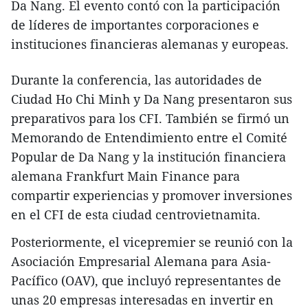
Da Nang. El evento contó con la participación
de líderes de importantes corporaciones e
instituciones financieras alemanas y europeas.
Durante la conferencia, las autoridades de
Ciudad Ho Chi Minh y Da Nang presentaron sus
preparativos para los CFI. También se firmó un
Memorando de Entendimiento entre el Comité
Popular de Da Nang y la institución financiera
alemana Frankfurt Main Finance para
compartir experiencias y promover inversiones
en el CFI de esta ciudad centrovietnamita.
Posteriormente, el vicepremier se reunió con la
Asociación Empresarial Alemana para Asia-
Pacífico (OAV), que incluyó representantes de
unas 20 empresas interesadas en invertir en