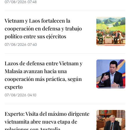
07/08/2026 07:48
Vietnam y Laos fortalecen la
cooperación en defensa y trabajo
político entre sus ejércitos
07/08/2026 07:40
Lazos de defensa entre Vietnam y
Malasia avanzan hacia una
cooperación más práctica, según
experto
07/08/2026 04:10
Experto: Visita del máximo dirigente
vietnamita abre nueva etapa de
relaciones con Australia