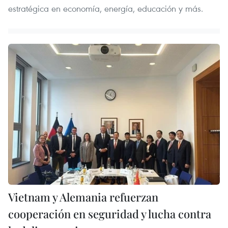
estratégica en economía, energía, educación y más.
Vietnam y Alemania refuerzan
cooperación en seguridad y lucha contra