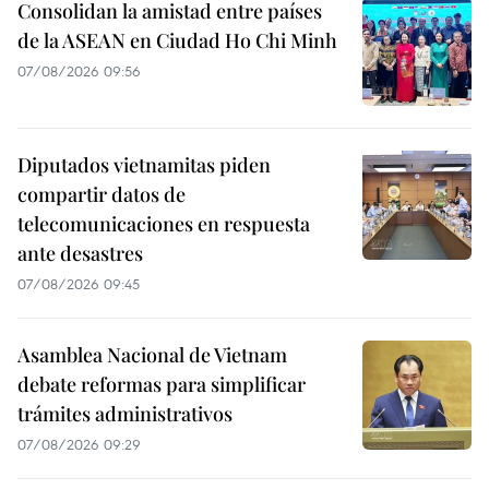
Consolidan la amistad entre países
de la ASEAN en Ciudad Ho Chi Minh
07/08/2026 09:56
Diputados vietnamitas piden
compartir datos de
telecomunicaciones en respuesta
ante desastres
07/08/2026 09:45
Asamblea Nacional de Vietnam
debate reformas para simplificar
trámites administrativos
07/08/2026 09:29