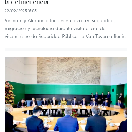
la delincuencia
22/09/2025 15:05
Vietnam y Alemania fortalecen lazos en seguridad,
migración y tecnología durante visita oficial del
viceministro de Seguridad Pública Le Van Tuyen a Berlín.