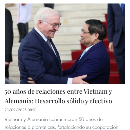
50 años de relaciones entre Vietnam y
Alemania: Desarrollo sólido y efectivo
23/09/2025 08:01
Vietnam y Alemania conmemoran 50 años de
relaciones diplomáticas, fortaleciendo su cooperación