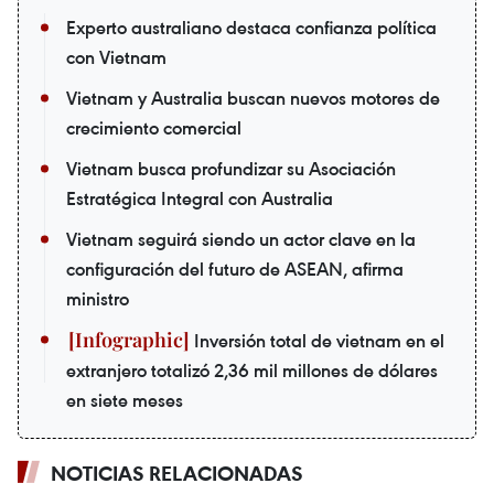
Experto australiano destaca confianza política
con Vietnam
Vietnam y Australia buscan nuevos motores de
crecimiento comercial
Vietnam busca profundizar su Asociación
Estratégica Integral con Australia
Vietnam seguirá siendo un actor clave en la
configuración del futuro de ASEAN, afirma
ministro
Inversión total de vietnam en el
extranjero totalizó 2,36 mil millones de dólares
en siete meses
NOTICIAS RELACIONADAS