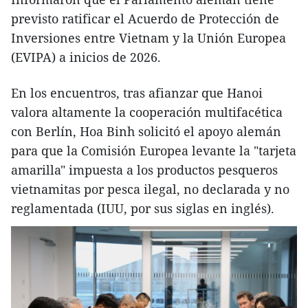
previsto ratificar el Acuerdo de Protección de
Inversiones entre Vietnam y la Unión Europea
(EVIPA) a inicios de 2026.
En los encuentros, tras afianzar que Hanoi
valora altamente la cooperación multifacética
con Berlín, Hoa Binh solicitó el apoyo alemán
para que la Comisión Europea levante la "tarjeta
amarilla" impuesta a los productos pesqueros
vietnamitas por pesca ilegal, no declarada y no
reglamentada (IUU, por sus siglas en inglés).