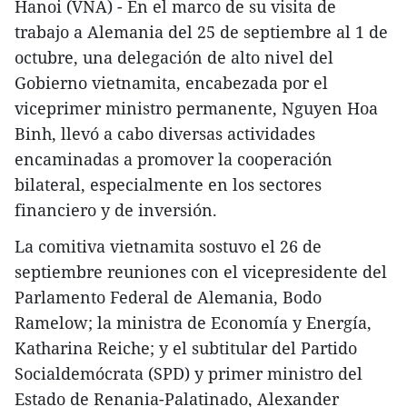
Hanoi (VNA) - En el marco de su visita de
trabajo a Alemania del 25 de septiembre al 1 de
octubre, una delegación de alto nivel del
Gobierno vietnamita, encabezada por el
viceprimer ministro permanente, Nguyen Hoa
Binh, llevó a cabo diversas actividades
encaminadas a promover la cooperación
bilateral, especialmente en los sectores
financiero y de inversión.
La comitiva vietnamita sostuvo el 26 de
septiembre reuniones con el vicepresidente del
Parlamento Federal de Alemania, Bodo
Ramelow; la ministra de Economía y Energía,
Katharina Reiche; y el subtitular del Partido
Socialdemócrata (SPD) y primer ministro del
Estado de Renania-Palatinado, Alexander