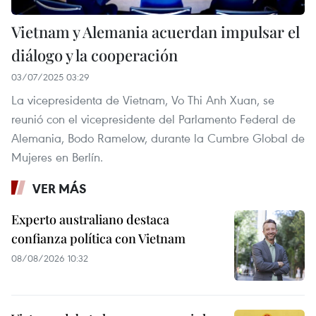
Vietnam y Alemania acuerdan impulsar el
diálogo y la cooperación
03/07/2025 03:29
La vicepresidenta de Vietnam, Vo Thi Anh Xuan, se
reunió con el vicepresidente del Parlamento Federal de
Alemania, Bodo Ramelow, durante la Cumbre Global de
Mujeres en Berlín.
VER MÁS
Experto australiano destaca
confianza política con Vietnam
08/08/2026 10:32