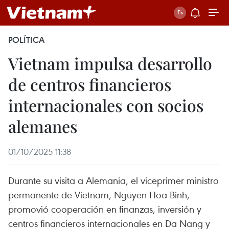
POLÍTICA
Vietnam impulsa desarrollo
de centros financieros
internacionales con socios
alemanes
01/10/2025 11:38
Durante su visita a Alemania, el viceprimer ministro
permanente de Vietnam, Nguyen Hoa Binh,
promovió cooperación en finanzas, inversión y
centros financieros internacionales en Da Nang y