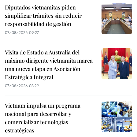
Diputados vietnamitas piden
simplificar trámites sin reducir
responsabilidad de gestión
07/08/2026 09:27
Visita de Estado a Australia del
máximo dirigente vietnamita marca
una nueva etapa en Asociación
Estratégica Integral
07/08/2026 08:29
Vietnam impulsa un programa
nacional para desarrollar y
comercializar tecnologías
estratégicas