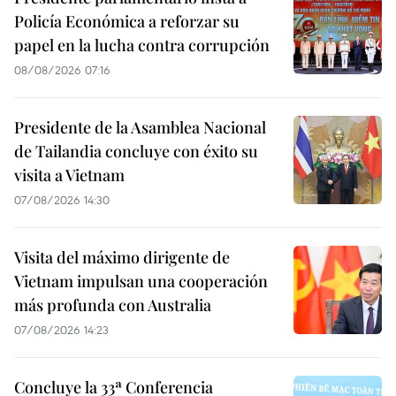
Policía Económica a reforzar su
papel en la lucha contra corrupción
08/08/2026 07:16
Presidente de la Asamblea Nacional
de Tailandia concluye con éxito su
visita a Vietnam
07/08/2026 14:30
Visita del máximo dirigente de
Vietnam impulsan una cooperación
más profunda con Australia
07/08/2026 14:23
Concluye la 33ª Conferencia