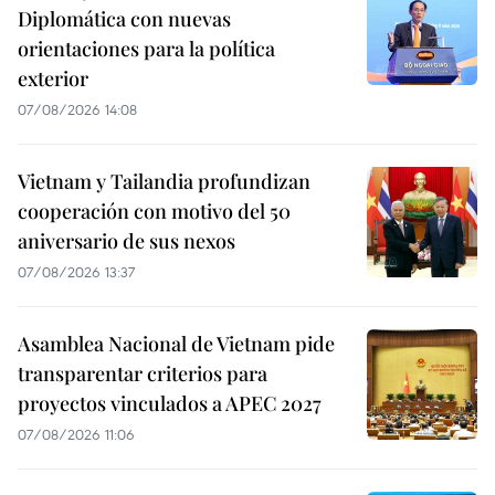
Diplomática con nuevas
orientaciones para la política
exterior
07/08/2026 14:08
Vietnam y Tailandia profundizan
cooperación con motivo del 50
aniversario de sus nexos
07/08/2026 13:37
Asamblea Nacional de Vietnam pide
transparentar criterios para
proyectos vinculados a APEC 2027
07/08/2026 11:06