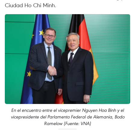
Ciudad Ho Chi Minh.
En el encuentro entre el vicepremier Nguyen Hoa Binh y el
vicepresidente del Parlamento Federal de Alemania, Bodo
Ramelow (Fuente: VNA)