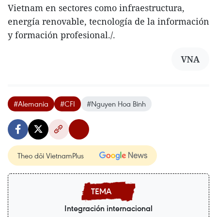
Vietnam en sectores como infraestructura,
energía renovable, tecnología de la información
y formación profesional./.
VNA
#Alemania
#CFI
#Nguyen Hoa Binh
Theo dõi VietnamPlus
Integración internacional