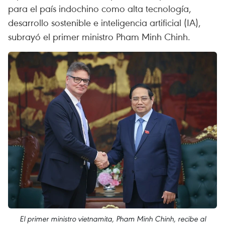
para el país indochino como alta tecnología,
desarrollo sostenible e inteligencia artificial (IA),
subrayó el primer ministro Pham Minh Chinh.
El primer ministro vietnamita, Pham Minh Chinh, recibe al