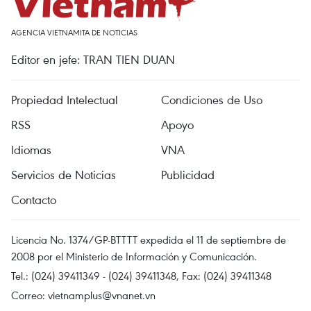
AGENCIA VIETNAMITA DE NOTICIAS
Editor en jefe: TRAN TIEN DUAN
Propiedad Intelectual
Condiciones de Uso
RSS
Apoyo
Idiomas
VNA
Servicios de Noticias
Publicidad
Contacto
Licencia No. 1374/GP-BTTTT expedida el 11 de septiembre de
2008 por el Ministerio de Información y Comunicación.
Tel.: (024) 39411349 - (024) 39411348, Fax: (024) 39411348
Correo:
vietnamplus@vnanet.vn