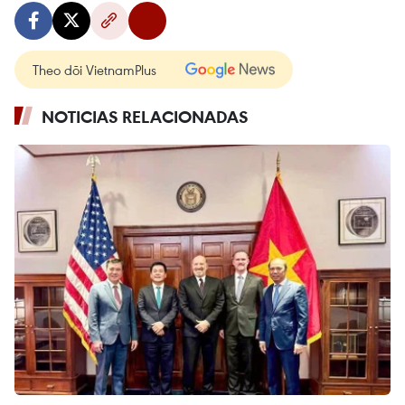
Theo dõi VietnamPlus
NOTICIAS RELACIONADAS