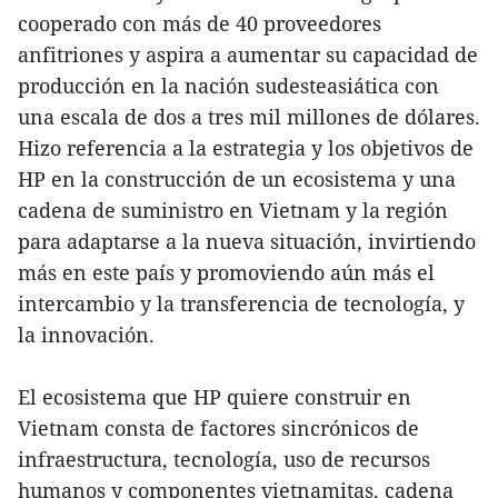
cooperado con más de 40 proveedores
anfitriones y aspira a aumentar su capacidad de
producción en la nación sudesteasiática con
una escala de dos a tres mil millones de dólares.
Hizo referencia a la estrategia y los objetivos de
HP en la construcción de un ecosistema y una
cadena de suministro en Vietnam y la región
para adaptarse a la nueva situación, invirtiendo
más en este país y promoviendo aún más el
intercambio y la transferencia de tecnología, y
la innovación.
El ecosistema que HP quiere construir en
Vietnam consta de factores sincrónicos de
infraestructura, tecnología, uso de recursos
humanos y componentes vietnamitas, cadena