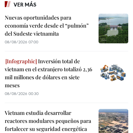
VER MÁS
Nuevas oportunidades para
economía verde desde el “pulmón”
del Sudeste vietnamita
08/08/2026 07:00
Inversión total de
vietnam en el extranjero totalizó 2,36
mil millones de dólares en siete
meses
08/08/2026 00:30
Vietnam estudia desarrollar
reactores modulares pequeños para
fortalecer su seguridad energética