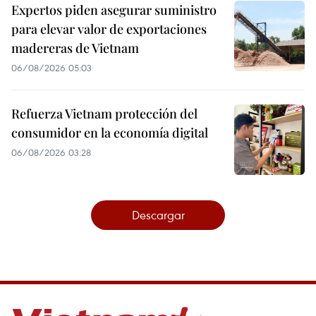
Expertos piden asegurar suministro
para elevar valor de exportaciones
madereras de Vietnam
06/08/2026 05:03
Refuerza Vietnam protección del
consumidor en la economía digital
06/08/2026 03:28
Descargar