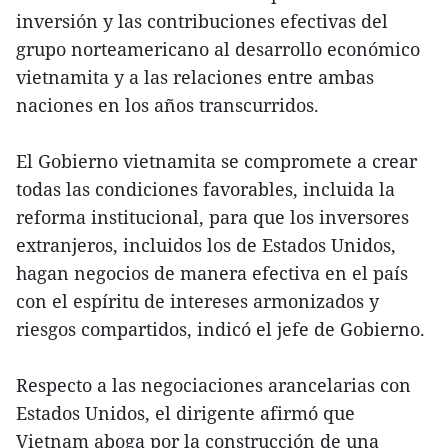
inversión y las contribuciones efectivas del
grupo norteamericano al desarrollo económico
vietnamita y a las relaciones entre ambas
naciones en los años transcurridos.
El Gobierno vietnamita se compromete a crear
todas las condiciones favorables, incluida la
reforma institucional, para que los inversores
extranjeros, incluidos los de Estados Unidos,
hagan negocios de manera efectiva en el país
con el espíritu de intereses armonizados y
riesgos compartidos, indicó el jefe de Gobierno.
Respecto a las negociaciones arancelarias con
Estados Unidos, el dirigente afirmó que
Vietnam aboga por la construcción de una