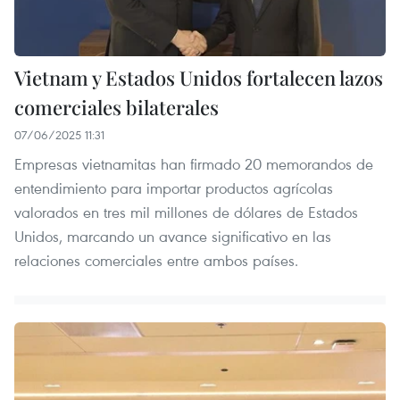
Vietnam y Estados Unidos fortalecen lazos
comerciales bilaterales
07/06/2025 11:31
Empresas vietnamitas han firmado 20 memorandos de
entendimiento para importar productos agrícolas
valorados en tres mil millones de dólares de Estados
Unidos, marcando un avance significativo en las
relaciones comerciales entre ambos países.