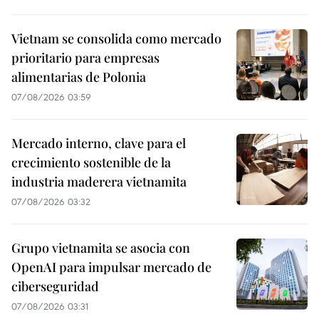
Vietnam se consolida como mercado
prioritario para empresas
alimentarias de Polonia
07/08/2026 03:59
Mercado interno, clave para el
crecimiento sostenible de la
industria maderera vietnamita
07/08/2026 03:32
Grupo vietnamita se asocia con
OpenAI para impulsar mercado de
ciberseguridad
07/08/2026 03:31