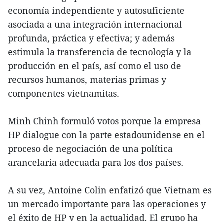
economía independiente y autosuficiente
asociada a una integración internacional
profunda, práctica y efectiva; y además
estimula la transferencia de tecnología y la
producción en el país, así como el uso de
recursos humanos, materias primas y
componentes vietnamitas.
Minh Chinh formuló votos porque la empresa
HP dialogue con la parte estadounidense en el
proceso de negociación de una política
arancelaria adecuada para los dos países.
A su vez, Antoine Colin enfatizó que Vietnam es
un mercado importante para las operaciones y
el éxito de HP y en la actualidad. El grupo ha