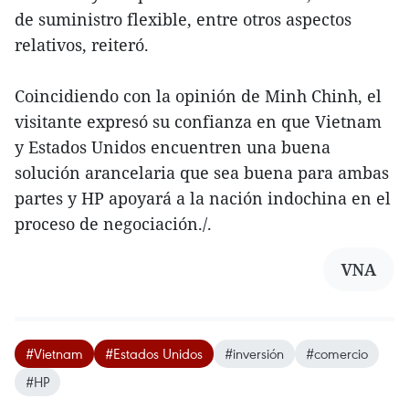
de suministro flexible, entre otros aspectos
relativos, reiteró.
Coincidiendo con la opinión de Minh Chinh, el
visitante expresó su confianza en que Vietnam
y Estados Unidos encuentren una buena
solución arancelaria que sea buena para ambas
partes y HP apoyará a la nación indochina en el
proceso de negociación./.
VNA
#Vietnam
#Estados Unidos
#inversión
#comercio
#HP