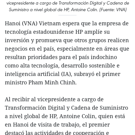
vicepresidente a cargo de Transformación Digital y Cadena de
Suministro a nivel global de HP, Antoine Colin. (Fuente: VNA)
Hanoi (VNA) Vietnam espera que la empresa de
tecnología estadounidense HP amplíe su
inversión y promueva que otros grupos realicen
negocios en el país, especialmente en áreas que
resultan prioridades para el país indochino
como alta tecnología, desarrollo sostenible e
inteligencia artificial (IA), subrayó el primer
ministro Pham Minh Chinh.
Al recibir al vicepresidente a cargo de
Transformación Digital y Cadena de Suministro
a nivel global de HP, Antoine Colin, quien está
en Hanoi de visita de trabajo, el premier
destacó las actividades de cooperación e