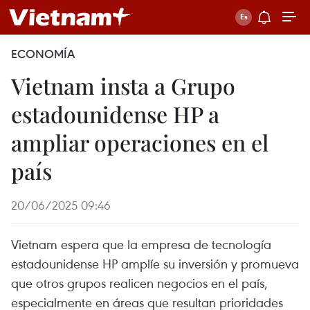
ECONOMÍA
Vietnam insta a Grupo
estadounidense HP a
ampliar operaciones en el
país
20/06/2025 09:46
Vietnam espera que la empresa de tecnología
estadounidense HP amplíe su inversión y promueva
que otros grupos realicen negocios en el país,
especialmente en áreas que resultan prioridades