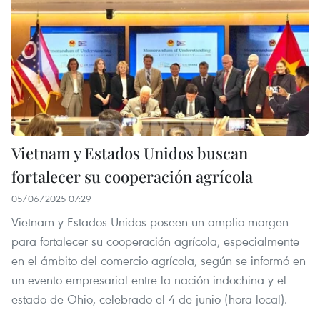
Vietnam y Estados Unidos buscan
fortalecer su cooperación agrícola
05/06/2025 07:29
Vietnam y Estados Unidos poseen un amplio margen
para fortalecer su cooperación agrícola, especialmente
en el ámbito del comercio agrícola, según se informó en
un evento empresarial entre la nación indochina y el
estado de Ohio, celebrado el 4 de junio (hora local).