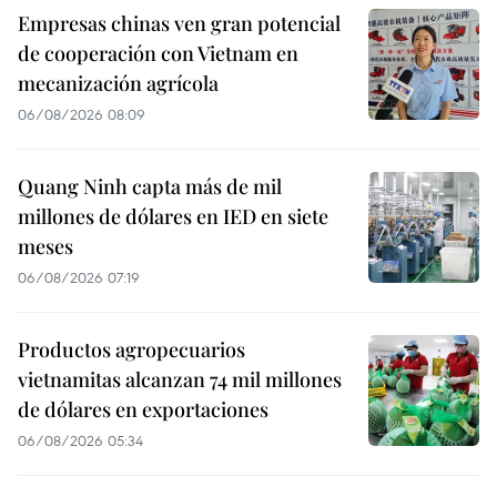
Empresas chinas ven gran potencial
de cooperación con Vietnam en
mecanización agrícola
06/08/2026 08:09
Quang Ninh capta más de mil
millones de dólares en IED en siete
meses
06/08/2026 07:19
Productos agropecuarios
vietnamitas alcanzan 74 mil millones
de dólares en exportaciones
06/08/2026 05:34