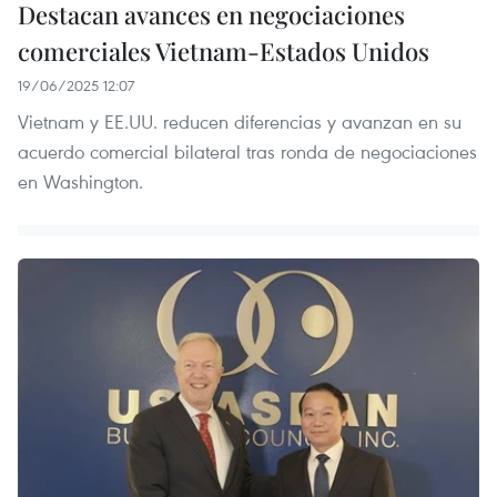
Destacan avances en negociaciones
comerciales Vietnam-Estados Unidos
19/06/2025 12:07
Vietnam y EE.UU. reducen diferencias y avanzan en su
acuerdo comercial bilateral tras ronda de negociaciones
en Washington.