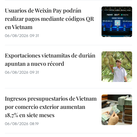
Usuarios de Weixin Pay podrán
realizar pagos mediante códigos QR
en Vietnam
06/08/2026 09:31
Exportaciones vietnamitas de durián
apuntan a nuevo récord
06/08/2026 09:31
Ingresos presupuestarios de Vietnam
por comercio exterior aumentan
18,7% en siete meses
06/08/2026 08:19