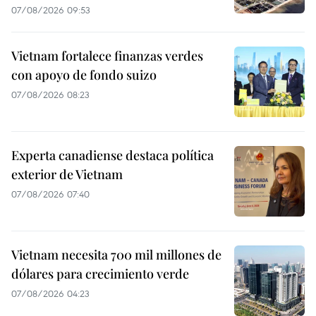
07/08/2026 09:53
Vietnam fortalece finanzas verdes
con apoyo de fondo suizo
07/08/2026 08:23
Experta canadiense destaca política
exterior de Vietnam
07/08/2026 07:40
Vietnam necesita 700 mil millones de
dólares para crecimiento verde
07/08/2026 04:23