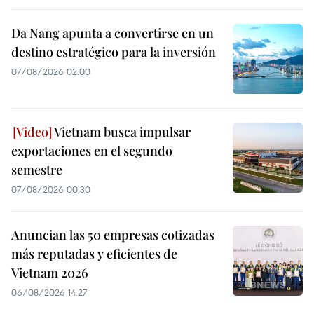
Da Nang apunta a convertirse en un
destino estratégico para la inversión
07/08/2026 02:00
Vietnam busca impulsar
exportaciones en el segundo
semestre
07/08/2026 00:30
Anuncian las 50 empresas cotizadas
más reputadas y eficientes de
Vietnam 2026
06/08/2026 14:27