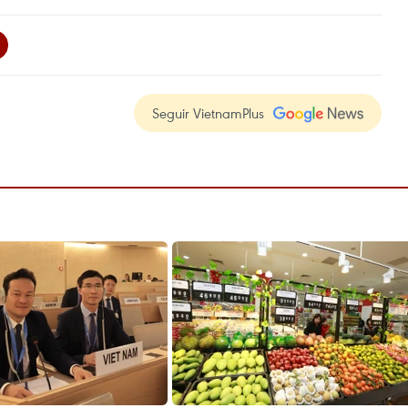
Seguir VietnamPlus