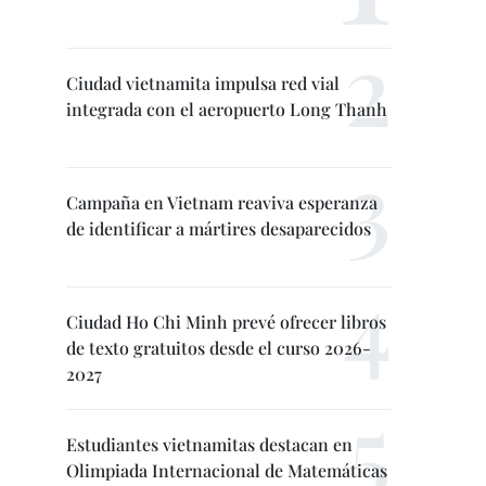
Ciudad vietnamita impulsa red vial
integrada con el aeropuerto Long Thanh
Campaña en Vietnam reaviva esperanza
de identificar a mártires desaparecidos
Ciudad Ho Chi Minh prevé ofrecer libros
de texto gratuitos desde el curso 2026-
2027
Estudiantes vietnamitas destacan en
Olimpiada Internacional de Matemáticas