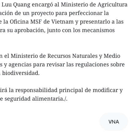
 Luu Quang encargó al Ministerio de Agricultura
ración de un proyecto para perfeccionar la
e la Oficina MSF de Vietnam y presentarlo a las
ra su aprobación, junto con los mecanismos
n el Ministerio de Recursos Naturales y Medio
s y agencias para revisar las regulaciones sobre
a biodiversidad.
irá la responsabilidad principal de modificar y
 seguridad alimentaria./.
VNA