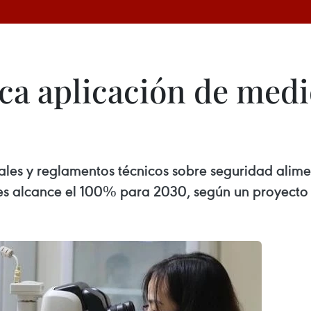
ca aplicación de medi
les y reglamentos técnicos sobre seguridad alimen
les alcance el 100% para 2030, según un proyecto