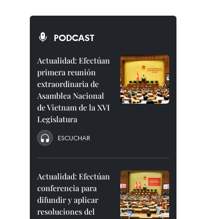
PODCAST
Actualidad: Efectúan
primera reunión
extraordinaria de
Asamblea Nacional
de Vietnam de la XVI
Legislatura
ESCUCHAR
Actualidad: Efectúan
conferencia para
difundir y aplicar
resoluciones del