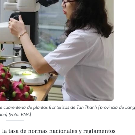
e cuarentena de plantas fronterizas de Tan Thanh (provincia de Lang
Son) (Foto: VNA)
 la tasa de normas nacionales y reglamentos