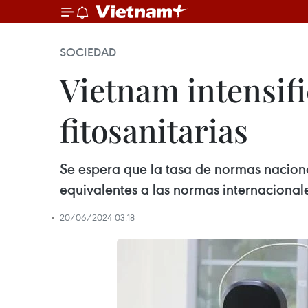
SOCIEDAD
Vietnam intensifi
fitosanitarias
Se espera que la tasa de normas naciona
equivalentes a las normas internaciona
20/06/2024 03:18