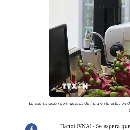
La examinación de muestras de fruta en la estación d
Hanoi (VNA) - Se espera que