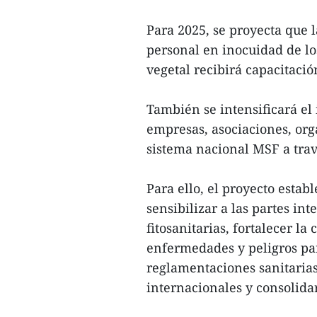
Para 2025, se proyecta que 
personal en inocuidad de lo
vegetal recibirá capacitació
También se intensificará el
empresas, asociaciones, org
sistema nacional MSF a trav
Para ello, el proyecto estab
sensibilizar a las partes in
fitosanitarias, fortalecer la
enfermedades y peligros par
reglamentaciones sanitarias 
internacionales y consolida