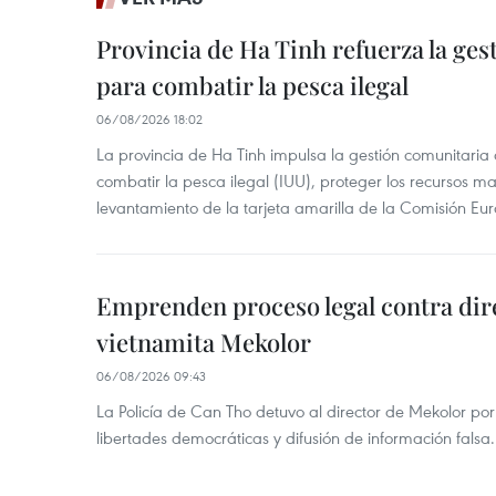
Provincia de Ha Tinh refuerza la ge
para combatir la pesca ilegal
06/08/2026 18:02
La provincia de Ha Tinh impulsa la gestión comunitaria
combatir la pesca ilegal (IUU), proteger los recursos ma
levantamiento de la tarjeta amarilla de la Comisión Eu
Emprenden proceso legal contra dir
vietnamita Mekolor
06/08/2026 09:43
La Policía de Can Tho detuvo al director de Mekolor po
libertades democráticas y difusión de información falsa.