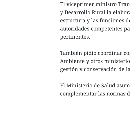
El viceprimer ministro Tran
y Desarrollo Rural la elabo
estructura y las funciones d
autoridades competentes pa
pertinentes.
También pidió coordinar co
Ambiente y otros ministerio
gestión y conservación de l
El Ministerio de Salud asum
complementar las normas de