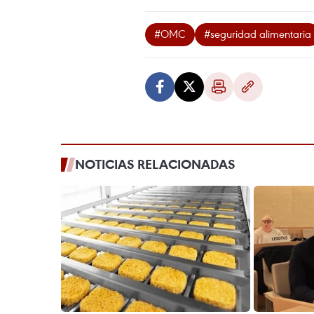
#OMC
#seguridad alimentaria
NOTICIAS RELACIONADAS