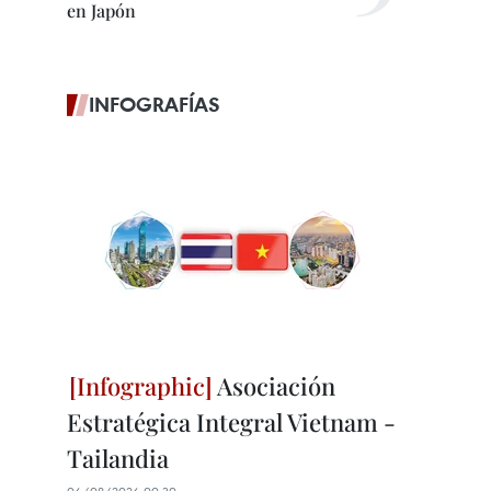
en Japón
INFOGRAFÍAS
Asociación
Estratégica Integral Vietnam -
Tailandia