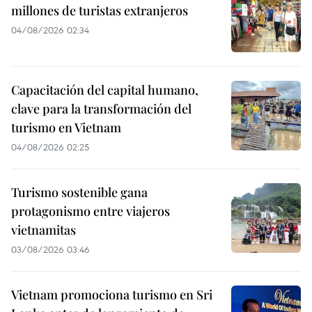
millones de turistas extranjeros
04/08/2026 02:34
Capacitación del capital humano,
clave para la transformación del
turismo en Vietnam
04/08/2026 02:25
Turismo sostenible gana
protagonismo entre viajeros
vietnamitas
03/08/2026 03:46
Vietnam promociona turismo en Sri