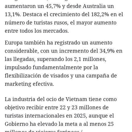
aumentaron un 45,7% y desde Australia un
13,1%. Destaca el crecimiento del 182,2% en el
número de turistas rusos, el mayor aumento
entre todos los mercados.
Europa también ha registrado un aumento
considerable, con un incremento del 34,9% en
las llegadas, superando los 2,1 millones,
impulsado fundamentalmente por la
flexibilización de visados y una campaña de
marketing efectiva.
La industria del ocio de Vietnam tiene como
objetivo recibir entre 22 y 23 millones de
turistas internacionales en 2025, aunque el
Gobierno ha elevado la meta a al menos 25
millones de viajeros foráneos./.