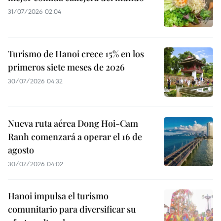
31/07/2026 02:04
Turismo de Hanoi crece 15% en los
primeros siete meses de 2026
30/07/2026 04:32
Nueva ruta aérea Dong Hoi-Cam
Ranh comenzará a operar el 16 de
agosto
30/07/2026 04:02
Hanoi impulsa el turismo
comunitario para diversificar su