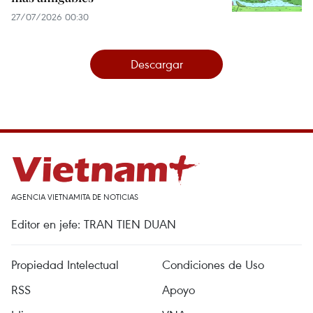
27/07/2026 00:30
Descargar
AGENCIA VIETNAMITA DE NOTICIAS
Editor en jefe: TRAN TIEN DUAN
Propiedad Intelectual
Condiciones de Uso
RSS
Apoyo