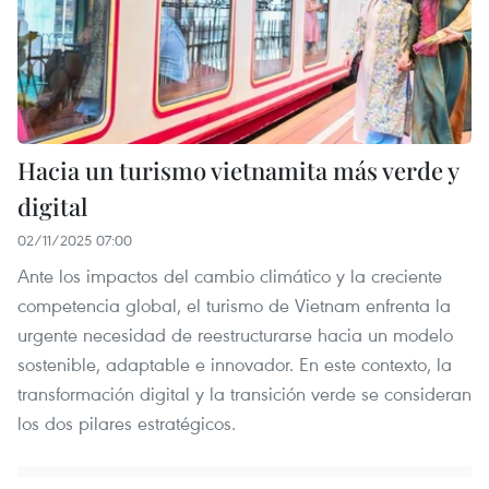
Hacia un turismo vietnamita más verde y
digital
02/11/2025 07:00
Ante los impactos del cambio climático y la creciente
competencia global, el turismo de Vietnam enfrenta la
urgente necesidad de reestructurarse hacia un modelo
sostenible, adaptable e innovador. En este contexto, la
transformación digital y la transición verde se consideran
los dos pilares estratégicos.