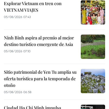
Explorar Vietnam en tren con
VIETNAM VIAJES
05/08/2026 07:43
Ninh Binh aspira al premio al mejor
destino turístico emergente de Asia
05/08/2026 07:10
Sitio patrimonial de Yen Tu amplía su
oferta turística para la temporada de
otoño
05/08/2026 06:58
Ciudad Ho Chi Minh impulsa