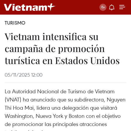
TURISMO
Vietnam intensifica su
campaña de promoción
turística en Estados Unidos
05/11/2025 12:00
La Autoridad Nacional de Turismo de Vietnam
(VNAT) ha anunciado que su subdirectora, Nguyen
Thi Hoa Mai, lidera una delegación que visitará
Washington, Nueva York y Boston con el objetivo
de promocionar las principales atracciones