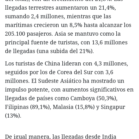
llegadas terrestres aumentaron un 21,4%,
sumando 2,4 millones, mientras que las
marítimas crecieron un 8,5% hasta alcanzar los
205.100 pasajeros. Asia se mantuvo como la
principal fuente de turistas, con 13,6 millones
de llegadas (una subida del 21%).
Los turistas de China lideran con 4,3 millones,
seguidos por los de Corea del Sur con 3,6
millones. El Sudeste Asiático ha mostrado un
impulso potente, con aumentos significativos en
llegadas de países como Camboya (50,3%),
Filipinas (89,1%), Malasia (15,8%) y Singapur
(13%).
De igual manera, las llegadas desde India