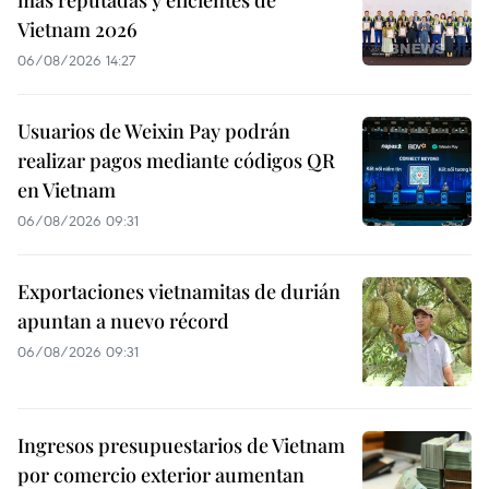
más reputadas y eficientes de
Vietnam 2026
06/08/2026 14:27
Usuarios de Weixin Pay podrán
realizar pagos mediante códigos QR
en Vietnam
06/08/2026 09:31
Exportaciones vietnamitas de durián
apuntan a nuevo récord
06/08/2026 09:31
Ingresos presupuestarios de Vietnam
por comercio exterior aumentan