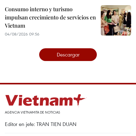
Consumo interno y turismo
impulsan crecimiento de servicios en
Vietnam
04/08/2026 09:56
Descargar
AGENCIA VIETNAMITA DE NOTICIAS
Editor en jefe: TRAN TIEN DUAN