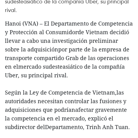
sudesteasiático de la compañía Uber, su principal
rival.
Hanoi (VNA) – El Departamento de Competencia
y Protección al Consumidorde Vietnam decidió
llevar a cabo una investigación preliminar
sobre la adquisiciónpor parte de la empresa de
transporte compartido Grab de las operaciones
en elmercado sudesteasiático de la compañía
Uber, su principal rival.
Según la Ley de Competencia de Vietnam,las
autoridades necesitan controlar las fusiones y
adquisiciones que podríanafectar gravemente
la competencia en el mercado, explicó el
subdirector delDepartamento, Trinh Anh Tuan.