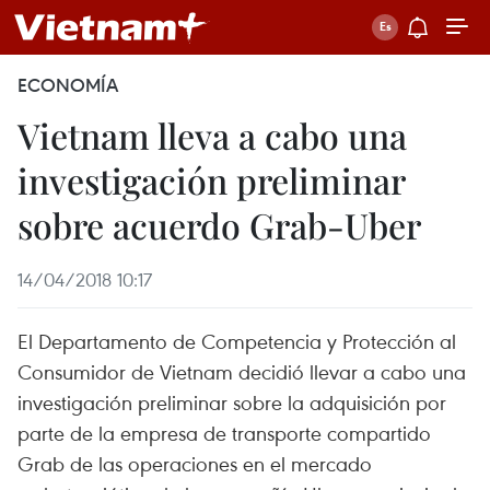
ECONOMÍA
Vietnam lleva a cabo una
investigación preliminar
sobre acuerdo Grab-Uber
14/04/2018 10:17
El Departamento de Competencia y Protección al
Consumidor de Vietnam decidió llevar a cabo una
investigación preliminar sobre la adquisición por
parte de la empresa de transporte compartido
Grab de las operaciones en el mercado