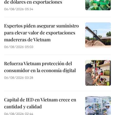
de dólares en exportaciones
06/08/2026 05:34
Expertos piden asegurar suministro
para elevar valor de exportaciones
madereras de Vietnam
06/08/2026 05:03
Refuerza Vietnam protección del
consumidor en la economía digital
06/08/2026 03:28
Capital de IED en Vietnam crece en
cantidad y calidad
06/08/2026 02:44