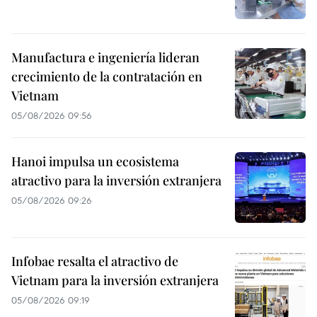
Manufactura e ingeniería lideran
crecimiento de la contratación en
Vietnam
05/08/2026 09:56
Hanoi impulsa un ecosistema
atractivo para la inversión extranjera
05/08/2026 09:26
Infobae resalta el atractivo de
Vietnam para la inversión extranjera
05/08/2026 09:19