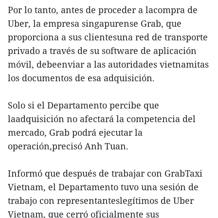
Por lo tanto, antes de proceder a lacompra de
Uber, la empresa singapurense Grab, que
proporciona a sus clientesuna red de transporte
privado a través de su software de aplicación
móvil, debeenviar a las autoridades vietnamitas
los documentos de esa adquisición.
Solo si el Departamento percibe que
laadquisición no afectará la competencia del
mercado, Grab podrá ejecutar la
operación,precisó Anh Tuan.
Informó que después de trabajar con GrabTaxi
Vietnam, el Departamento tuvo una sesión de
trabajo con representanteslegítimos de Uber
Vietnam, que cerró oficialmente sus