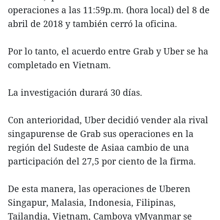
operaciones a las 11:59p.m. (hora local) del 8 de
abril de 2018 y también cerró la oficina.
Por lo tanto, el acuerdo entre Grab y Uber se ha
completado en Vietnam.
La investigación durará 30 días.
Con anterioridad, Uber decidió vender ala rival
singapurense de Grab sus operaciones en la
región del Sudeste de Asiaa cambio de una
participación del 27,5 por ciento de la firma.
De esta manera, las operaciones de Uberen
Singapur, Malasia, Indonesia, Filipinas,
Tailandia, Vietnam, Camboya yMyanmar se