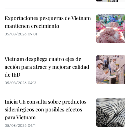
Exportaciones pesqueras de Vietnam
mantienen crecimiento
05/08/2026 09:01
Vietnam despliega cuatro ejes de
acción para atraer y mejorar calidad
de IED
05/08/2026 04:13
Inicia UE consulta sobre productos
siderúrgicos con posibles efectos
para Vietnam
05/08/2026 04:11