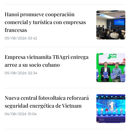
Hanoi promueve cooperación
comercial y turística con empresas
francesas
05/08/2026 03:42
Empresa vietnamita TBAgri entrega
arroz a su socio cubano
05/08/2026 02:34
Nueva central fotovoltaica reforzará
seguridad energética de Vietnam
04/08/2026 10:04