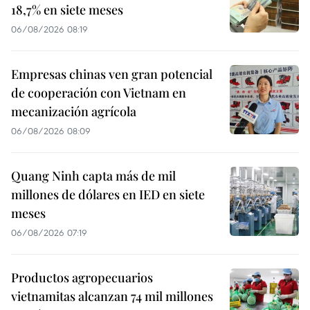
18,7% en siete meses
06/08/2026 08:19
Empresas chinas ven gran potencial
de cooperación con Vietnam en
mecanización agrícola
06/08/2026 08:09
Quang Ninh capta más de mil
millones de dólares en IED en siete
meses
06/08/2026 07:19
Productos agropecuarios
vietnamitas alcanzan 74 mil millones