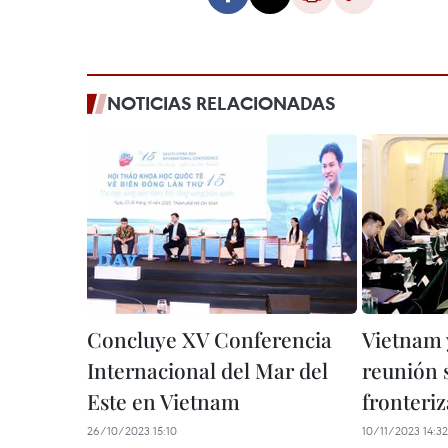
NOTICIAS RELACIONADAS
Concluye XV Conferencia
Vietnam 
Internacional del Mar del
reunión 
Este en Vietnam
fronteriz
26/10/2023 15:10
10/11/2023 14:32