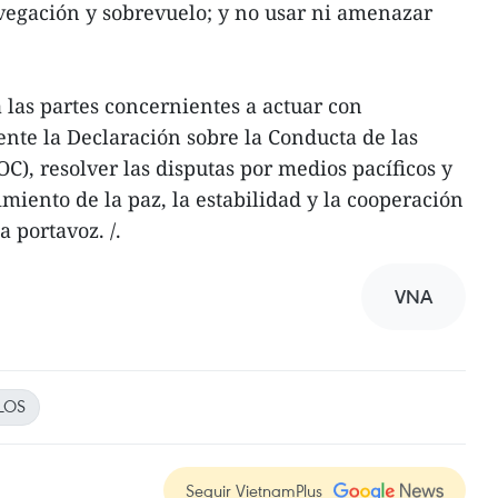
avegación y sobrevuelo; y no usar ni amenazar
las partes concernientes a actuar con
nte la Declaración sobre la Conducta de las
OC), resolver las disputas por medios pacíficos y
miento de la paz, la estabilidad y la cooperación
a portavoz. /.
VNA
LOS
Seguir VietnamPlus