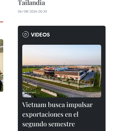
Tailandia
06/08/2026 00:30
VIDEOS
Vietnam busca impulsar
exportaciones en el
segundo semestre