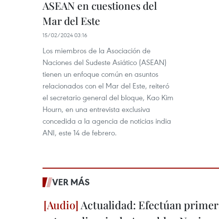
ASEAN en cuestiones del
Mar del Este
15/02/2024 03:16
Los miembros de la Asociación de
Naciones del Sudeste Asiático (ASEAN)
tienen un enfoque común en asuntos
relacionados con el Mar del Este, reiteró
el secretario general del bloque, Kao Kim
Hourn, en una entrevista exclusiva
concedida a la agencia de noticias india
ANI, este 14 de febrero.
VER MÁS
Actualidad: Efectúan primer