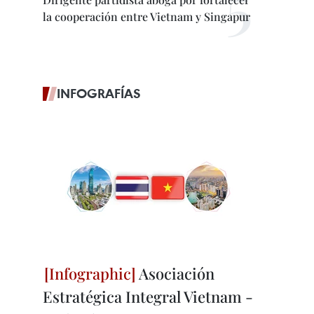
la cooperación entre Vietnam y Singapur
INFOGRAFÍAS
Asociación
Estratégica Integral Vietnam -