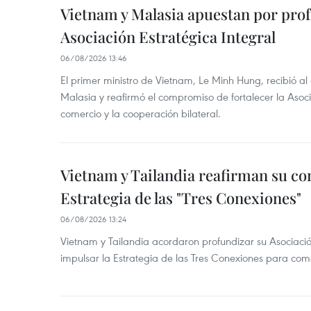
Vietnam y Malasia apuestan por pro
Asociación Estratégica Integral
06/08/2026 13:46
El primer ministro de Vietnam, Le Minh Hung, recibió a
Malasia y reafirmó el compromiso de fortalecer la Asocia
comercio y la cooperación bilateral.
Vietnam y Tailandia reafirman su c
Estrategia de las "Tres Conexiones"
06/08/2026 13:24
Vietnam y Tailandia acordaron profundizar su Asociació
impulsar la Estrategia de las Tres Conexiones para come