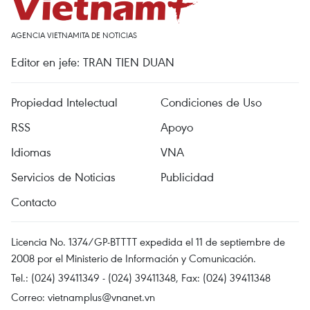
AGENCIA VIETNAMITA DE NOTICIAS
Editor en jefe: TRAN TIEN DUAN
Propiedad Intelectual
Condiciones de Uso
RSS
Apoyo
Idiomas
VNA
Servicios de Noticias
Publicidad
Contacto
Licencia No. 1374/GP-BTTTT expedida el 11 de septiembre de
2008 por el Ministerio de Información y Comunicación.
Tel.: (024) 39411349 - (024) 39411348, Fax: (024) 39411348
Correo:
vietnamplus@vnanet.vn