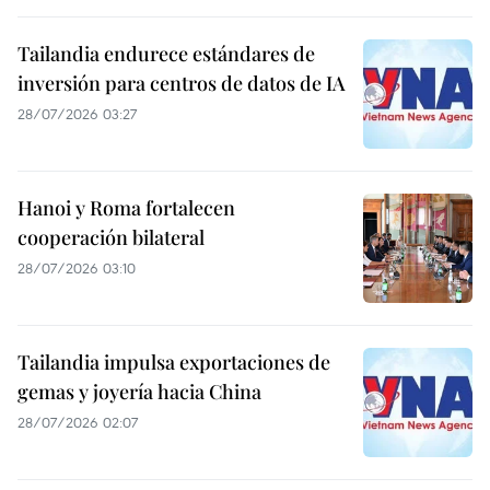
Tailandia endurece estándares de
inversión para centros de datos de IA
28/07/2026 03:27
Hanoi y Roma fortalecen
cooperación bilateral
28/07/2026 03:10
Tailandia impulsa exportaciones de
gemas y joyería hacia China
28/07/2026 02:07