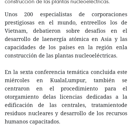
construcción de las plantas nucleoeléctricas.
Unos 200 especialistas de corporaciones
prestigiosas en el mundo, entreellos los de
Vietnam, debatieron sobre desafíos en el
desarrollo de laenergía atómica en Asia y las
capacidades de los países en la región enla
construcción de las plantas nucleoeléctricas.
En la sexta conferencia temática concluida este
miércoles en KualaLumpur, también se
centraron en el procedimiento para el
otorgamiento delas licencias dedicadas a la
edificación de las centrales, tratamientode
residuos nucleares y desarrollo de los recursos
humanos capacitados.