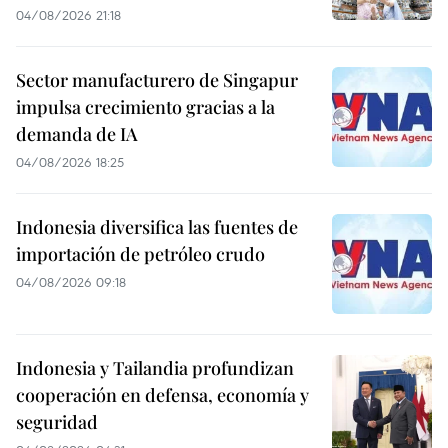
04/08/2026 21:18
Sector manufacturero de Singapur
impulsa crecimiento gracias a la
demanda de IA
04/08/2026 18:25
Indonesia diversifica las fuentes de
importación de petróleo crudo
04/08/2026 09:18
Indonesia y Tailandia profundizan
cooperación en defensa, economía y
seguridad