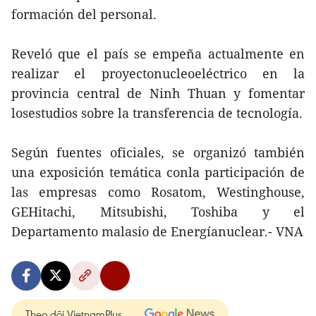
formación del personal.
Reveló que el país se empeña actualmente en
realizar el proyectonucleoeléctrico en la
provincia central de Ninh Thuan y fomentar
losestudios sobre la transferencia de tecnología.
Según fuentes oficiales, se organizó también
una exposición temática conla participación de
las empresas como Rosatom, Westinghouse,
GEHitachi, Mitsubishi, Toshiba y el
Departamento malasio de Energíanuclear.- VNA
Theo dõi VietnamPlus