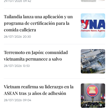
29/07/2026 09:42
Tailandia lanza una aplicación y un
programa de certificación para la
comida callejera
28/07/2026 20:30
Terremoto en Japón: comunidad
vietnamita permanece a salvo
28/07/2026 13:53
Vietnam reafirma su liderazgo en la
ASEAN tras 31 años de adhesión
28/07/2026 09:04