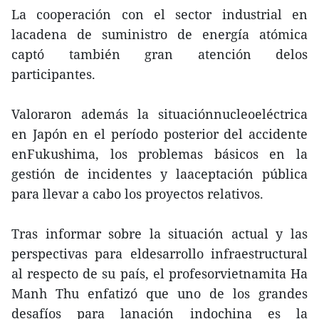
La cooperación con el sector industrial en
lacadena de suministro de energía atómica
captó también gran atención delos
participantes.
Valoraron además la situaciónnucleoeléctrica
en Japón en el período posterior del accidente
enFukushima, los problemas básicos en la
gestión de incidentes y laaceptación pública
para llevar a cabo los proyectos relativos.
Tras informar sobre la situación actual y las
perspectivas para eldesarrollo infraestructural
al respecto de su país, el profesorvietnamita Ha
Manh Thu enfatizó que uno de los grandes
desafíos para lanación indochina es la