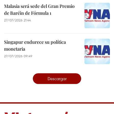
Malasia será sede del Gran Premio
de Baréin de Fórmula 1
27/07/2026 21:44
Singapur endurece su política
monetaria
27/07/2026 09:49
Descargar