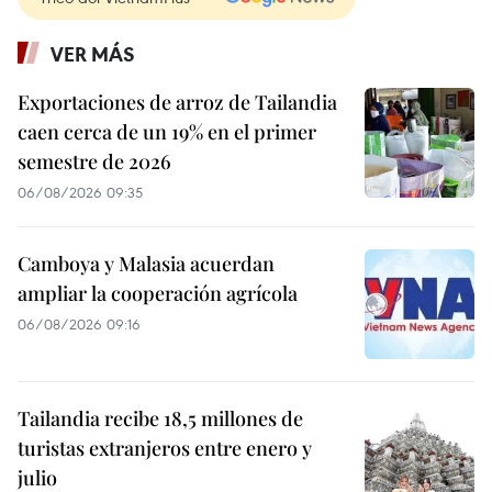
VER MÁS
Exportaciones de arroz de Tailandia
caen cerca de un 19% en el primer
semestre de 2026
06/08/2026 09:35
Camboya y Malasia acuerdan
ampliar la cooperación agrícola
06/08/2026 09:16
Tailandia recibe 18,5 millones de
turistas extranjeros entre enero y
julio