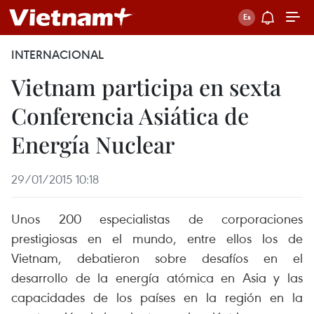
INTERNACIONAL
Vietnam participa en sexta
Conferencia Asiática de
Energía Nuclear
29/01/2015 10:18
Unos 200 especialistas de corporaciones
prestigiosas en el mundo, entre ellos los de
Vietnam, debatieron sobre desafíos en el
desarrollo de la energía atómica en Asia y las
capacidades de los países en la región en la