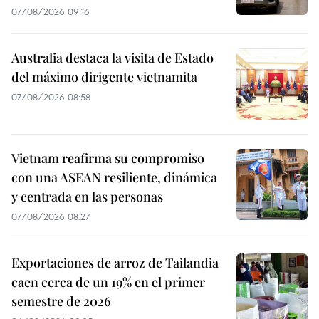
07/08/2026 09:16
Australia destaca la visita de Estado
del máximo dirigente vietnamita
07/08/2026 08:58
Vietnam reafirma su compromiso
con una ASEAN resiliente, dinámica
y centrada en las personas
07/08/2026 08:27
Exportaciones de arroz de Tailandia
caen cerca de un 19% en el primer
semestre de 2026