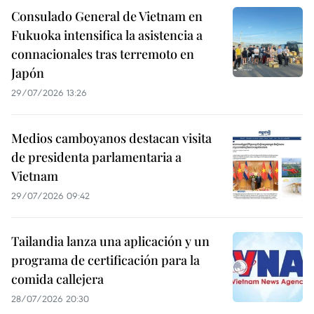
Consulado General de Vietnam en
Fukuoka intensifica la asistencia a
connacionales tras terremoto en
Japón
29/07/2026 13:26
Medios camboyanos destacan visita
de presidenta parlamentaria a
Vietnam
29/07/2026 09:42
Tailandia lanza una aplicación y un
programa de certificación para la
comida callejera
28/07/2026 20:30