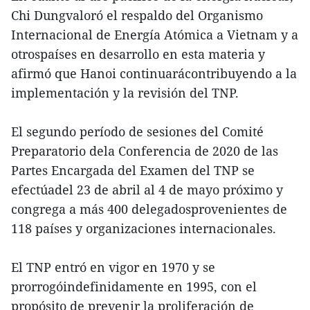
Chi Dungvaloró el respaldo del Organismo
Internacional de Energía Atómica a Vietnam y a
otrospaíses en desarrollo en esta materia y
afirmó que Hanoi continuarácontribuyendo a la
implementación y la revisión del TNP.
El segundo período de sesiones del Comité
Preparatorio dela Conferencia de 2020 de las
Partes Encargada del Examen del TNP se
efectúadel 23 de abril al 4 de mayo próximo y
congrega a más 400 delegadosprovenientes de
118 países y organizaciones internacionales.
El TNP entró en vigor en 1970 y se
prorrogóindefinidamente en 1995, con el
propósito de prevenir la proliferación de