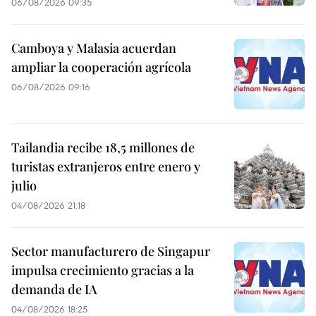
06/08/2026 09:35
Camboya y Malasia acuerdan
ampliar la cooperación agrícola
06/08/2026 09:16
Tailandia recibe 18,5 millones de
turistas extranjeros entre enero y
julio
04/08/2026 21:18
Sector manufacturero de Singapur
impulsa crecimiento gracias a la
demanda de IA
04/08/2026 18:25