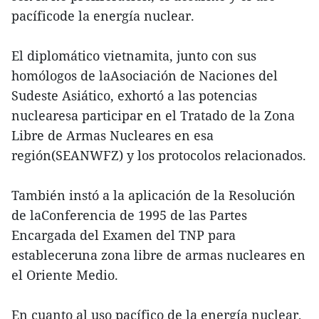
pacíficode la energía nuclear.
El diplomático vietnamita, junto con sus
homólogos de laAsociación de Naciones del
Sudeste Asiático, exhortó a las potencias
nuclearesa participar en el Tratado de la Zona
Libre de Armas Nucleares en esa
región(SEANWFZ) y los protocolos relacionados.
También instó a la aplicación de la Resolución
de laConferencia de 1995 de las Partes
Encargada del Examen del TNP para
estableceruna zona libre de armas nucleares en
el Oriente Medio.
En cuanto al uso pacífico de la energía nuclear,