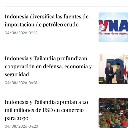
Indonesia diversifica las fuentes de
importación de petróleo crudo
04/08/2026 09:18
Indonesia y Tailandia profundizan
cooperación en defensa, economía y
seguridad
04/08/2026 04:31
Indonesia y Tailandia apuntan a 20
mil millones de USD en comercio
para 2030
04/08/2026 04:23