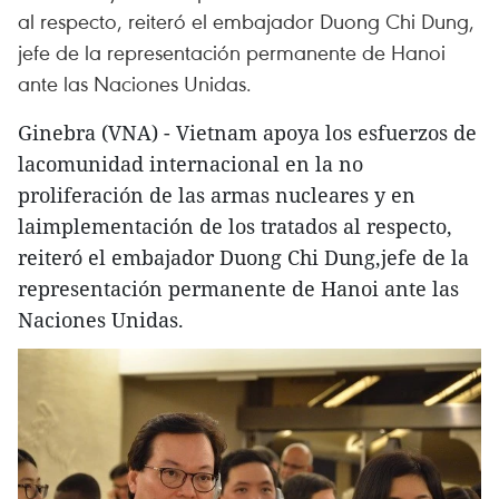
al respecto, reiteró el embajador Duong Chi Dung,
jefe de la representación permanente de Hanoi
ante las Naciones Unidas.
Ginebra (VNA) - Vietnam apoya los esfuerzos de
lacomunidad internacional en la no
proliferación de las armas nucleares y en
laimplementación de los tratados al respecto,
reiteró el embajador Duong Chi Dung,jefe de la
representación permanente de Hanoi ante las
Naciones Unidas.