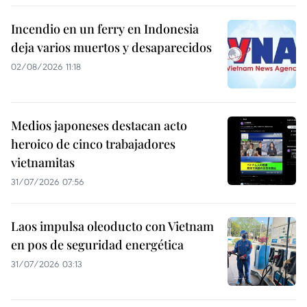
Incendio en un ferry en Indonesia
deja varios muertos y desaparecidos
02/08/2026 11:18
Medios japoneses destacan acto
heroico de cinco trabajadores
vietnamitas
31/07/2026 07:56
Laos impulsa oleoducto con Vietnam
en pos de seguridad energética
31/07/2026 03:13