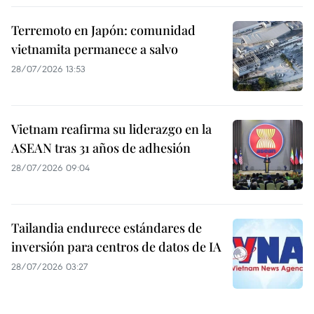
Terremoto en Japón: comunidad
vietnamita permanece a salvo
28/07/2026 13:53
Vietnam reafirma su liderazgo en la
ASEAN tras 31 años de adhesión
28/07/2026 09:04
Tailandia endurece estándares de
inversión para centros de datos de IA
28/07/2026 03:27