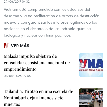
29/06/2017 04:32
Vietnam está comprometido con los esfuerzos del
desarme y la no proliferación de armas de destrucción
masiva y con garantizar los intereses legítimos de las
naciones en el desarrollo de las industria química,
biológica y nuclear con fines pacíficos.
VER MÁS
Malasia impulsa objetivo de
consolidar ecosistema nacional de
emprendimiento
07/08/2026 09:56
Tailandia: Tiroteo en una escuela de
Nonthaburi deja al menos siete
muertos