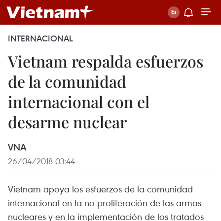
INTERNACIONAL
Vietnam respalda esfuerzos
de la comunidad
internacional con el
desarme nuclear
VNA
26/04/2018 03:44
Vietnam apoya los esfuerzos de la comunidad
internacional en la no proliferación de las armas
nucleares y en la implementación de los tratados