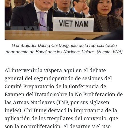
El embajador Duong Chi Dung, jefe de la representación
permanente de Hanoi ante las Naciones Unidas. (Fuente: VNA)
Al intervenir la víspera aquí en el debate
general del segundoperíodo de sesiones del
Comité Preparatorio de la Conferencia de
Examen delTratado sobre la No Proliferación de
las Armas Nucleares (TNP, por sus siglasen
inglés), Chi Dung destacó la importancia de la
aplicación de los trespilares del convenio, que
son la no proliferación, el desarme y el uso