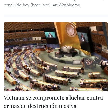
concluida hoy (hora local) en Washington.
Vietnam se compromete a luchar contra
armas de destrucción masiva