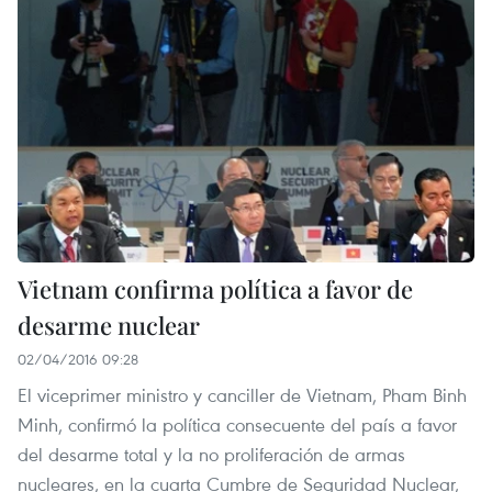
Vietnam confirma política a favor de
desarme nuclear
02/04/2016 09:28
El viceprimer ministro y canciller de Vietnam, Pham Binh
Minh, confirmó la política consecuente del país a favor
del desarme total y la no proliferación de armas
nucleares, en la cuarta Cumbre de Seguridad Nuclear,