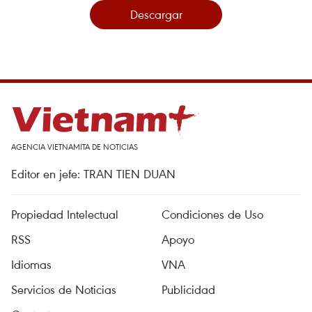
Descargar
AGENCIA VIETNAMITA DE NOTICIAS
Editor en jefe: TRAN TIEN DUAN
Propiedad Intelectual
Condiciones de Uso
RSS
Apoyo
Idiomas
VNA
Servicios de Noticias
Publicidad