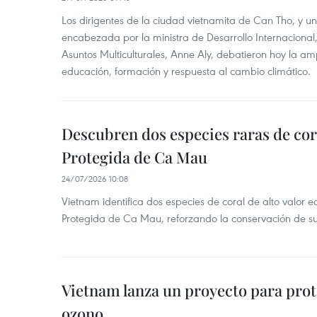
Los dirigentes de la ciudad vietnamita de Can Tho, y u
encabezada por la ministra de Desarrollo Internaciona
Asuntos Multiculturales, Anne Aly, debatieron hoy la am
educación, formación y respuesta al cambio climático.
Descubren dos especies raras de cor
Protegida de Ca Mau
24/07/2026 10:08
Vietnam identifica dos especies de coral de alto valor 
Protegida de Ca Mau, reforzando la conservación de su
Vietnam lanza un proyecto para prot
ozono