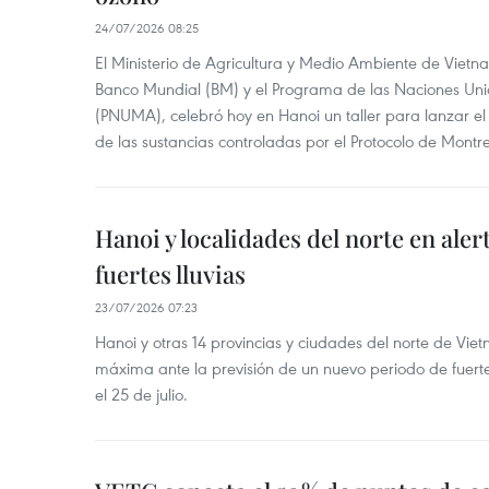
24/07/2026 08:25
El Ministerio de Agricultura y Medio Ambiente de Vietn
Banco Mundial (BM) y el Programa de las Naciones Un
(PNUMA), celebró hoy en Hanoi un taller para lanzar el
de las sustancias controladas por el Protocolo de Montre
Hanoi y localidades del norte en aler
fuertes lluvias
23/07/2026 07:23
Hanoi y otras 14 provincias y ciudades del norte de Vie
máxima ante la previsión de un nuevo periodo de fuertes
el 25 de julio.