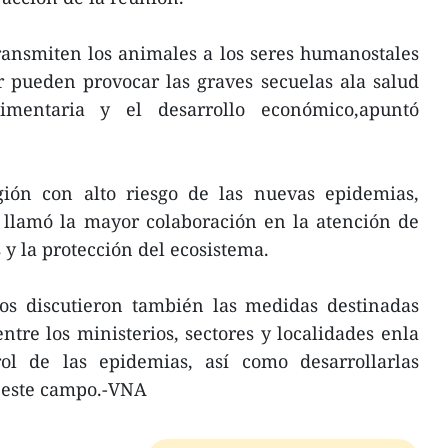
ansmiten los animales a los seres humanostales
r pueden provocar las graves secuelas ala salud
imentaria y el desarrollo económico,apuntó
ión con alto riesgo de las nuevas epidemias,
 llamó la mayor colaboración en la atención de
y la protección del ecosistema.
dos discutieron también las medidas destinadas
tre los ministerios, sectores y localidades enla
ol de las epidemias, así como desarrollarlas
n este campo.-VNA