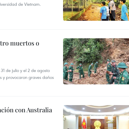
diversidad de Vietnam.
atro muertos o
31 de julio y el 2 de agosto
as y provocaron graves daños
ción con Australia