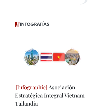
INFOGRAFÍAS
Asociación
Estratégica Integral Vietnam -
Tailandia