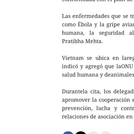
Las enfermedades que se tr
como Ébola y la gripe avia
humana, la seguridad al
Pratibha Mehta.
Vietnam se ubica en lareg
indicó y agregó que laONU
salud humana y deanimales 
Durantela cita, los delega
apromover la cooperación en
prevención, lucha y contr
relaciones de asociación e