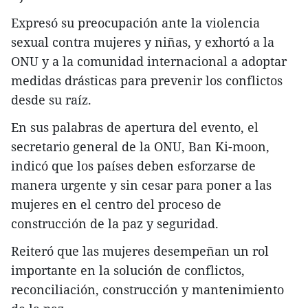
Expresó su preocupación ante la violencia
sexual contra mujeres y niñas, y exhortó a la
ONU y a la comunidad internacional a adoptar
medidas drásticas para prevenir los conflictos
desde su raíz.
En sus palabras de apertura del evento, el
secretario general de la ONU, Ban Ki-moon,
indicó que los países deben esforzarse de
manera urgente y sin cesar para poner a las
mujeres en el centro del proceso de
construcción de la paz y seguridad.
Reiteró que las mujeres desempeñan un rol
importante en la solución de conflictos,
reconciliación, construcción y mantenimiento