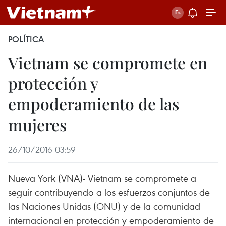
POLÍTICA
Vietnam se compromete en
protección y
empoderamiento de las
mujeres
26/10/2016 03:59
Nueva York​ (VNA)- Vietnam se compromete a
seguir contribuyendo a los esfuerzos conjuntos de
las Naciones Unidas (ONU) y de la comunidad
internacional en protección y empoderamiento de