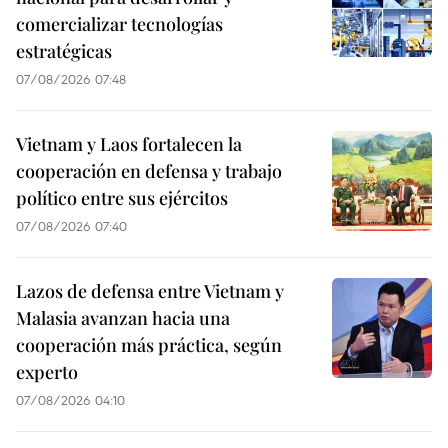
comercializar tecnologías
estratégicas
07/08/2026 07:48
Vietnam y Laos fortalecen la
cooperación en defensa y trabajo
político entre sus ejércitos
07/08/2026 07:40
Lazos de defensa entre Vietnam y
Malasia avanzan hacia una
cooperación más práctica, según
experto
07/08/2026 04:10