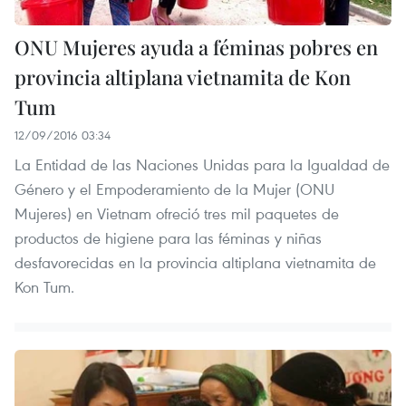
ONU Mujeres ayuda a féminas pobres en
provincia altiplana vietnamita de Kon
Tum
12/09/2016 03:34
La Entidad de las Naciones Unidas para la Igualdad de
Género y el Empoderamiento de la Mujer (ONU
Mujeres) en Vietnam ofreció tres mil paquetes de
productos de higiene para las féminas y niñas
desfavorecidas en la provincia altiplana vietnamita de
Kon Tum.