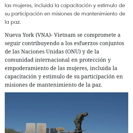
las mujeres, incluida la capacitación y estimulo de
su participación en misiones de mantenimiento de
la paz.
Nueva York (VNA)- Vietnam se compromete a
seguir contribuyendo a los esfuerzos conjuntos
de las Naciones Unidas (ONU) y de la
comunidad internacional en protección y
empoderamiento de las mujeres, incluida la
capacitación y estimulo de su participación en
misiones de mantenimiento de la paz.