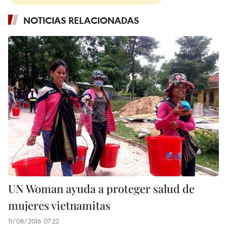
NOTICIAS RELACIONADAS
UN Woman ayuda a proteger salud de
mujeres vietnamitas
11/08/2016 07:22