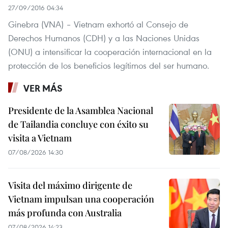
27/09/2016 04:34
Ginebra​ (VNA) – Vietnam exhortó al Consejo de
Derechos Humanos (CDH) y a las Naciones Unidas
(ONU) a intensificar la cooperación internacional en la
protección de los beneficios legítimos del ser humano.
VER MÁS
Presidente de la Asamblea Nacional
de Tailandia concluye con éxito su
visita a Vietnam
07/08/2026 14:30
Visita del máximo dirigente de
Vietnam impulsan una cooperación
más profunda con Australia
07/08/2026 14:23