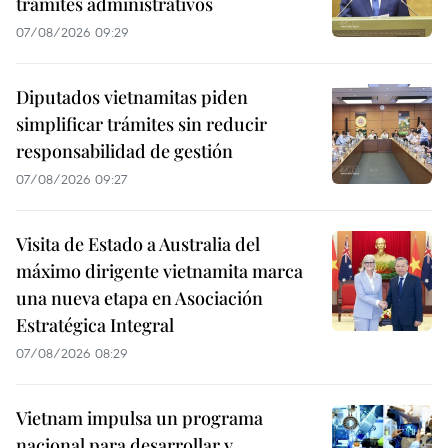
trámites administrativos
07/08/2026 09:29
Diputados vietnamitas piden
simplificar trámites sin reducir
responsabilidad de gestión
07/08/2026 09:27
Visita de Estado a Australia del
máximo dirigente vietnamita marca
una nueva etapa en Asociación
Estratégica Integral
07/08/2026 08:29
Vietnam impulsa un programa
nacional para desarrollar y