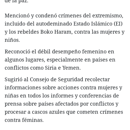
de la paz.
Mencionó y condenó crímenes del extremismo,
incluido del autodeminado Estado Islámico (EI)
y los rebeldes Boko Haram, contra las mujeres y
niños.
Reconoció el débil desempeño femenino en
algunos lugares, especialmente en países en
conflictos como Siria e Yemen.
Sugirió al Consejo de Seguridad recolectar
informaciones sobre acciones contra mujeres y
niñas en todos los informes y conferencias de
prensa sobre países afectados por conflictos y
procesar a cascos azules que cometen crímenes
contra féminas.