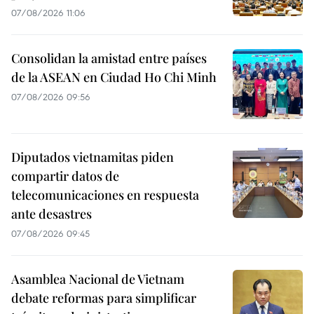
07/08/2026 11:06
Consolidan la amistad entre países
de la ASEAN en Ciudad Ho Chi Minh
07/08/2026 09:56
Diputados vietnamitas piden
compartir datos de
telecomunicaciones en respuesta
ante desastres
07/08/2026 09:45
Asamblea Nacional de Vietnam
debate reformas para simplificar