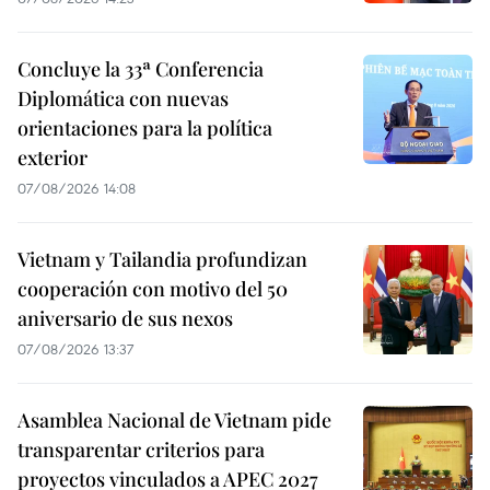
Concluye la 33ª Conferencia
Diplomática con nuevas
orientaciones para la política
exterior
07/08/2026 14:08
Vietnam y Tailandia profundizan
cooperación con motivo del 50
aniversario de sus nexos
07/08/2026 13:37
Asamblea Nacional de Vietnam pide
transparentar criterios para
proyectos vinculados a APEC 2027