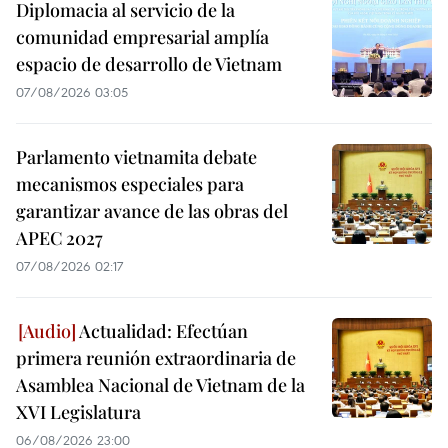
Diplomacia al servicio de la
comunidad empresarial amplía
espacio de desarrollo de Vietnam
07/08/2026 03:05
Parlamento vietnamita debate
mecanismos especiales para
garantizar avance de las obras del
APEC 2027
07/08/2026 02:17
Actualidad: Efectúan
primera reunión extraordinaria de
Asamblea Nacional de Vietnam de la
XVI Legislatura
06/08/2026 23:00