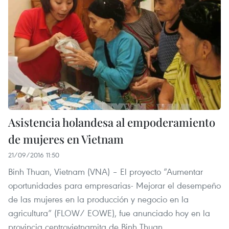
Asistencia holandesa al empoderamiento
de mujeres en Vietnam
21/09/2016 11:50
Binh Thuan, Vietnam​ (VNA) – El proyecto “Aumentar
oportunidades para empresarias- Mejorar el desempeño
de las mujeres en la producción y negocio en la
agricultura” (FLOW/ EOWE), fue anunciado hoy en la
provincia centrovietnamita de Binh Thuan.