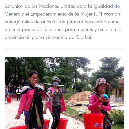
La Unión de las Naciones Unidas para la Igualdad de
Género y el Empoderamiento de la Mujer (UN Woman)
entregó miles de artículos de primera necesidad como
jabón y productos sanitarios para mujeres y niñas en la
provincia altiplana vietnamita de Gia Lai.