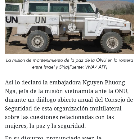
La mision de mantenimiento de la paz de la ONU en la rontera
entre Israel y Siria(Fuente: VNA/ AFP)
Asi lo declaró la embajadora Nguyen Phuong
Nga, jefa de la misión vietnamita ante la ONU,
durante un diálogo abierto anual del Consejo de
Seguridad de esta organización multilateral
sobre las cuestiones relacionadas con las
mujeres, la paz y la seguridad.
En su discurso, pronunciado ayer, la