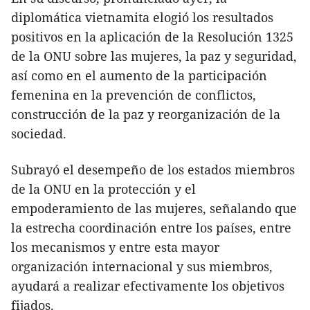
diplomática vietnamita elogió los resultados
positivos en la aplicación de la Resolución 1325
de la ONU sobre las mujeres, la paz y seguridad,
así como en el aumento de la participación
femenina en la prevención de conflictos,
construcción de la paz y reorganización de la
sociedad.
Subrayó el desempeño de los estados miembros
de la ONU en la protección y el
empoderamiento de las mujeres, señalando que
la estrecha coordinación entre los países, entre
los mecanismos y entre esta mayor
organización internacional y sus miembros,
ayudará a realizar efectivamente los objetivos
fijados.