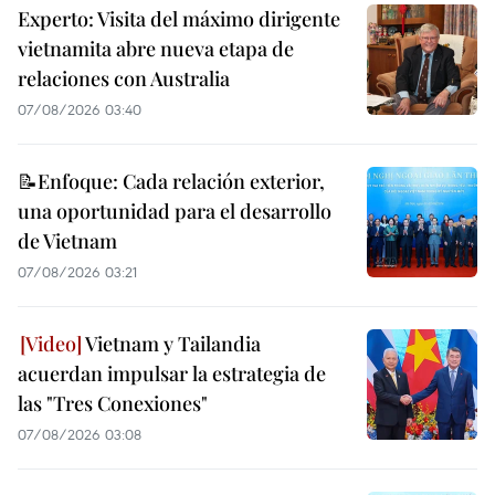
Experto: Visita del máximo dirigente
vietnamita abre nueva etapa de
relaciones con Australia
07/08/2026 03:40
📝Enfoque: Cada relación exterior,
una oportunidad para el desarrollo
de Vietnam
07/08/2026 03:21
Vietnam y Tailandia
acuerdan impulsar la estrategia de
las "Tres Conexiones"
07/08/2026 03:08