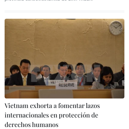
Vietnam exhorta a fomentar lazos
internacionales en protección de
derechos humanos