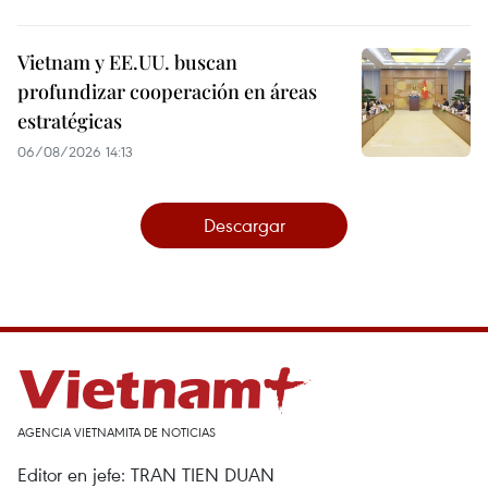
Vietnam y EE.UU. buscan
profundizar cooperación en áreas
estratégicas
06/08/2026 14:13
Descargar
AGENCIA VIETNAMITA DE NOTICIAS
Editor en jefe: TRAN TIEN DUAN