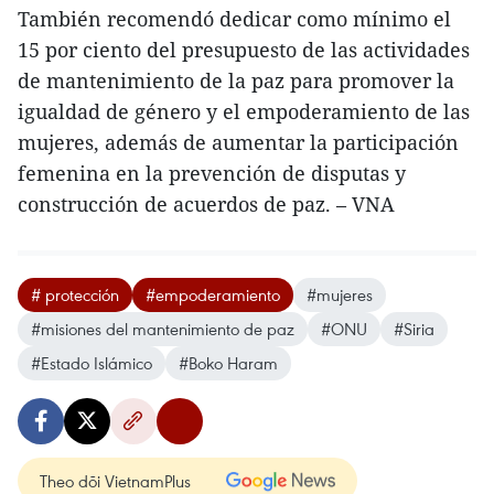
También recomendó dedicar como mínimo el
15 por ciento del presupuesto de las actividades
de mantenimiento de la paz para promover la
igualdad de género y el empoderamiento de las
mujeres, además de aumentar la participación
femenina en la prevención de disputas y
construcción de acuerdos de paz. – VNA
# protección
#empoderamiento
#mujeres
#misiones del mantenimiento de paz
#ONU
#Siria
#Estado Islámico
#Boko Haram
Theo dõi VietnamPlus