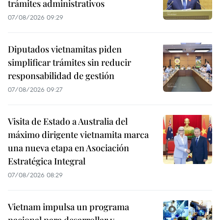
trámites administrativos
07/08/2026 09:29
Diputados vietnamitas piden
simplificar trámites sin reducir
responsabilidad de gestión
07/08/2026 09:27
Visita de Estado a Australia del
máximo dirigente vietnamita marca
una nueva etapa en Asociación
Estratégica Integral
07/08/2026 08:29
Vietnam impulsa un programa