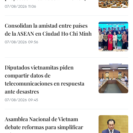
07/08/2026 11:06
Consolidan la amistad entre países
de la ASEAN en Ciudad Ho Chi Minh
07/08/2026 09:56
Diputados vietnamitas piden
compartir datos de
telecomunicaciones en respuesta
ante desastres
07/08/2026 09:45
Asamblea Nacional de Vietnam
debate reformas para simplificar