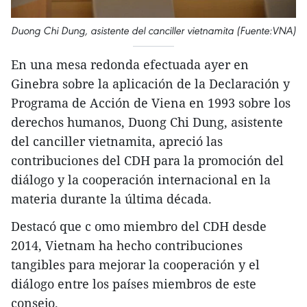
Duong Chi Dung, asistente del canciller vietnamita (Fuente:VNA)
En una mesa redonda efectuada ayer en
Ginebra sobre la aplicación de la Declaración y
Programa de Acción de Viena en 1993 sobre los
derechos humanos, Duong Chi Dung, asistente
del canciller vietnamita, apreció las
contribuciones del CDH para la promoción del
diálogo y la cooperación internacional en la
materia durante la última década.
Destacó que c omo miembro del CDH desde
2014, Vietnam ha hecho contribuciones
tangibles para mejorar la cooperación y el
diálogo entre los países miembros de este
consejo.