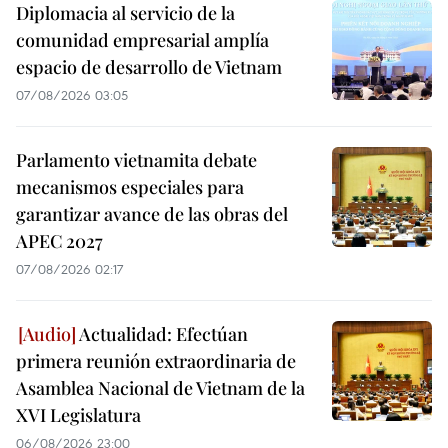
Diplomacia al servicio de la
comunidad empresarial amplía
espacio de desarrollo de Vietnam
07/08/2026 03:05
Parlamento vietnamita debate
mecanismos especiales para
garantizar avance de las obras del
APEC 2027
07/08/2026 02:17
Actualidad: Efectúan
primera reunión extraordinaria de
Asamblea Nacional de Vietnam de la
XVI Legislatura
06/08/2026 23:00