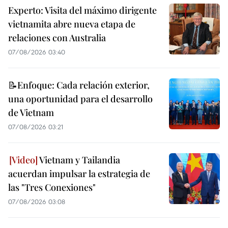
Experto: Visita del máximo dirigente
vietnamita abre nueva etapa de
relaciones con Australia
07/08/2026 03:40
📝Enfoque: Cada relación exterior,
una oportunidad para el desarrollo
de Vietnam
07/08/2026 03:21
Vietnam y Tailandia
acuerdan impulsar la estrategia de
las "Tres Conexiones"
07/08/2026 03:08