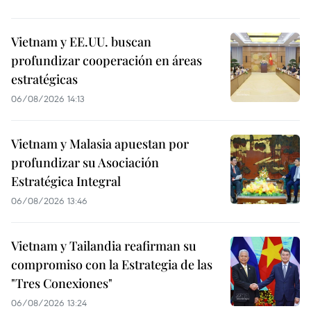
Vietnam y EE.UU. buscan
profundizar cooperación en áreas
estratégicas
06/08/2026 14:13
Vietnam y Malasia apuestan por
profundizar su Asociación
Estratégica Integral
06/08/2026 13:46
Vietnam y Tailandia reafirman su
compromiso con la Estrategia de las
"Tres Conexiones"
06/08/2026 13:24