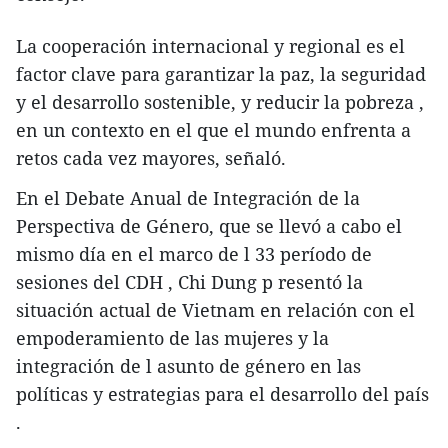
La cooperación internacional y regional es el
factor clave para garantizar la paz, la seguridad
y el desarrollo sostenible, y reducir la pobreza ,
en un contexto en el que el mundo enfrenta a
retos cada vez mayores, señaló.
En el Debate Anual de Integración de la
Perspectiva de Género, que se llevó a cabo el
mismo día en el marco de l 33 período de
sesiones del CDH , Chi Dung p resentó la
situación actual de Vietnam en relación con el
empoderamiento de las mujeres y la
integración de l asunto de género en las
políticas y estrategias para el desarrollo del país
.