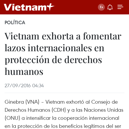
POLÍTICA
Vietnam exhorta a fomentar
lazos internacionales en
protección de derechos
humanos
27/09/2016 04:34
Ginebra​ (VNA) – Vietnam exhortó al Consejo de
Derechos Humanos (CDH) y a las Naciones Unidas
(ONU) a intensificar la cooperación internacional
en la protección de los beneficios legítimos del ser