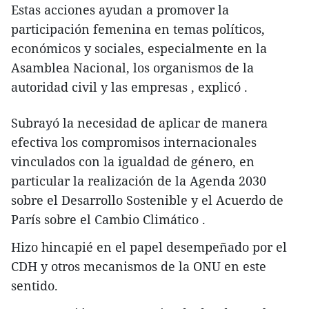
Estas acciones ayudan a promover la
participación femenina en temas políticos,
económicos y sociales, especialmente en la
Asamblea Nacional, los organismos de la
autoridad civil y las empresas , explicó .
Subrayó la necesidad de aplicar de manera
efectiva los compromisos internacionales
vinculados con la igualdad de género, en
particular la realización de la Agenda 2030
sobre el Desarrollo Sostenible y el Acuerdo de
París sobre el Cambio Climático .
Hizo hincapié en el papel desempeñado por el
CDH y otros mecanismos de la ONU en este
sentido.