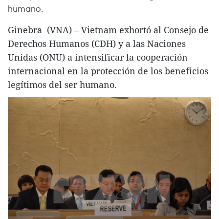
humano.
Ginebra (VNA) – Vietnam exhortó al Consejo de
Derechos Humanos (CDH) y a las Naciones
Unidas (ONU) a intensificar la cooperación
internacional en la protección de los beneficios
legítimos del ser humano.