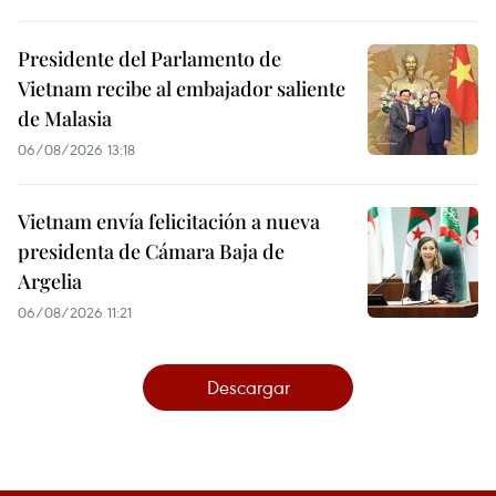
Presidente del Parlamento de
Vietnam recibe al embajador saliente
de Malasia
06/08/2026 13:18
Vietnam envía felicitación a nueva
presidenta de Cámara Baja de
Argelia
06/08/2026 11:21
Descargar