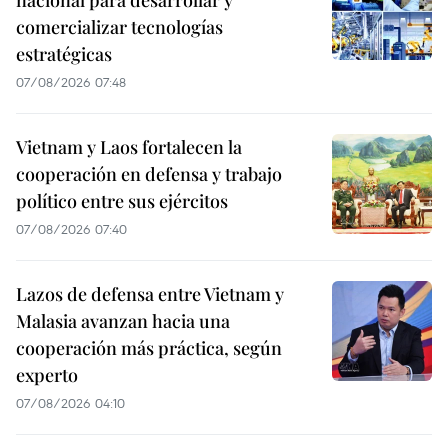
nacional para desarrollar y
comercializar tecnologías
estratégicas
07/08/2026 07:48
Vietnam y Laos fortalecen la
cooperación en defensa y trabajo
político entre sus ejércitos
07/08/2026 07:40
Lazos de defensa entre Vietnam y
Malasia avanzan hacia una
cooperación más práctica, según
experto
07/08/2026 04:10