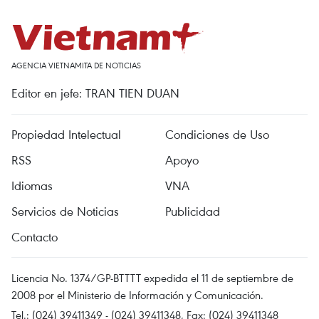
AGENCIA VIETNAMITA DE NOTICIAS
Editor en jefe: TRAN TIEN DUAN
Propiedad Intelectual
Condiciones de Uso
RSS
Apoyo
Idiomas
VNA
Servicios de Noticias
Publicidad
Contacto
Licencia No. 1374/GP-BTTTT expedida el 11 de septiembre de
2008 por el Ministerio de Información y Comunicación.
Tel.: (024) 39411349 - (024) 39411348, Fax: (024) 39411348