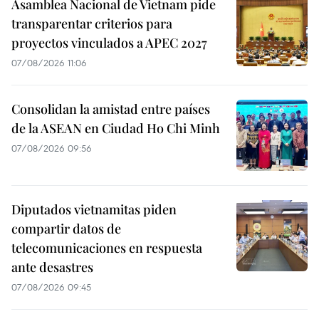
Asamblea Nacional de Vietnam pide
transparentar criterios para
proyectos vinculados a APEC 2027
07/08/2026 11:06
Consolidan la amistad entre países
de la ASEAN en Ciudad Ho Chi Minh
07/08/2026 09:56
Diputados vietnamitas piden
compartir datos de
telecomunicaciones en respuesta
ante desastres
07/08/2026 09:45