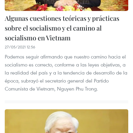
Algunas cuestiones teóricas y prácticas
sobre el socialismo y el camino al
socialismo en Vietnam
27/05/2021 12:56
Podemos seguir afirmando que nuestro camino hacia el
socialismo es correcto, conforme a las leyes objetivas, a
la realidad del país y a la tendencia de desarrollo de la
época, subrayó el secretario general del Partido
Comunista de Vietnam, Nguyen Phu Trong.