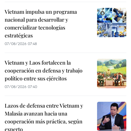
Vietnam impulsa un programa
nacional para desarrollar y
comercializar tecnologías
estratégicas
07/08/2026 07:48
Vietnam y Laos fortalecen la
cooperación en defensa y trabajo
político entre sus ejércitos
07/08/2026 07:40
Lazos de defensa entre Vietnam y
Malasia avanzan hacia una
cooperación más práctica, según
experto