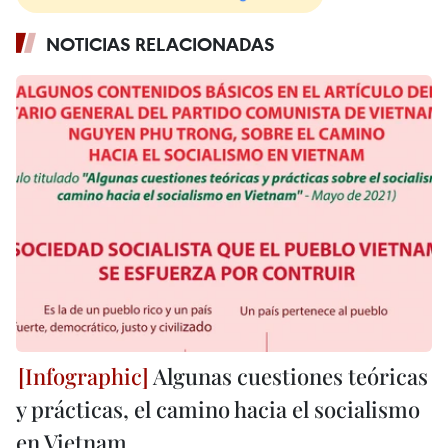
NOTICIAS RELACIONADAS
Algunas cuestiones teóricas
y prácticas, el camino hacia el socialismo
en Vietnam