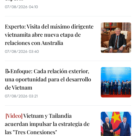
07/08/2026 04:10
Experto: Visita del máximo dirigente
vietnamita abre nueva etapa de
relaciones con Australia
07/08/2026 03:40
📝Enfoque: Cada relación exterior,
una oportunidad para el desarrollo
de Vietnam
07/08/2026 03:21
Vietnam y Tailandia
acuerdan impulsar la estrategia de
las "Tres Conexiones"