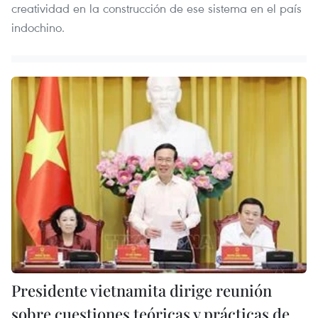
creatividad en la construcción de ese sistema en el país
indochino.
Presidente vietnamita dirige reunión
sobre cuestiones teóricas y prácticas de