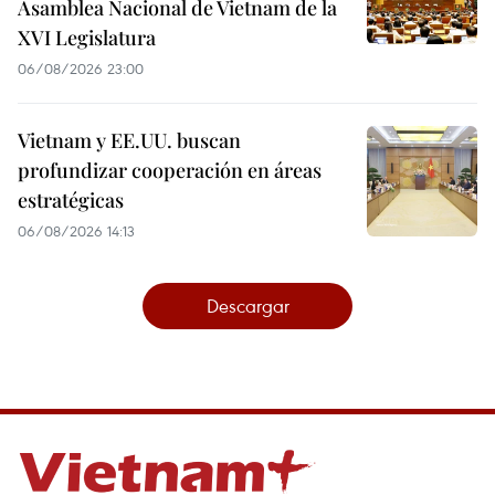
Asamblea Nacional de Vietnam de la
XVI Legislatura
06/08/2026 23:00
Vietnam y EE.UU. buscan
profundizar cooperación en áreas
estratégicas
06/08/2026 14:13
Descargar