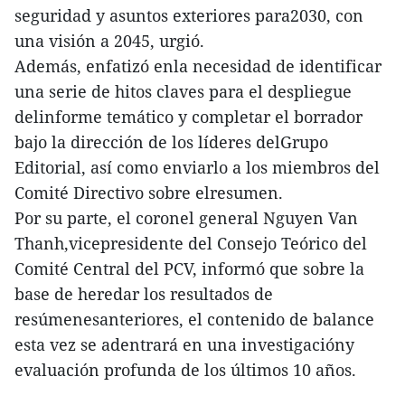
seguridad y asuntos exteriores para2030, con
una visión a 2045, urgió.
Además, enfatizó enla necesidad de identificar
una serie de hitos claves para el despliegue
delinforme temático y completar el borrador
bajo la dirección de los líderes delGrupo
Editorial, así como enviarlo a los miembros del
Comité Directivo sobre elresumen.
Por su parte, el coronel general Nguyen Van
Thanh,vicepresidente del Consejo Teórico del
Comité Central del PCV, informó que sobre la
base de heredar los resultados de
resúmenesanteriores, el contenido de balance
esta vez se adentrará en una investigacióny
evaluación profunda de los últimos 10 años.