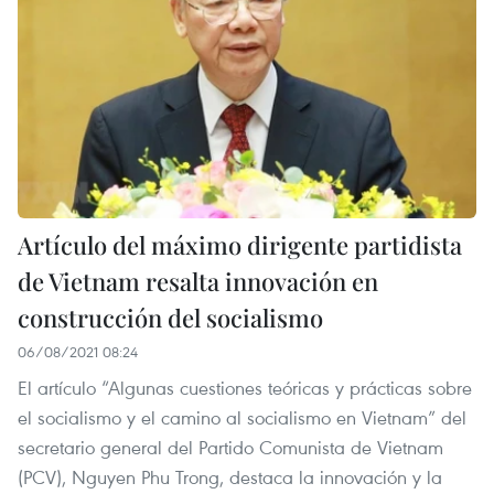
Artículo del máximo dirigente partidista
de Vietnam resalta innovación en
construcción del socialismo
06/08/2021 08:24
El artículo “Algunas cuestiones teóricas y prácticas sobre
el socialismo y el camino al socialismo en Vietnam” del
secretario general del Partido Comunista de Vietnam
(PCV), Nguyen Phu Trong, destaca la innovación y la