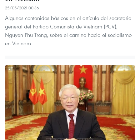
25/05/2021 00:36
Algunos contenidos básicos en el artículo del secretario
general del Partido Comunista de Vietnam (PCV),
Nguyen Phu Trong, sobre el camino hacia el socialismo
en Vietnam.