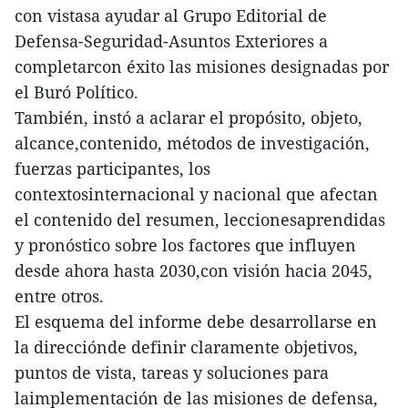
con vistasa ayudar al Grupo Editorial de
Defensa-Seguridad-Asuntos Exteriores a
completarcon éxito las misiones designadas por
el Buró Político.
También, instó a aclarar el propósito, objeto,
alcance,contenido, métodos de investigación,
fuerzas participantes, los
contextosinternacional y nacional que afectan
el contenido del resumen, leccionesaprendidas
y pronóstico sobre los factores que influyen
desde ahora hasta 2030,con visión hacia 2045,
entre otros.
El esquema del informe debe desarrollarse en
la direcciónde definir claramente objetivos,
puntos de vista, tareas y soluciones para
laimplementación de las misiones de defensa,