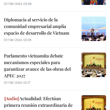
07/08/2026 03:08
Diplomacia al servicio de la
comunidad empresarial amplía
espacio de desarrollo de Vietnam
07/08/2026 03:05
Parlamento vietnamita debate
mecanismos especiales para
garantizar avance de las obras del
APEC 2027
07/08/2026 02:17
Actualidad: Efectúan
primera reunión extraordinaria de