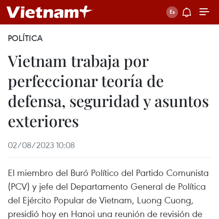
POLÍTICA
Vietnam trabaja por
perfeccionar teoría de
defensa, seguridad y asuntos
exteriores
02/08/2023 10:08
El miembro del Buró Político del Partido Comunista
(PCV) y jefe del Departamento General de Política
del Ejército Popular de Vietnam, Luong Cuong,
presidió hoy en Hanoi una reunión de revisión de