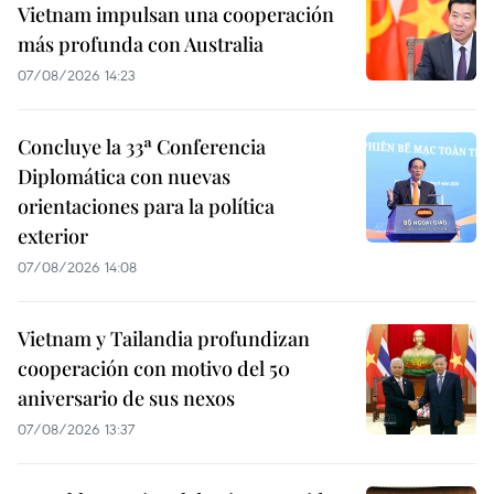
Vietnam impulsan una cooperación
más profunda con Australia
07/08/2026 14:23
Concluye la 33ª Conferencia
Diplomática con nuevas
orientaciones para la política
exterior
07/08/2026 14:08
Vietnam y Tailandia profundizan
cooperación con motivo del 50
aniversario de sus nexos
07/08/2026 13:37