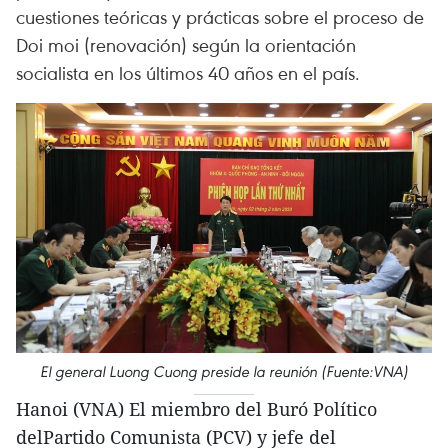
cuestiones teóricas y prácticas sobre el proceso de
Doi moi (renovación) según la orientación
socialista en los últimos 40 años en el país.
El general Luong Cuong preside la reunión (Fuente:VNA)
Hanoi (VNA) El miembro del Buró Político
delPartido Comunista (PCV) y jefe del