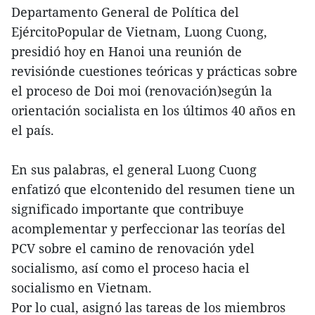
Departamento General de Política del
EjércitoPopular de Vietnam, Luong Cuong,
presidió hoy en Hanoi una reunión de
revisiónde cuestiones teóricas y prácticas sobre
el proceso de Doi moi (renovación)según la
orientación socialista en los últimos 40 años en
el país.
En sus palabras, el general Luong Cuong
enfatizó que elcontenido del resumen tiene un
significado importante que contribuye
acomplementar y perfeccionar las teorías del
PCV sobre el camino de renovación ydel
socialismo, así como el proceso hacia el
socialismo en Vietnam.
Por lo cual, asignó las tareas de los miembros