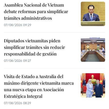
Asamblea Nacional de Vietnam
debate reformas para simplificar
trámites administrativos
07/08/2026 09:29
Diputados vietnamitas piden
simplificar trámites sin reducir
responsabilidad de gestión
07/08/2026 09:27
Visita de Estado a Australia del
máximo dirigente vietnamita marca
una nueva etapa en Asociación
Estratégica Integral
07/08/2026 08:29