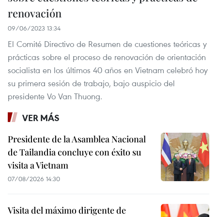
renovación
09/06/2023 13:34
El Comité Directivo de Resumen de cuestiones teóricas y
prácticas sobre el proceso de renovación de orientación
socialista en los últimos 40 años en Vietnam celebró hoy
su primera sesión de trabajo, bajo auspicio del
presidente Vo Van Thuong.
VER MÁS
Presidente de la Asamblea Nacional
de Tailandia concluye con éxito su
visita a Vietnam
07/08/2026 14:30
Visita del máximo dirigente de