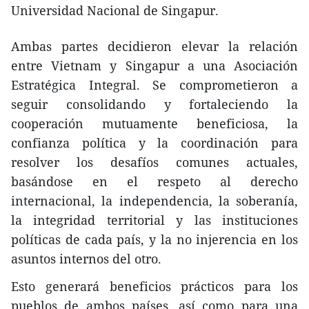
Universidad Nacional de Singapur.
Ambas partes decidieron elevar la relación
entre Vietnam y Singapur a una Asociación
Estratégica Integral. Se comprometieron a
seguir consolidando y fortaleciendo la
cooperación mutuamente beneficiosa, la
confianza política y la coordinación para
resolver los desafíos comunes actuales,
basándose en el respeto al derecho
internacional, la independencia, la soberanía,
la integridad territorial y las instituciones
políticas de cada país, y la no injerencia en los
asuntos internos del otro.
Esto generará beneficios prácticos para los
pueblos de ambos países, así como para una