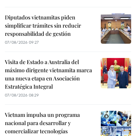
Diputados vietnamitas piden
simplificar trámites sin reducir
responsabilidad de gestión
07/08/2026 09:27
Visita de Estado a Australia del
máximo dirigente vietnamita marca
una nueva etapa en Asociación
Estratégica Integral
07/08/2026 08:29
Vietnam impulsa un programa
nacional para desarrollar y
comercializar tecnologías