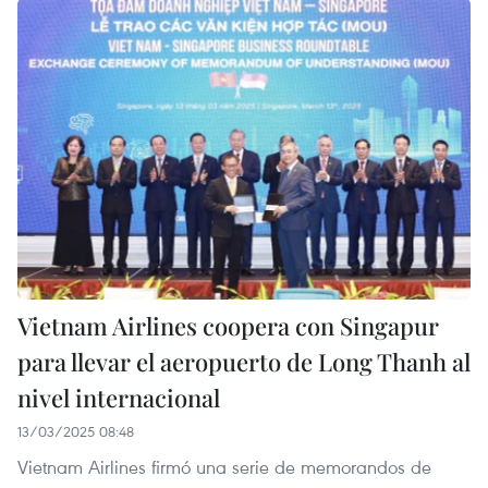
Vietnam Airlines coopera con Singapur
para llevar el aeropuerto de Long Thanh al
nivel internacional
13/03/2025 08:48
Vietnam Airlines firmó una serie de memorandos de