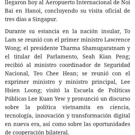
llegaron hoy al Aeropuerto Internacional de Noi
Bai en Hanoi, concluyendo su visita oficial de
tres días a Singapur.
Durante su estancia en la nación insular, To
Lam se reunió con el primer ministro Lawrence
Wong; el presidente Tharma Shamugaratnam y
el titular del Parlamento, Seah Kian Peng;
recibió al ministro coordinador de Seguridad
Nacional, Teo Chee Hean; se reunió con el
exprimer ministro y ministro principal, Lee
Hsien Loong; visitó la Escuela de Políticas
Públicas Lee Kuan Yew y pronunció un discurso
sobre la política vietnamita en ciencia,
tecnología, innovación y transformación digital
en nueva era, así como sobre las oportunidades
de cooperación bilateral.