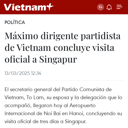
POLÍTICA
Máximo dirigente partidista
de Vietnam concluye visita
oficial a Singapur
13/03/2025 12:34
El secretario general del Partido Comunista de
Vietnam, To Lam, su esposa y la delegación que lo
acompañó, llegaron hoy al Aeropuerto
Internacional de Noi Bai en Hanoi, concluyendo su
visita oficial de tres días a Singapur.