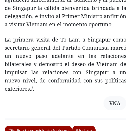
de Singapur la cálida bienvenida brindada a la
delegación, e invitó al Primer Ministro anfitrión
a visitar Vietnam en el momento oportuno.
La primera visita de To Lam a Singapur como
secretario general del Partido Comunista marcó
un nuevo paso adelante en las relaciones
bilaterales y demostró el deseo de Vietnam de
impulsar las relaciones con Singapur a un
nuevo nivel, de conformidad con sus políticas
exteriores./.
VNA
#Partido Comunista de Vietnam
#To Lam