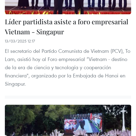
Líder partidista asiste a foro empresarial
Vietnam - Singapur
13/03/2025 12:17
El secretario del Partido Comunista de Vietnam (PCV), To
Lam, asistió hoy al Foro empresarial “Vietnam - destino
de la era de ciencia y tecnología y cooperación
financiera", organizado por la Embajada de Hanoi en
Singapur.