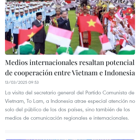
Medios internacionales resaltan potencial
de cooperación entre Vietnam e Indonesia
13/03/2025 09:53
La visita del secretario general del Partido Comunista de
Vietnam, To Lam, a Indonesia atrae especial atención no
solo del público de los dos países, sino también de los
medios de comunicación regionales e internacionales.