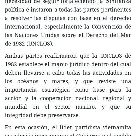
necesidad de seguir fortaleciendo la confianza
política e instaron a todas las partes pertinentes
a resolver las disputas con base en el derecho
internacional, especialmente la Convención de
las Naciones Unidas sobre el Derecho del Mar
de 1982 (UNCLOS).
Ambas partes reafirmaron que la UNCLOS de
1982 establece el marco jurídico dentro del cual
deben llevarse a cabo todas las actividades en
los océanos y mares, y que reviste una
importancia estratégica como base para la
acción y la cooperación nacional, regional y
mundial en el sector marino, y que su
integridad debe preservarse.
En esta ocasión, el líder partidista vietnamita
agradeció sinceramente al Gobierno y al pueblo