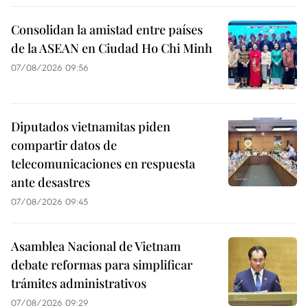
Consolidan la amistad entre países
de la ASEAN en Ciudad Ho Chi Minh
07/08/2026 09:56
Diputados vietnamitas piden
compartir datos de
telecomunicaciones en respuesta
ante desastres
07/08/2026 09:45
Asamblea Nacional de Vietnam
debate reformas para simplificar
trámites administrativos
07/08/2026 09:29