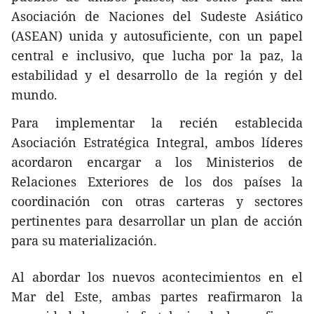
Asociación de Naciones del Sudeste Asiático
(ASEAN) unida y autosuficiente, con un papel
central e inclusivo, que lucha por la paz, la
estabilidad y el desarrollo de la región y del
mundo.
Para implementar la recién establecida
Asociación Estratégica Integral, ambos líderes
acordaron encargar a los Ministerios de
Relaciones Exteriores de los dos países la
coordinación con otras carteras y sectores
pertinentes para desarrollar un plan de acción
para su materialización.
Al abordar los nuevos acontecimientos en el
Mar del Este, ambas partes reafirmaron la