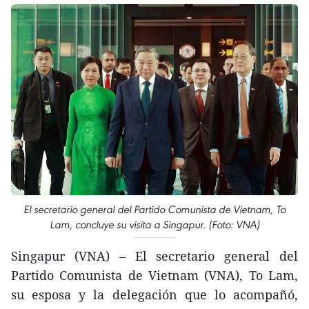
El secretario general del Partido Comunista de Vietnam, To
Lam, concluye su visita a Singapur. (Foto: VNA)
Singapur (VNA) – El secretario general del
Partido Comunista de Vietnam (VNA), To Lam,
su esposa y la delegación que lo acompañó,