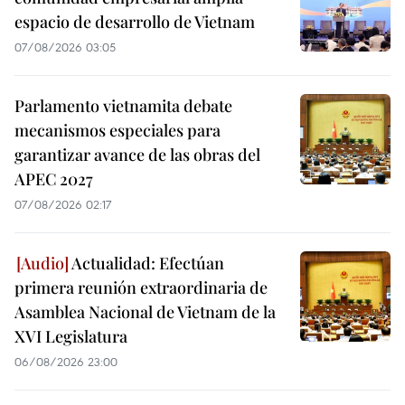
espacio de desarrollo de Vietnam
07/08/2026 03:05
Parlamento vietnamita debate
mecanismos especiales para
garantizar avance de las obras del
APEC 2027
07/08/2026 02:17
Actualidad: Efectúan
primera reunión extraordinaria de
Asamblea Nacional de Vietnam de la
XVI Legislatura
06/08/2026 23:00