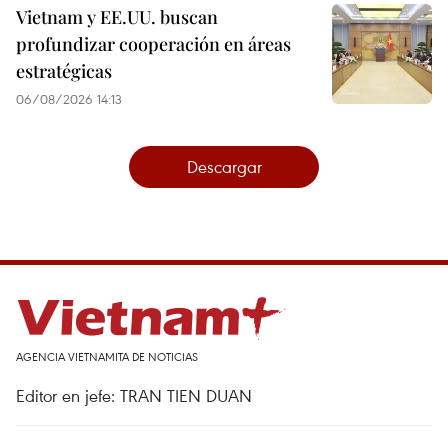
Vietnam y EE.UU. buscan
profundizar cooperación en áreas
estratégicas
06/08/2026 14:13
Descargar
AGENCIA VIETNAMITA DE NOTICIAS
Editor en jefe: TRAN TIEN DUAN