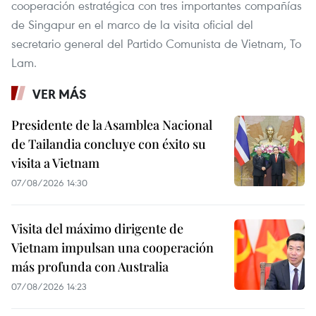
cooperación estratégica con tres importantes compañías
de Singapur en el marco de la visita oficial del
secretario general del Partido Comunista de Vietnam, To
Lam.
VER MÁS
Presidente de la Asamblea Nacional
de Tailandia concluye con éxito su
visita a Vietnam
07/08/2026 14:30
Visita del máximo dirigente de
Vietnam impulsan una cooperación
más profunda con Australia
07/08/2026 14:23