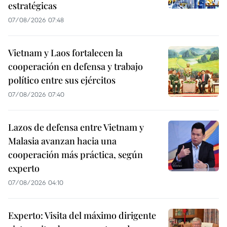
estratégicas
07/08/2026 07:48
Vietnam y Laos fortalecen la
cooperación en defensa y trabajo
político entre sus ejércitos
07/08/2026 07:40
Lazos de defensa entre Vietnam y
Malasia avanzan hacia una
cooperación más práctica, según
experto
07/08/2026 04:10
Experto: Visita del máximo dirigente