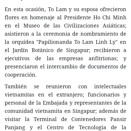
En esta ocasión, To Lam y su esposa ofrecieron
flores en homenaje al Presidente Ho Chi Minh
en el Museo de las Civilizaciones Asiáticas;
asistieron a la ceremonia de nombramiento de
la orquídea "Papilionanda To Lam Linh Ly" en
el Jardín Botánico de Singapur; recibieron a
ejecutivos de las empresas anfitrionas; y
presenciaron el intercambio de documentos de
cooperación.
También se reunieron con intelectuales
vietnamitas en el extranjero; funcionarios y
personal de la Embajada y representantes de la
comunidad vietnamita en Singapur; además de
visitar la Terminal de Contenedores Pansir
Panjang y el Centro de Tecnología de la