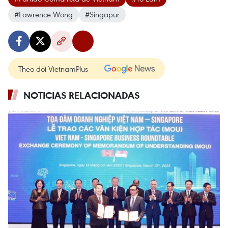
#Lawrence Wong
#Singapur
Theo dõi VietnamPlus
NOTICIAS RELACIONADAS