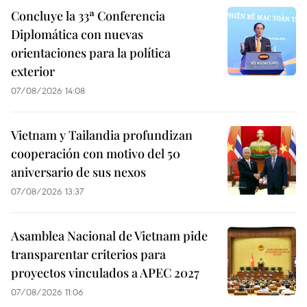
Concluye la 33ª Conferencia
Diplomática con nuevas
orientaciones para la política
exterior
07/08/2026 14:08
Vietnam y Tailandia profundizan
cooperación con motivo del 50
aniversario de sus nexos
07/08/2026 13:37
Asamblea Nacional de Vietnam pide
transparentar criterios para
proyectos vinculados a APEC 2027
07/08/2026 11:06