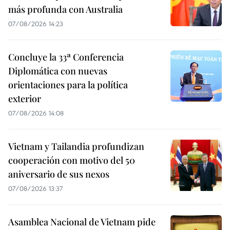
más profunda con Australia
07/08/2026 14:23
Concluye la 33ª Conferencia
Diplomática con nuevas
orientaciones para la política
exterior
07/08/2026 14:08
Vietnam y Tailandia profundizan
cooperación con motivo del 50
aniversario de sus nexos
07/08/2026 13:37
Asamblea Nacional de Vietnam pide