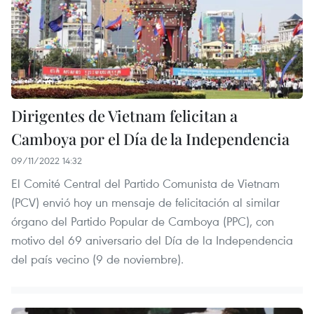
Dirigentes de Vietnam felicitan a
Camboya por el Día de la Independencia
09/11/2022 14:32
El Comité Central del Partido Comunista de Vietnam
(PCV) envió hoy un mensaje de felicitación al similar
órgano del Partido Popular de Camboya (PPC), con
motivo del 69 aniversario del Día de la Independencia
del país vecino (9 de noviembre).