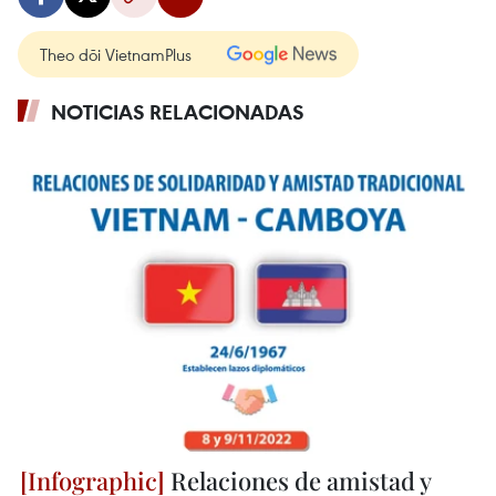
Theo dõi VietnamPlus
NOTICIAS RELACIONADAS
Relaciones de amistad y