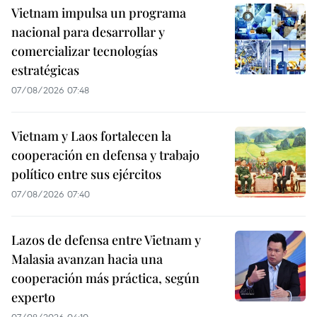
Vietnam impulsa un programa
nacional para desarrollar y
comercializar tecnologías
estratégicas
07/08/2026 07:48
Vietnam y Laos fortalecen la
cooperación en defensa y trabajo
político entre sus ejércitos
07/08/2026 07:40
Lazos de defensa entre Vietnam y
Malasia avanzan hacia una
cooperación más práctica, según
experto