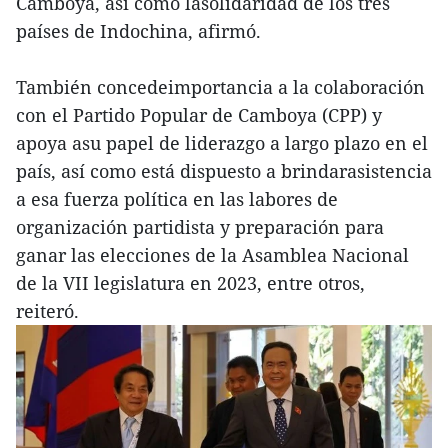
Camboya, así como lasolidaridad de los tres
países de Indochina, afirmó.
También concedeimportancia a la colaboración
con el Partido Popular de Camboya (CPP) y
apoya asu papel de liderazgo a largo plazo en el
país, así como está dispuesto a brindarasistencia
a esa fuerza política en las labores de
organización partidista y preparación para
ganar las elecciones de la Asamblea Nacional
de la VII legislatura en 2023, entre otros,
reiteró.