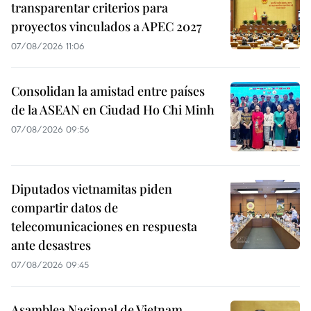
transparentar criterios para
proyectos vinculados a APEC 2027
07/08/2026 11:06
Consolidan la amistad entre países
de la ASEAN en Ciudad Ho Chi Minh
07/08/2026 09:56
Diputados vietnamitas piden
compartir datos de
telecomunicaciones en respuesta
ante desastres
07/08/2026 09:45
Asamblea Nacional de Vietnam