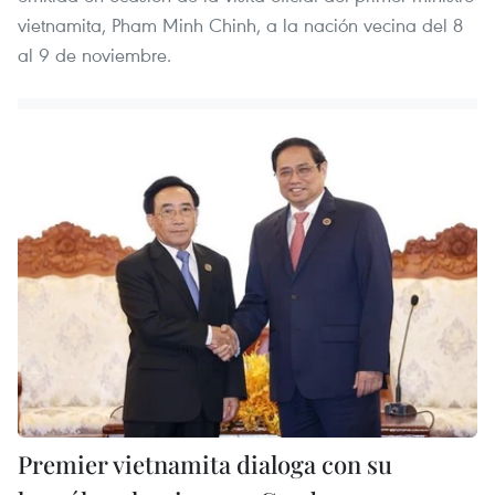
vietnamita, Pham Minh Chinh, a la nación vecina del 8
al 9 de noviembre.
Premier vietnamita dialoga con su