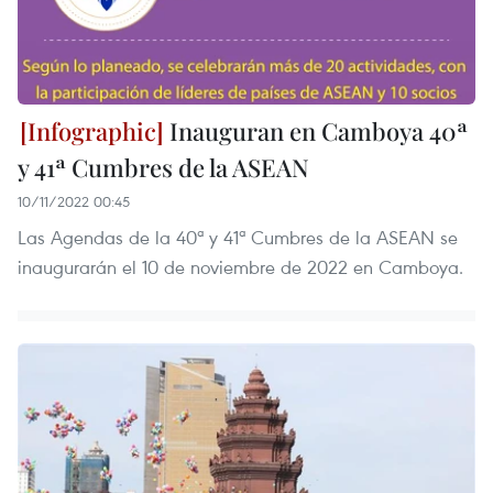
Inauguran en Camboya 40ª
y 41ª Cumbres de la ASEAN
10/11/2022 00:45
Las Agendas de la 40ª y 41ª Cumbres de la ASEAN se
inaugurarán el 10 de noviembre de 2022 en Camboya.