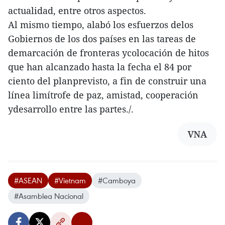
actualidad, entre otros aspectos.
Al mismo tiempo, alabó los esfuerzos delos
Gobiernos de los dos países en las tareas de
demarcación de fronteras ycolocación de hitos
que han alcanzado hasta la fecha el 84 por
ciento del planprevisto, a fin de construir una
línea limítrofe de paz, amistad, cooperación
ydesarrollo entre las partes./.
VNA
#ASEAN
#Vietnam
#Camboya
#Asamblea Nacional