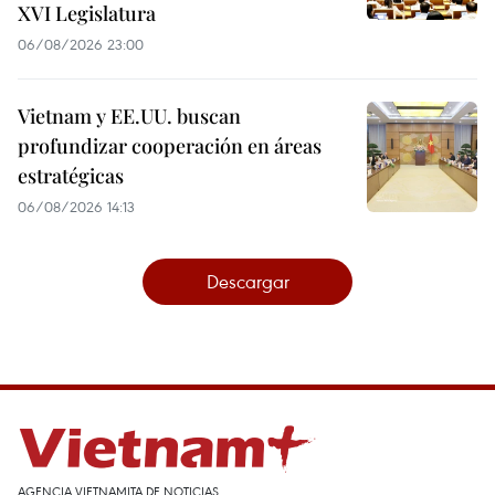
XVI Legislatura
06/08/2026 23:00
Vietnam y EE.UU. buscan
profundizar cooperación en áreas
estratégicas
06/08/2026 14:13
Descargar
AGENCIA VIETNAMITA DE NOTICIAS