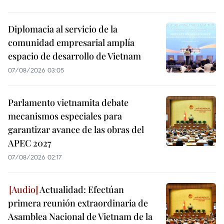
Diplomacia al servicio de la
comunidad empresarial amplía
espacio de desarrollo de Vietnam
07/08/2026 03:05
Parlamento vietnamita debate
mecanismos especiales para
garantizar avance de las obras del
APEC 2027
07/08/2026 02:17
Actualidad: Efectúan
primera reunión extraordinaria de
Asamblea Nacional de Vietnam de la