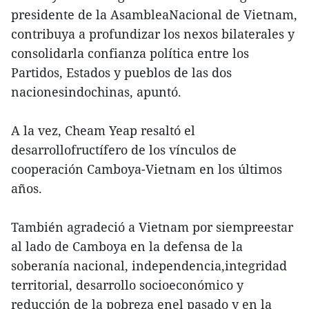
presidente de la AsambleaNacional de Vietnam,
contribuya a profundizar los nexos bilaterales y
consolidarla confianza política entre los
Partidos, Estados y pueblos de las dos
nacionesindochinas, apuntó.
A la vez, Cheam Yeap resaltó el
desarrollofructífero de los vínculos de
cooperación Camboya-Vietnam en los últimos
años.
También agradeció a Vietnam por siempreestar
al lado de Camboya en la defensa de la
soberanía nacional, independencia,integridad
territorial, desarrollo socioeconómico y
reducción de la pobreza enel pasado y en la