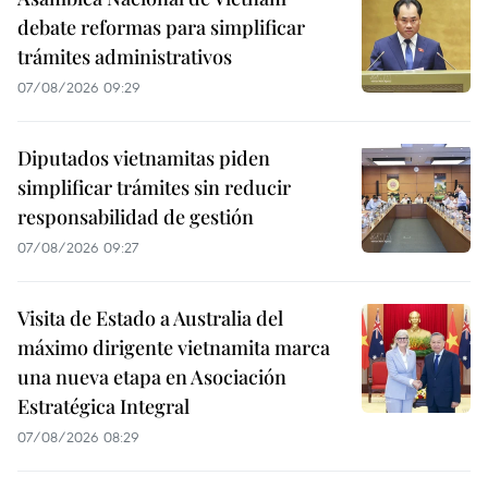
debate reformas para simplificar
trámites administrativos
07/08/2026 09:29
Diputados vietnamitas piden
simplificar trámites sin reducir
responsabilidad de gestión
07/08/2026 09:27
Visita de Estado a Australia del
máximo dirigente vietnamita marca
una nueva etapa en Asociación
Estratégica Integral
07/08/2026 08:29