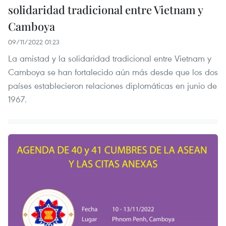
solidaridad tradicional entre Vietnam y
Camboya
09/11/2022 01:23
La amistad y la solidaridad tradicional entre Vietnam y
Camboya se han fortalecido aún más desde que los dos
países establecieron relaciones diplomáticas en junio de
1967.