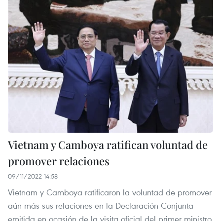
Vietnam y Camboya ratifican voluntad de
promover relaciones
09/11/2022 14:58
Vietnam y Camboya ratificaron la voluntad de promover
aún más sus relaciones en la Declaración Conjunta
emitida en ocasión de la visita oficial del primer ministro