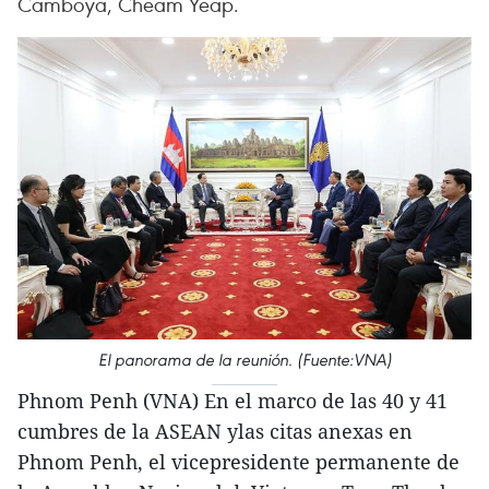
Camboya, Cheam Yeap.
El panorama de la reunión. (Fuente:VNA)
Phnom Penh (VNA) En el marco de las 40 y 41
cumbres de la ASEAN ylas citas anexas en
Phnom Penh, el vicepresidente permanente de