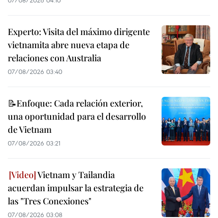
07/08/2026 04:10
Experto: Visita del máximo dirigente
vietnamita abre nueva etapa de
relaciones con Australia
07/08/2026 03:40
📝Enfoque: Cada relación exterior,
una oportunidad para el desarrollo
de Vietnam
07/08/2026 03:21
Vietnam y Tailandia
acuerdan impulsar la estrategia de
las "Tres Conexiones"
07/08/2026 03:08