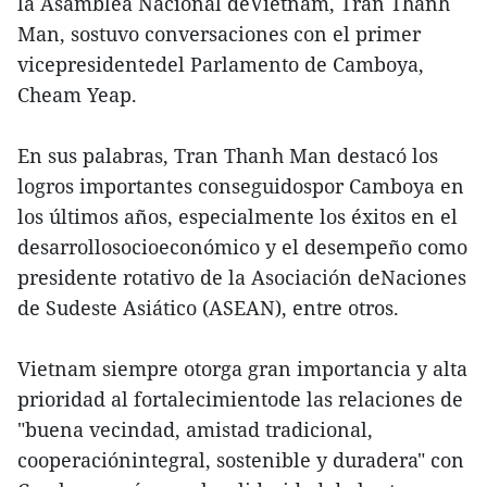
la Asamblea Nacional deVietnam, Tran Thanh
Man, sostuvo conversaciones con el primer
vicepresidentedel Parlamento de Camboya,
Cheam Yeap.
En sus palabras, Tran Thanh Man destacó los
logros importantes conseguidospor Camboya en
los últimos años, especialmente los éxitos en el
desarrollosocioeconómico y el desempeño como
presidente rotativo de la Asociación deNaciones
de Sudeste Asiático (ASEAN), entre otros.
Vietnam siempre otorga gran importancia y alta
prioridad al fortalecimientode las relaciones de
"buena vecindad, amistad tradicional,
cooperaciónintegral, sostenible y duradera" con