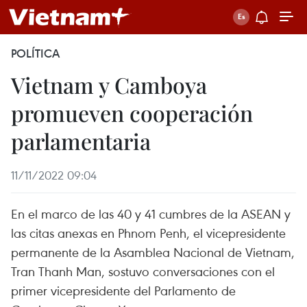
POLÍTICA
Vietnam y Camboya
promueven cooperación
parlamentaria
11/11/2022 09:04
En el marco de las 40 y 41 cumbres de la ASEAN y
las citas anexas en Phnom Penh, el vicepresidente
permanente de la Asamblea Nacional de Vietnam,
Tran Thanh Man, sostuvo conversaciones con el
primer vicepresidente del Parlamento de