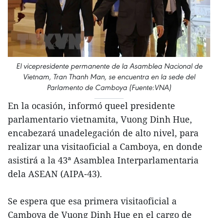
El vicepresidente permanente de la Asamblea Nacional de
Vietnam, Tran Thanh Man, se encuentra en la sede del
Parlamento de Camboya (Fuente:VNA)
En la ocasión, informó queel presidente
parlamentario vietnamita, Vuong Dinh Hue,
encabezará unadelegación de alto nivel, para
realizar una visitaoficial a Camboya, en donde
asistirá a la 43ª Asamblea Interparlamentaria
dela ASEAN (AIPA-43).
Se espera que esa primera visitaoficial a
Camboya de Vuong Dinh Hue en el cargo de