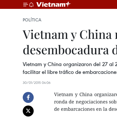
POLÍTICA
Vietnam y China 
desembocadura d
Vietnam y China organizaron del 27 al 
facilitar el libre tráfico de embarcacio
30/01/2015 04:06
Vietnam y China organizaro
ronda de negociaciones sobre
de embarcaciones en la des