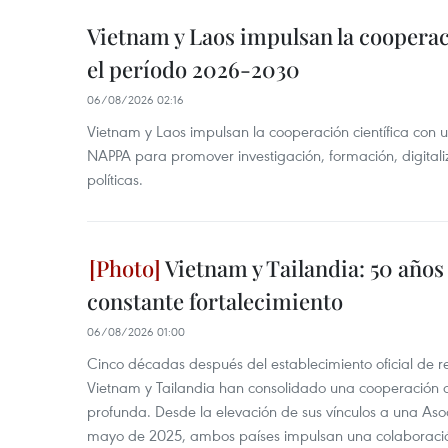
Vietnam y Laos impulsan la cooperac
el período 2026-2030
06/08/2026 02:16
Vietnam y Laos impulsan la cooperación científica con 
NAPPA para promover investigación, formación, digital
políticas.
Vietnam y Tailandia: 50 años
constante fortalecimiento
06/08/2026 01:00
Cinco décadas después del establecimiento oficial de r
Vietnam y Tailandia han consolidado una cooperación
profunda. Desde la elevación de sus vínculos a una Asoc
mayo de 2025, ambos países impulsan una colaboració