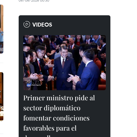
06/08/2026 00:30
VIDEOS
Primer ministro pide al
sector diplomático
fomentar condiciones
favorables para el