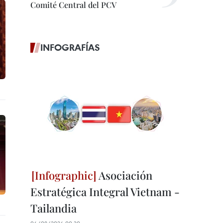
Comité Central del PCV
INFOGRAFÍAS
Asociación
Estratégica Integral Vietnam -
Tailandia