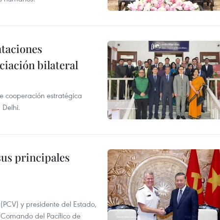
ntaciones
ciación bilateral
e cooperación estratégica
Delhi.
us principales
 (PCV) y presidente del Estado,
 Comando del Pacífico de