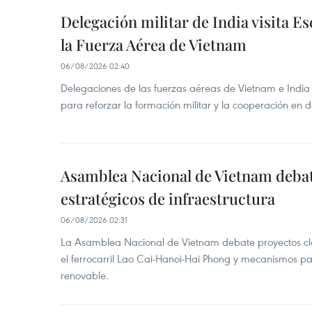
Delegación militar de India visita Es
la Fuerza Aérea de Vietnam
06/08/2026 02:40
Delegaciones de las fuerzas aéreas de Vietnam e India
para reforzar la formación militar y la cooperación en 
Asamblea Nacional de Vietnam deba
estratégicos de infraestructura
06/08/2026 02:31
La Asamblea Nacional de Vietnam debate proyectos cla
el ferrocarril Lao Cai-Hanoi-Hai Phong y mecanismos pa
renovable.