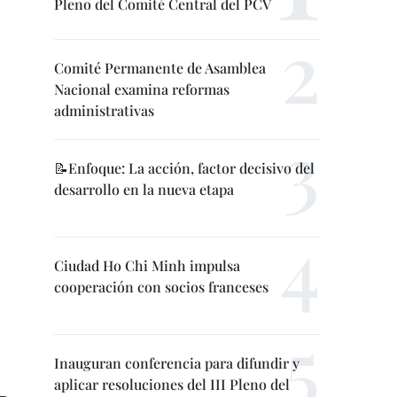
Pleno del Comité Central del PCV
Comité Permanente de Asamblea
Nacional examina reformas
administrativas
📝Enfoque: La acción, factor decisivo del
desarrollo en la nueva etapa
Ciudad Ho Chi Minh impulsa
cooperación con socios franceses
Inauguran conferencia para difundir y
aplicar resoluciones del III Pleno del