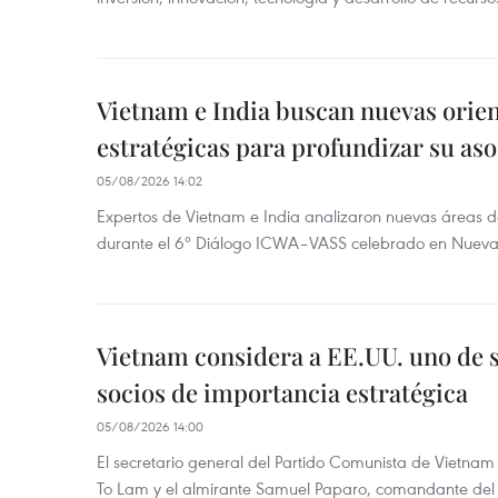
Vietnam e India buscan nuevas orie
estratégicas para profundizar su aso
05/08/2026 14:02
Expertos de Vietnam e India analizaron nuevas áreas d
durante el 6º Diálogo ICWA–VASS celebrado en Nueva 
Vietnam considera a EE.UU. uno de s
socios de importancia estratégica
05/08/2026 14:00
El secretario general del Partido Comunista de Vietnam
To Lam y el almirante Samuel Paparo, comandante del