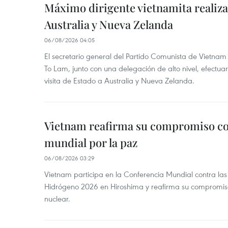
Máximo dirigente vietnamita realizar
Australia y Nueva Zelanda
06/08/2026 04:05
El secretario general del Partido Comunista de Vietnam 
To Lam, junto con una delegación de alto nivel, efectuar
visita de Estado a Australia y Nueva Zelanda.
Vietnam reafirma su compromiso co
mundial por la paz
06/08/2026 03:29
Vietnam participa en la Conferencia Mundial contra l
Hidrógeno 2026 en Hiroshima y reafirma su compromis
nuclear.