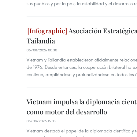
sus pueblos y por la paz, la estabilidad y el desarrollo r
Asociación Estratégica
Tailandia
06/08/2026 00:30
Vietnam y Tailandia establecieron oficialmente relacion
de 1976. Desde entonces, la cooperación bilateral ha e
continuo, ampliándose y profundizándose en todos los 
Vietnam impulsa la diplomacia cientí
como motor del desarrollo
05/08/2026 15:03
Vietnam destacó el papel de la diplomacia científica y 