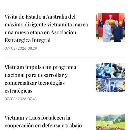
Visita de Estado a Australia del
máximo dirigente vietnamita marca
una nueva etapa en Asociación
Estratégica Integral
07/08/2026 08:29
Vietnam impulsa un programa
nacional para desarrollar y
comercializar tecnologías
estratégicas
07/08/2026 07:48
Vietnam y Laos fortalecen la
cooperación en defensa y trabajo