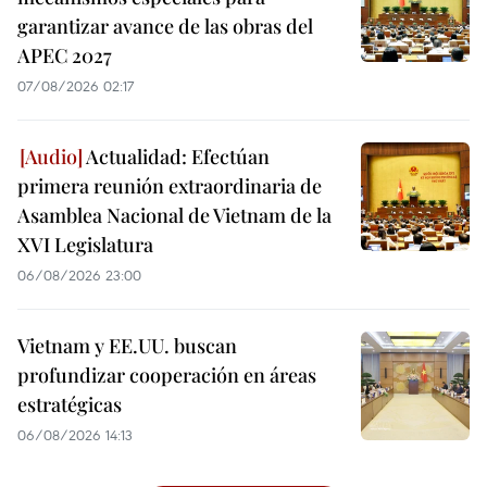
garantizar avance de las obras del
APEC 2027
07/08/2026 02:17
Actualidad: Efectúan
primera reunión extraordinaria de
Asamblea Nacional de Vietnam de la
XVI Legislatura
06/08/2026 23:00
Vietnam y EE.UU. buscan
profundizar cooperación en áreas
estratégicas
06/08/2026 14:13