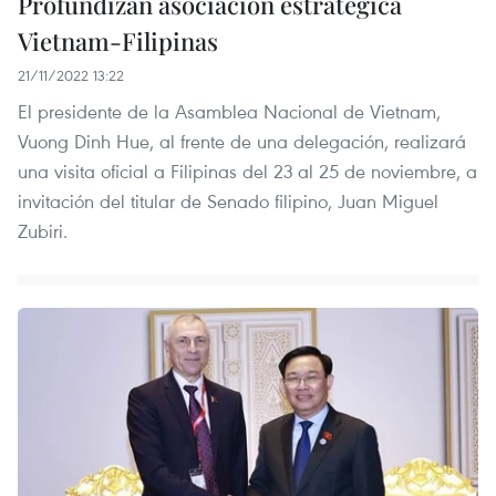
Profundizan asociación estratégica
Vietnam-Filipinas
21/11/2022 13:22
El presidente de la Asamblea Nacional de Vietnam,
Vuong Dinh Hue, al frente de una delegación, realizará
una visita oficial a Filipinas del 23 al 25 de noviembre, a
invitación del titular de Senado filipino, Juan Miguel
Zubiri.