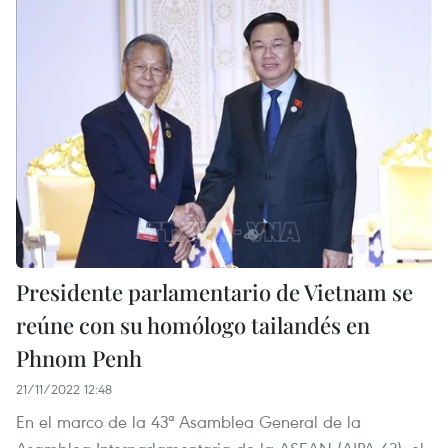
Presidente parlamentario de Vietnam se
reúne con su homólogo tailandés en
Phnom Penh
21/11/2022 12:48
En el marco de la 43ª Asamblea General de la