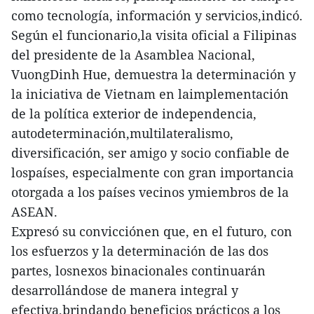
como tecnología, información y servicios,indicó.
Según el funcionario,la visita oficial a Filipinas
del presidente de la Asamblea Nacional,
VuongDinh Hue, demuestra la determinación y
la iniciativa de Vietnam en laimplementación
de la política exterior de independencia,
autodeterminación,multilateralismo,
diversificación, ser amigo y socio confiable de
lospaíses, especialmente con gran importancia
otorgada a los países vecinos ymiembros de la
ASEAN.
Expresó su convicciónen que, en el futuro, con
los esfuerzos y la determinación de las dos
partes, losnexos binacionales continuarán
desarrollándose de manera integral y
efectiva,brindando beneficios prácticos a los