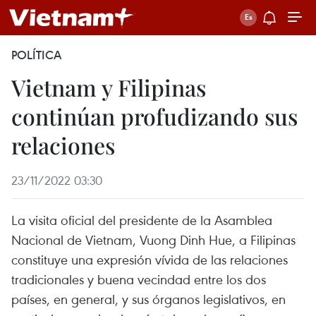
POLÍTICA
Vietnam y Filipinas
continúan profudizando sus
relaciones
23/11/2022 03:30
La visita oficial del presidente de la Asamblea
Nacional de Vietnam, Vuong Dinh Hue, a Filipinas
constituye una expresión vívida de las relaciones
tradicionales y buena vecindad entre los dos
países, en general, y sus órganos legislativos, en