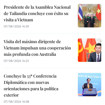
Presidente de la Asamblea Nacional
de Tailandia concluye con éxito su
visita a Vietnam
07/08/2026 14:30
Visita del máximo dirigente de
Vietnam impulsan una cooperación
más profunda con Australia
07/08/2026 14:23
Concluye la 33ª Conferencia
Diplomática con nuevas
orientaciones para la política
exterior
07/08/2026 14:08