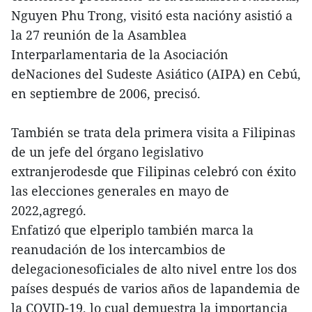
Nguyen Phu Trong, visitó esta nacióny asistió a
la 27 reunión de la Asamblea
Interparlamentaria de la Asociación
deNaciones del Sudeste Asiático (AIPA) en Cebú,
en septiembre de 2006, precisó.
También se trata dela primera visita a Filipinas
de un jefe del órgano legislativo
extranjerodesde que Filipinas celebró con éxito
las elecciones generales en mayo de
2022,agregó.
Enfatizó que elperiplo también marca la
reanudación de los intercambios de
delegacionesoficiales de alto nivel entre los dos
países después de varios años de lapandemia de
la COVID-19, lo cual demuestra la importancia