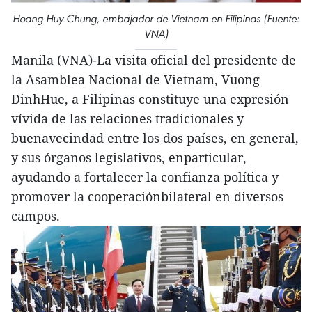
Hoang Huy Chung, embajador de Vietnam en Filipinas (Fuente:
VNA)
Manila (VNA)-La visita oficial del presidente de
la Asamblea Nacional de Vietnam, Vuong
DinhHue, a Filipinas constituye una expresión
vívida de las relaciones tradicionales y
buenavecindad entre los dos países, en general,
y sus órganos legislativos, enparticular,
ayudando a fortalecer la confianza política y
promover la cooperaciónbilateral en diversos
campos.