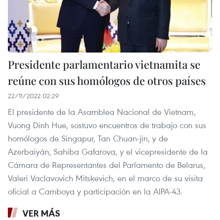
Presidente parlamentario vietnamita se
reúne con sus homólogos de otros países
22/11/2022 02:29
El presidente de la Asamblea Nacional de Vietnam,
Vuong Dinh Hue, sostuvo encuentros de trabajo con sus
homólogos de Singapur, Tan Chuan-jin, y de
Azerbaiyán, Sahiba Gafarova, y el vicepresidente de la
Cámara de Representantes del Parlamento de Belarus,
Valeri Vaclavovich Mitskevich, en el marco de su visita
oficial a Camboya y participación en la AIPA-43.
VER MÁS