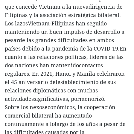
que concede Vietnam a la nuevadirigencia de
Filipinas y la asociación estratégica bilateral.
Los lazosVietnam-Filipinas han seguido
manteniendo un buen impulso de desarrollo a
pesarde las grandes dificultades en ambos
países debido a la pandemia de la COVID-19.En
cuanto a las relaciones políticas, líderes de las
dos naciones han mantenidocontactos
regulares. En 2021, Hanoi y Manila celebraron
el 45 aniversario delestablecimiento de sus
relaciones diplomáticas con muchas
actividadessignificativas, pormenorizó.
Sobre los nexoseconómicos, la cooperación
comercial bilateral ha aumentado
continuamente a lolargo de los años a pesar de
las dificultades causadas por la