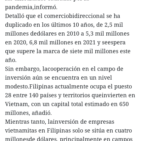
pandemia,informó.
Detalló que el comerciobidireccional se ha
duplicado en los últimos 10 años, de 2,5 mil
millones dedólares en 2010 a 5,3 mil millones
en 2020, 6,8 mil millones en 2021 y seespera
que supere la marca de siete mil millones este
año.
Sin embargo, lacooperación en el campo de
inversión aún se encuentra en un nivel
modesto.Filipinas actualmente ocupa el puesto
28 entre 140 países y territorios queinvierten en
Vietnam, con un capital total estimado en 650
millones, añadió.
Mientras tanto, lainversión de empresas
vietnamitas en Filipinas solo se sitúa en cuatro
millonesde dólares, principalmente en campos