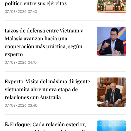
político entre sus ejércitos
07/08/2026 07:40
Lazos de defensa entre Vietnam y
Malasia avanzan hacia una
cooperación más práctica, según
experto
07/08/2026 04:10
Experto: Visita del máximo dirigente
vietnamita abre nueva etapa de
relaciones con Australia
07/08/2026 03:40
📝Enfoque: Cada relación exterior,