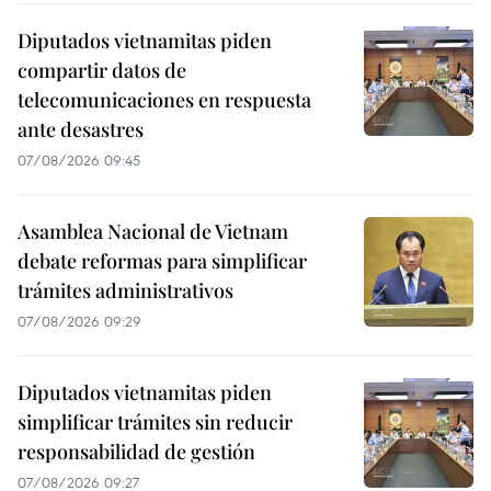
Diputados vietnamitas piden
compartir datos de
telecomunicaciones en respuesta
ante desastres
07/08/2026 09:45
Asamblea Nacional de Vietnam
debate reformas para simplificar
trámites administrativos
07/08/2026 09:29
Diputados vietnamitas piden
simplificar trámites sin reducir
responsabilidad de gestión
07/08/2026 09:27