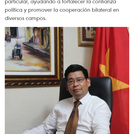
particular, ayudando a fortalecer la confianza
política y promover la cooperación bilateral en
diversos campos.