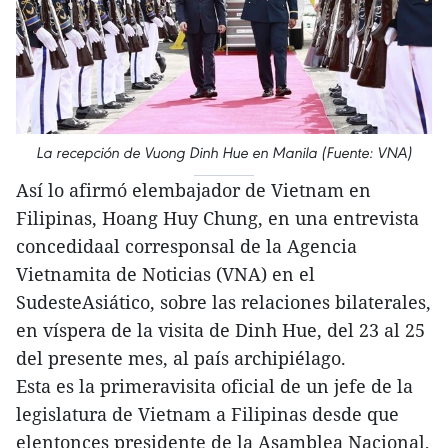
La recepción de Vuong Dinh Hue en Manila (Fuente: VNA)
Así lo afirmó elembajador de Vietnam en
Filipinas, Hoang Huy Chung, en una entrevista
concedidaal corresponsal de la Agencia
Vietnamita de Noticias (VNA) en el
SudesteAsiático, sobre las relaciones bilaterales,
en víspera de la visita de Dinh Hue, del 23 al 25
del presente mes, al país archipiélago.
Esta es la primeravisita oficial de un jefe de la
legislatura de Vietnam a Filipinas desde que
elentonces presidente de la Asamblea Nacional,