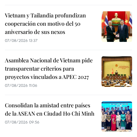
Vietnam y Tailandia profundizan
cooperación con motivo del 50
aniversario de sus nexos
07/08/2026 13:37
Asamblea Nacional de Vietnam pide
transparentar criterios para
proyectos vinculados a APEC 2027
07/08/2026 11:06
Consolidan la amistad entre países
de la ASEAN en Ciudad Ho Chi Minh
07/08/2026 09:56