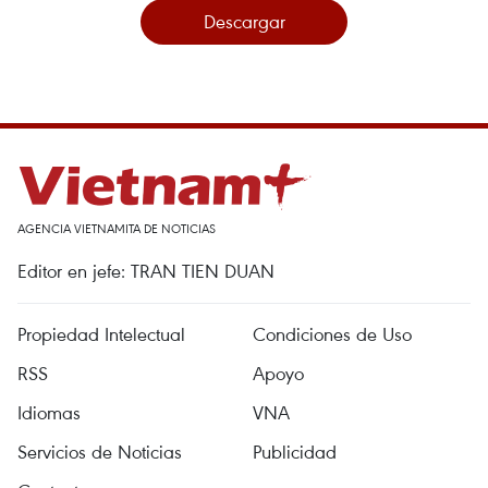
Descargar
AGENCIA VIETNAMITA DE NOTICIAS
Editor en jefe: TRAN TIEN DUAN
Propiedad Intelectual
Condiciones de Uso
RSS
Apoyo
Idiomas
VNA
Servicios de Noticias
Publicidad