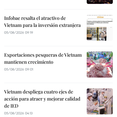
Infobae resalta el atractivo de
Vietnam para la inversión extranjera
05/08/2026 09:19
Exportaciones pesqueras de Vietnam
mantienen crecimiento
05/08/2026 09:01
Vietnam despliega cuatro ejes de
acción para atraer y mejorar calidad
de IED
05/08/2026 04:13