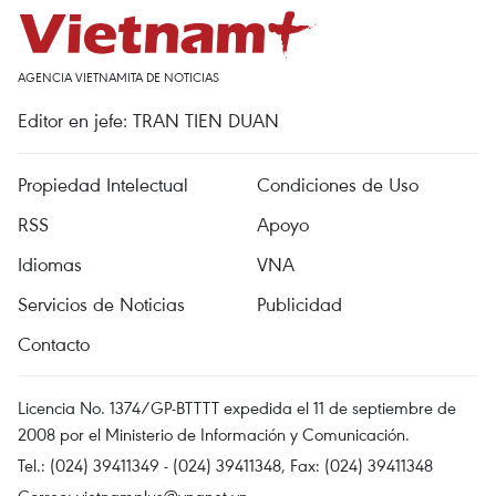
AGENCIA VIETNAMITA DE NOTICIAS
Editor en jefe: TRAN TIEN DUAN
Propiedad Intelectual
Condiciones de Uso
RSS
Apoyo
Idiomas
VNA
Servicios de Noticias
Publicidad
Contacto
Licencia No. 1374/GP-BTTTT expedida el 11 de septiembre de
2008 por el Ministerio de Información y Comunicación.
Tel.: (024) 39411349 - (024) 39411348, Fax: (024) 39411348