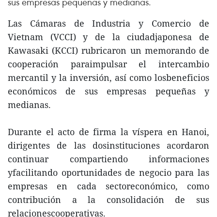
sus empresas pequeñas y medianas.
Las Cámaras de Industria y Comercio de
Vietnam (VCCI) y de la ciudadjaponesa de
Kawasaki (KCCI) rubricaron un memorando de
cooperación paraimpulsar el intercambio
mercantil y la inversión, así como losbeneficios
económicos de sus empresas pequeñas y
medianas.
Durante el acto de firma la víspera en Hanoi,
dirigentes de las dosinstituciones acordaron
continuar compartiendo informaciones
yfacilitando oportunidades de negocio para las
empresas en cada sectoreconómico, como
contribución a la consolidación de sus
relacionescooperativas.