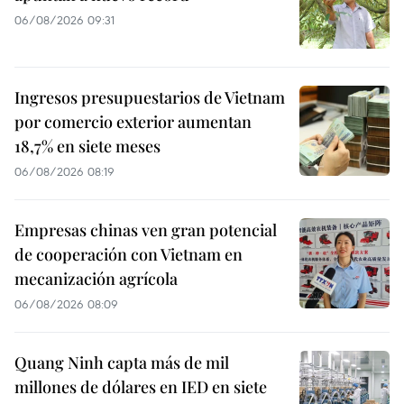
06/08/2026 09:31
Ingresos presupuestarios de Vietnam
por comercio exterior aumentan
18,7% en siete meses
06/08/2026 08:19
Empresas chinas ven gran potencial
de cooperación con Vietnam en
mecanización agrícola
06/08/2026 08:09
Quang Ninh capta más de mil
millones de dólares en IED en siete