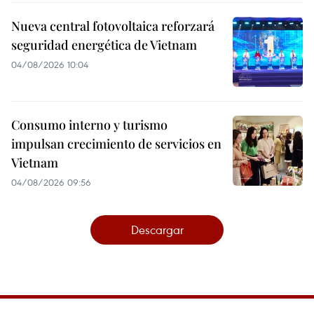
Nueva central fotovoltaica reforzará
seguridad energética de Vietnam
04/08/2026 10:04
Consumo interno y turismo
impulsan crecimiento de servicios en
Vietnam
04/08/2026 09:56
Descargar