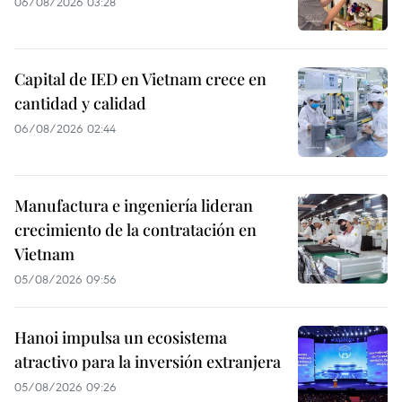
06/08/2026 03:28
Capital de IED en Vietnam crece en
cantidad y calidad
06/08/2026 02:44
Manufactura e ingeniería lideran
crecimiento de la contratación en
Vietnam
05/08/2026 09:56
Hanoi impulsa un ecosistema
atractivo para la inversión extranjera
05/08/2026 09:26