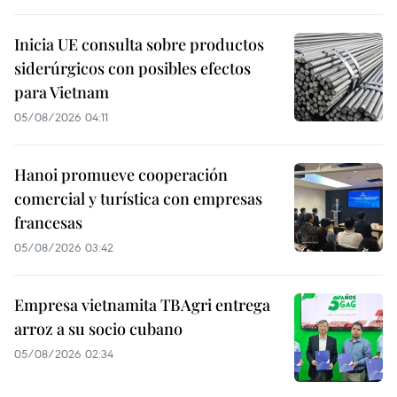
Inicia UE consulta sobre productos
siderúrgicos con posibles efectos
para Vietnam
05/08/2026 04:11
Hanoi promueve cooperación
comercial y turística con empresas
francesas
05/08/2026 03:42
Empresa vietnamita TBAgri entrega
arroz a su socio cubano
05/08/2026 02:34