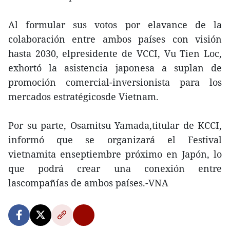
Al formular sus votos por elavance de la
colaboración entre ambos países con visión
hasta 2030, elpresidente de VCCI, Vu Tien Loc,
exhortó la asistencia japonesa a suplan de
promoción comercial-inversionista para los
mercados estratégicosde Vietnam.
Por su parte, Osamitsu Yamada,titular de KCCI,
informó que se organizará el Festival
vietnamita enseptiembre próximo en Japón, lo
que podrá crear una conexión entre
lascompañías de ambos países.-VNA