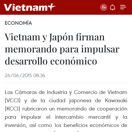
ECONOMÍA
Vietnam y Japón firman
memorando para impulsar
desarrollo económico
26/06/2015 08:34
Las Cámaras de Industria y Comercio de Vietnam
(VCCI) y de la ciudad japonesa de Kawasaki
(KCCI) rubricaron un memorando de cooperación
para impulsar el intercambio mercantil y la
inversión, así como los beneficios económicos de