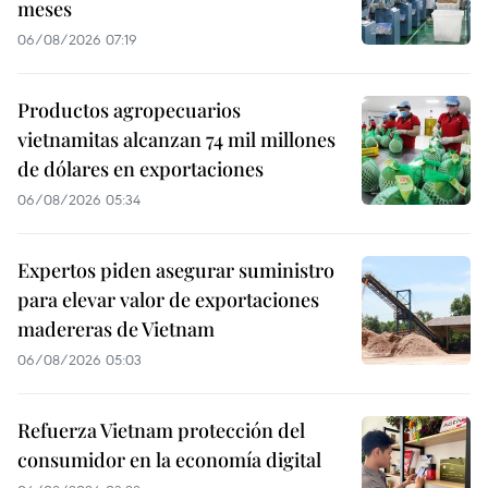
meses
06/08/2026 07:19
Productos agropecuarios
vietnamitas alcanzan 74 mil millones
de dólares en exportaciones
06/08/2026 05:34
Expertos piden asegurar suministro
para elevar valor de exportaciones
madereras de Vietnam
06/08/2026 05:03
Refuerza Vietnam protección del
consumidor en la economía digital