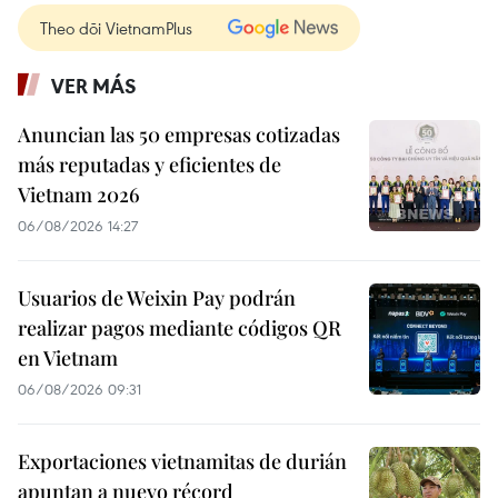
Theo dõi VietnamPlus
VER MÁS
Anuncian las 50 empresas cotizadas
más reputadas y eficientes de
Vietnam 2026
06/08/2026 14:27
Usuarios de Weixin Pay podrán
realizar pagos mediante códigos QR
en Vietnam
06/08/2026 09:31
Exportaciones vietnamitas de durián
apuntan a nuevo récord