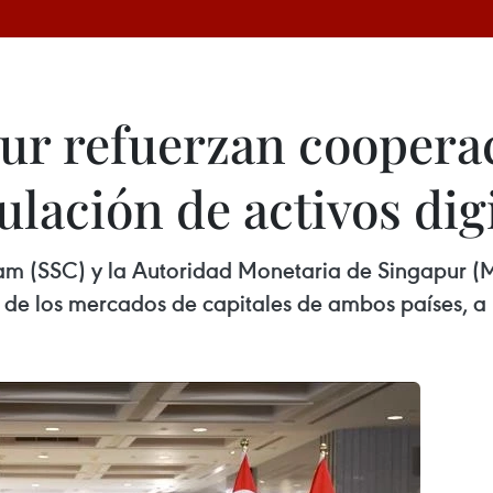
ur refuerzan coopera
ulación de activos dig
nam (SSC) y la Autoridad Monetaria de Singapur 
d de los mercados de capitales de ambos países, a