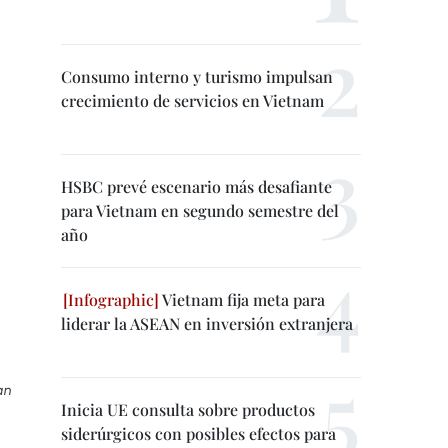
Consumo interno y turismo impulsan
crecimiento de servicios en Vietnam
HSBC prevé escenario más desafiante
para Vietnam en segundo semestre del
año
Vietnam fija meta para
liderar la ASEAN en inversión extranjera
an
Inicia UE consulta sobre productos
siderúrgicos con posibles efectos para