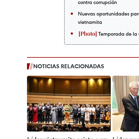
contra corrupción
Nuevas oportunidades par
vietnamita
Temporada de la 
NOTICIAS RELACIONADAS