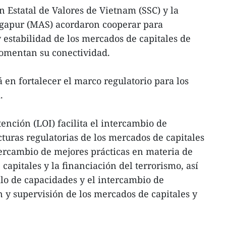
 Estatal de Valores de Vietnam (SSC) y la
gapur (MAS) acordaron cooperar para
 estabilidad de los mercados de capitales de
fomentan su conectividad.
 en fortalecer el marco regulatorio para los
.
ención (LOI) facilita el intercambio de
cturas regulatorias de los mercados de capitales
intercambio de mejores prácticas en materia de
apitales y la financiación del terrorismo, así
llo de capacidades y el intercambio de
n y supervisión de los mercados de capitales y