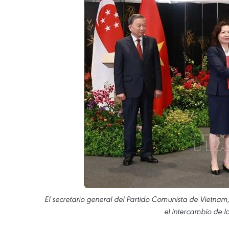
El secretario general del Partido Comunista de Vietnam
el intercambio de l