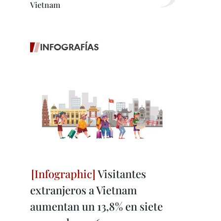
Vietnam
INFOGRAFÍAS
Visitantes
extranjeros a Vietnam
aumentan un 13,8% en siete