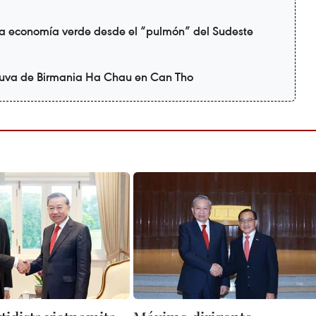
a economía verde desde el “pulmón” del Sudeste
uva de Birmania Ha Chau en Can Tho