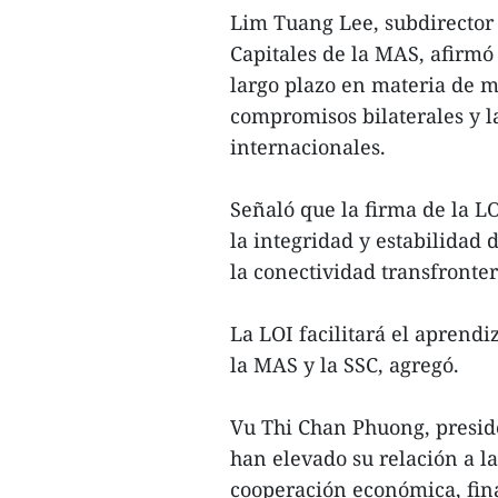
Lim Tuang Lee, subdirector
Capitales de la MAS, afirm
largo plazo en materia de m
compromisos bilaterales y l
internacionales.
Señaló que la firma de la 
la integridad y estabilidad 
la conectividad transfronter
La LOI facilitará el aprend
la MAS y la SSC, agregó.
Vu Thi Chan Phuong, presid
han elevado su relación a la
cooperación económica, fin