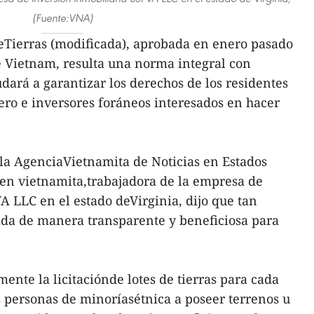
(Fuente:VNA)
Tierras (modificada), aprobada en enero pasado
 Vietnam, resulta una norma integral con
dará a garantizar los derechos de los residentes
ero e inversores foráneos interesados en hacer
la AgenciaVietnamita de Noticias en Estados
en vietnamita,trabajadora de la empresa de
A LLC en el estado deVirginia, dijo que tan
a de manera transparente y beneficiosa para
ente la licitaciónde lotes de tierras para cada
as personas de minoríasétnica a poseer terrenos u