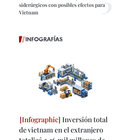
siderúrgicos con posibles efectos para
Vietnam
INFOGRAFÍAS
Inversión total
de vietnam en el extranjero