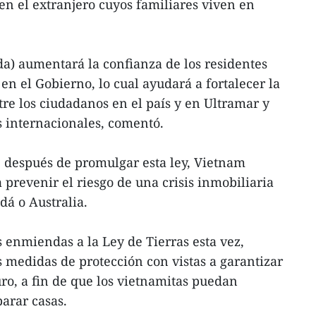
en el extranjero cuyos familiares viven en
da) aumentará la confianza de los residentes
en el Gobierno, lo cual ayudará a fortalecer la
tre los ciudadanos en el país y en Ultramar y
 internacionales, comentó.
 después de promulgar esta ley, Vietnam
prevenir el riesgo de una crisis inmobiliaria
á o Australia.
enmiendas a la Ley de Tierras esta vez,
 medidas de protección con vistas a garantizar
turo, a fin de que los vietnamitas puedan
arar casas.