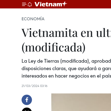
ECONOMÍA
Vietnamita en ult
(modificada)
La Ley de Tierras (modificada), aproba
disposiciones claras, que ayudará a gara
interesados en hacer negocios en el país
21/03/2024 03:16