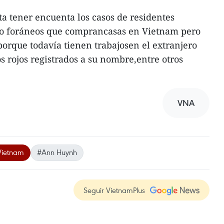
a tener encuenta los casos de residentes
 o foráneos que comprancasas en Vietnam pero
porque todavía tienen trabajosen el extranjero
s rojos registrados a su nombre,entre otros
VNA
Vietnam
#Ann Huynh
Seguir VietnamPlus