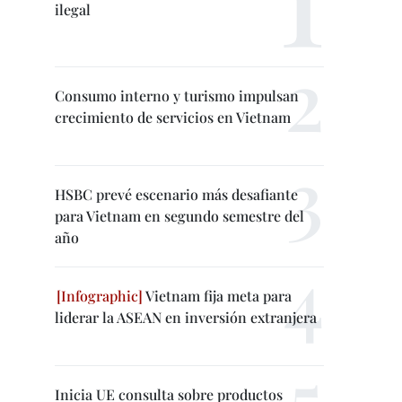
ilegal
Consumo interno y turismo impulsan
crecimiento de servicios en Vietnam
HSBC prevé escenario más desafiante
para Vietnam en segundo semestre del
año
Vietnam fija meta para
liderar la ASEAN en inversión extranjera
Inicia UE consulta sobre productos