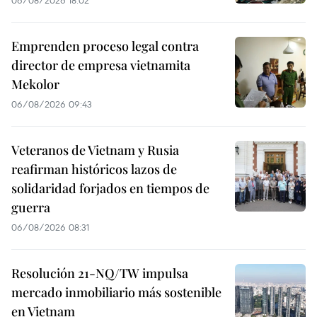
Emprenden proceso legal contra
director de empresa vietnamita
Mekolor
06/08/2026 09:43
Veteranos de Vietnam y Rusia
reafirman históricos lazos de
solidaridad forjados en tiempos de
guerra
06/08/2026 08:31
Resolución 21-NQ/TW impulsa
mercado inmobiliario más sostenible
en Vietnam