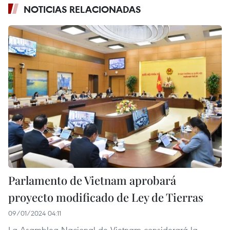
NOTICIAS RELACIONADAS
Parlamento de Vietnam aprobará
proyecto modificado de Ley de Tierras
09/01/2024 04:11
La Asamblea Nacional de Vietnam considerará la