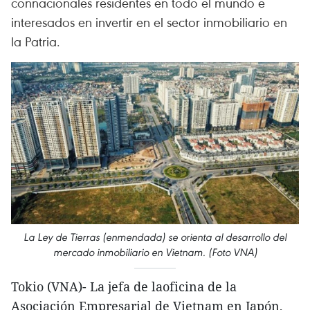
connacionales residentes en todo el mundo e
interesados en invertir en el sector inmobiliario en
la Patria.
La Ley de Tierras (enmendada) se orienta al desarrollo del
mercado inmobiliario en Vietnam. (Foto VNA)
Tokio (VNA)- La jefa de laoficina de la
Asociación Empresarial de Vietnam en Japón,