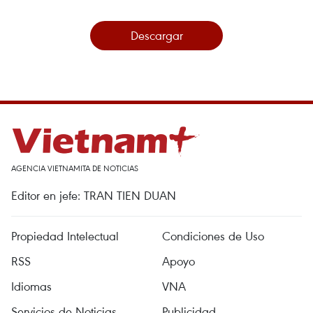
Descargar
AGENCIA VIETNAMITA DE NOTICIAS
Editor en jefe: TRAN TIEN DUAN
Propiedad Intelectual
Condiciones de Uso
RSS
Apoyo
Idiomas
VNA
Servicios de Noticias
Publicidad