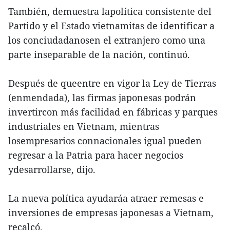
También, demuestra lapolítica consistente del
Partido y el Estado vietnamitas de identificar a
los conciudadanosen el extranjero como una
parte inseparable de la nación, continuó.
Después de queentre en vigor la Ley de Tierras
(enmendada), las firmas japonesas podrán
invertircon más facilidad en fábricas y parques
industriales en Vietnam, mientras
losempresarios connacionales igual pueden
regresar a la Patria para hacer negocios
ydesarrollarse, dijo.
La nueva política ayudaráa atraer remesas e
inversiones de empresas japonesas a Vietnam,
recalcó.