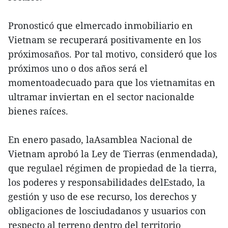
Pronosticó que elmercado inmobiliario en
Vietnam se recuperará positivamente en los
próximosaños. Por tal motivo, consideró que los
próximos uno o dos años será el
momentoadecuado para que los vietnamitas en
ultramar inviertan en el sector nacionalde
bienes raíces.
En enero pasado, laAsamblea Nacional de
Vietnam aprobó la Ley de Tierras (enmendada),
que regulael régimen de propiedad de la tierra,
los poderes y responsabilidades delEstado, la
gestión y uso de ese recurso, los derechos y
obligaciones de losciudadanos y usuarios con
respecto al terreno dentro del territorio