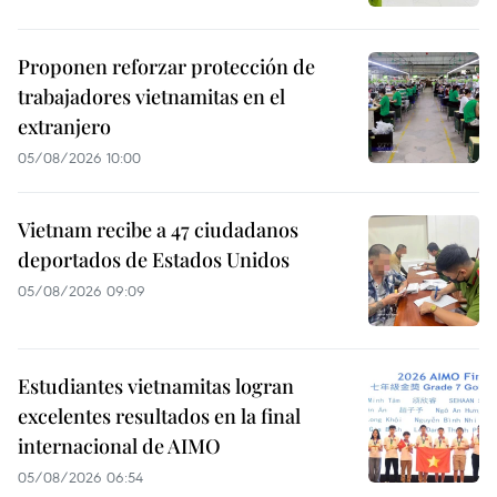
Proponen reforzar protección de
trabajadores vietnamitas en el
extranjero
05/08/2026 10:00
Vietnam recibe a 47 ciudadanos
deportados de Estados Unidos
05/08/2026 09:09
Estudiantes vietnamitas logran
excelentes resultados en la final
internacional de AIMO
05/08/2026 06:54