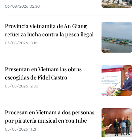
06/08/2026 02:30
Provincia vietnamita de An Giang
refuerza lucha contra la pesca ilegal
05/08/2026 18:16
Presentan en Vietnam las obras
escogidas de Fidel Castro
05/08/2026 12:30
Procesan en Vietnam a dos personas
por piratería musical en YouTube
05/08/2026 11:21