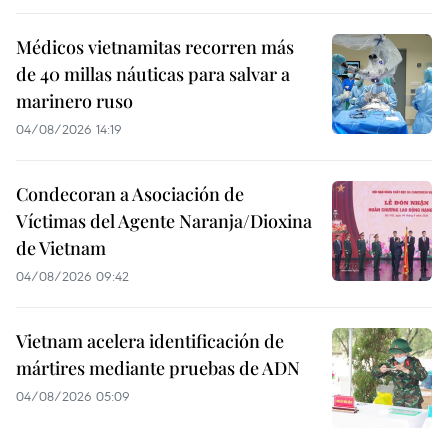
Médicos vietnamitas recorren más
de 40 millas náuticas para salvar a
marinero ruso
04/08/2026 14:19
Condecoran a Asociación de
Víctimas del Agente Naranja/Dioxina
de Vietnam
04/08/2026 09:42
Vietnam acelera identificación de
mártires mediante pruebas de ADN
04/08/2026 05:09