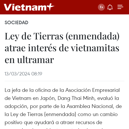
SOCIEDAD
Ley de Tierras (enmendada)
atrae interés de vietnamitas
en ultramar
13/03/2024 08:19
La jefa de la oficina de la Asociación Empresarial
de Vietnam en Japón, Dang Thai Minh, evaluó la
adopción, por parte de la Asamblea Nacional, de
la Ley de Tierras (enmendada) como un cambio
positivo que ayudará a atraer recursos de