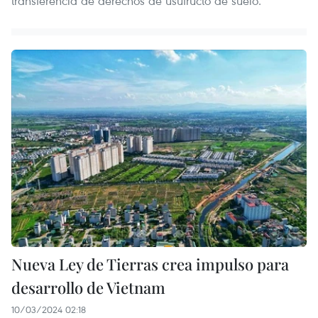
transferencia de derechos de usufructo de suelo.
Nueva Ley de Tierras crea impulso para
desarrollo de Vietnam
10/03/2024 02:18