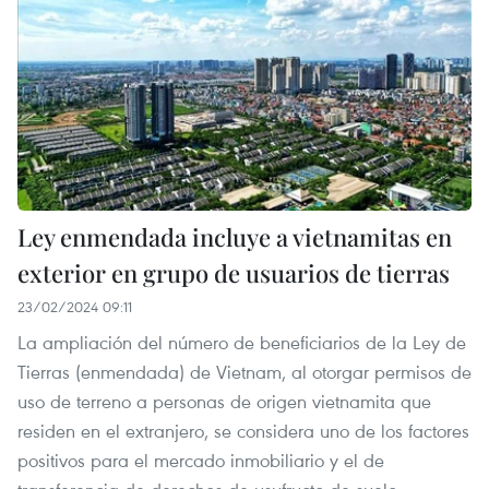
Ley enmendada incluye a vietnamitas en
exterior en grupo de usuarios de tierras
23/02/2024 09:11
La ampliación del número de beneficiarios de la Ley de
Tierras (enmendada) de Vietnam, al otorgar permisos de
uso de terreno a personas de origen vietnamita que
residen en el extranjero, se considera uno de los factores
positivos para el mercado inmobiliario y el de