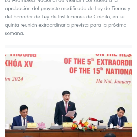
aprobación del proyecto modificado de Ley de Tierras y
del borrador de Ley de Instituciones de Crédito, en su
quinta reunión extraordinaria prevista para la próxima
semana.