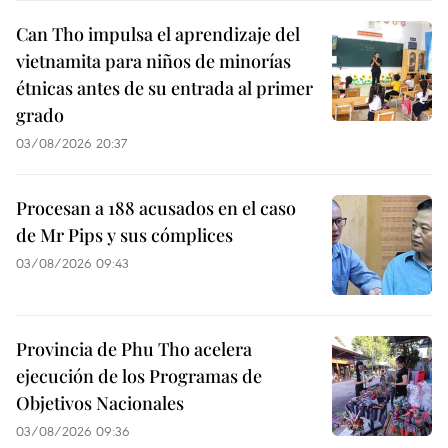
Can Tho impulsa el aprendizaje del
vietnamita para niños de minorías
étnicas antes de su entrada al primer
grado
03/08/2026 20:37
Procesan a 188 acusados en el caso
de Mr Pips y sus cómplices
03/08/2026 09:43
Provincia de Phu Tho acelera
ejecución de los Programas de
Objetivos Nacionales
03/08/2026 09:36