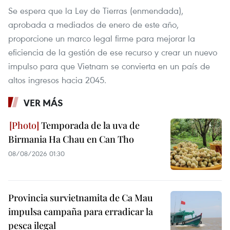
Se espera que la Ley de Tierras (enmendada),
aprobada a mediados de enero de este año,
proporcione un marco legal firme para mejorar la
eficiencia de la gestión de ese recurso y crear un nuevo
impulso para que Vietnam se convierta en un país de
altos ingresos hacia 2045.
VER MÁS
Temporada de la uva de
Birmania Ha Chau en Can Tho
08/08/2026 01:30
Provincia survietnamita de Ca Mau
impulsa campaña para erradicar la
pesca ilegal