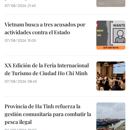
07/08/2026 21:45
Vietnam busca a tres acusados por
actividades contra el Estado
07/08/2026 15:05
XX Edición de la Feria Internacional
de Turismo de Ciudad Ho Chi Minh
07/08/2026 08:45
Provincia de Ha Tinh refuerza la
gestión comunitaria para combatir la
pesca ilegal
06/08/2026 18:02