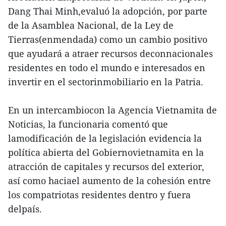
Dang Thai Minh,evaluó la adopción, por parte
de la Asamblea Nacional, de la Ley de
Tierras(enmendada) como un cambio positivo
que ayudará a atraer recursos deconnacionales
residentes en todo el mundo e interesados en
invertir en el sectorinmobiliario en la Patria.
En un intercambiocon la Agencia Vietnamita de
Noticias, la funcionaria comentó que
lamodificación de la legislación evidencia la
política abierta del Gobiernovietnamita en la
atracción de capitales y recursos del exterior,
así como haciael aumento de la cohesión entre
los compatriotas residentes dentro y fuera
delpaís.