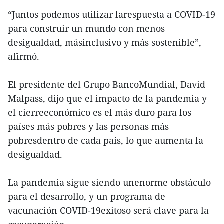
“Juntos podemos utilizar larespuesta a COVID-19
para construir un mundo con menos
desigualdad, másinclusivo y más sostenible”,
afirmó.
El presidente del Grupo BancoMundial, David
Malpass, dijo que el impacto de la pandemia y
el cierreeconómico es el más duro para los
países más pobres y las personas más
pobresdentro de cada país, lo que aumenta la
desigualdad.
La pandemia sigue siendo unenorme obstáculo
para el desarrollo, y un programa de
vacunación COVID-19exitoso será clave para la