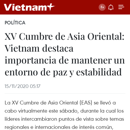
POLÍTICA
XV Cumbre de Asia Oriental:
Vietnam destaca
importancia de mantener un
entorno de paz y estabilidad
15/11/2020 05:17
La XV Cumbre de Asia Oriental (EAS) se llevó a
cabo virtualmente este sábado, durante la cual los
líderes intercambiaron puntos de vista sobre temas
regionales e internacionales de interés común,