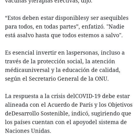
vacunas yterapias efectivas, dijo.
“Estos deben estar disponiblesy ser asequibles
para todos, en todas partes”, enfatizó. "Nadie
está asalvo hasta que todos estemos a salvo".
Es esencial invertir en laspersonas, incluso a
través de la protección social, la atención
médicauniversal y la educación de calidad,
según el Secretario General de la ONU.
La respuesta a la crisis delCOVID-19 debe estar
alineada con el Acuerdo de París y los Objetivos
deDesarrollo Sostenible, indicó, sugiriendo que
los países cuentan con el apoyodel sistema de
Naciones Unidas.