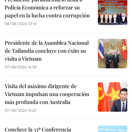
Policía Económica a reforzar su
papel en la lucha contra corrupción
08/08/2026 07:16
Presidente de la Asamblea Nacional
de Tailandia concluye con éxito su
visita a Vietnam
07/08/2026 14:30
Visita del máximo dirigente de
Vietnam impulsan una cooperación
más profunda con Australia
07/08/2026 14:23
Concluye la 33ª Conferencia