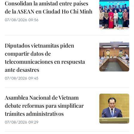
Consolidan la amistad entre países
de la ASEAN en Ciudad Ho Chi Minh
07/08/2026 09:56
Diputados vietnamitas piden
compartir datos de
telecomunicaciones en respuesta
ante desastres
07/08/2026 09:45
Asamblea Nacional de Vietnam
debate reformas para simplificar
trámites administrativos
07/08/2026 09:29