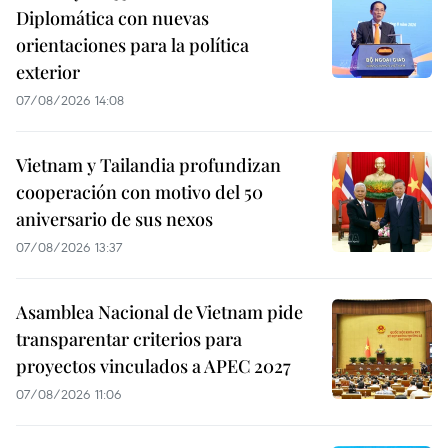
Diplomática con nuevas
orientaciones para la política
exterior
07/08/2026 14:08
Vietnam y Tailandia profundizan
cooperación con motivo del 50
aniversario de sus nexos
07/08/2026 13:37
Asamblea Nacional de Vietnam pide
transparentar criterios para
proyectos vinculados a APEC 2027
07/08/2026 11:06