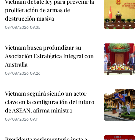
Vietnam debate ley para prevenir la
proliferación de armas de
destrucción masiva
08/08/2026 09:35
Vietnam busca profundizar su
Asociación Estratégica Integral con
Australia
08/08/2026 09:26
Vietnam seguirá siendo un actor
clave en la configuración del futuro
de ASEAN, afirma ministro
08/08/2026 09:11
Presidente parlamentario insta a