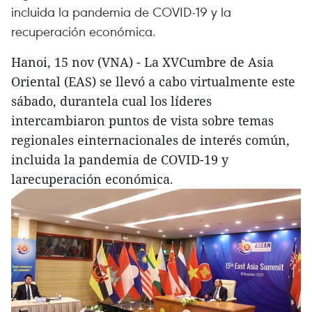
incluida la pandemia de COVID-19 y la
recuperación económica.
Hanoi, 15 nov (VNA) - La XVCumbre de Asia
Oriental (EAS) se llevó a cabo virtualmente este
sábado, durantela cual los líderes
intercambiaron puntos de vista sobre temas
regionales einternacionales de interés común,
incluida la pandemia de COVID-19 y
larecuperación económica.