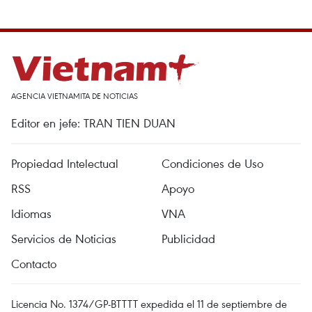
AGENCIA VIETNAMITA DE NOTICIAS
Editor en jefe: TRAN TIEN DUAN
Propiedad Intelectual
Condiciones de Uso
RSS
Apoyo
Idiomas
VNA
Servicios de Noticias
Publicidad
Contacto
Licencia No. 1374/GP-BTTTT expedida el 11 de septiembre de