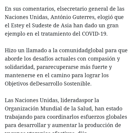
En sus comentarios, elsecretario general de las
Naciones Unidas, António Guterres, elogió que
el Estey el Sudeste de Asia han dado un gran
ejemplo en el tratamiento del COVID-19.
Hizo un llamado a la comunidadglobal para que
aborde los desafíos actuales con compasión y
solidaridad, pararecuperarse más fuerte y
mantenerse en el camino para lograr los
Objetivos deDesarrollo Sostenible.
Las Naciones Unidas, lideradaspor la
Organización Mundial de la Salud, han estado
trabajando para coordinarlos esfuerzos globales
para desarrollar y aumentar la producción de