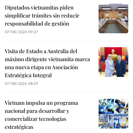
Diputados vietnamitas piden
simplificar trámites sin reducir
responsabilidad de gestión
07/08/2026 09:27
Visita de Estado a Australia del
máximo dirigente vietnamita marca
una nueva etapa en Asociación
Estratégica Integral
07/08/2026 08:29
Vietnam impulsa un programa
nacional para desarrollar y
comercializar tecnologías
estratégicas