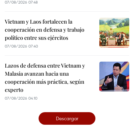
07/08/2026 07:48
Vietnam y Laos fortalecen la
cooperación en defensa y trabajo
político entre sus ejércitos
07/08/2026 07:40
Lazos de defensa entre Vietnam y
Malasia avanzan hacia una
cooperación más práctica, según
experto
07/08/2026 04:10
Descargar