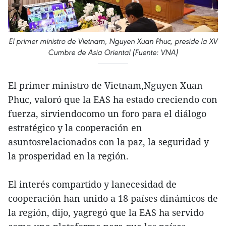
El primer ministro de Vietnam, Nguyen Xuan Phuc, preside la XV
Cumbre de Asia Oriental (Fuente: VNA)
El primer ministro de Vietnam,Nguyen Xuan
Phuc, valoró que la EAS ha estado creciendo con
fuerza, sirviendocomo un foro para el diálogo
estratégico y la cooperación en
asuntosrelacionados con la paz, la seguridad y
la prosperidad en la región.
El interés compartido y lanecesidad de
cooperación han unido a 18 países dinámicos de
la región, dijo, yagregó que la EAS ha servido