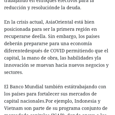
trabajando en enfoques efectivos para la
reducción y resoluciónde la deuda.
En la crisis actual, AsiaOriental está bien
posicionada para ser la primera región en
recuperarse deella. Sin embargo, los países
deberán prepararse para una economía
diferentedespués de COVID permitiendo que el
capital, la mano de obra, las habilidades yla
innovación se muevan hacia nuevos negocios y
sectores.
El Banco Mundial también estátrabajando con
los países para fortalecer sus mercados de
capital nacionales.Por ejemplo, Indonesia y
Vietnam son parte de su programa conjunto de