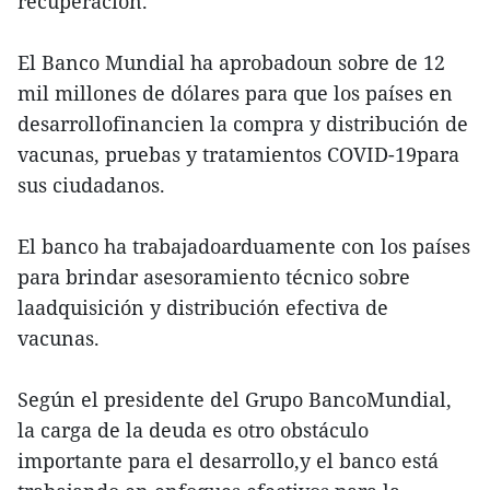
recuperación.
El Banco Mundial ha aprobadoun sobre de 12
mil millones de dólares para que los países en
desarrollofinancien la compra y distribución de
vacunas, pruebas y tratamientos COVID-19para
sus ciudadanos.
El banco ha trabajadoarduamente con los países
para brindar asesoramiento técnico sobre
laadquisición y distribución efectiva de
vacunas.
Según el presidente del Grupo BancoMundial,
la carga de la deuda es otro obstáculo
importante para el desarrollo,y el banco está