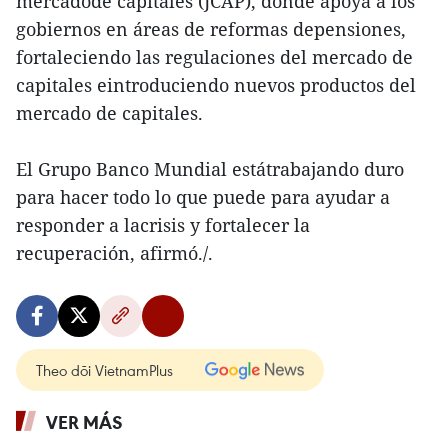
mercadode capitales (JCAP), donde apoya a los
gobiernos en áreas de reformas depensiones,
fortaleciendo las regulaciones del mercado de
capitales eintroduciendo nuevos productos del
mercado de capitales.
El Grupo Banco Mundial estátrabajando duro
para hacer todo lo que puede para ayudar a
responder a lacrisis y fortalecer la
recuperación, afirmó./.
Theo dõi VietnamPlus
VER MÁS