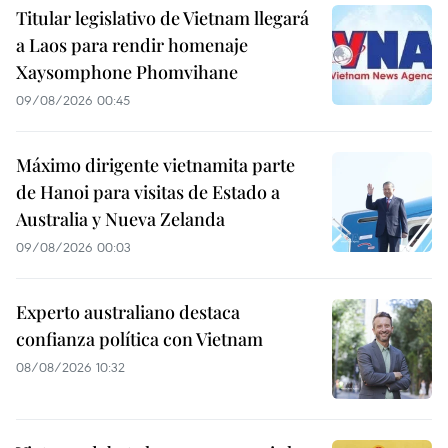
Titular legislativo de Vietnam llegará
a Laos para rendir homenaje
Xaysomphone Phomvihane
09/08/2026 00:45
Máximo dirigente vietnamita parte
de Hanoi para visitas de Estado a
Australia y Nueva Zelanda
09/08/2026 00:03
Experto australiano destaca
confianza política con Vietnam
08/08/2026 10:32