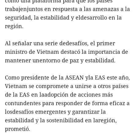
como una plataforma para que los países
trabajenjuntos en respuesta a las amenazas a la
seguridad, la estabilidad y eldesarrollo en la
región.
Al señalar una serie dedesafíos, el primer
ministro de Vietnam destacó la importancia de
mantener unentorno de paz y estabilidad.
Como presidente de la ASEAN yla EAS este año,
Vietnam se compromete a unirse a otros países
de la EAS en laadopción de acciones más
contundentes para responder de forma eficaz a
losdesafíos emergentes y garantizar la
estabilidad y la sostenibilidad en laregión,
prometió.