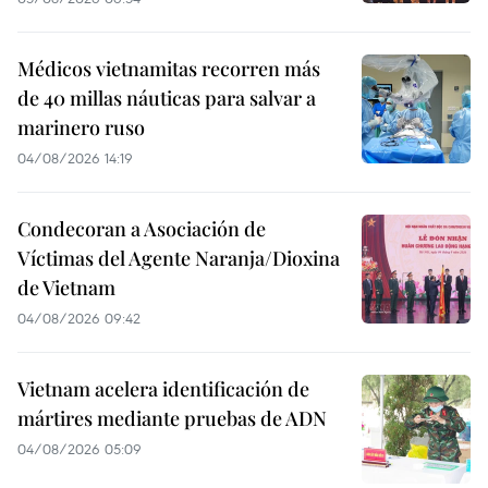
Médicos vietnamitas recorren más
de 40 millas náuticas para salvar a
marinero ruso
04/08/2026 14:19
Condecoran a Asociación de
Víctimas del Agente Naranja/Dioxina
de Vietnam
04/08/2026 09:42
Vietnam acelera identificación de
mártires mediante pruebas de ADN
04/08/2026 05:09