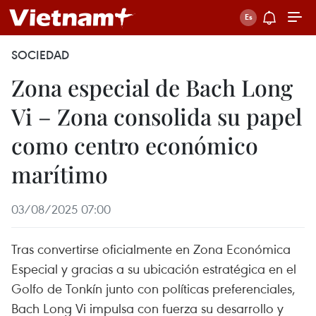
SOCIEDAD
Zona especial de Bach Long
Vi – Zona consolida su papel
como centro económico
marítimo
03/08/2025 07:00
Tras convertirse oficialmente en Zona Económica
Especial y gracias a su ubicación estratégica en el
Golfo de Tonkín junto con políticas preferenciales,
Bach Long Vi impulsa con fuerza su desarrollo y