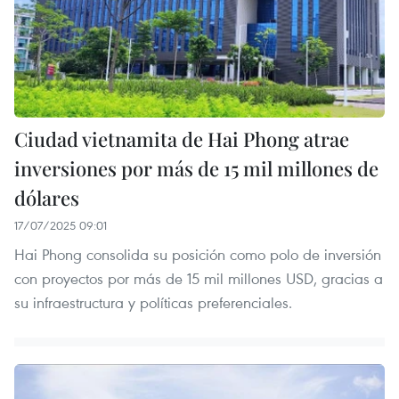
Ciudad vietnamita de Hai Phong atrae
inversiones por más de 15 mil millones de
dólares
17/07/2025 09:01
Hai Phong consolida su posición como polo de inversión
con proyectos por más de 15 mil millones USD, gracias a
su infraestructura y políticas preferenciales.