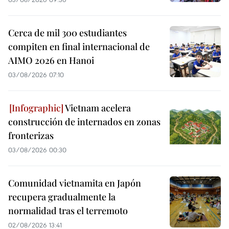
Cerca de mil 300 estudiantes
compiten en final internacional de
AIMO 2026 en Hanoi
03/08/2026 07:10
Vietnam acelera
construcción de internados en zonas
fronterizas
03/08/2026 00:30
Comunidad vietnamita en Japón
recupera gradualmente la
normalidad tras el terremoto
02/08/2026 13:41