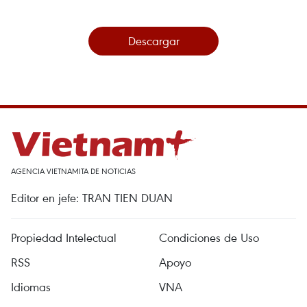
Descargar
AGENCIA VIETNAMITA DE NOTICIAS
Editor en jefe: TRAN TIEN DUAN
Propiedad Intelectual
Condiciones de Uso
RSS
Apoyo
Idiomas
VNA