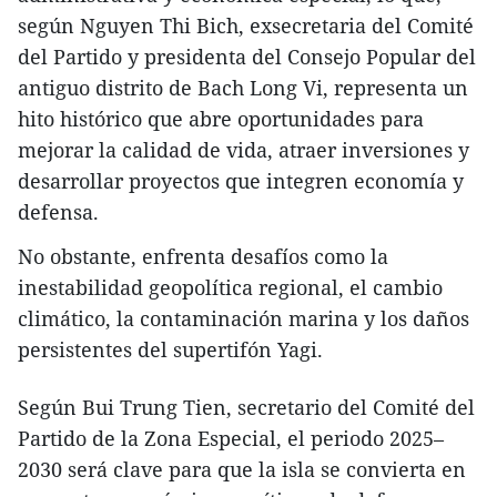
según Nguyen Thi Bich, exsecretaria del Comité
del Partido y presidenta del Consejo Popular del
antiguo distrito de Bach Long Vi, representa un
hito histórico que abre oportunidades para
mejorar la calidad de vida, atraer inversiones y
desarrollar proyectos que integren economía y
defensa.
No obstante, enfrenta desafíos como la
inestabilidad geopolítica regional, el cambio
climático, la contaminación marina y los daños
persistentes del supertifón Yagi.
Según Bui Trung Tien, secretario del Comité del
Partido de la Zona Especial, el periodo 2025–
2030 será clave para que la isla se convierta en