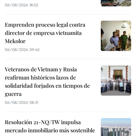
06/08/2026 18:02
Emprenden proceso legal contra
director de empresa vietnamita
Mekolor
06/08/2026 09:43
Veteranos de Vietnam y Rusia
reafirman históricos lazos de
solidaridad forjados en tiempos de
guerra
06/08/2026 08:31
Resolución 21-NQ/TW impulsa
mercado inmobiliario más sostenible