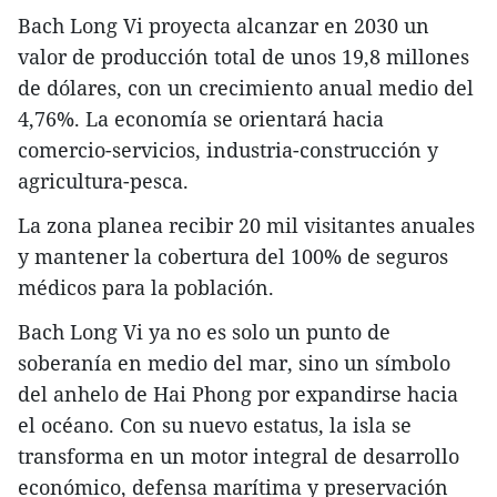
Bach Long Vi proyecta alcanzar en 2030 un
valor de producción total de unos 19,8 millones
de dólares, con un crecimiento anual medio del
4,76%. La economía se orientará hacia
comercio-servicios, industria-construcción y
agricultura-pesca.
La zona planea recibir 20 mil visitantes anuales
y mantener la cobertura del 100% de seguros
médicos para la población.
Bach Long Vi ya no es solo un punto de
soberanía en medio del mar, sino un símbolo
del anhelo de Hai Phong por expandirse hacia
el océano. Con su nuevo estatus, la isla se
transforma en un motor integral de desarrollo
económico, defensa marítima y preservación