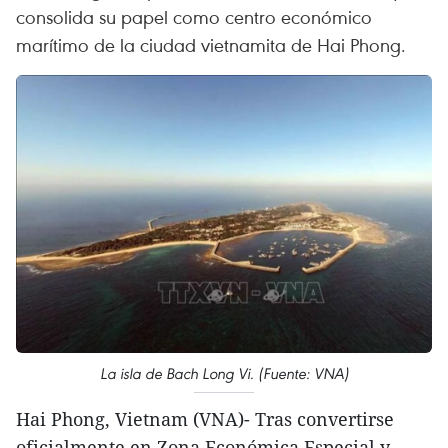
consolida su papel como centro económico
marítimo de la ciudad vietnamita de Hai Phong.
La isla de Bach Long Vi. (Fuente: VNA)
Hai Phong, Vietnam (VNA)- Tras convertirse
oficialmente en Zona Económica Especial y