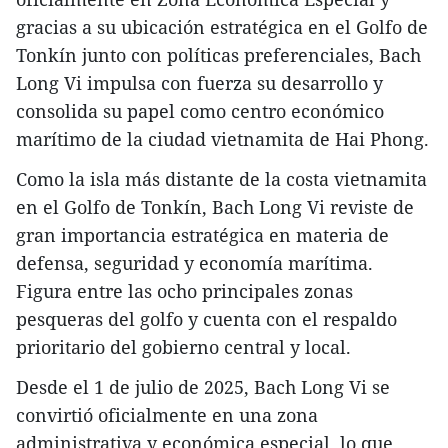
gracias a su ubicación estratégica en el Golfo de
Tonkín junto con políticas preferenciales, Bach
Long Vi impulsa con fuerza su desarrollo y
consolida su papel como centro económico
marítimo de la ciudad vietnamita de Hai Phong.
Como la isla más distante de la costa vietnamita
en el Golfo de Tonkín, Bach Long Vi reviste de
gran importancia estratégica en materia de
defensa, seguridad y economía marítima.
Figura entre las ocho principales zonas
pesqueras del golfo y cuenta con el respaldo
prioritario del gobierno central y local.
Desde el 1 de julio de 2025, Bach Long Vi se
convirtió oficialmente en una zona
administrativa y económica especial, lo que,