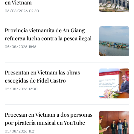
en Vietnam
06/08/2026 02:30
Provincia vietnamita de An Giang
refuerza lucha contra la pesca ilegal
05/08/2026 18:16
Presentan en Vietnam las obras
escogidas de Fidel Castro
05/08/2026 12:30
Procesan en Vietnam a dos personas
por piratería musical en YouTube
05/08/2026 11:21