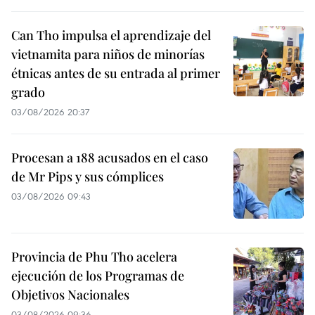
Can Tho impulsa el aprendizaje del
vietnamita para niños de minorías
étnicas antes de su entrada al primer
grado
03/08/2026 20:37
Procesan a 188 acusados en el caso
de Mr Pips y sus cómplices
03/08/2026 09:43
Provincia de Phu Tho acelera
ejecución de los Programas de
Objetivos Nacionales
03/08/2026 09:36