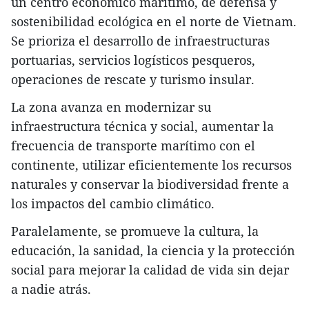
un centro económico marítimo, de defensa y
sostenibilidad ecológica en el norte de Vietnam.
Se prioriza el desarrollo de infraestructuras
portuarias, servicios logísticos pesqueros,
operaciones de rescate y turismo insular.
La zona avanza en modernizar su
infraestructura técnica y social, aumentar la
frecuencia de transporte marítimo con el
continente, utilizar eficientemente los recursos
naturales y conservar la biodiversidad frente a
los impactos del cambio climático.
Paralelamente, se promueve la cultura, la
educación, la sanidad, la ciencia y la protección
social para mejorar la calidad de vida sin dejar
a nadie atrás.