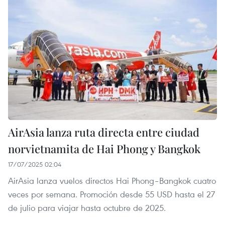
AirAsia lanza ruta directa entre ciudad
norvietnamita de Hai Phong y Bangkok
17/07/2025 02:04
AirAsia lanza vuelos directos Hai Phong–Bangkok cuatro
veces por semana. Promoción desde 55 USD hasta el 27
de julio para viajar hasta octubre de 2025.