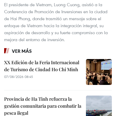
El presidente de Vietnam, Luong Cuong, asistió a la
Conferencia de Promoción de Inversiones en la ciudad
de Hai Phong, donde trasmitió un mensaje sobre el
enfoque de Vietnam hacia la integración integral, su
aspiración de desarrollo y su fuerte compromiso con la
mejora del entorno de inversión.
VER MÁS
XX Edición de la Feria Internacional
de Turismo de Ciudad Ho Chi Minh
07/08/2026 08:45
Provincia de Ha Tinh refuerza la
gestión comunitaria para combatir la
pesca ilegal