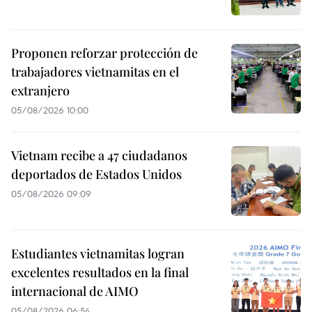
Proponen reforzar protección de
trabajadores vietnamitas en el
extranjero
05/08/2026 10:00
Vietnam recibe a 47 ciudadanos
deportados de Estados Unidos
05/08/2026 09:09
Estudiantes vietnamitas logran
excelentes resultados en la final
internacional de AIMO
05/08/2026 06:54