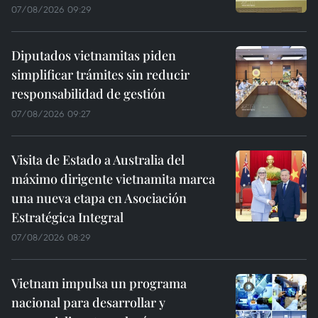
07/08/2026 09:29
Diputados vietnamitas piden
simplificar trámites sin reducir
responsabilidad de gestión
07/08/2026 09:27
Visita de Estado a Australia del
máximo dirigente vietnamita marca
una nueva etapa en Asociación
Estratégica Integral
07/08/2026 08:29
Vietnam impulsa un programa
nacional para desarrollar y