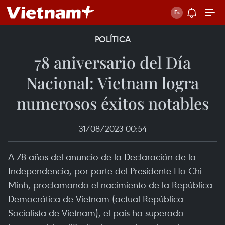
POLÍTICA
78 aniversario del Día
Nacional: Vietnam logra
numerosos éxitos notables
31/08/2023 00:54
A 78 años del anuncio de la Declaración de la
Independencia, por parte del Presidente Ho Chi
Minh, proclamando el nacimiento de la República
Democrática de Vietnam (actual República
Socialista de Vietnam), el país ha superado