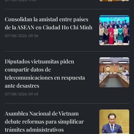
Consolidan la amistad entre países
de la ASEAN en Ciudad Ho Chi Minh
07/08/2026 09:56
Diputados vietnamitas piden
compartir datos de
telecomunicaciones en respuesta
ante desastres
07/08/2026 09:45
Asamblea Nacional de Vietnam
debate reformas para simplificar
trámites administrativos