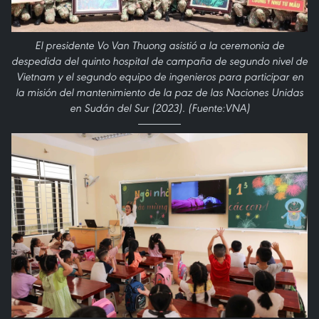
El presidente Vo Van Thuong asistió a la ceremonia de
despedida del quinto hospital de campaña de segundo nivel de
Vietnam y el segundo equipo de ingenieros para participar en
la misión del mantenimiento de la paz de las Naciones Unidas
en Sudán del Sur (2023). (Fuente:VNA)