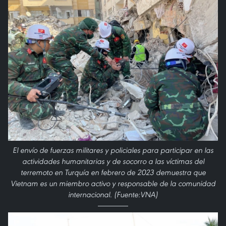
El envío de fuerzas militares y policiales para participar en las
actividades humanitarias y de socorro a las víctimas del
terremoto en Turquía en febrero de 2023 demuestra que
Vietnam es un miembro activo y responsable de la comunidad
internacional. (Fuente:VNA)