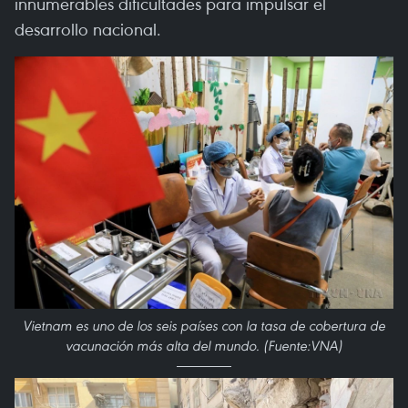
innumerables dificultades para impulsar el
desarrollo nacional.
Vietnam es uno de los seis países con la tasa de cobertura de
vacunación más alta del mundo. (Fuente:VNA)