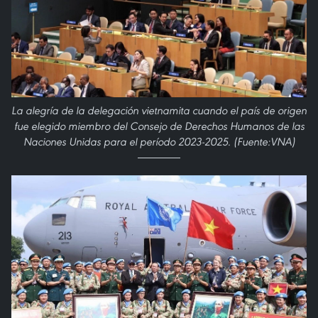
La alegría de la delegación vietnamita cuando el país de origen
fue elegido miembro del Consejo de Derechos Humanos de las
Naciones Unidas para el período 2023-2025. (Fuente:VNA)