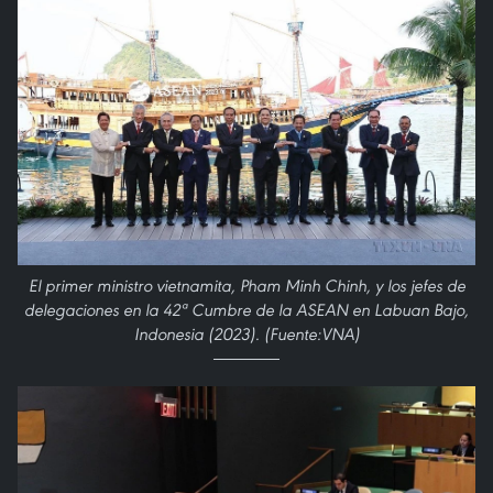
El primer ministro vietnamita, Pham Minh Chinh, y los jefes de
delegaciones en la 42ª Cumbre de la ASEAN en Labuan Bajo,
Indonesia (2023). (Fuente:VNA)