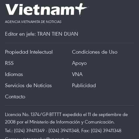
AGENCIA VIETNAMITA DE NOTICIAS
Editor en jefe: TRAN TIEN DUAN
Propiedad Intelectual
Condiciones de Uso
RSS
Apoyo
Idiomas
VNA
Servicios de Noticias
Publicidad
Contacto
Licencia No. 1374/GP-BTTTT expedida el 11 de septiembre de
2008 por el Ministerio de Información y Comunicación.
Tel.: (024) 39411349 - (024) 39411348, Fax: (024) 39411348