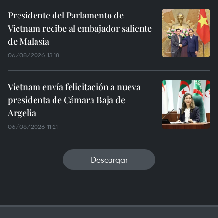
Presidente del Parlamento de
Vietnam recibe al embajador saliente
de Malasia
06/08/2026 13:18
Vietnam envía felicitación a nueva
presidenta de Cámara Baja de
Argelia
06/08/2026 11:21
Descargar