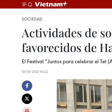
SOCIEDAD
Actividades de s
favorecidos de Ha
El Festival “Juntos para celebrar el Te
10/01/2023 04:22