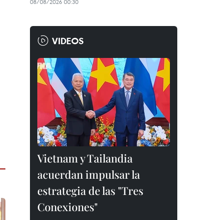
08/08/2026 00:30
VIDEOS
Vietnam y Tailandia
acuerdan impulsar la
estrategia de las "Tres
Conexiones"