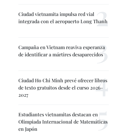
Ciudad vietnamita impulsa red vial
integrada con el aeropuerto Long Thanh
Campaña en Vietnam reaviva esperanza
de identificar a mártires desaparecidos
Ciudad Ho Chi Minh prevé ofrecer libros
de texto gratuitos desde el curso 2026-
2027
Estudiantes vietnamitas destacan en
Olimpiada Internacional de Matemáticas
en Japón