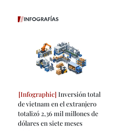
INFOGRAFÍAS
Inversión total
de vietnam en el extranjero
totalizó 2,36 mil millones de
dólares en siete meses