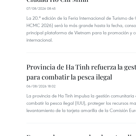
07/08/2026 08:45
La 20.ª edición de la Feria Internacional de Turismo de
HCMC 2026) será la más grande hasta la fecha, conso
principal plataforma de Vietnam para la promoción y co
internacional.
Provincia de Ha Tinh refuerza la ge
para combatir la pesca ilegal
06/08/2026 18:02
La provincia de Ha Tinh impulsa la gestión comunitaria
combatir la pesca ilegal (IUU), proteger los recursos ma
levantamiento de la tarjeta amarilla de la Comisión Eu