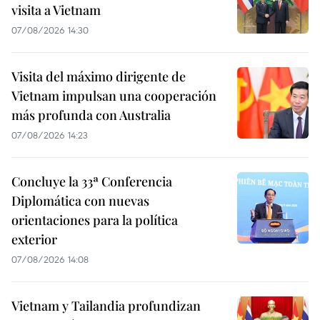
visita a Vietnam
07/08/2026 14:30
Visita del máximo dirigente de
Vietnam impulsan una cooperación
más profunda con Australia
07/08/2026 14:23
Concluye la 33ª Conferencia
Diplomática con nuevas
orientaciones para la política
exterior
07/08/2026 14:08
Vietnam y Tailandia profundizan