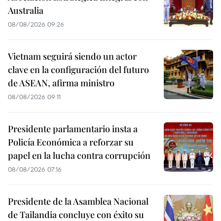
Australia
08/08/2026 09:26
Vietnam seguirá siendo un actor
clave en la configuración del futuro
de ASEAN, afirma ministro
08/08/2026 09:11
Presidente parlamentario insta a
Policía Económica a reforzar su
papel en la lucha contra corrupción
08/08/2026 07:16
Presidente de la Asamblea Nacional
de Tailandia concluye con éxito su