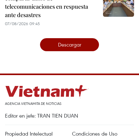
telecomunicaciones en respuesta
ante desastres
07/08/2026 09:45
Descargar
AGENCIA VIETNAMITA DE NOTICIAS
Editor en jefe: TRAN TIEN DUAN
Propiedad Intelectual
Condiciones de Uso