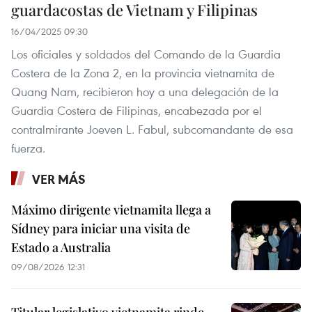
guardacostas de Vietnam y Filipinas
16/04/2025 09:30
Los oficiales y soldados del Comando de la Guardia
Costera de la Zona 2, en la provincia vietnamita de
Quang Nam, recibieron hoy a una delegación de la
Guardia Costera de Filipinas, encabezada por el
contralmirante Joeven L. Fabul, subcomandante de esa
fuerza.
VER MÁS
Máximo dirigente vietnamita llega a
Sídney para iniciar una visita de
Estado a Australia
09/08/2026 12:31
Titular legislativo vietnamita rinde