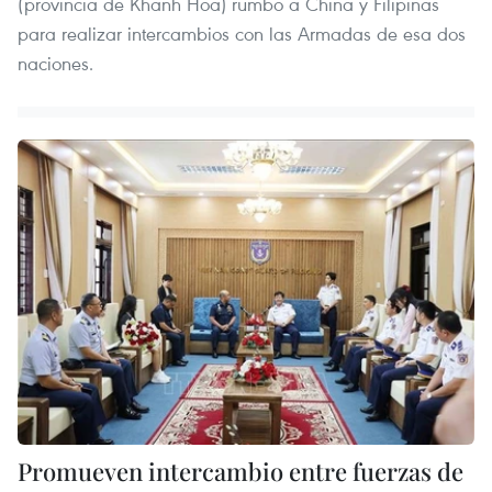
(provincia de Khanh Hoa) rumbo a China y Filipinas
para realizar intercambios con las Armadas de esa dos
naciones.
Promueven intercambio entre fuerzas de