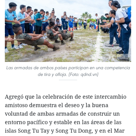
Las armadas de ambos países participan en una competencia
de tira y afloja. (Foto: qdnd.vn)
Agregó que la celebración de este intercambio
amistoso demuestra el deseo y la buena
voluntad de ambas armadas de construir un
entorno pacífico y estable en las áreas de las
islas Song Tu Tay y Song Tu Dong, y en el Mar