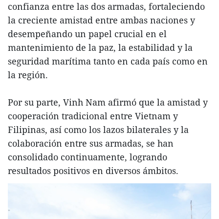
confianza entre las dos armadas, fortaleciendo
la creciente amistad entre ambas naciones y
desempeñando un papel crucial en el
mantenimiento de la paz, la estabilidad y la
seguridad marítima tanto en cada país como en
la región.
Por su parte, Vinh Nam afirmó que la amistad y
cooperación tradicional entre Vietnam y
Filipinas, así como los lazos bilaterales y la
colaboración entre sus armadas, se han
consolidado continuamente, logrando
resultados positivos en diversos ámbitos.