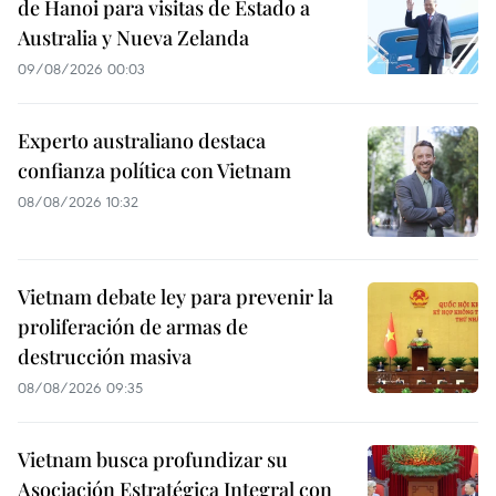
de Hanoi para visitas de Estado a
Australia y Nueva Zelanda
09/08/2026 00:03
Experto australiano destaca
confianza política con Vietnam
08/08/2026 10:32
Vietnam debate ley para prevenir la
proliferación de armas de
destrucción masiva
08/08/2026 09:35
Vietnam busca profundizar su
Asociación Estratégica Integral con