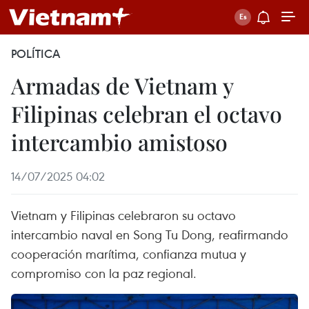
POLÍTICA
Armadas de Vietnam y
Filipinas celebran el octavo
intercambio amistoso
14/07/2025 04:02
Vietnam y Filipinas celebraron su octavo
intercambio naval en Song Tu Dong, reafirmando
cooperación marítima, confianza mutua y
compromiso con la paz regional.