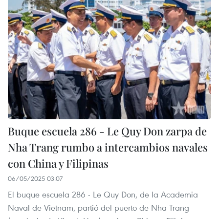
Buque escuela 286 - Le Quy Don zarpa de
Nha Trang rumbo a intercambios navales
con China y Filipinas
06/05/2025 03:07
El buque escuela 286 - Le Quy Don, de la Academia
Naval de Vietnam, partió del puerto de Nha Trang