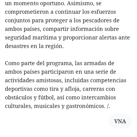
un momento oportuno. Asimismo, se
comprometieron a continuar los esfuerzos
conjuntos para proteger a los pescadores de
ambos países, compartir información sobre
seguridad marítima y proporcionar alertas ante
desastres en la región.
Como parte del programa, las armadas de
ambos países participaron en una serie de
actividades amistosas, incluidas competencias
deportivas como tira y afloja, carreras con
obstáculos y fútbol, así como intercambios
culturales, musicales y gastronómicos. /.
VNA