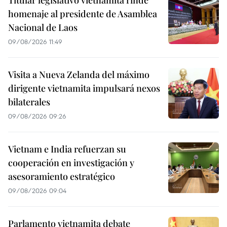
homenaje al presidente de Asamblea
Nacional de Laos
09/08/2026 11:49
Visita a Nueva Zelanda del máximo
dirigente vietnamita impulsará nexos
bilaterales
09/08/2026 09:26
Vietnam e India refuerzan su
cooperación en investigación y
asesoramiento estratégico
09/08/2026 09:04
Parlamento vietnamita debate