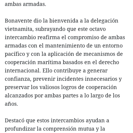
ambas armadas.
Bonavente dio la bienvenida a la delegación
vietnamita, subrayando que este octavo
intercambio reafirma el compromiso de ambas
armadas con el mantenimiento de un entorno
pacífico y con la aplicación de mecanismos de
cooperación marítima basados en el derecho
internacional. Ello contribuye a generar
confianza, prevenir incidentes innecesarios y
preservar los valiosos logros de cooperación
alcanzados por ambas partes a lo largo de los
años.
Destacó que estos intercambios ayudan a
profundizar la comprensión mutua y la