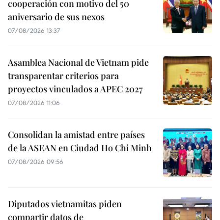
cooperación con motivo del 50
aniversario de sus nexos
07/08/2026 13:37
Asamblea Nacional de Vietnam pide
transparentar criterios para
proyectos vinculados a APEC 2027
07/08/2026 11:06
Consolidan la amistad entre países
de la ASEAN en Ciudad Ho Chi Minh
07/08/2026 09:56
Diputados vietnamitas piden
compartir datos de