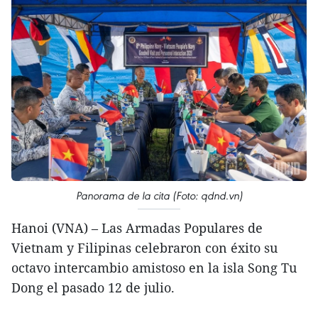
Panorama de la cita (Foto: qdnd.vn)
Hanoi (VNA) – Las Armadas Populares de
Vietnam y Filipinas celebraron con éxito su
octavo intercambio amistoso en la isla Song Tu
Dong el pasado 12 de julio.