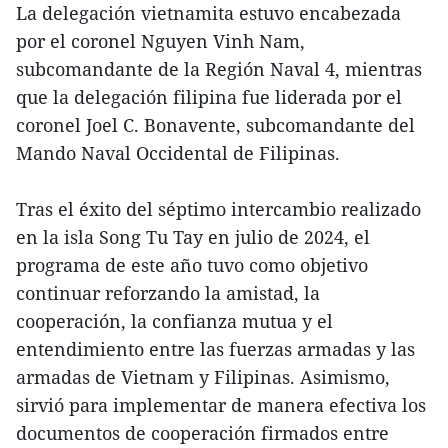
La delegación vietnamita estuvo encabezada
por el coronel Nguyen Vinh Nam,
subcomandante de la Región Naval 4, mientras
que la delegación filipina fue liderada por el
coronel Joel C. Bonavente, subcomandante del
Mando Naval Occidental de Filipinas.
Tras el éxito del séptimo intercambio realizado
en la isla Song Tu Tay en julio de 2024, el
programa de este año tuvo como objetivo
continuar reforzando la amistad, la
cooperación, la confianza mutua y el
entendimiento entre las fuerzas armadas y las
armadas de Vietnam y Filipinas. Asimismo,
sirvió para implementar de manera efectiva los
documentos de cooperación firmados entre