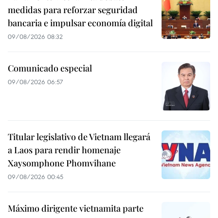
medidas para reforzar seguridad
bancaria e impulsar economía digital
09/08/2026 08:32
Comunicado especial
09/08/2026 06:57
Titular legislativo de Vietnam llegará
a Laos para rendir homenaje
Xaysomphone Phomvihane
09/08/2026 00:45
Máximo dirigente vietnamita parte