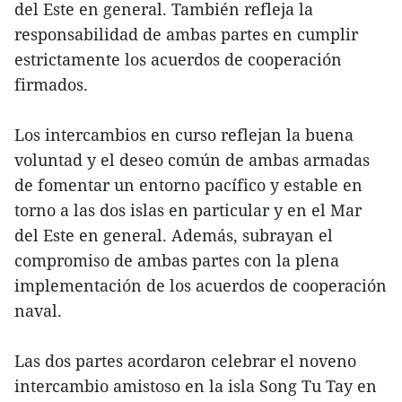
del Este en general. También refleja la
responsabilidad de ambas partes en cumplir
estrictamente los acuerdos de cooperación
firmados.
Los intercambios en curso reflejan la buena
voluntad y el deseo común de ambas armadas
de fomentar un entorno pacífico y estable en
torno a las dos islas en particular y en el Mar
del Este en general. Además, subrayan el
compromiso de ambas partes con la plena
implementación de los acuerdos de cooperación
naval.
Las dos partes acordaron celebrar el noveno
intercambio amistoso en la isla Song Tu Tay en