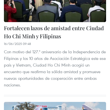
Fortalecen lazos de amistad entre Ciudad
Ho Chi Minh y Filipinas
16/06/2025 09:48
Con motivo del 127.º aniversario de la Independencia de
Filipinas y los 10 años de Asociación Estratégica este ese
país y Vietnam, Ciudad Ho Chi Minh acogió un
encuentro que reafirma la sólida amistad y promueve
nuevas oportunidades de cooperación entre ambas
naciones.