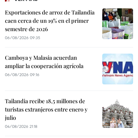
Exportaciones de arroz de Tailandia
caen cerca de un 19% en el primer
semestre de 2026
06/08/2026 09:35
Camboya y Malasia acuerdan
ampliar la cooperación agrícola
06/08/2026 09:16
Tailandia recibe 18,5 millones de
turistas extranjeros entre enero y
julio
04/08/2026 21:18