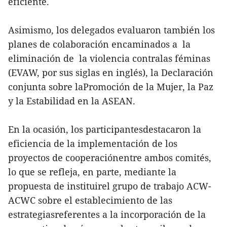
eficiente.
Asimismo, los delegados evaluaron también los
planes de colaboración encaminados a la
eliminación de la violencia contralas féminas
(EVAW, por sus siglas en inglés), la Declaración
conjunta sobre laPromoción de la Mujer, la Paz
y la Estabilidad en la ASEAN.
En la ocasión, los participantesdestacaron la
eficiencia de la implementación de los
proyectos de cooperaciónentre ambos comités,
lo que se refleja, en parte, mediante la
propuesta de instituirel grupo de trabajo ACW-
ACWC sobre el establecimiento de las
estrategiasreferentes a la incorporación de la