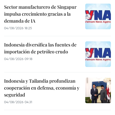
Sector manufacturero de Singapur
impulsa crecimiento gracias a la
demanda de IA
04/08/2026 18:25
Indonesia diversifica las fuentes de
importación de petróleo crudo
04/08/2026 09:18
Indonesia y Tailandia profundizan
cooperación en defensa, economía y
seguridad
04/08/2026 04:31