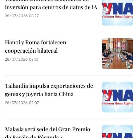
inversión para centros de datos de IA
28/07/2026 03:27
Hanoi y Roma fortalecen
cooperación bilateral
28/07/2026 03:10
Tailandia impulsa exportaciones de
gemas y joyería hacia China
28/07/2026 02:07
Malasia será sede del Gran Premio
de Baréin de Fórmula 1