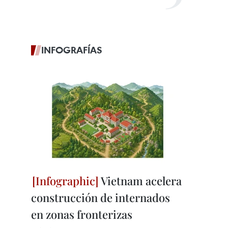
INFOGRAFÍAS
Vietnam acelera
construcción de internados
en zonas fronterizas