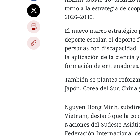
torno a la estrategia de co
2026–2030.
El nuevo marco estratégico p
deporte escolar, el deporte 
personas con discapacidad.
la aplicación de la ciencia y
formación de entrenadores.
También se plantea reforzar
Japón, Corea del Sur, China
Nguyen Hong Minh, subdirec
Vietnam, destacó que la coo
Naciones del Sudeste Asiáti
Federación Internacional de