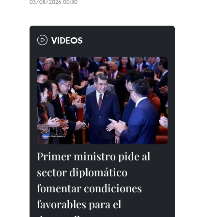
03/08/2026 00:30
VIDEOS
Primer ministro pide al
sector diplomático
fomentar condiciones
favorables para el