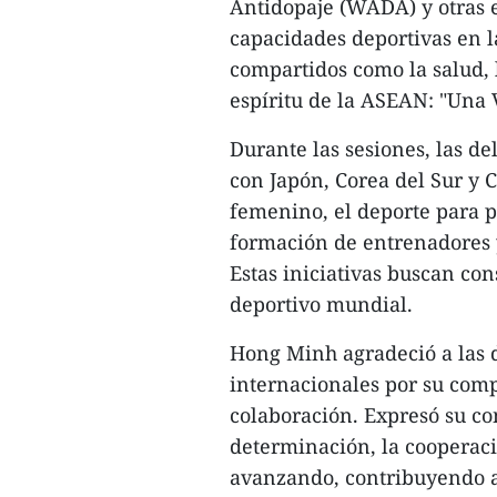
Antidopaje (WADA) y otras en
capacidades deportivas en 
compartidos como la salud, l
espíritu de la ASEAN: "Una
Durante las sesiones, las d
con Japón, Corea del Sur y 
femenino, el deporte para p
formación de entrenadores y
Estas iniciativas buscan con
deportivo mundial.
Hong Minh agradeció a las 
internacionales por su comp
colaboración. Expresó su co
determinación, la cooperaci
avanzando, contribuyendo 