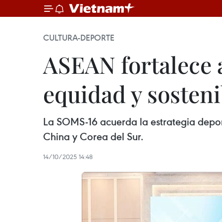
CULTURA-DEPORTE
ASEAN fortalece a
equidad y sosteni
La SOMS-16 acuerda la estrategia depo
China y Corea del Sur.
14/10/2025 14:48