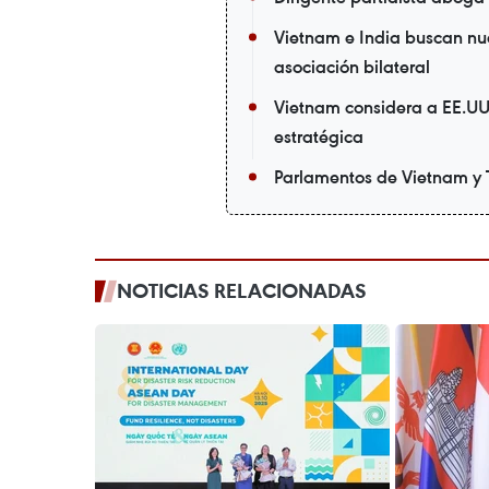
Vietnam e India buscan nue
asociación bilateral
Vietnam considera a EE.UU.
estratégica
Parlamentos de Vietnam y 
NOTICIAS RELACIONADAS