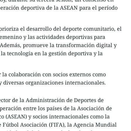
operación deportiva de la ASEAN para el período
rioriza el desarrollo del deporte comunitario, el
femenino y las actividades deportivas para
 Además, promueve la transformación digital y
 la tecnología en la gestión deportiva y la
 la colaboración con socios externos como
 y diversas organizaciones internacionales.
tor de la Administración de Deportes de
peración entre los países de la Asociación de
co (ASEAN) y socios internacionales como la
 Fútbol Asociación (FIFA), la Agencia Mundial