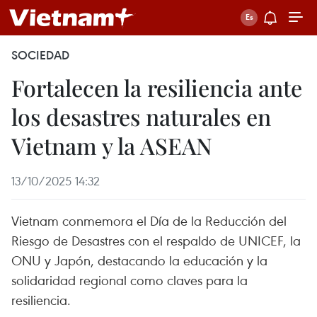
SOCIEDAD
Fortalecen la resiliencia ante
los desastres naturales en
Vietnam y la ASEAN
13/10/2025 14:32
Vietnam conmemora el Día de la Reducción del
Riesgo de Desastres con el respaldo de UNICEF, la
ONU y Japón, destacando la educación y la
solidaridad regional como claves para la
resiliencia.