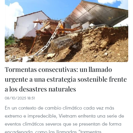
Tormentas consecutivas: un llamado
urgente a una estrategia sostenible frente
a los desastres naturales
08/10/2025 18:51
En un contexto de cambio climático cada vez más
extremo e impredecible, Vietnam enfrenta una serie de
eventos climáticos severos que se presentan de forma
encadenada, como las llamadas “tormentas