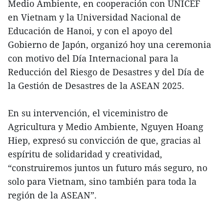
Medio Ambiente, en cooperación con UNICEF
en Vietnam y la Universidad Nacional de
Educación de Hanoi, y con el apoyo del
Gobierno de Japón, organizó hoy una ceremonia
con motivo del Día Internacional para la
Reducción del Riesgo de Desastres y del Día de
la Gestión de Desastres de la ASEAN 2025.
En su intervención, el viceministro de
Agricultura y Medio Ambiente, Nguyen Hoang
Hiep, expresó su convicción de que, gracias al
espíritu de solidaridad y creatividad,
“construiremos juntos un futuro más seguro, no
solo para Vietnam, sino también para toda la
región de la ASEAN”.