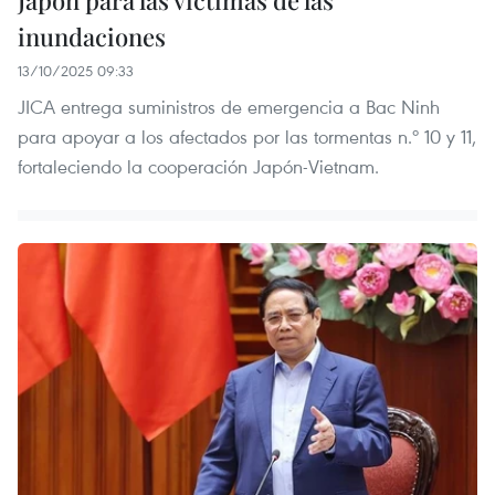
inundaciones
13/10/2025 09:33
JICA entrega suministros de emergencia a Bac Ninh
para apoyar a los afectados por las tormentas n.º 10 y 11,
fortaleciendo la cooperación Japón-Vietnam.