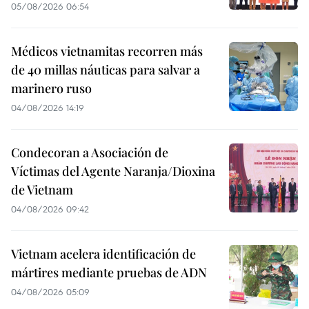
05/08/2026 06:54
Médicos vietnamitas recorren más
de 40 millas náuticas para salvar a
marinero ruso
04/08/2026 14:19
Condecoran a Asociación de
Víctimas del Agente Naranja/Dioxina
de Vietnam
04/08/2026 09:42
Vietnam acelera identificación de
mártires mediante pruebas de ADN
04/08/2026 05:09