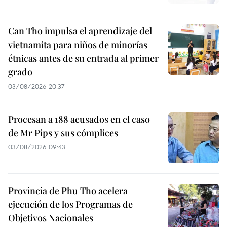
Can Tho impulsa el aprendizaje del
vietnamita para niños de minorías
étnicas antes de su entrada al primer
grado
03/08/2026 20:37
Procesan a 188 acusados en el caso
de Mr Pips y sus cómplices
03/08/2026 09:43
Provincia de Phu Tho acelera
ejecución de los Programas de
Objetivos Nacionales