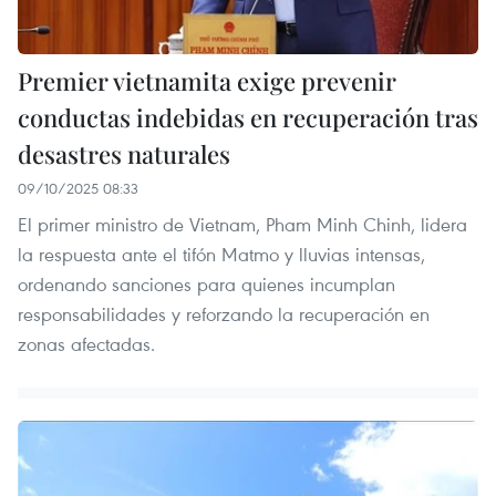
Premier vietnamita exige prevenir
conductas indebidas en recuperación tras
desastres naturales
09/10/2025 08:33
El primer ministro de Vietnam, Pham Minh Chinh, lidera
la respuesta ante el tifón Matmo y lluvias intensas,
ordenando sanciones para quienes incumplan
responsabilidades y reforzando la recuperación en
zonas afectadas.