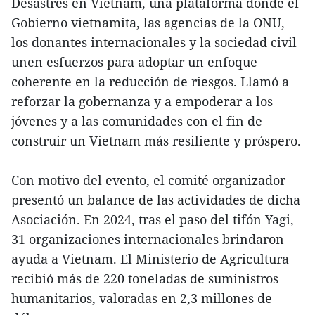
Desastres en Vietnam, una plataforma donde el
Gobierno vietnamita, las agencias de la ONU,
los donantes internacionales y la sociedad civil
unen esfuerzos para adoptar un enfoque
coherente en la reducción de riesgos. Llamó a
reforzar la gobernanza y a empoderar a los
jóvenes y a las comunidades con el fin de
construir un Vietnam más resiliente y próspero.
Con motivo del evento, el comité organizador
presentó un balance de las actividades de dicha
Asociación. En 2024, tras el paso del tifón Yagi,
31 organizaciones internacionales brindaron
ayuda a Vietnam. El Ministerio de Agricultura
recibió más de 220 toneladas de suministros
humanitarios, valoradas en 2,3 millones de