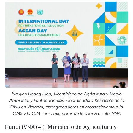
Nguyen Hoang Hiep, Viceministro de Agricultura y Medio
Ambiente, y Pauline Tamesis, Coordinadora Residente de la
ONU en Vietnam, entregaron flores en reconocimiento a la
OMS y la OIM como miembros de la alianza. Foto: VNA
Hanoi (VNA) –El Ministerio de Agricultura y