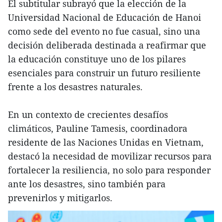
El subtitular subrayó que la elección de la
Universidad Nacional de Educación de Hanoi
como sede del evento no fue casual, sino una
decisión deliberada destinada a reafirmar que
la educación constituye uno de los pilares
esenciales para construir un futuro resiliente
frente a los desastres naturales.
En un contexto de crecientes desafíos
climáticos, Pauline Tamesis, coordinadora
residente de las Naciones Unidas en Vietnam,
destacó la necesidad de movilizar recursos para
fortalecer la resiliencia, no solo para responder
ante los desastres, sino también para
prevenirlos y mitigarlos.