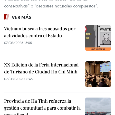
consecutivas” o “desastres naturales compuestos”.
VER MÁS
Vietnam busca a tres acusados por
actividades contra el Estado
07/08/2026 15:05
XX Edición de la Feria Internacional
de Turismo de Ciudad Ho Chi Minh
07/08/2026 08:45
Provincia de Ha Tinh refuerza la
gestión comunitaria para combatir la
pesca ilegal