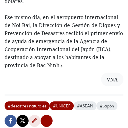
dólares.
Ese mismo día, en el aeropuerto internacional
de Noi Bai, la Dirección de Gestión de Diques y
Prevención de Desastres recibió el primer envío
de ayuda de emergencia de la Agencia de
Cooperación Internacional del Japón (JICA),
destinado a apoyar a los habitantes de la
provincia de Bac Ninh./.
VNA
#desastres naturales
#UNICEF
#ASEAN
#Japón