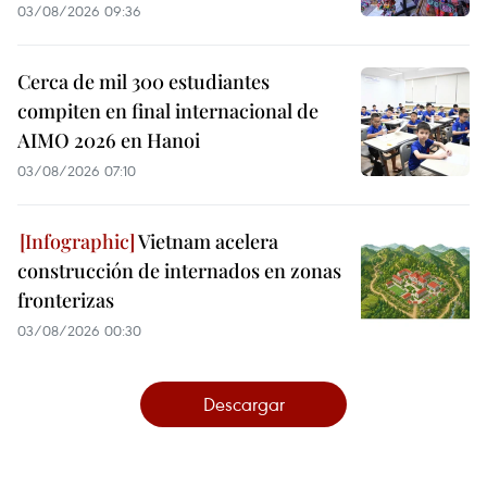
03/08/2026 09:36
Cerca de mil 300 estudiantes
compiten en final internacional de
AIMO 2026 en Hanoi
03/08/2026 07:10
Vietnam acelera
construcción de internados en zonas
fronterizas
03/08/2026 00:30
Descargar