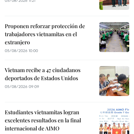
05/08/2026 11:21
Proponen reforzar protección de
trabajadores vietnamitas en el
extranjero
05/08/2026 10:00
Vietnam recibe a 47 ciudadanos
deportados de Estados Unidos
05/08/2026 09:09
Estudiantes vietnamitas logran
excelentes resultados en la final
internacional de AIMO