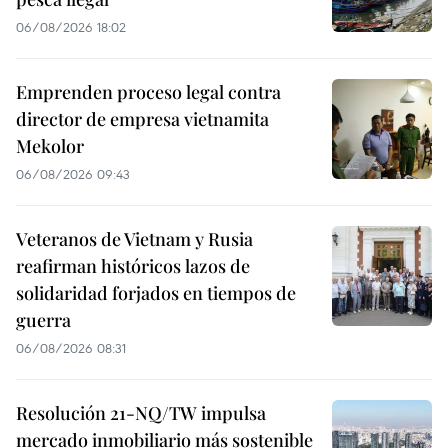
06/08/2026 18:02
Emprenden proceso legal contra
director de empresa vietnamita
Mekolor
06/08/2026 09:43
Veteranos de Vietnam y Rusia
reafirman históricos lazos de
solidaridad forjados en tiempos de
guerra
06/08/2026 08:31
Resolución 21-NQ/TW impulsa
mercado inmobiliario más sostenible