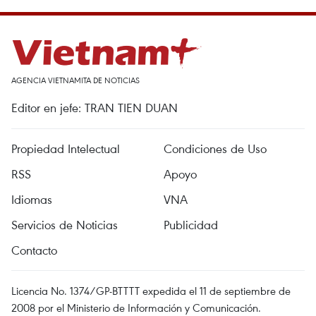
AGENCIA VIETNAMITA DE NOTICIAS
Editor en jefe: TRAN TIEN DUAN
Propiedad Intelectual
Condiciones de Uso
RSS
Apoyo
Idiomas
VNA
Servicios de Noticias
Publicidad
Contacto
Licencia No. 1374/GP-BTTTT expedida el 11 de septiembre de
2008 por el Ministerio de Información y Comunicación.