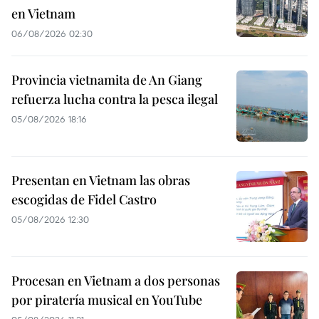
en Vietnam
06/08/2026 02:30
Provincia vietnamita de An Giang
refuerza lucha contra la pesca ilegal
05/08/2026 18:16
Presentan en Vietnam las obras
escogidas de Fidel Castro
05/08/2026 12:30
Procesan en Vietnam a dos personas
por piratería musical en YouTube