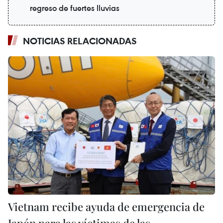
regreso de fuertes lluvias
NOTICIAS RELACIONADAS
Vietnam recibe ayuda de emergencia de
Japón para las víctimas de las