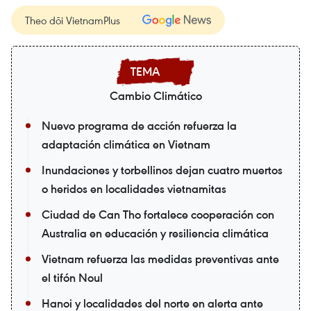
Theo dõi VietnamPlus
Cambio Climático
Nuevo programa de acción refuerza la
adaptación climática en Vietnam
Inundaciones y torbellinos dejan cuatro muertos
o heridos en localidades vietnamitas
Ciudad de Can Tho fortalece cooperación con
Australia en educación y resiliencia climática
Vietnam refuerza las medidas preventivas ante
el tifón Noul
Hanoi y localidades del norte en alerta ante