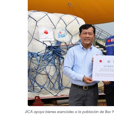
JICA apoya bienes esenciales a la población de Bac N