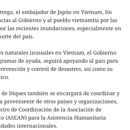
trega, el embajador de Japón en Vietnam, Ito
cias al Gobierno y al pueblo vietnamita por las
or las recientes inundaciones, especialmente en
norte del país.
s naturales inusuales en Vietnam, el Gobierno
ogramas de ayuda, seguirá apoyando al país para
prevención y control de desastres, así como su
ico.
 de Diques también se encargará de coordinar y
a proveniente de otros países y organizaciones,
entro de Coordinación de la Asociación de
co (ASEAN) para la Asistencia Humanitaria
idades internacionales.