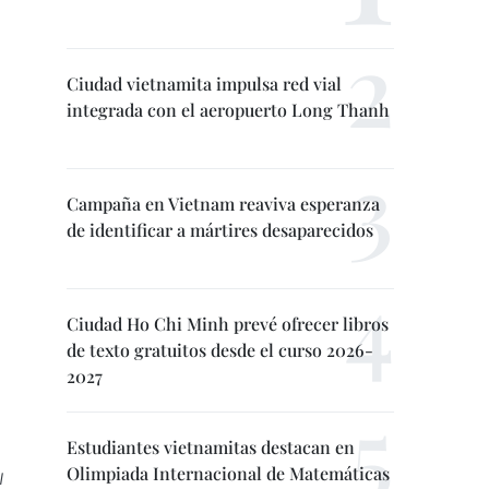
Ciudad vietnamita impulsa red vial
integrada con el aeropuerto Long Thanh
Campaña en Vietnam reaviva esperanza
de identificar a mártires desaparecidos
Ciudad Ho Chi Minh prevé ofrecer libros
de texto gratuitos desde el curso 2026-
2027
Estudiantes vietnamitas destacan en
Olimpiada Internacional de Matemáticas
l