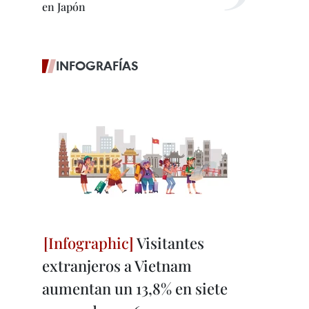
en Japón
INFOGRAFÍAS
Visitantes
extranjeros a Vietnam
aumentan un 13,8% en siete