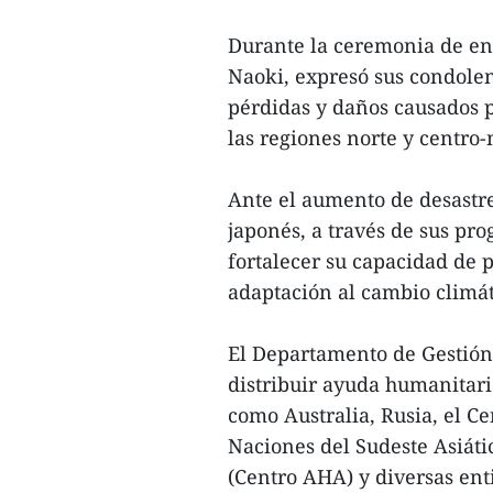
Durante la ceremonia de en
Naoki, expresó sus condolen
pérdidas y daños causados p
las regiones norte y centro-
Ante el aumento de desastre
japonés, a través de sus pr
fortalecer su capacidad de 
adaptación al cambio climát
El Departamento de Gestión
distribuir ayuda humanitari
como Australia, Rusia, el C
Naciones del Sudeste Asiáti
(Centro AHA) y diversas ent