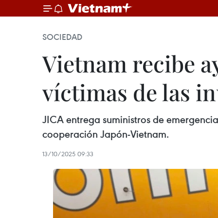
SOCIEDAD
Vietnam recibe a
víctimas de las 
JICA entrega suministros de emergencia a
cooperación Japón-Vietnam.
13/10/2025 09:33