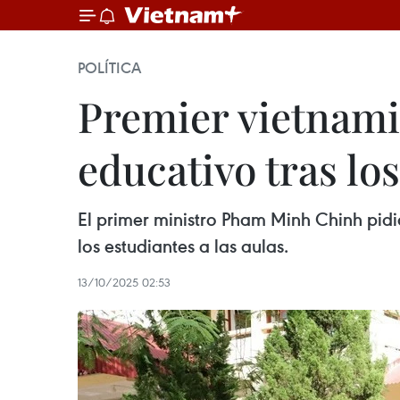
POLÍTICA
Premier vietnamit
educativo tras lo
El primer ministro Pham Minh Chinh pidi
los estudiantes a las aulas.
13/10/2025 02:53