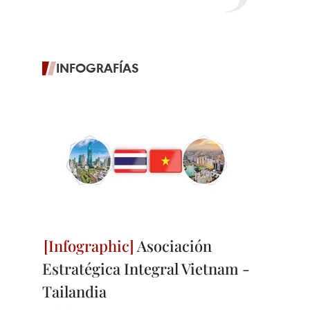
INFOGRAFÍAS
Asociación
Estratégica Integral Vietnam -
Tailandia