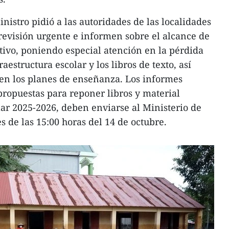
nistro pidió a las autoridades de las localidades
revisión urgente e informen sobre el alcance de
ativo, poniendo especial atención en la pérdida
raestructura escolar y los libros de texto, así
en los planes de enseñanza. Los informes
propuestas para reponer libros y material
lar 2025-2026, deben enviarse al Ministerio de
 de las 15:00 horas del 14 de octubre.