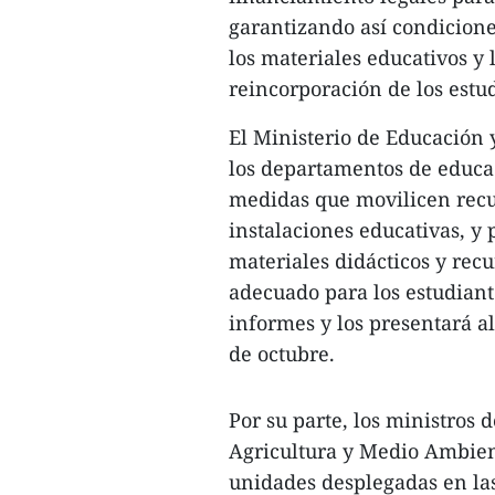
garantizando así condicione
los materiales educativos y 
reincorporación de los estu
El Ministerio de Educación 
los departamentos de educa
medidas que movilicen recur
instalaciones educativas, y
materiales didácticos y rec
adecuado para los estudiant
informes y los presentará al
de octubre.
Por su parte, los ministros
Agricultura y Medio Ambien
unidades desplegadas en las