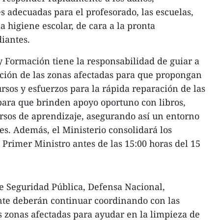
s adecuadas para el profesorado, las escuelas,
la higiene escolar, de cara a la pronta
diantes.
y Formación tiene la responsabilidad de guiar a
ción de las zonas afectadas para que propongan
sos y esfuerzos para la rápida reparación de las
 para que brinden apoyo oportuno con libros,
ursos de aprendizaje, asegurando así un entorno
es. Además, el Ministerio consolidará los
 Primer Ministro antes de las 15:00 horas del 15
 de Seguridad Pública, Defensa Nacional,
te deberán continuar coordinando con las
 zonas afectadas para ayudar en la limpieza de