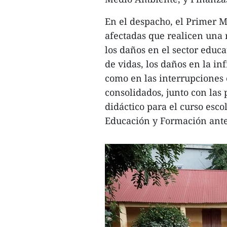
En el despacho, el Primer Mi
afectadas que realicen una 
los daños en el sector educ
de vidas, los daños en la inf
como en las interrupciones 
consolidados, junto con las 
didáctico para el curso esco
Educación y Formación antes