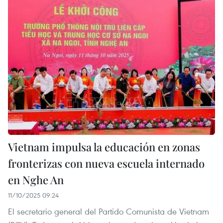
Vietnam impulsa la educación en zonas
fronterizas con nueva escuela internado
en Nghe An
11/10/2025 09:24
El secretario general del Partido Comunista de Vietnam