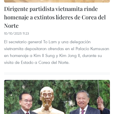
Dirigente partidista vietnamita rinde
homenaje a extintos líderes de Corea del
Norte
10/10/2025 11:23
El secretario general To Lam y una delegación
vietnamita depositaron ofrendas en el Palacio Kumsusan
en homenaje a Kim Il Sung y Kim Jong Il, durante su
visita de Estado a Corea del Norte.