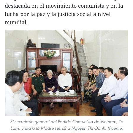
destacada en el movimiento comunista y en la
lucha por la paz y la justicia social a nivel
mundial.
El secretario general del Partido Comunista de Vietnam, To
Lam, visita a la Madre Heroína Nguyen Thi Oanh. (Fuente: