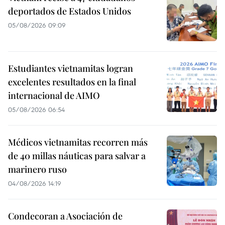
deportados de Estados Unidos
05/08/2026 09:09
Estudiantes vietnamitas logran
excelentes resultados en la final
internacional de AIMO
05/08/2026 06:54
Médicos vietnamitas recorren más
de 40 millas náuticas para salvar a
marinero ruso
04/08/2026 14:19
Condecoran a Asociación de