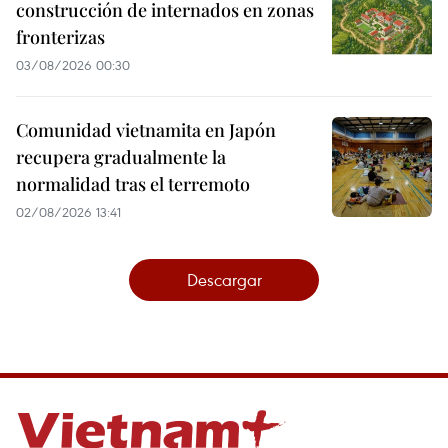
construcción de internados en zonas
fronterizas
03/08/2026 00:30
Comunidad vietnamita en Japón
recupera gradualmente la
normalidad tras el terremoto
02/08/2026 13:41
Descargar