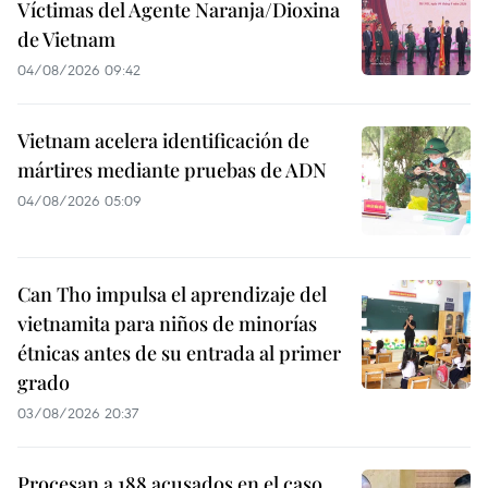
Víctimas del Agente Naranja/Dioxina
de Vietnam
04/08/2026 09:42
Vietnam acelera identificación de
mártires mediante pruebas de ADN
04/08/2026 05:09
Can Tho impulsa el aprendizaje del
vietnamita para niños de minorías
étnicas antes de su entrada al primer
grado
03/08/2026 20:37
Procesan a 188 acusados en el caso