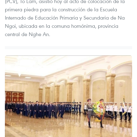
(PCV), To Lam, asistió hoy al acto de colocación de la
primera piedra para la construcción de la Escuela
Internado de Educación Primaria y Secundaria de Na
Ngoi, ubicada en la comuna homónima, provincia
central de Nghe An.