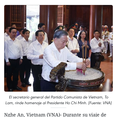
El secretario general del Partido Comunista de Vietnam, To
Lam, rinde homenaje al Presidente Ho Chi Minh. (Fuente: VNA)
Nghe An, Vietnam (VNA)- Durante su viaje de