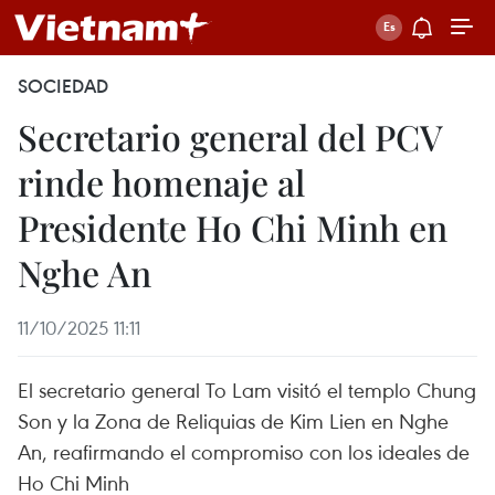
SOCIEDAD
Secretario general del PCV
rinde homenaje al
Presidente Ho Chi Minh en
Nghe An
11/10/2025 11:11
El secretario general To Lam visitó el templo Chung
Son y la Zona de Reliquias de Kim Lien en Nghe
An, reafirmando el compromiso con los ideales de
Ho Chi Minh