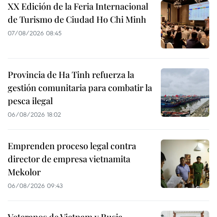
XX Edición de la Feria Internacional
de Turismo de Ciudad Ho Chi Minh
07/08/2026 08:45
Provincia de Ha Tinh refuerza la
gestión comunitaria para combatir la
pesca ilegal
06/08/2026 18:02
Emprenden proceso legal contra
director de empresa vietnamita
Mekolor
06/08/2026 09:43
Veteranos de Vietnam y Rusia