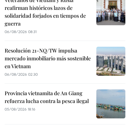
reafirman históricos lazos de
solidaridad forjados en tiempos de
guerra
06/08/2026 08:31
Resolución 21-NQ/TW impulsa
mercado inmobiliario más sostenible
en Vietnam
06/08/2026 02:30
Provincia vietnamita de An Giang
refuerza lucha contra la pesca ilegal
05/08/2026 18:16