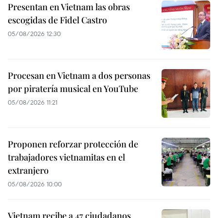
Presentan en Vietnam las obras
escogidas de Fidel Castro
05/08/2026 12:30
Procesan en Vietnam a dos personas
por piratería musical en YouTube
05/08/2026 11:21
Proponen reforzar protección de
trabajadores vietnamitas en el
extranjero
05/08/2026 10:00
Vietnam recibe a 47 ciudadanos