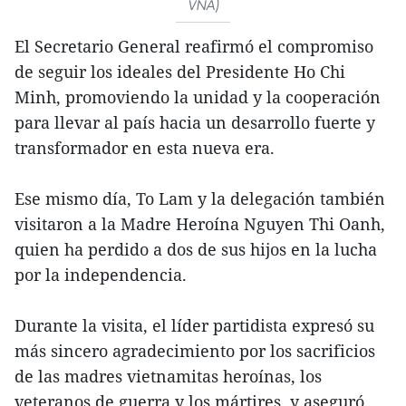
VNA)
El Secretario General reafirmó el compromiso
de seguir los ideales del Presidente Ho Chi
Minh, promoviendo la unidad y la cooperación
para llevar al país hacia un desarrollo fuerte y
transformador en esta nueva era.
Ese mismo día, To Lam y la delegación también
visitaron a la Madre Heroína Nguyen Thi Oanh,
quien ha perdido a dos de sus hijos en la lucha
por la independencia.
Durante la visita, el líder partidista expresó su
más sincero agradecimiento por los sacrificios
de las madres vietnamitas heroínas, los
veteranos de guerra y los mártires, y aseguró