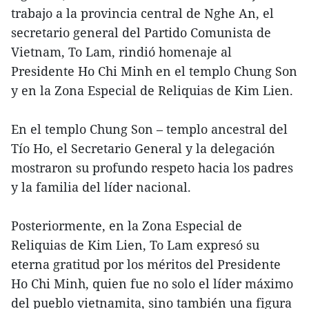
trabajo a la provincia central de Nghe An, el
secretario general del Partido Comunista de
Vietnam, To Lam, rindió homenaje al
Presidente Ho Chi Minh en el templo Chung Son
y en la Zona Especial de Reliquias de Kim Lien.
En el templo Chung Son – templo ancestral del
Tío Ho, el Secretario General y la delegación
mostraron su profundo respeto hacia los padres
y la familia del líder nacional.
Posteriormente, en la Zona Especial de
Reliquias de Kim Lien, To Lam expresó su
eterna gratitud por los méritos del Presidente
Ho Chi Minh, quien fue no solo el líder máximo
del pueblo vietnamita, sino también una figura