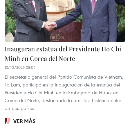
Inauguran estatua del Presidente Ho Chi
Minh en Corea del Norte
10/10/2025 08:04
El secretario general del Partido Comunista de Vietnam,
To Lam, participó en la inauguración de la estatua del
Presidente Ho Chi Minh en la Embajada de Hanoi en
Corea del Norte, destacando la amistad histórica entre
ambos países.
VER MÁS