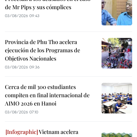
de Mr Pips y sus cómplices
03/08/2026 09:43
Provincia de Phu Tho acelera
ejecución de los Programas de
Objetivos Nacionales
03/08/2026 09:36
Cerca de mil 300 estudiantes
compiten en final internacional de
AIMO 2026 en Hanoi
03/08/2026 07:10
Vietnam acelera