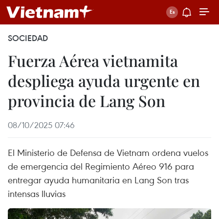
SOCIEDAD
Fuerza Aérea vietnamita
despliega ayuda urgente en
provincia de Lang Son
08/10/2025 07:46
El Ministerio de Defensa de Vietnam ordena vuelos
de emergencia del Regimiento Aéreo 916 para
entregar ayuda humanitaria en Lang Son tras
intensas lluvias