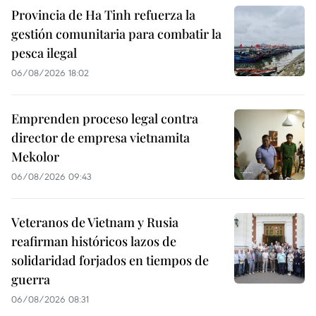
Provincia de Ha Tinh refuerza la
gestión comunitaria para combatir la
pesca ilegal
06/08/2026 18:02
Emprenden proceso legal contra
director de empresa vietnamita
Mekolor
06/08/2026 09:43
Veteranos de Vietnam y Rusia
reafirman históricos lazos de
solidaridad forjados en tiempos de
guerra
06/08/2026 08:31