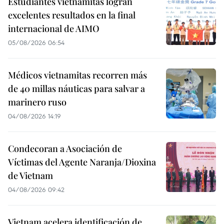
Estudiantes vietnamitas logran
excelentes resultados en la final
internacional de AIMO
05/08/2026 06:54
Médicos vietnamitas recorren más
de 40 millas náuticas para salvar a
marinero ruso
04/08/2026 14:19
Condecoran a Asociación de
Víctimas del Agente Naranja/Dioxina
de Vietnam
04/08/2026 09:42
Vietnam acelera identificación de