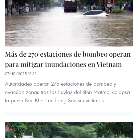
Más de 270 estaciones de bombeo operan
para mitigar inundaciones en Vietnam
07/10/2025 13:32
Autoridades operan 276 estaciones de bombeo y
evacúan zonas tras las lluvias del tifón Matmo; colapsa
la presa Bac Khe 1 en Lang Son sin víctimas.