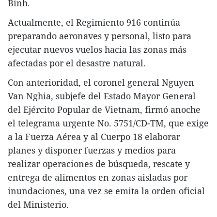
Binh.
Actualmente, el Regimiento 916 continúa
preparando aeronaves y personal, listo para
ejecutar nuevos vuelos hacia las zonas más
afectadas por el desastre natural.
Con anterioridad, el coronel general Nguyen
Van Nghia, subjefe del Estado Mayor General
del Ejército Popular de Vietnam, firmó anoche
el telegrama urgente No. 5751/CD-TM, que exige
a la Fuerza Aérea y al Cuerpo 18 elaborar
planes y disponer fuerzas y medios para
realizar operaciones de búsqueda, rescate y
entrega de alimentos en zonas aisladas por
inundaciones, una vez se emita la orden oficial
del Ministerio.