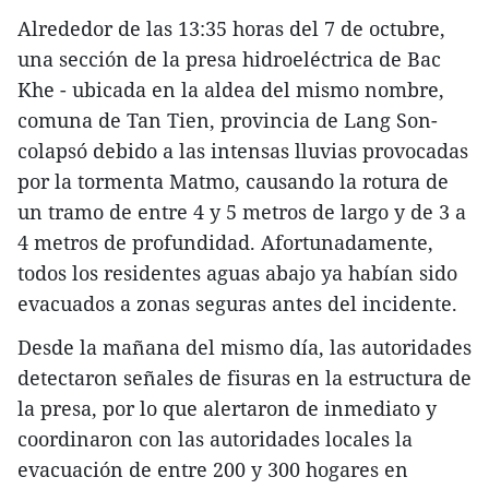
Alrededor de las 13:35 horas del 7 de octubre,
una sección de la presa hidroeléctrica de Bac
Khe - ubicada en la aldea del mismo nombre,
comuna de Tan Tien, provincia de Lang Son-
colapsó debido a las intensas lluvias provocadas
por la tormenta Matmo, causando la rotura de
un tramo de entre 4 y 5 metros de largo y de 3 a
4 metros de profundidad. Afortunadamente,
todos los residentes aguas abajo ya habían sido
evacuados a zonas seguras antes del incidente.
Desde la mañana del mismo día, las autoridades
detectaron señales de fisuras en la estructura de
la presa, por lo que alertaron de inmediato y
coordinaron con las autoridades locales la
evacuación de entre 200 y 300 hogares en