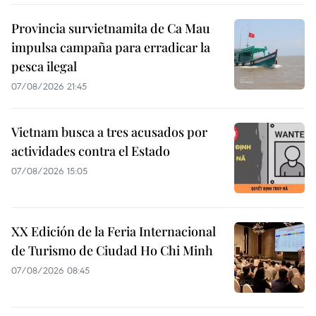
Provincia survietnamita de Ca Mau
impulsa campaña para erradicar la
pesca ilegal
07/08/2026 21:45
Vietnam busca a tres acusados por
actividades contra el Estado
07/08/2026 15:05
XX Edición de la Feria Internacional
de Turismo de Ciudad Ho Chi Minh
07/08/2026 08:45