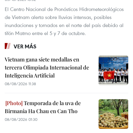
El Centro Nacional de Pronósticos Hidrometeorológicos
de Vietnam alerta sobre lluvias intensas, posibles
inundaciones y tornados en el norte del país debido al
tifón Matmo entre el 5 y 7 de octubre.
VER MÁS
Vietnam gana siete medallas en
tercera Olimpiada Internacional de
Inteligencia Artificial
08/08/2026 11:38
Temporada de la uva de
Birmania Ha Chau en Can Tho
08/08/2026 01:30