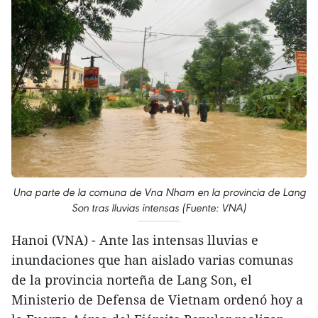
Una parte de la comuna de Vna Nham en la provincia de Lang
Son tras lluvias intensas (Fuente: VNA)
Hanoi (VNA) - Ante las intensas lluvias e
inundaciones que han aislado varias comunas
de la provincia norteña de Lang Son, el
Ministerio de Defensa de Vietnam ordenó hoy a