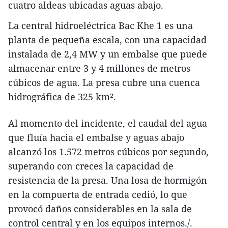
cuatro aldeas ubicadas aguas abajo.
La central hidroeléctrica Bac Khe 1 es una
planta de pequeña escala, con una capacidad
instalada de 2,4 MW y un embalse que puede
almacenar entre 3 y 4 millones de metros
cúbicos de agua. La presa cubre una cuenca
hidrográfica de 325 km².
Al momento del incidente, el caudal del agua
que fluía hacia el embalse y aguas abajo
alcanzó los 1.572 metros cúbicos por segundo,
superando con creces la capacidad de
resistencia de la presa. Una losa de hormigón
en la compuerta de entrada cedió, lo que
provocó daños considerables en la sala de
control central y en los equipos internos./.