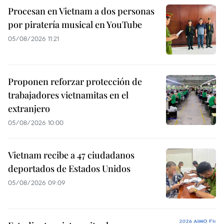
Procesan en Vietnam a dos personas
por piratería musical en YouTube
05/08/2026 11:21
Proponen reforzar protección de
trabajadores vietnamitas en el
extranjero
05/08/2026 10:00
Vietnam recibe a 47 ciudadanos
deportados de Estados Unidos
05/08/2026 09:09