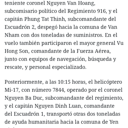
teniente coronel Nguyen Van Hoang,
subcomisario político del Regimiento 916, y el
capitán Phung Tat Thinh, subcomandante del
Escuadrón 2, despegó hacia la comuna de Van
Nham con dos toneladas de suministros. En el
vuelo también participaron el mayor general Vu
Hong Son, comandante de la Fuerza Aérea,
junto con equipos de navegación, búsqueda y
rescate, y personal especializado.
Posteriormente, a las 10:15 horas, el helicóptero
Mi-17, con número 7844, operado por el coronel
Nguyen Ba Duc, subcomandante del regimiento,
y el capitán Nguyen Dinh Luan, comandante
del Escuadrón 1, transportó otras dos toneladas
de ayuda humanitaria hacia la comuna de Yen