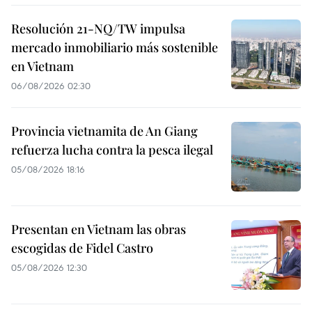
Resolución 21-NQ/TW impulsa
mercado inmobiliario más sostenible
en Vietnam
06/08/2026 02:30
Provincia vietnamita de An Giang
refuerza lucha contra la pesca ilegal
05/08/2026 18:16
Presentan en Vietnam las obras
escogidas de Fidel Castro
05/08/2026 12:30