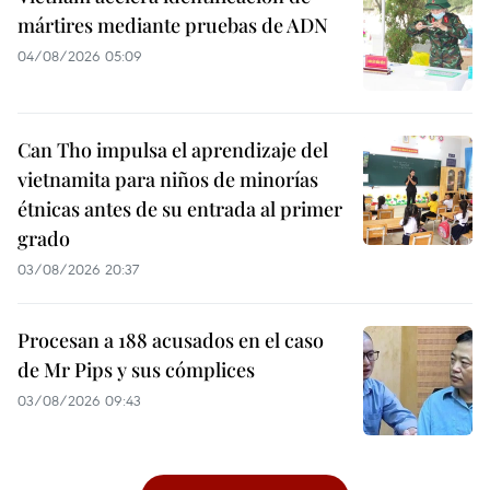
mártires mediante pruebas de ADN
04/08/2026 05:09
Can Tho impulsa el aprendizaje del
vietnamita para niños de minorías
étnicas antes de su entrada al primer
grado
03/08/2026 20:37
Procesan a 188 acusados en el caso
de Mr Pips y sus cómplices
03/08/2026 09:43