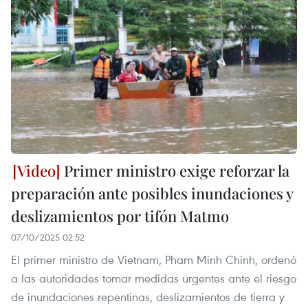
Primer ministro exige reforzar la
preparación ante posibles inundaciones y
deslizamientos por tifón Matmo
07/10/2025 02:52
El primer ministro de Vietnam, Pham Minh Chinh, ordenó
a las autoridades tomar medidas urgentes ante el riesgo
de inundaciones repentinas, deslizamientos de tierra y