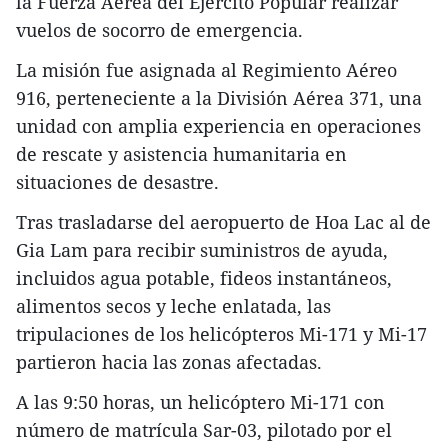
la Fuerza Aérea del Ejército Popular realizar
vuelos de socorro de emergencia.
La misión fue asignada al Regimiento Aéreo
916, perteneciente a la División Aérea 371, una
unidad con amplia experiencia en operaciones
de rescate y asistencia humanitaria en
situaciones de desastre.
Tras trasladarse del aeropuerto de Hoa Lac al de
Gia Lam para recibir suministros de ayuda,
incluidos agua potable, fideos instantáneos,
alimentos secos y leche enlatada, las
tripulaciones de los helicópteros Mi-171 y Mi-17
partieron hacia las zonas afectadas.
A las 9:50 horas, un helicóptero Mi-171 con
número de matrícula Sar-03, pilotado por el