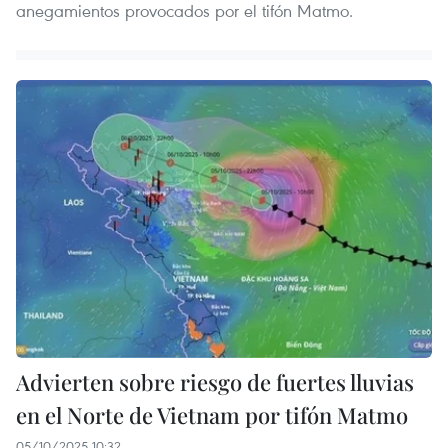
anegamientos provocados por el tifón Matmo.
Advierten sobre riesgo de fuertes lluvias
en el Norte de Vietnam por tifón Matmo
05/10/2025 10:32