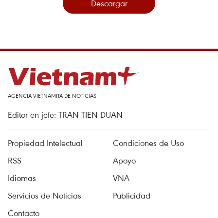
Descargar
AGENCIA VIETNAMITA DE NOTICIAS
Editor en jefe: TRAN TIEN DUAN
Propiedad Intelectual
Condiciones de Uso
RSS
Apoyo
Idiomas
VNA
Servicios de Noticias
Publicidad
Contacto