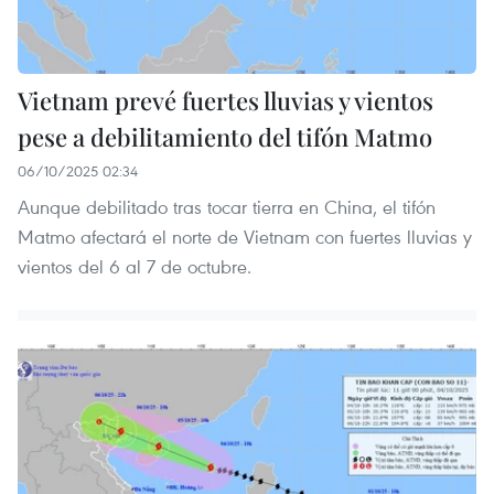
Vietnam prevé fuertes lluvias y vientos
pese a debilitamiento del tifón Matmo
06/10/2025 02:34
Aunque debilitado tras tocar tierra en China, el tifón
Matmo afectará el norte de Vietnam con fuertes lluvias y
vientos del 6 al 7 de octubre.