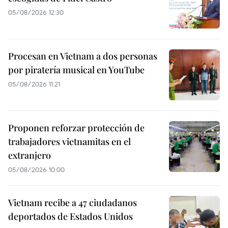
05/08/2026 12:30
Procesan en Vietnam a dos personas
por piratería musical en YouTube
05/08/2026 11:21
Proponen reforzar protección de
trabajadores vietnamitas en el
extranjero
05/08/2026 10:00
Vietnam recibe a 47 ciudadanos
deportados de Estados Unidos