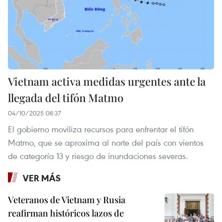
Vietnam activa medidas urgentes ante la
llegada del tifón Matmo
04/10/2025 08:37
El gobierno moviliza recursos para enfrentar el tifón
Matmo, que se aproxima al norte del país con vientos
de categoría 13 y riesgo de inundaciones severas.
VER MÁS
Veteranos de Vietnam y Rusia
reafirman históricos lazos de