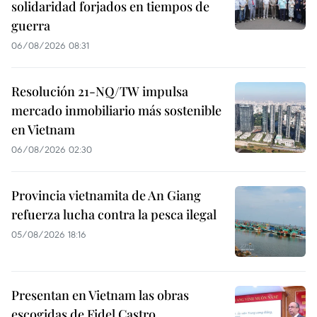
solidaridad forjados en tiempos de
guerra
06/08/2026 08:31
Resolución 21-NQ/TW impulsa
mercado inmobiliario más sostenible
en Vietnam
06/08/2026 02:30
Provincia vietnamita de An Giang
refuerza lucha contra la pesca ilegal
05/08/2026 18:16
Presentan en Vietnam las obras
escogidas de Fidel Castro