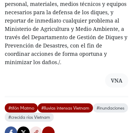
personal, materiales, medios técnicos y equipos
necesarios para la defensa de los diques, y
reportar de inmediato cualquier problema al
Ministerio de Agricultura y Medio Ambiente, a
través del Departamento de Gestión de Diques y
Prevención de Desastres, con el fin de
coordinar acciones de forma oportuna y
minimizar los daños./.
VNA
#tifón Matmo
#lluvias intensas Vietnam
#inundaciones
#crecida ríos Vietnam