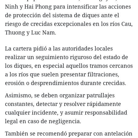
Ninh y Hai Phong para intensificar las acciones
de protección del sistema de diques ante el
riesgo de crecidas excepcionales en los ríos Cau,
Thuong y Luc Nam.
La cartera pidió a las autoridades locales
realizar un seguimiento riguroso del estado de
los diques, en especial aquellos tramos cercanos
a los ríos que suelen presentar filtraciones,
erosión o desprendimientos durante crecidas.
Asimismo, se deben organizar patrullajes
constantes, detectar y resolver rápidamente
cualquier incidente, y asumir responsabilidad
legal en caso de negligencia.
También se recomendó preparar con antelación