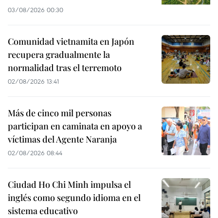
03/08/2026 00:30
Comunidad vietnamita en Japón
recupera gradualmente la
normalidad tras el terremoto
02/08/2026 13:41
Más de cinco mil personas
participan en caminata en apoyo a
víctimas del Agente Naranja
02/08/2026 08:44
Ciudad Ho Chi Minh impulsa el
inglés como segundo idioma en el
sistema educativo