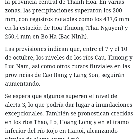
la provincia central de Thanh Hoa. En varias
zonas, las precipitaciones superaron los 200
mm, con registros notables como los 437,6 mm
en la estación de Hoa Thuong (Thai Nguyen) y
250,4 mm en Bo Ha (Bac Ninh).
Las previsiones indican que, entre el 7 y el 10
de octubre, los niveles de los ríos Cau, Thuong y
Luc Nam, así como otros cursos fluviales en las
provincias de Cao Bang y Lang Son, seguirán
aumentando.
Se espera que algunos superen el nivel de
alerta 3, lo que podría dar lugar a inundaciones
excepcionales. También se pronostican crecidas
en los ríos Thao, Lo, Hoang Long y en el tramo
inferior del río Rojo en Hanoi, alcanzando