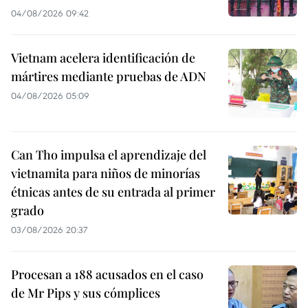
04/08/2026 09:42
Vietnam acelera identificación de
mártires mediante pruebas de ADN
04/08/2026 05:09
Can Tho impulsa el aprendizaje del
vietnamita para niños de minorías
étnicas antes de su entrada al primer
grado
03/08/2026 20:37
Procesan a 188 acusados en el caso
de Mr Pips y sus cómplices