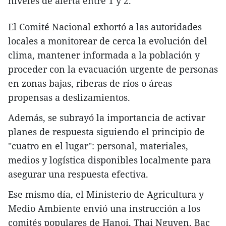
niveles de alerta entre 1 y 2.
El Comité Nacional exhortó a las autoridades
locales a monitorear de cerca la evolución del
clima, mantener informada a la población y
proceder con la evacuación urgente de personas
en zonas bajas, riberas de ríos o áreas
propensas a deslizamientos.
Además, se subrayó la importancia de activar
planes de respuesta siguiendo el principio de
"cuatro en el lugar": personal, materiales,
medios y logística disponibles localmente para
asegurar una respuesta efectiva.
Ese mismo día, el Ministerio de Agricultura y
Medio Ambiente envió una instrucción a los
comités populares de Hanoi, Thai Nguyen, Bac