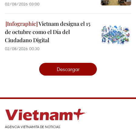
02/08/2026 03:00
Vietnam designa el 15
de octubre como el Día del
Ciudadano Digital
02/08/2026 00:30
Descargar
AGENCIA VIETNAMITA DE NOTICIAS