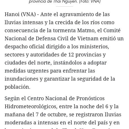
provincia de Thai Nguyen. (Foto: VNA)
Hanoi (VNA) - Ante el agravamiento de las
lluvias intensas y la crecida de los ríos como
consecuencia de la tormenta Matmo, el Comité
Nacional de Defensa Civil de Vietnam emitió un
despacho oficial dirigido a los ministerios,
sectores y autoridades de 12 provincias y
ciudades del norte, instándolos a adoptar
medidas urgentes para enfrentar las
inundaciones y garantizar la seguridad de la
población.
Según el Centro Nacional de Pronósticos
Hidrometeorológicos, entre la noche del 6 y la
mañana del 7 de octubre, se registraron lluvias
moderadas a intensas en el norte del país y en