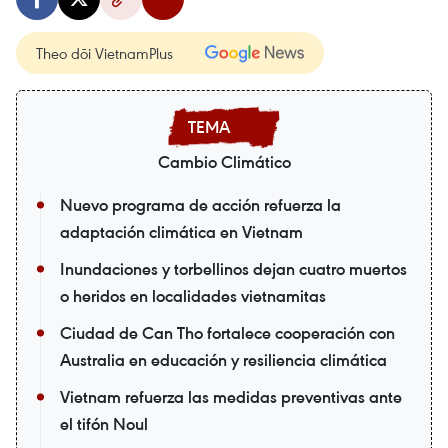
Theo dõi VietnamPlus
Cambio Climático
Nuevo programa de acción refuerza la
adaptación climática en Vietnam
Inundaciones y torbellinos dejan cuatro muertos
o heridos en localidades vietnamitas
Ciudad de Can Tho fortalece cooperación con
Australia en educación y resiliencia climática
Vietnam refuerza las medidas preventivas ante
el tifón Noul