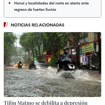
Hanoi y localidades del norte en alerta ante
regreso de fuertes lluvias
NOTICIAS RELACIONADAS
Tifón Matmo se debilita a depresión