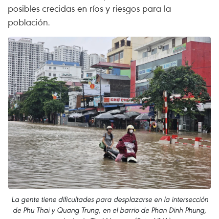
posibles crecidas en ríos y riesgos para la
población.
La gente tiene dificultades para desplazarse en la intersección
de Phu Thai y Quang Trung, en el barrio de Phan Dinh Phung,