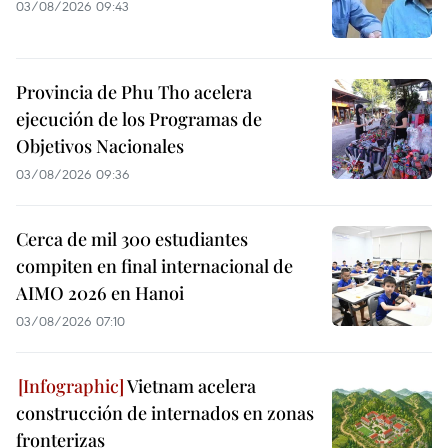
03/08/2026 09:43
Provincia de Phu Tho acelera
ejecución de los Programas de
Objetivos Nacionales
03/08/2026 09:36
Cerca de mil 300 estudiantes
compiten en final internacional de
AIMO 2026 en Hanoi
03/08/2026 07:10
Vietnam acelera
construcción de internados en zonas
fronterizas