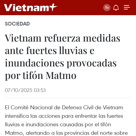
SOCIEDAD
Vietnam refuerza medidas
ante fuertes lluvias e
inundaciones provocadas
por tifón Matmo
07/10/2025 03:53
El Comité Nacional de Defensa Civil de Vietnam
intensifica las acciones para enfrentar las fuertes
lluvias e inundaciones causadas por el tifón
Matmo, alertando a las provincias del norte sobre