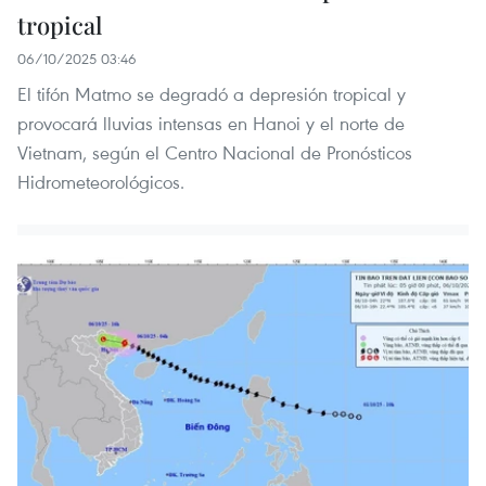
tropical
06/10/2025 03:46
El tifón Matmo se degradó a depresión tropical y
provocará lluvias intensas en Hanoi y el norte de
Vietnam, según el Centro Nacional de Pronósticos
Hidrometeorológicos.