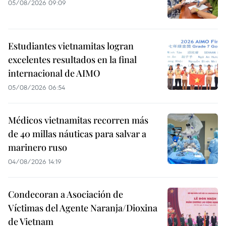
05/08/2026 09:09
Estudiantes vietnamitas logran
excelentes resultados en la final
internacional de AIMO
05/08/2026 06:54
Médicos vietnamitas recorren más
de 40 millas náuticas para salvar a
marinero ruso
04/08/2026 14:19
Condecoran a Asociación de
Víctimas del Agente Naranja/Dioxina
de Vietnam