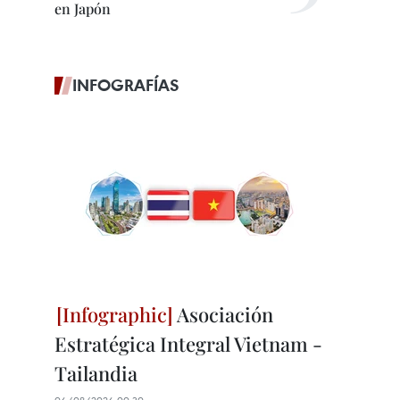
en Japón
INFOGRAFÍAS
Asociación
Estratégica Integral Vietnam -
Tailandia