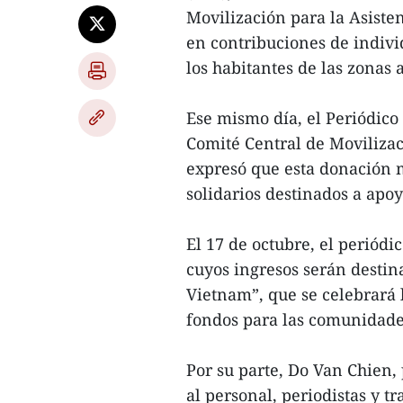
Movilización para la Asisten
en contribuciones de indiv
los habitantes de las zonas 
Ese mismo día, el Periódico
Comité Central de Movilizaci
expresó que esta donación m
solidarios destinados a apoy
El 17 de octubre, el periódic
cuyos ingresos serán desti
Vietnam”, que se celebrará 
fondos para las comunidade
Por su parte, Do Van Chien,
al personal, periodistas y 