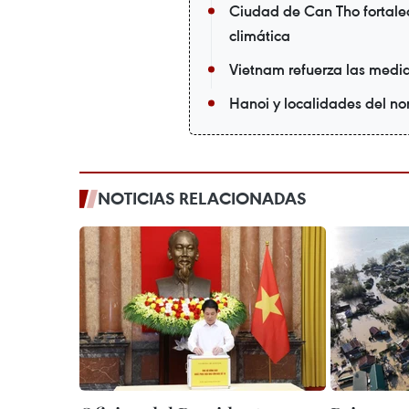
Ciudad de Can Tho fortalec
climática
Vietnam refuerza las medid
Hanoi y localidades del nor
NOTICIAS RELACIONADAS