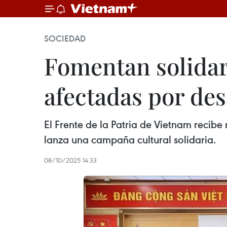
SOCIEDAD
Fomentan solidar
afectadas por des
El Frente de la Patria de Vietnam recib
lanza una campaña cultural solidaria.
08/10/2025 14:33