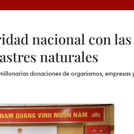
idad nacional con las
astres naturales
e millonarias donaciones de organismos, empresas