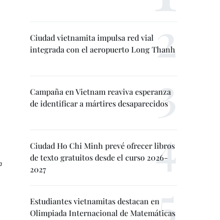
Ciudad vietnamita impulsa red vial
integrada con el aeropuerto Long Thanh
Campaña en Vietnam reaviva esperanza
de identificar a mártires desaparecidos
Ciudad Ho Chi Minh prevé ofrecer libros
de texto gratuitos desde el curso 2026-
a
2027
Estudiantes vietnamitas destacan en
Olimpiada Internacional de Matemáticas