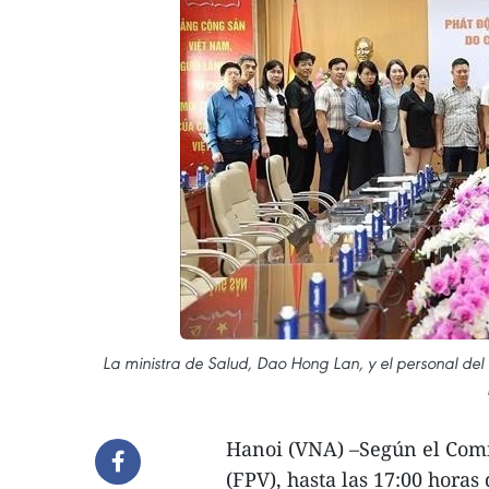
La ministra de Salud, Dao Hong Lan, y el personal del 
Hanoi (VNA) –Según el Comit
(FPV), hasta las 17:00 horas