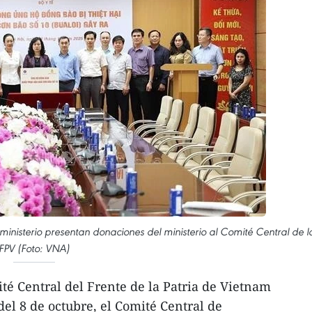
ministerio presentan donaciones del ministerio al Comité Central de l
FPV (Foto: VNA)
é Central del Frente de la Patria de Vietnam
 del 8 de octubre, el Comité Central de