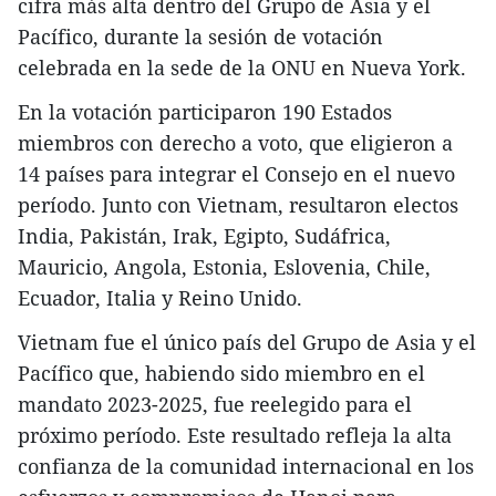
cifra más alta dentro del Grupo de Asia y el
Pacífico, durante la sesión de votación
celebrada en la sede de la ONU en Nueva York.
En la votación participaron 190 Estados
miembros con derecho a voto, que eligieron a
14 países para integrar el Consejo en el nuevo
período. Junto con Vietnam, resultaron electos
India, Pakistán, Irak, Egipto, Sudáfrica,
Mauricio, Angola, Estonia, Eslovenia, Chile,
Ecuador, Italia y Reino Unido.
Vietnam fue el único país del Grupo de Asia y el
Pacífico que, habiendo sido miembro en el
mandato 2023-2025, fue reelegido para el
próximo período. Este resultado refleja la alta
confianza de la comunidad internacional en los