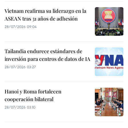
Vietnam reafirma su liderazgo en la
ASEAN tras 31 años de adhesión
28/07/2026 09:04
Tailandia endurece estándares de
inversión para centros de datos de IA
28/07/2026 03:27
Hanoi y Roma fortalecen
cooperación bilateral
28/07/2026 03:10