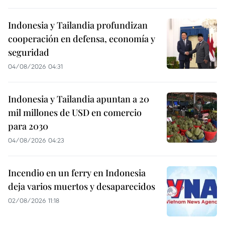
Indonesia y Tailandia profundizan
cooperación en defensa, economía y
seguridad
04/08/2026 04:31
Indonesia y Tailandia apuntan a 20
mil millones de USD en comercio
para 2030
04/08/2026 04:23
Incendio en un ferry en Indonesia
deja varios muertos y desaparecidos
02/08/2026 11:18