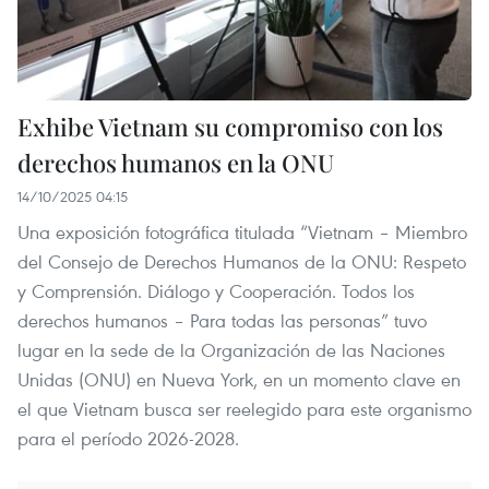
Exhibe Vietnam su compromiso con los
derechos humanos en la ONU
14/10/2025 04:15
Una exposición fotográfica titulada “Vietnam – Miembro
del Consejo de Derechos Humanos de la ONU: Respeto
y Comprensión. Diálogo y Cooperación. Todos los
derechos humanos – Para todas las personas” tuvo
lugar en la sede de la Organización de las Naciones
Unidas (ONU) en Nueva York, en un momento clave en
el que Vietnam busca ser reelegido para este organismo
para el período 2026-2028.