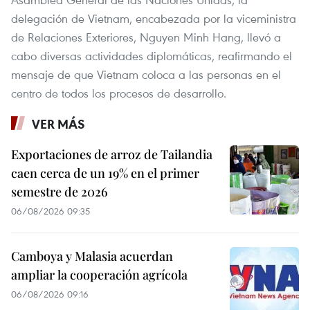
delegación de Vietnam, encabezada por la viceministra
de Relaciones Exteriores, Nguyen Minh Hang, llevó a
cabo diversas actividades diplomáticas, reafirmando el
mensaje de que Vietnam coloca a las personas en el
centro de todos los procesos de desarrollo.
VER MÁS
Exportaciones de arroz de Tailandia
caen cerca de un 19% en el primer
semestre de 2026
06/08/2026 09:35
Camboya y Malasia acuerdan
ampliar la cooperación agrícola
06/08/2026 09:16