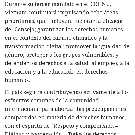
Durante su tercer mandato en el CDHNU,
Vietnam continuará impulsando ocho áreas
prioritarias, que incluyen: mejorar la eficacia
del Consejo; garantizar los derechos humanos
en el contexto del cambio climático y la
transformación digital; promover la igualdad de
género; proteger a los grupos vulnerables; y
defender los derechos a la salud, al empleo, a la
educación y a la educación en derechos
humanos.
El país seguirá contribuyendo activamente a los
esfuerzos comunes de la comunidad
internacional para abordar las preocupaciones
compartidas en materia de derechos humanos,
con el espíritu de “Respeto y comprensión –
Diálogo y cooperación – Todos los derechos