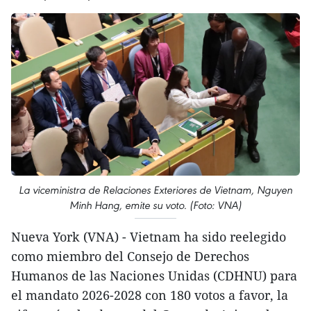
La viceministra de Relaciones Exteriores de Vietnam, Nguyen
Minh Hang, emite su voto. (Foto: VNA)
Nueva York (VNA) - Vietnam ha sido reelegido
como miembro del Consejo de Derechos
Humanos de las Naciones Unidas (CDHNU) para
el mandato 2026-2028 con 180 votos a favor, la