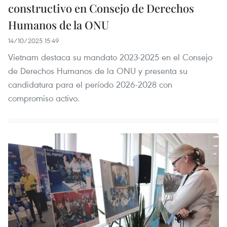
constructivo en Consejo de Derechos
Humanos de la ONU
14/10/2025 15:49
Vietnam destaca su mandato 2023-2025 en el Consejo
de Derechos Humanos de la ONU y presenta su
candidatura para el período 2026-2028 con
compromiso activo.