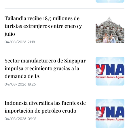
Tailandia recibe 18,5 millones de
turistas extranjeros entre enero y
julio
04/08/2026 21:18
Sector manufacturero de Singapur
impulsa crecimiento gracias a la
demanda de IA
04/08/2026 18:25
Indonesia diversifica las fuentes de
importación de petróleo crudo
04/08/2026 09:18