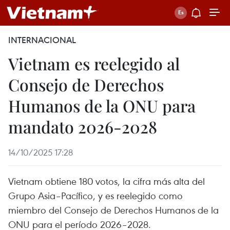
INTERNACIONAL
Vietnam es reelegido al
Consejo de Derechos
Humanos de la ONU para
mandato 2026-2028
14/10/2025 17:28
Vietnam obtiene 180 votos, la cifra más alta del
Grupo Asia–Pacífico, y es reelegido como
miembro del Consejo de Derechos Humanos de la
ONU para el período 2026–2028.