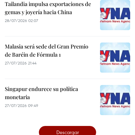
Tailandia impulsa exportaciones de
gemas y joyería hacia China
28/07/2026 02:07
Malasia será sede del Gran Premio
de Baréin de Fórmula 1
27/07/2026 21:44
Singapur endurece su política
monetaria
27/07/2026 09:49
Descargar