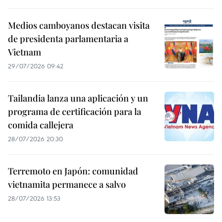
Medios camboyanos destacan visita
de presidenta parlamentaria a
Vietnam
29/07/2026 09:42
Tailandia lanza una aplicación y un
programa de certificación para la
comida callejera
28/07/2026 20:30
Terremoto en Japón: comunidad
vietnamita permanece a salvo
28/07/2026 13:53