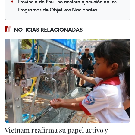
Provincia de Phu Tho acelera ejecución de los
Programas de Objetivos Nacionales
NOTICIAS RELACIONADAS
Vietnam reafirma su papel activo y