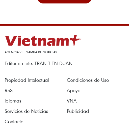
AGENCIA VIETNAMITA DE NOTICIAS
Editor en jefe: TRAN TIEN DUAN
Propiedad Intelectual
Condiciones de Uso
RSS
Apoyo
Idiomas
VNA
Servicios de Noticias
Publicidad
Contacto