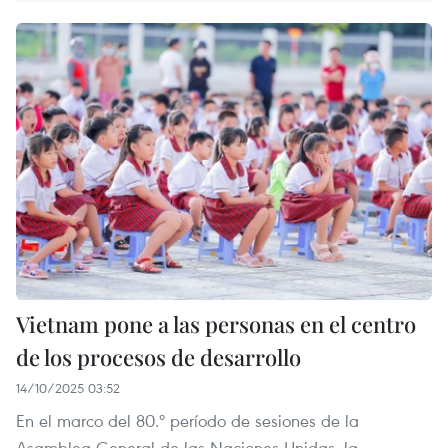
Vietnam pone a las personas en el centro
de los procesos de desarrollo
14/10/2025 03:52
En el marco del 80.º período de sesiones de la
Asamblea General de las Naciones Unidas, la