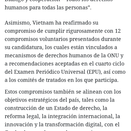
humanos para todas las personas”.
Asimismo, Vietnam ha reafirmado su
compromiso de cumplir rigurosamente con 12
compromisos voluntarios presentados durante
su candidatura, los cuales están vinculados a
mecanismos de derechos humanos de la ONU y
a recomendaciones aceptadas en el cuarto ciclo
del Examen Periódico Universal (EPU), así como
a los comités de tratados en los que participa.
Estos compromisos también se alinean con los
objetivos estratégicos del país, tales como la
construcción de un Estado de derecho, la
reforma legal, la integración internacional, la
innovación y la transformación digital, con el