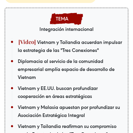
Integración internacional
Vietnam y Tailandia acuerdan impulsar
la estrategia de las "Tres Conexiones"
Diplomacia al servicio de la comunidad
empresarial amplía espacio de desarrollo de
Vietnam
Vietnam y EE.UU. buscan profundizar
cooperación en áreas estratégicas
Vietnam y Malasia apuestan por profundizar su
Asociación Estratégica Integral
Vietnam y Tailandia reafirman su compromiso