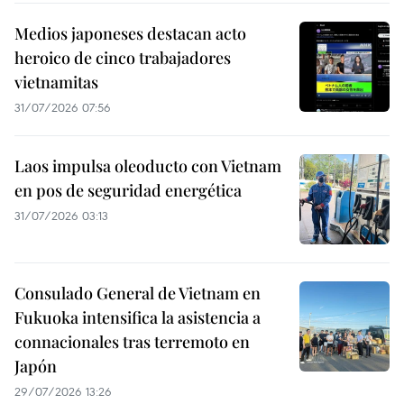
Medios japoneses destacan acto
heroico de cinco trabajadores
vietnamitas
31/07/2026 07:56
Laos impulsa oleoducto con Vietnam
en pos de seguridad energética
31/07/2026 03:13
Consulado General de Vietnam en
Fukuoka intensifica la asistencia a
connacionales tras terremoto en
Japón
29/07/2026 13:26