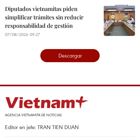
Diputados vietnamitas piden
simplificar trámites sin reducir
responsabilidad de gestión
07/08/2026 09:27
Descargar
AGENCIA VIETNAMITA DE NOTICIAS
Editor en jefe: TRAN TIEN DUAN