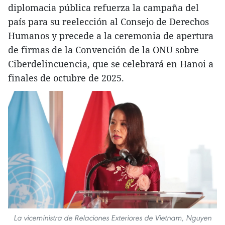
diplomacia pública refuerza la campaña del
país para su reelección al Consejo de Derechos
Humanos y precede a la ceremonia de apertura
de firmas de la Convención de la ONU sobre
Ciberdelincuencia, que se celebrará en Hanoi a
finales de octubre de 2025.
La viceministra de Relaciones Exteriores de Vietnam, Nguyen