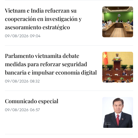
Vietnam e India refuerzan su
cooperación en investigación y
asesoramiento estratégico
09/08/2026 09:04
Parlamento vietnamita debate
medidas para reforzar seguridad
bancaria e impulsar economía digital
09/08/2026 08:32
Comunicado especial
09/08/2026 06:57