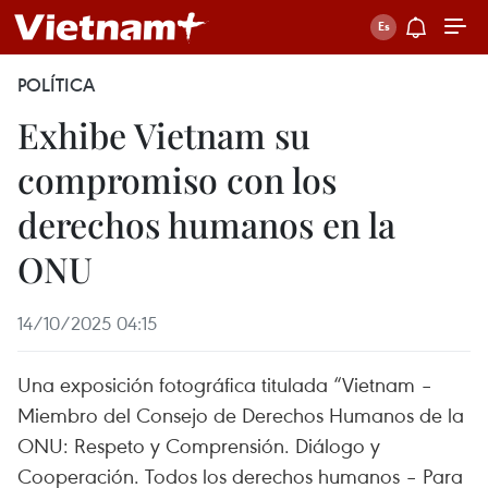
POLÍTICA
Exhibe Vietnam su
compromiso con los
derechos humanos en la
ONU
14/10/2025 04:15
Una exposición fotográfica titulada “Vietnam –
Miembro del Consejo de Derechos Humanos de la
ONU: Respeto y Comprensión. Diálogo y
Cooperación. Todos los derechos humanos – Para