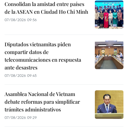
Consolidan la amistad entre países
de la ASEAN en Ciudad Ho Chi Minh
07/08/2026 09:56
Diputados vietnamitas piden
compartir datos de
telecomunicaciones en respuesta
ante desastres
07/08/2026 09:45
Asamblea Nacional de Vietnam
debate reformas para simplificar
trámites administrativos
07/08/2026 09:29