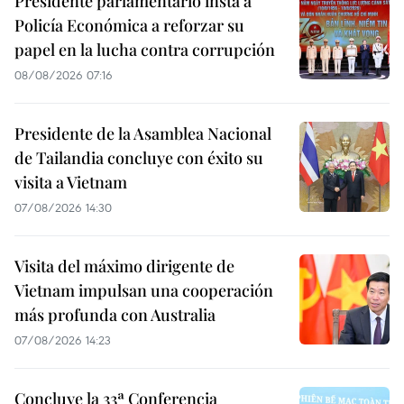
Presidente parlamentario insta a
Policía Económica a reforzar su
papel en la lucha contra corrupción
08/08/2026 07:16
Presidente de la Asamblea Nacional
de Tailandia concluye con éxito su
visita a Vietnam
07/08/2026 14:30
Visita del máximo dirigente de
Vietnam impulsan una cooperación
más profunda con Australia
07/08/2026 14:23
Concluye la 33ª Conferencia