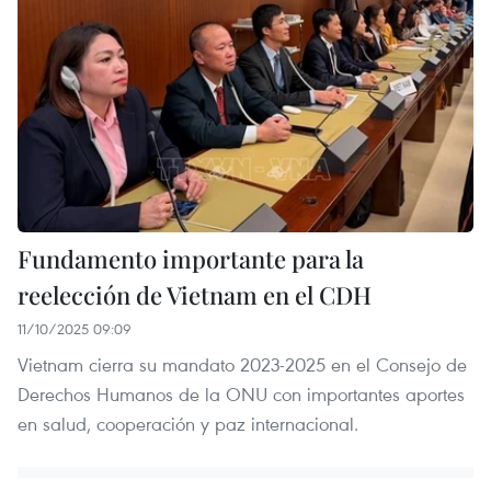
Fundamento importante para la
reelección de Vietnam en el CDH
11/10/2025 09:09
Vietnam cierra su mandato 2023-2025 en el Consejo de
Derechos Humanos de la ONU con importantes aportes
en salud, cooperación y paz internacional.