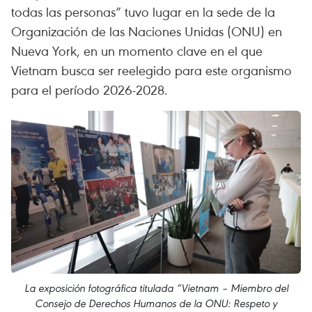
todas las personas” tuvo lugar en la sede de la
Organización de las Naciones Unidas (ONU) en
Nueva York, en un momento clave en el que
Vietnam busca ser reelegido para este organismo
para el período 2026-2028.
La exposición fotográfica titulada “Vietnam – Miembro del
Consejo de Derechos Humanos de la ONU: Respeto y