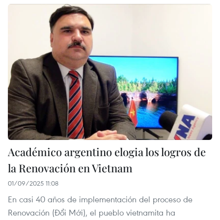
Académico argentino elogia los logros de
la Renovación en Vietnam
01/09/2025 11:08
En casi 40 años de implementación del proceso de
Renovación (Đổi Mới), el pueblo vietnamita ha