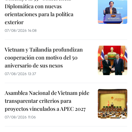
Diplomática con nuevas
orientaciones para la política
exterior
07/08/2026 14:08
Vietnam y Tailandia profundizan
cooperación con motivo del 50
aniversario de sus nexos
07/08/2026 13:37
Asamblea Nacional de Vietnam pide
transparentar criterios para
proyectos vinculados a APEC 2027
07/08/2026 11:06