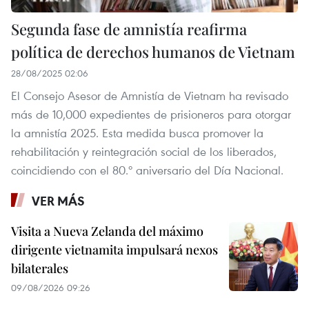
Segunda fase de amnistía reafirma
política de derechos humanos de Vietnam
28/08/2025 02:06
El Consejo Asesor de Amnistía de Vietnam ha revisado
más de 10,000 expedientes de prisioneros para otorgar
la amnistía 2025. Esta medida busca promover la
rehabilitación y reintegración social de los liberados,
coincidiendo con el 80.º aniversario del Día Nacional.
VER MÁS
Visita a Nueva Zelanda del máximo
dirigente vietnamita impulsará nexos
bilaterales
09/08/2026 09:26