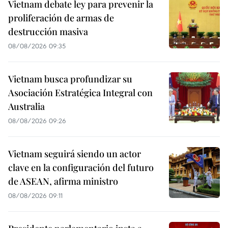
Vietnam debate ley para prevenir la
proliferación de armas de
destrucción masiva
08/08/2026 09:35
Vietnam busca profundizar su
Asociación Estratégica Integral con
Australia
08/08/2026 09:26
Vietnam seguirá siendo un actor
clave en la configuración del futuro
de ASEAN, afirma ministro
08/08/2026 09:11