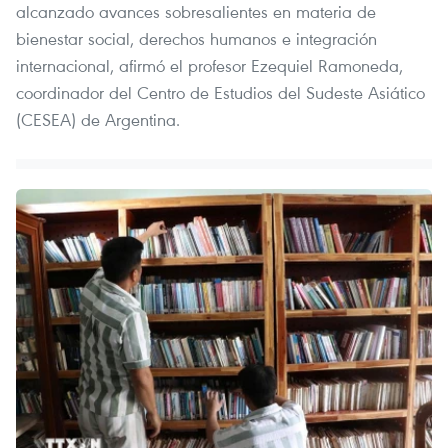
alcanzado avances sobresalientes en materia de
bienestar social, derechos humanos e integración
internacional, afirmó el profesor Ezequiel Ramoneda,
coordinador del Centro de Estudios del Sudeste Asiático
(CESEA) de Argentina.