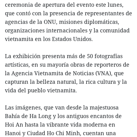
ceremonia de apertura del evento este lunes,
que contó con la presencia de representantes de
agencias de la ONU, misiones diplomáticas,
organizaciones internacionales y la comunidad
vietnamita en los Estados Unidos.
La exhibición presenta más de 50 fotografías
artísticas, en su mayoría obras de reporteros de
la Agencia Vietnamita de Noticias (VNA), que
capturan la belleza natural, la rica cultura y la
vida del pueblo vietnamita.
Las imágenes, que van desde la majestuosa
Bahía de Ha Long y los antiguos encantos de
Hoi An hasta la vibrante vida moderna en
Hanoi y Ciudad Ho Chi Minh, cuentan una