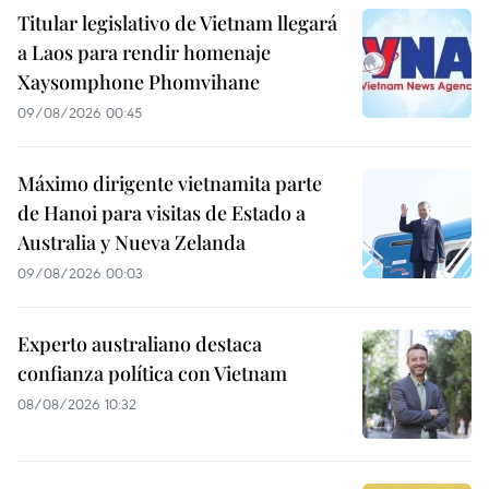
Titular legislativo de Vietnam llegará
a Laos para rendir homenaje
Xaysomphone Phomvihane
09/08/2026 00:45
Máximo dirigente vietnamita parte
de Hanoi para visitas de Estado a
Australia y Nueva Zelanda
09/08/2026 00:03
Experto australiano destaca
confianza política con Vietnam
08/08/2026 10:32