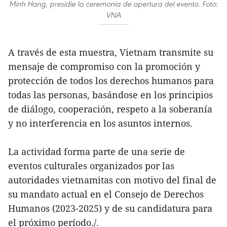
Minh Hang, presidie la ceremonia de apertura del evento. Foto:
VNA
A través de esta muestra, Vietnam transmite su
mensaje de compromiso con la promoción y
protección de todos los derechos humanos para
todas las personas, basándose en los principios
de diálogo, cooperación, respeto a la soberanía
y no interferencia en los asuntos internos.
La actividad forma parte de una serie de
eventos culturales organizados por las
autoridades vietnamitas con motivo del final de
su mandato actual en el Consejo de Derechos
Humanos (2023-2025) y de su candidatura para
el próximo período./.