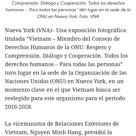
Comprensión. Diálogo y Cooperación. Todos los derechos
humanos – Para todas las personas” tiên lugar en la sede de la
ONU en Nueva York. Foto: VNA
Nueva York (VNA)– Una exposición fotográfica
titulada “Vietnam – Miembro del Consejo de
Derechos Humanos de la ONU: Respeto y
Comprensión. Diálogo y Cooperación. Todos los
derechos humanos – Para todas las personas”
tuvo lugar en la sede de la Organización de las
Naciones Unidas (ONU) en Nueva York, en un
momento clave en el que Vietnam busca ser
reelegido para este organismo para el período
2026-2028.
La viceministra de Relaciones Exteriores de
Vietnam, Nguyen Minh Hang, presidió la