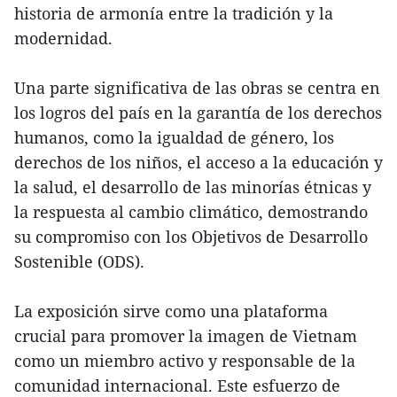
historia de armonía entre la tradición y la
modernidad.
Una parte significativa de las obras se centra en
los logros del país en la garantía de los derechos
humanos, como la igualdad de género, los
derechos de los niños, el acceso a la educación y
la salud, el desarrollo de las minorías étnicas y
la respuesta al cambio climático, demostrando
su compromiso con los Objetivos de Desarrollo
Sostenible (ODS).
La exposición sirve como una plataforma
crucial para promover la imagen de Vietnam
como un miembro activo y responsable de la
comunidad internacional. Este esfuerzo de