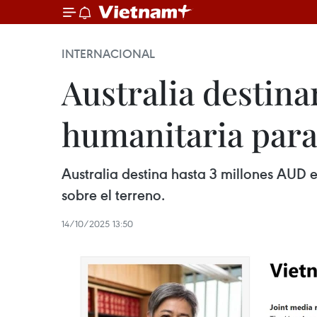
INTERNACIONAL
Australia destina
humanitaria para 
Australia destina hasta 3 millones AUD 
sobre el terreno.
14/10/2025 13:50