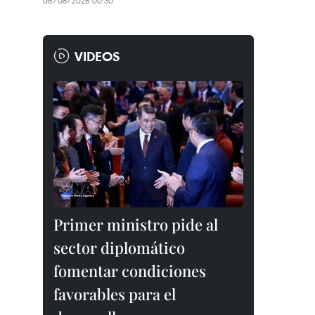
06/08/2026 00:30
VIDEOS
Primer ministro pide al
sector diplomático
fomentar condiciones
favorables para el