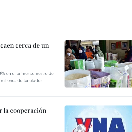
.
 caen cerca de un
,8% en el primer semestre de
 millones de toneladas.
 la cooperación