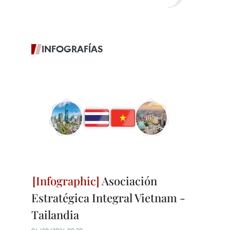
INFOGRAFÍAS
Asociación
Estratégica Integral Vietnam -
Tailandia