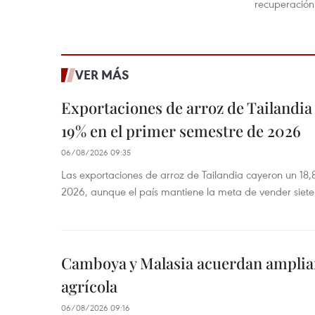
recuperación
VER MÁS
Exportaciones de arroz de Tailandia
19% en el primer semestre de 2026
06/08/2026 09:35
Las exportaciones de arroz de Tailandia cayeron un 18
2026, aunque el país mantiene la meta de vender siete
Camboya y Malasia acuerdan ampliar
agrícola
06/08/2026 09:16