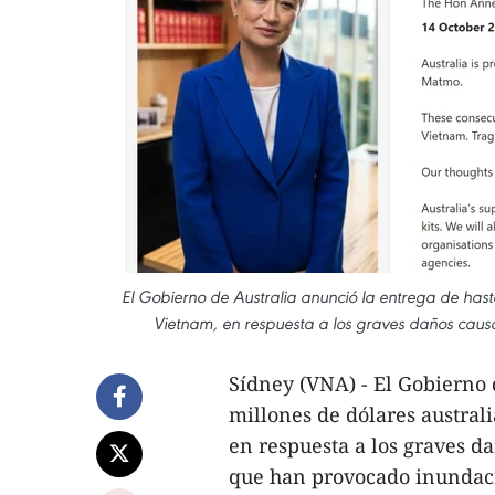
El Gobierno de Australia anunció la entrega de hast
Vietnam, en respuesta a los graves daños causa
Sídney (VNA) - El Gobierno 
millones de dólares austral
en respuesta a los graves d
que han provocado inundaci