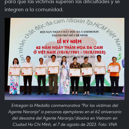
para que las víctimas superen las dificultades y se
integren a la comunidad.
Entregan la Medalla conmemorativa "Por las víctimas del
Agente Naranja" a personas ejemplares en el 62 aniversario
del desastre del Agente Naranja/dioxina en Vietnam en
Ciudad Ho Chi Minh, el 7 de agosto de 2023. Foto: VNA