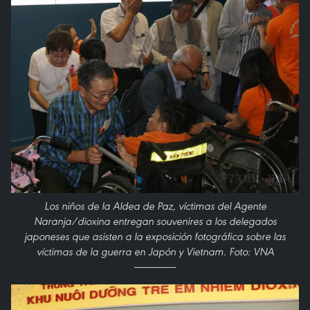
Los niños de la Aldea de Paz, víctimas del Agente
Naranja/dioxina entregan souvenires a los delegados
japoneses que asisten a la exposición fotográfica sobre las
víctimas de la guerra en Japón y Vietnam. Foto: VNA