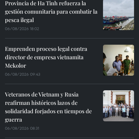
Provincia de Ha Tinh refuerza la
gestión comunitaria para combatir la
pesca ilegal
06/08/2026 18:02
Emprenden proceso legal contra
director de empresa vietnamita
Mekolor
06/08/2026 09:43
Veteranos de Vietnam y Rusia
reafirman históricos lazos de
solidaridad forjados en tiempos de
guerra
06/08/2026 08:31