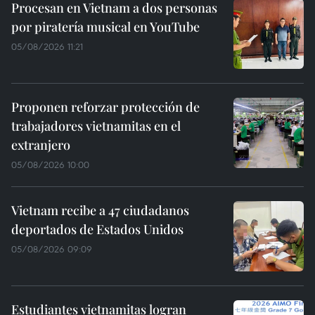
Procesan en Vietnam a dos personas
por piratería musical en YouTube
05/08/2026 11:21
Proponen reforzar protección de
trabajadores vietnamitas en el
extranjero
05/08/2026 10:00
Vietnam recibe a 47 ciudadanos
deportados de Estados Unidos
05/08/2026 09:09
Estudiantes vietnamitas logran