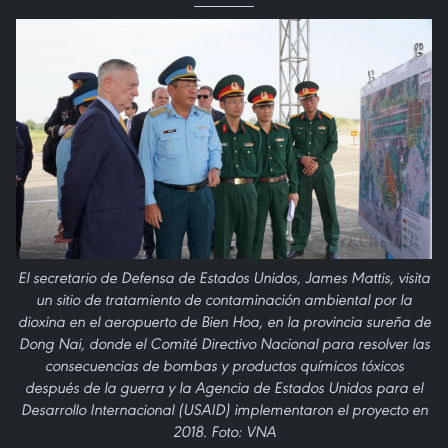
El secretario de Defensa de Estados Unidos, James Mattis, visita
un sitio de tratamiento de contaminación ambiental por la
dioxina en el aeropuerto de Bien Hoa, en la provincia sureña de
Dong Nai, donde el Comité Directivo Nacional para resolver las
consecuencias de bombas y productos químicos tóxicos
después de la guerra y la Agencia de Estados Unidos para el
Desarrollo Internacional (USAID) implementaron el proyecto en
2018. Foto: VNA