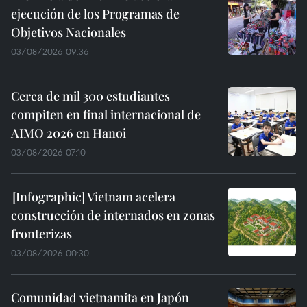
ejecución de los Programas de
Objetivos Nacionales
03/08/2026 09:36
Cerca de mil 300 estudiantes
compiten en final internacional de
AIMO 2026 en Hanoi
03/08/2026 07:10
Vietnam acelera
construcción de internados en zonas
fronterizas
03/08/2026 00:30
Comunidad vietnamita en Japón