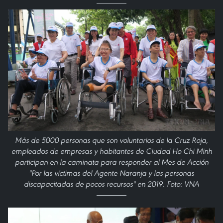
Más de 5000 personas que son voluntarios de la Cruz Roja,
empleados de empresas y habitantes de Ciudad Ho Chi Minh
participan en la caminata para responder al Mes de Acción
"Por las víctimas del Agente Naranja y las personas
discapacitadas de pocos recursos" en 2019. Foto: VNA