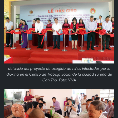
del inicio del proyecto de acogida de niños infectados por la
dioxina en el Centro de Trabajo Social de la ciudad sureña de
Can Tho. Foto: VNA