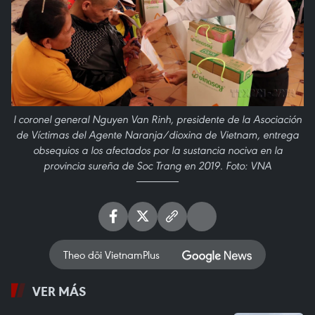
l coronel general Nguyen Van Rinh, presidente de la Asociación
de Víctimas del Agente Naranja/dioxina de Vietnam, entrega
obsequios a los afectados por la sustancia nociva en la
provincia sureña de Soc Trang en 2019. Foto: VNA
Theo dõi VietnamPlus
VER MÁS