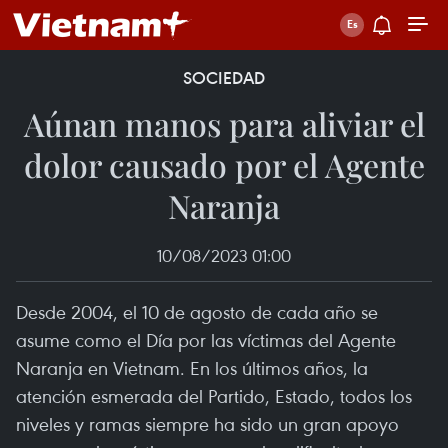
SOCIEDAD
Aúnan manos para aliviar el
dolor causado por el Agente
Naranja
10/08/2023 01:00
Desde 2004, el 10 de agosto de cada año se
asume como el Día por las víctimas del Agente
Naranja en Vietnam. En los últimos años, la
atención esmerada del Partido, Estado, todos los
niveles y ramas siempre ha sido un gran apoyo