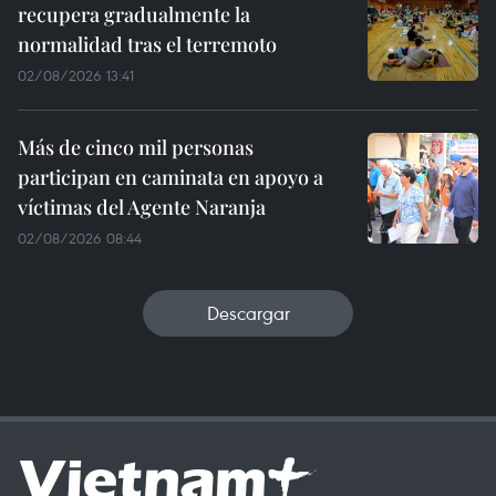
recupera gradualmente la
normalidad tras el terremoto
02/08/2026 13:41
Más de cinco mil personas
participan en caminata en apoyo a
víctimas del Agente Naranja
02/08/2026 08:44
Descargar