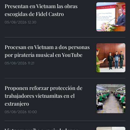
Presentan en Vietnam las obras
escogidas de Fidel Castro
05/08/2026 12:30
Procesan en Vietnam a dos personas
por piratería musical en YouTube
05/08/2026 11:21
Proponen reforzar protección de
trabajadores vietnamitas en el
extranjero
05/08/2026 10:00