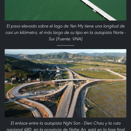
El paso elevado sobre el lago de Yen My tiene una longitud de
casi un kilómetro, el más largo de su tipo en la autopista Norte -
Sur (Fuente: VNA)
El enlace entre la autopista Nghi Son - Dien Chau y la ruta
nacional 48D, en la provincia de Nghe An, está en la fase final