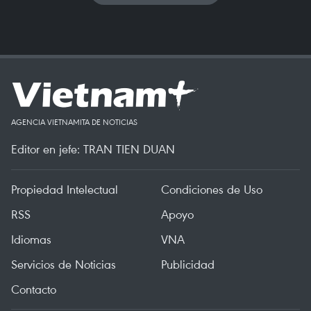
AGENCIA VIETNAMITA DE NOTICIAS
Editor en jefe: TRAN TIEN DUAN
Propiedad Intelectual
Condiciones de Uso
RSS
Apoyo
Idiomas
VNA
Servicios de Noticias
Publicidad
Contacto