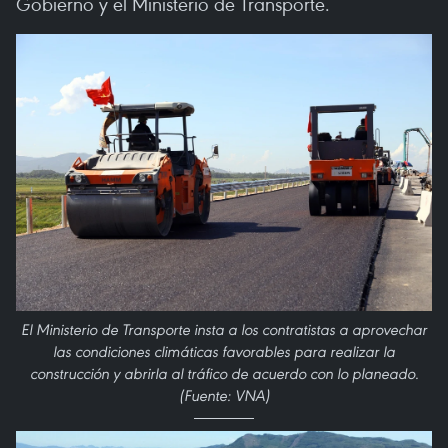
Gobierno y el Ministerio de Transporte.
El Ministerio de Transporte insta a los contratistas a aprovechar
las condiciones climáticas favorables para realizar la
construcción y abrirla al tráfico de acuerdo con lo planeado.
(Fuente: VNA)