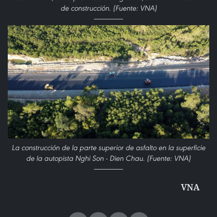
de construcción. (Fuente: VNA)
La construcción de la parte superior de asfalto en la superficie
de la autopista Nghi Son - Dien Chau. (Fuente: VNA)
VNA