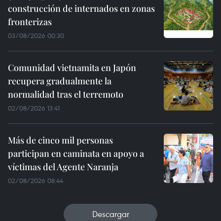
construcción de internados en zonas
fronterizas
03/08/2026 00:30
Comunidad vietnamita en Japón
recupera gradualmente la
normalidad tras el terremoto
02/08/2026 13:41
Más de cinco mil personas
participan en caminata en apoyo a
víctimas del Agente Naranja
02/08/2026 08:44
Descargar