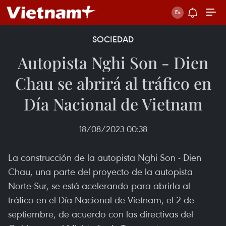
SOCIEDAD
Autopista Nghi Son - Dien
Chau se abrirá al tráfico en
Día Nacional de Vietnam
18/08/2023 00:38
La construcción de la autopista Nghi Son - Dien
Chau, una parte del proyecto de la autopista
Norte-Sur, se está acelerando para abrirla al
tráfico en el Día Nacional de Vietnam, el 2 de
septiembre, de acuerdo con las directivas del