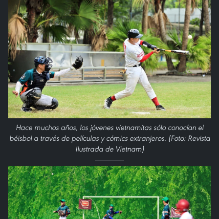
Hace muchos años, los jóvenes vietnamitas sólo conocían el
béisbol a través de películas y cómics extranjeros. (Foto: Revista
Ilustrada de Vietnam)