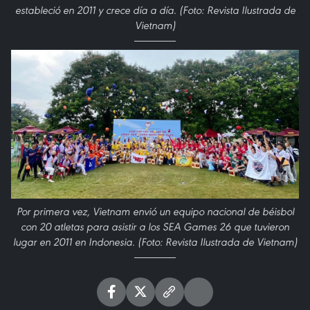
estableció en 2011 y crece día a día. (Foto: Revista Ilustrada de
Vietnam)
Por primera vez, Vietnam envió un equipo nacional de béisbol
con 20 atletas para asistir a los SEA Games 26 que tuvieron
lugar en 2011 en Indonesia. (Foto: Revista Ilustrada de Vietnam)