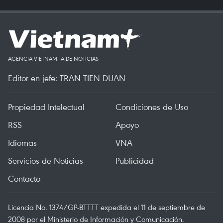
AGENCIA VIETNAMITA DE NOTICIAS
Editor en jefe: TRAN TIEN DUAN
Propiedad Intelectual
Condiciones de Uso
RSS
Apoyo
Idiomas
VNA
Servicios de Noticias
Publicidad
Contacto
Licencia No. 1374/GP-BTTTT expedida el 11 de septiembre de
2008 por el Ministerio de Información y Comunicación.