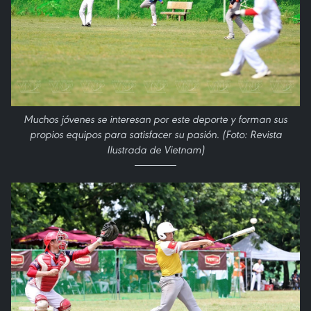
Muchos jóvenes se interesan por este deporte y forman sus
propios equipos para satisfacer su pasión. (Foto: Revista
Ilustrada de Vietnam)