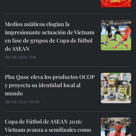
Medios asiáticos elogian la
impresionante actuación de Vietnam
en fase de grupos de Copa de fútbol
de ASEAN
08/08/2026 11:18
Phu Quoc eleva los productos OCOP
y proyecta su identidad local al
mundo
08/08/2026 05:00
Copa de Fútbol de ASEAN 2026:
Vietnam avanza a semifinales como