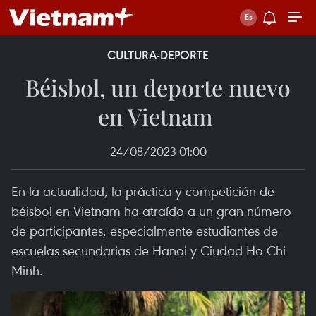
CULTURA-DEPORTE
Béisbol, un deporte nuevo
en Vietnam ​
24/08/2023 01:00
En la actualidad, la práctica y competición de
béisbol en Vietnam ha atraído a un gran número
de participantes, especialmente estudiantes de
escuelas secundarias de Hanoi y Ciudad Ho Chi
Minh.