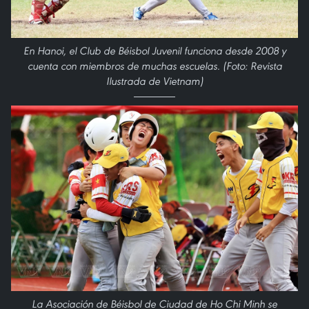
En Hanoi, el Club de Béisbol Juvenil funciona desde 2008 y
cuenta con miembros de muchas escuelas. (Foto: Revista
Ilustrada de Vietnam)
La Asociación de Béisbol de Ciudad de Ho Chi Minh se