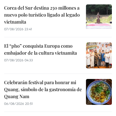
Corea del Sur destina 250 millones a
nuevo polo turístico ligado al legado
vietnamita
07/08/2026 23:41
El “pho” conquista Europa como
embajador de la cultura vietnamita
07/08/2026 04:33
Celebrarán festival para honrar mi
Quang, símbolo de la gastronomía de
Quang Nam
06/08/2026 20:51