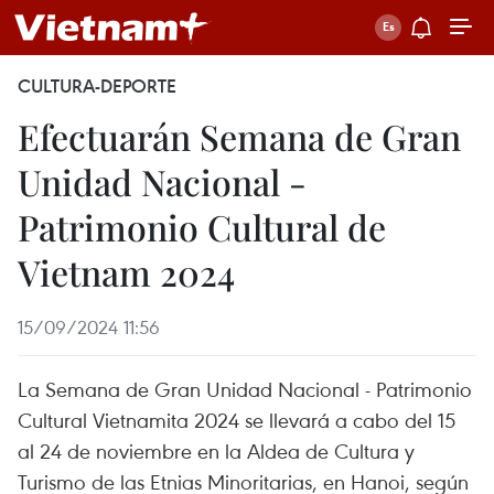
CULTURA-DEPORTE
Efectuarán Semana de Gran
Unidad Nacional -
Patrimonio Cultural de
Vietnam 2024
15/09/2024 11:56
La Semana de Gran Unidad Nacional - Patrimonio
Cultural Vietnamita 2024 se llevará a cabo del 15
al 24 de noviembre en la Aldea de Cultura y
Turismo de las Etnias Minoritarias, en Hanoi, según