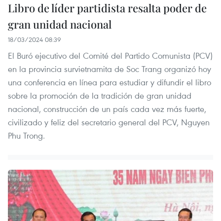
Libro de líder partidista resalta poder de
gran unidad nacional
18/03/2024 08:39
El Buró ejecutivo del Comité del Partido Comunista (PCV)
en la provincia survietnamita de Soc Trang organizó hoy
una conferencia en línea para estudiar y difundir el libro
sobre la promoción de la tradición de gran unidad
nacional, construcción de un país cada vez más fuerte,
civilizado y feliz del secretario general del PCV, Nguyen
Phu Trong.