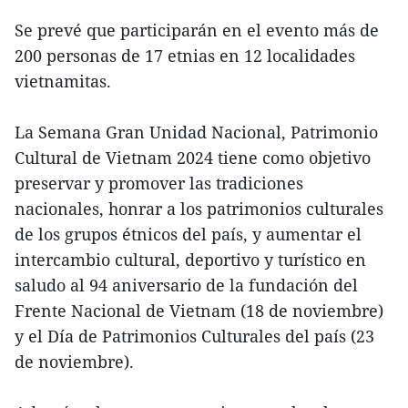
Se prevé que participarán en el evento más de
200 personas de 17 etnias en 12 localidades
vietnamitas.
La Semana Gran Unidad Nacional, Patrimonio
Cultural de Vietnam 2024 tiene como objetivo
preservar y promover las tradiciones
nacionales, honrar a los patrimonios culturales
de los grupos étnicos del país, y aumentar el
intercambio cultural, deportivo y turístico en
saludo al 94 aniversario de la fundación del
Frente Nacional de Vietnam (18 de noviembre)
y el Día de Patrimonios Culturales del país (23
de noviembre).