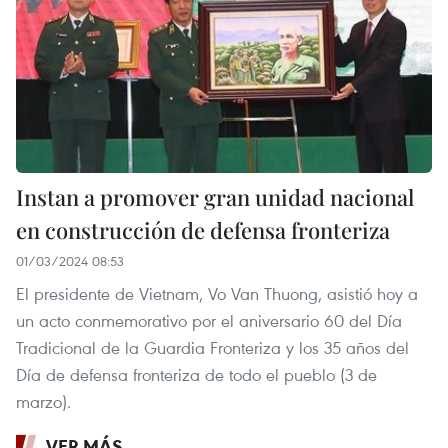
Instan a promover gran unidad nacional
en construcción de defensa fronteriza
01/03/2024 08:53
El presidente de Vietnam, Vo Van Thuong, asistió hoy a
un acto conmemorativo por el aniversario 60 del Día
Tradicional de la Guardia Fronteriza y los 35 años del
Día de defensa fronteriza de todo el pueblo (3 de
marzo).
VER MÁS