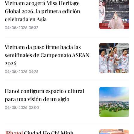
Vietnam acogerá Miss Heritage
Global 2026, la primera edición
celebrada en Asia
04/08/2026 08:32
Vietnam da paso firme hacia las
semifinales de Campeonato ASEAN
2026
04/08/2026 04:25
Hanoi configura espacio cultural
para una visión de un siglo
04/08/2026 02:00
Ciudad Ho Chi Minh