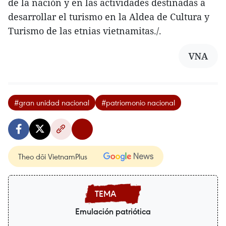
de la nación y en las actividades destinadas a
desarrollar el turismo en la Aldea de Cultura y
Turismo de las etnias vietnamitas./.
VNA
#gran unidad nacional
#patriomonio nacional
Theo dõi VietnamPlus
Emulación patriótica