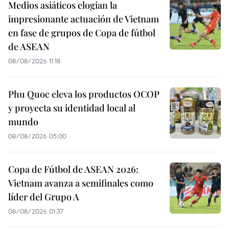
Medios asiáticos elogian la
impresionante actuación de Vietnam
en fase de grupos de Copa de fútbol
de ASEAN
08/08/2026 11:18
Phu Quoc eleva los productos OCOP
y proyecta su identidad local al
mundo
08/08/2026 05:00
Copa de Fútbol de ASEAN 2026:
Vietnam avanza a semifinales como
líder del Grupo A
08/08/2026 01:37