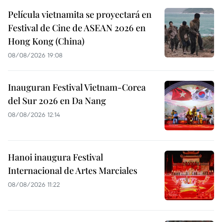
Película vietnamita se proyectará en
Festival de Cine de ASEAN 2026 en
Hong Kong (China)
08/08/2026 19:08
Inauguran Festival Vietnam-Corea
del Sur 2026 en Da Nang
08/08/2026 12:14
Hanoi inaugura Festival
Internacional de Artes Marciales
08/08/2026 11:22