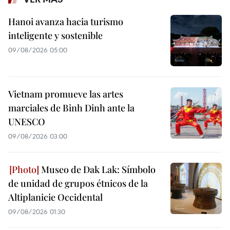
Hanoi avanza hacia turismo
inteligente y sostenible
09/08/2026 05:00
Vietnam promueve las artes
marciales de Binh Dinh ante la
UNESCO
09/08/2026 03:00
Museo de Dak Lak: Símbolo
de unidad de grupos étnicos de la
Altiplanicie Occidental
09/08/2026 01:30