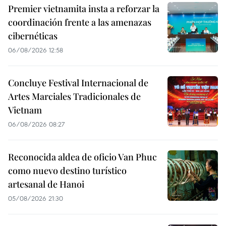
Premier vietnamita insta a reforzar la
coordinación frente a las amenazas
cibernéticas
06/08/2026 12:58
Concluye Festival Internacional de
Artes Marciales Tradicionales de
Vietnam
06/08/2026 08:27
Reconocida aldea de oficio Van Phuc
como nuevo destino turístico
artesanal de Hanoi
05/08/2026 21:30