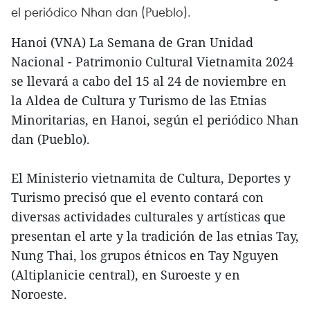
el periódico Nhan dan (Pueblo).
Hanoi (VNA) La Semana de Gran Unidad
Nacional - Patrimonio Cultural Vietnamita 2024
se llevará a cabo del 15 al 24 de noviembre en
la Aldea de Cultura y Turismo de las Etnias
Minoritarias, en Hanoi, según el periódico Nhan
dan (Pueblo).
El Ministerio vietnamita de Cultura, Deportes y
Turismo precisó que el evento contará con
diversas actividades culturales y artísticas que
presentan el arte y la tradición de las etnias Tay,
Nung Thai, los grupos étnicos en Tay Nguyen
(Altiplanicie central), en Suroeste y en
Noroeste.