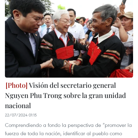
Visión del secretario general
Nguyen Phu Trong sobre la gran unidad
nacional
22/07/2024 01:15
Comprendiendo a fondo la perspectiva de “promover la
fuerza de toda la nación, identificar al pueblo como