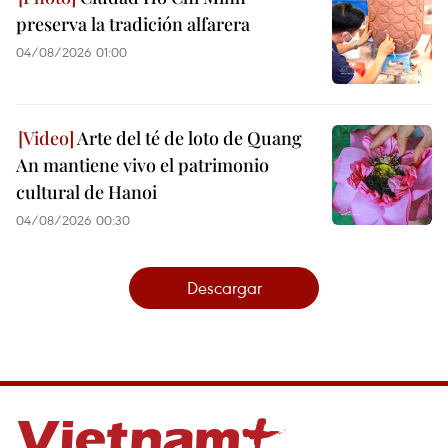
preserva la tradición alfarera
04/08/2026 01:00
Arte del té de loto de Quang
An mantiene vivo el patrimonio
cultural de Hanoi
04/08/2026 00:30
Descargar