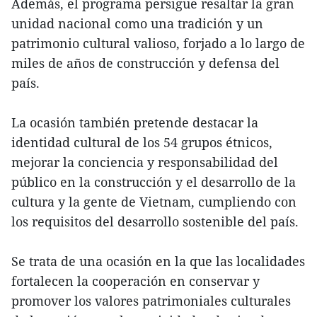
Además, el programa persigue resaltar la gran
unidad nacional como una tradición y un
patrimonio cultural valioso, forjado a lo largo de
miles de años de construcción y defensa del
país.
La ocasión también pretende destacar la
identidad cultural de los 54 grupos étnicos,
mejorar la conciencia y responsabilidad del
público en la construcción y el desarrollo de la
cultura y la gente de Vietnam, cumpliendo con
los requisitos del desarrollo sostenible del país.
Se trata de una ocasión en la que las localidades
fortalecen la cooperación en conservar y
promover los valores patrimoniales culturales