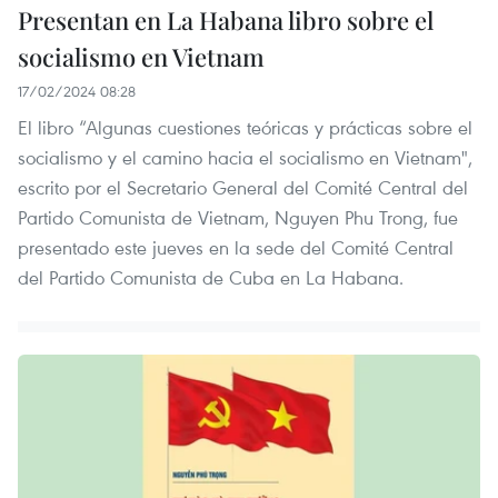
Presentan en La Habana libro sobre el
socialismo en Vietnam
17/02/2024 08:28
El libro “Algunas cuestiones teóricas y prácticas sobre el
socialismo y el camino hacia el socialismo en Vietnam",
escrito por el Secretario General del Comité Central del
Partido Comunista de Vietnam, Nguyen Phu Trong, fue
presentado este jueves en la sede del Comité Central
del Partido Comunista de Cuba en La Habana.