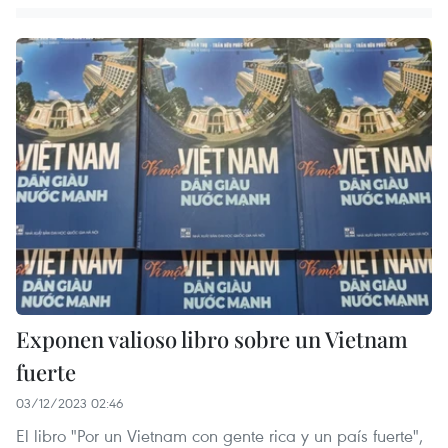
Exponen valioso libro sobre un Vietnam
fuerte
03/12/2023 02:46
El libro "Por un Vietnam con gente rica y un país fuerte",