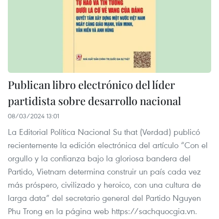
Publican libro electrónico del líder
partidista sobre desarrollo nacional
08/03/2024 13:01
La Editorial Política Nacional Su that (Verdad) publicó
recientemente la edición electrónica del artículo “Con el
orgullo y la confianza bajo la gloriosa bandera del
Partido, Vietnam determina construir un país cada vez
más próspero, civilizado y heroico, con una cultura de
larga data” del secretario general del Partido Nguyen
Phu Trong en la página web https://sachquocgia.vn.