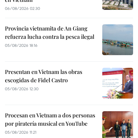
06/08/2026 02:30
Provincia vietnamita de An Giang
refuerza lucha contra la pesca ilegal
05/08/2026 18:16
Presentan en Vietnam las obras
escogidas de Fidel Castro
05/08/2026 12:30
Procesan en Vietnam a dos personas
por piratería musical en YouTube
05/08/2026 11:21