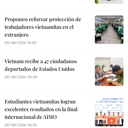
Proponen reforzar protección de
trabajadores vietnamitas en el
extranjero
05/08/2026 10:00
Vietnam recibe a 47 ciudadanos
deportados de Estados Unidos
05/08/2026 09:09
Estudiantes vietnamitas logran
excelentes resultados en la final
internacional de AIMO
05/08/2026 06:54