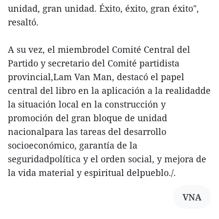
unidad, gran unidad. Éxito, éxito, gran éxito",
resaltó.
A su vez, el miembrodel Comité Central del
Partido y secretario del Comité partidista
provincial,Lam Van Man, destacó el papel
central del libro en la aplicación a la realidadde
la situación local en la construcción y
promoción del gran bloque de unidad
nacionalpara las tareas del desarrollo
socioeconómico, garantía de la
seguridadpolítica y el orden social, y mejora de
la vida material y espiritual delpueblo./.
VNA