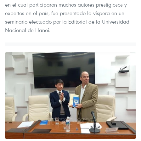
en el cual participaron muchos autores prestigiosos y
expertos en el país, fue presentado la víspera en un
seminario efectuado por la Editorial de la Universidad
Nacional de Hanoi.