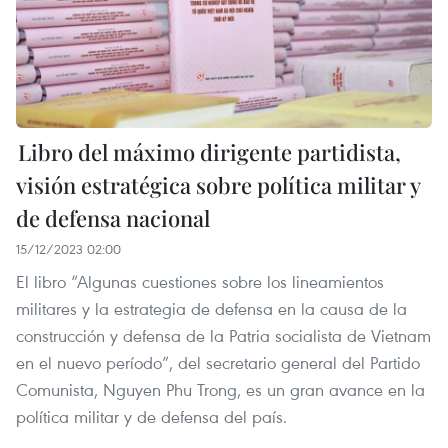
Libro del máximo dirigente partidista,
visión estratégica sobre política militar y
de defensa nacional
15/12/2023 02:00
El libro “Algunas cuestiones sobre los lineamientos
militares y la estrategia de defensa en la causa de la
construcción y defensa de la Patria socialista de Vietnam
en el nuevo período”, del secretario general del Partido
Comunista, Nguyen Phu Trong, es un gran avance en la
política militar y de defensa del país.