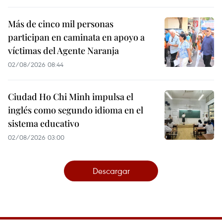
Más de cinco mil personas
participan en caminata en apoyo a
víctimas del Agente Naranja
02/08/2026 08:44
Ciudad Ho Chi Minh impulsa el
inglés como segundo idioma en el
sistema educativo
02/08/2026 03:00
Descargar