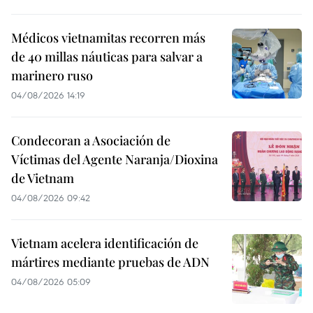
Médicos vietnamitas recorren más
de 40 millas náuticas para salvar a
marinero ruso
04/08/2026 14:19
Condecoran a Asociación de
Víctimas del Agente Naranja/Dioxina
de Vietnam
04/08/2026 09:42
Vietnam acelera identificación de
mártires mediante pruebas de ADN
04/08/2026 05:09