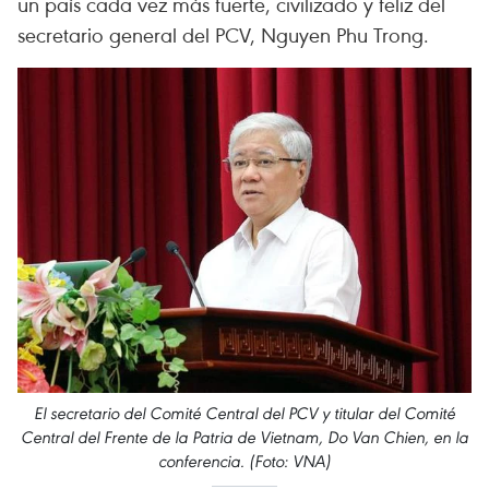
un país cada vez más fuerte, civilizado y feliz del
secretario general del PCV, Nguyen Phu Trong.
El secretario del Comité Central del PCV y titular del Comité
Central del Frente de la Patria de Vietnam, Do Van Chien, en la
conferencia. (Foto: VNA)