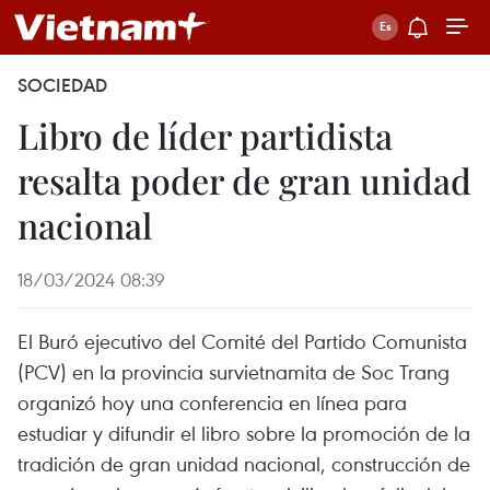
SOCIEDAD
Libro de líder partidista
resalta poder de gran unidad
nacional
18/03/2024 08:39
El Buró ejecutivo del Comité del Partido Comunista
(PCV) en la provincia survietnamita de Soc Trang
organizó hoy una conferencia en línea para
estudiar y difundir el libro sobre la promoción de la
tradición de gran unidad nacional, construcción de