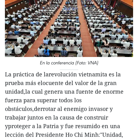
En la conferencia (Foto: VNA)
La práctica de larevolución vietnamita es la
prueba más elocuente del valor de la gran
unidad,la cual genera una fuente de enorme
fuerza para superar todos los
obstáculos,derrotar al enemigo invasor y
trabajar juntos en la causa de construir
yproteger a la Patria y fue resumido en una
lección del Presidente Ho Chi Minh:"Unidad,