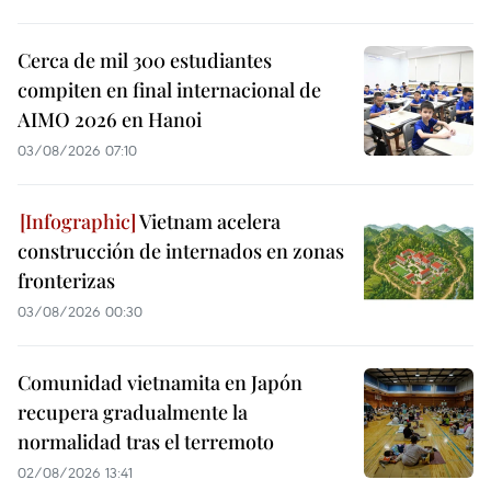
Cerca de mil 300 estudiantes
compiten en final internacional de
AIMO 2026 en Hanoi
03/08/2026 07:10
Vietnam acelera
construcción de internados en zonas
fronterizas
03/08/2026 00:30
Comunidad vietnamita en Japón
recupera gradualmente la
normalidad tras el terremoto
02/08/2026 13:41