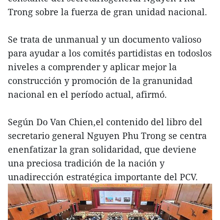
Trong sobre la fuerza de gran unidad nacional.
Se trata de unmanual y un documento valioso
para ayudar a los comités partidistas en todoslos
niveles a comprender y aplicar mejor la
construcción y promoción de la granunidad
nacional en el período actual, afirmó.
Según Do Van Chien,el contenido del libro del
secretario general Nguyen Phu Trong se centra
enenfatizar la gran solidaridad, que deviene
una preciosa tradición de la nación y
unadirección estratégica importante del PCV.