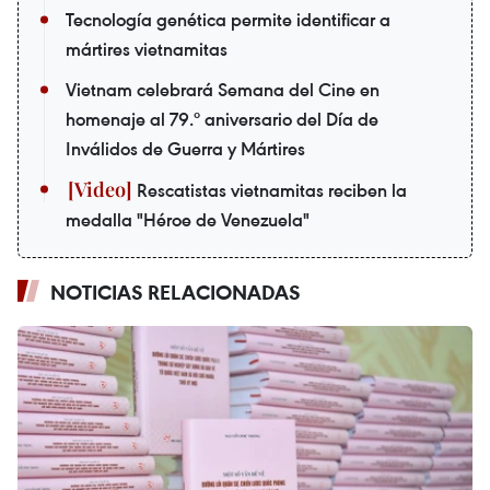
Tecnología genética permite identificar a
mártires vietnamitas
Vietnam celebrará Semana del Cine en
homenaje al 79.º aniversario del Día de
Inválidos de Guerra y Mártires
Rescatistas vietnamitas reciben la
medalla "Héroe de Venezuela"
NOTICIAS RELACIONADAS