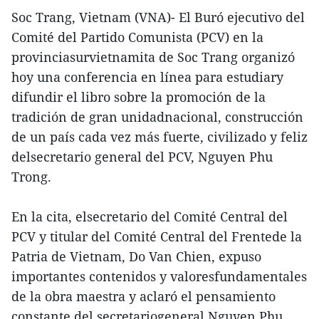
Soc Trang, Vietnam (VNA)- El Buró ejecutivo del
Comité del Partido Comunista (PCV) en la
provinciasurvietnamita de Soc Trang organizó
hoy una conferencia en línea para estudiary
difundir el libro sobre la promoción de la
tradición de gran unidadnacional, construcción
de un país cada vez más fuerte, civilizado y feliz
delsecretario general del PCV, Nguyen Phu
Trong.
En la cita, elsecretario del Comité Central del
PCV y titular del Comité Central del Frentede la
Patria de Vietnam, Do Van Chien, expuso
importantes contenidos y valoresfundamentales
de la obra maestra y aclaró el pensamiento
constante del secretariogeneral Nguyen Phu