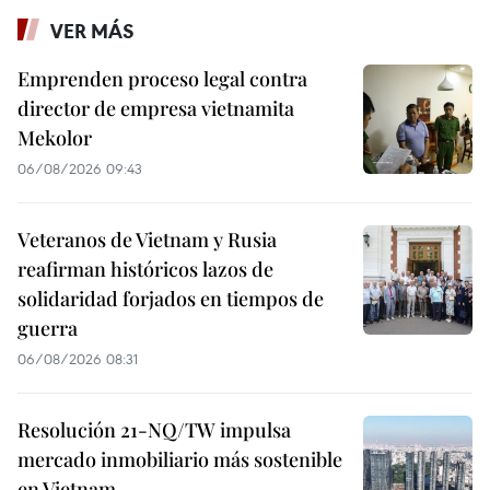
VER MÁS
Emprenden proceso legal contra
director de empresa vietnamita
Mekolor
06/08/2026 09:43
Veteranos de Vietnam y Rusia
reafirman históricos lazos de
solidaridad forjados en tiempos de
guerra
06/08/2026 08:31
Resolución 21-NQ/TW impulsa
mercado inmobiliario más sostenible
en Vietnam