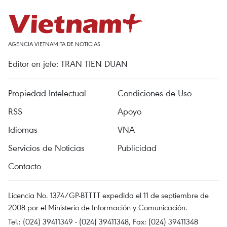
AGENCIA VIETNAMITA DE NOTICIAS
Editor en jefe: TRAN TIEN DUAN
Propiedad Intelectual
Condiciones de Uso
RSS
Apoyo
Idiomas
VNA
Servicios de Noticias
Publicidad
Contacto
Licencia No. 1374/GP-BTTTT expedida el 11 de septiembre de
2008 por el Ministerio de Información y Comunicación.
Tel.: (024) 39411349 - (024) 39411348, Fax: (024) 39411348