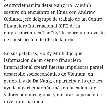
centrovietnamita deDa Nang Ho Ky Minh
sostuvo un encuentro en línea con Andrew
Oldland, jefe delgrupo de trabajo de un Centro
Financiero Internacional (CFI) de la
empresabritánica TheCityUk, sobre un proyecto
de construcción de CFI de la urbe.
En sus palabras, Ho Ky Minh dijo que
laformación de un centro financiero
internacional creará fuerzas impulsoras parael
desarrollo socioeconómico de Vietnam, en
general, y de Da Nang, enparticipar, lo que les
ayuda a participar aún más en la cadena de
valoreconómico global y mejorar su posición a
nivel internacional.