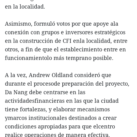
en la localidad.
Asimismo, formuló votos por que apoye ala
conexión con grupos e inversores estratégicos
en la construcción de CFI enla localidad, entre
otros, a fin de que el establecimiento entre en
funcionamientolo más temprano posible.
A la vez, Andrew Oldland consideró que
durante el procesode preparación del proyecto,
Da Nang debe centrarse en las
actividadesfinancieras en las que la ciudad
tiene fortalezas, y elaborar mecanismos
ymarcos institucionales destinados a crear
condiciones apropiadas para que elcentro
realice operaciones de manera efectiva.