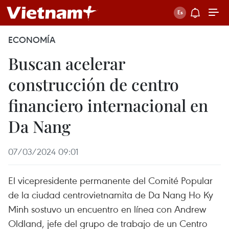
ECONOMÍA
Buscan acelerar
construcción de centro
financiero internacional en
Da Nang
07/03/2024 09:01
El vicepresidente permanente del Comité Popular
de la ciudad centrovietnamita de Da Nang Ho Ky
Minh sostuvo un encuentro en línea con Andrew
Oldland, jefe del grupo de trabajo de un Centro