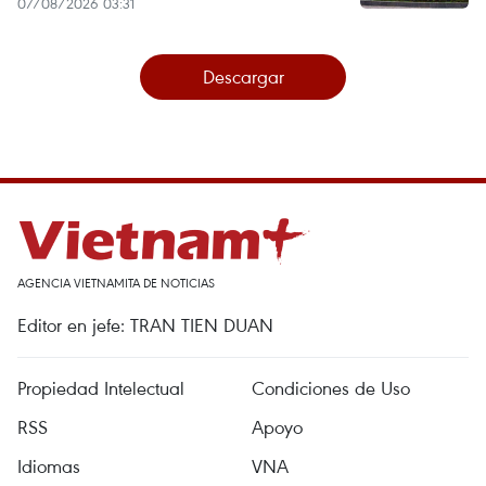
07/08/2026 03:31
Descargar
AGENCIA VIETNAMITA DE NOTICIAS
Editor en jefe: TRAN TIEN DUAN
Propiedad Intelectual
Condiciones de Uso
RSS
Apoyo
Idiomas
VNA