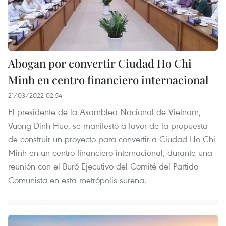
Abogan por convertir Ciudad Ho Chi
Minh en centro financiero internacional
21/03/2022 02:54
El presidente de la Asamblea Nacional de Vietnam,
Vuong Dinh Hue, se manifestó a favor de la propuesta
de construir un proyecto para convertir a Ciudad Ho Chi
Minh en un centro financiero internacional, durante una
reunión con el Buró Ejecutivo del Comité del Partido
Comunista en esta metrópolis sureña.