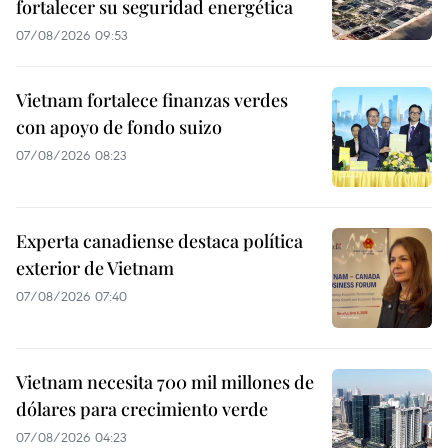
fortalecer su seguridad energética
07/08/2026 09:53
Vietnam fortalece finanzas verdes
con apoyo de fondo suizo
07/08/2026 08:23
Experta canadiense destaca política
exterior de Vietnam
07/08/2026 07:40
Vietnam necesita 700 mil millones de
dólares para crecimiento verde
07/08/2026 04:23