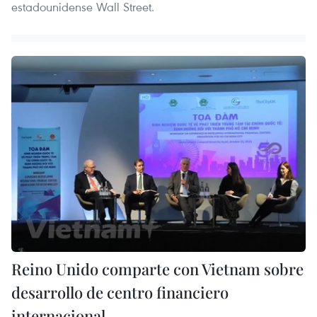
estadounidense Wall Street.
Reino Unido comparte con Vietnam sobre
desarrollo de centro financiero
internacional