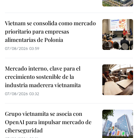
Vietnam se consolida como mercado
prioritario para empresas
alimentarias de Polonia
07/08/2026 03:59
Mercado interno, clave para el
crecimiento sostenible de la
industria maderera vietnamita
07/08/2026 03:32
Grupo vietnamita se asocia con
OpenAI para impulsar mercado de
ciberseguridad