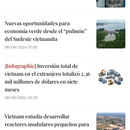
Nuevas oportunidades para
economía verde desde el “pulmón”
del Sudeste vietnamita
08/08/2026 07:00
Inversión total de
vietnam en el extranjero totalizó 2,36
mil millones de dólares en siete
meses
08/08/2026 00:30
Vietnam estudia desarrollar
reactores modulares pequeños para