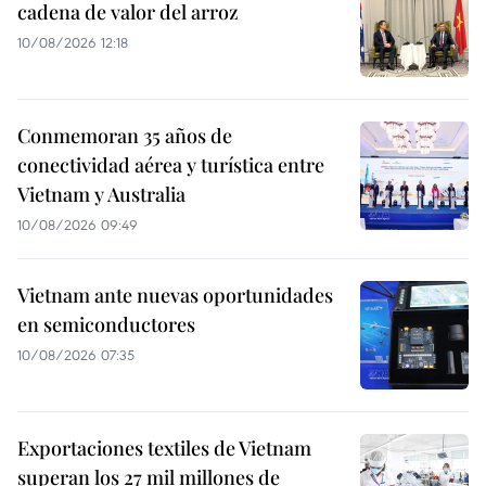
cadena de valor del arroz
10/08/2026 12:18
Conmemoran 35 años de
conectividad aérea y turística entre
Vietnam y Australia
10/08/2026 09:49
Vietnam ante nuevas oportunidades
en semiconductores
10/08/2026 07:35
Exportaciones textiles de Vietnam
superan los 27 mil millones de