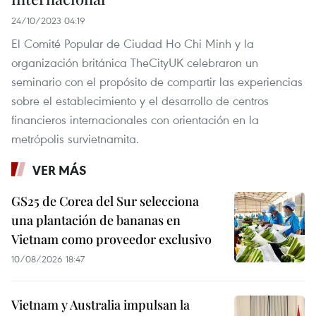
24/10/2023 04:19
El Comité Popular de Ciudad Ho Chi Minh y la
organización británica TheCityUK celebraron un
seminario con el propósito de compartir las experiencias
sobre el establecimiento y el desarrollo de centros
financieros internacionales con orientación en la
metrópolis survietnamita.
VER MÁS
GS25 de Corea del Sur selecciona
una plantación de bananas en
Vietnam como proveedor exclusivo
10/08/2026 18:47
Vietnam y Australia impulsan la