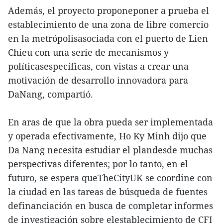
Además, el proyecto proponeponer a prueba el
establecimiento de una zona de libre comercio
en la metrópolisasociada con el puerto de Lien
Chieu con una serie de mecanismos y
políticasespecíficas, con vistas a crear una
motivación de desarrollo innovadora para
DaNang, compartió.
En aras de que la obra pueda ser implementada
y operada efectivamente, Ho Ky Minh dijo que
Da Nang necesita estudiar el plandesde muchas
perspectivas diferentes; por lo tanto, en el
futuro, se espera queTheCityUK se coordine con
la ciudad en las tareas de búsqueda de fuentes
definanciación en busca de completar informes
de investigación sobre elestablecimiento de CFI