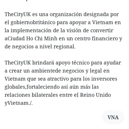
TheCityUK es una organización designada por
el gobiernobritánico para apoyar a Vietnam en
la implementación de la visión de convertir
aCiudad Ho Chi Minh en un centro financiero y
de negocios a nivel regional.
TheCityUK brindará apoyo técnico para ayudar
a crear un ambientede negocios y legal en
Vietnam que sea atractivo para los inversores
globales,fortaleciendo así aún más las
relaciones bilaterales entre el Reino Unido
yVietnam./.
VNA