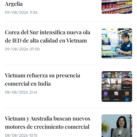
Argelia
09/08/2026 11:56
Corea del Sur intensifica nueva ola
de IED de alta calidad en Vietnam
09/08/2026 07:00
Vietnam refuerza su presencia
comercial en India
08/08/2026 21:41
Vietnam y Australia buscan nuevos
motores de crecimiento comercial
08/08/2026 10:15