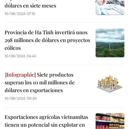
dólares en siete meses
10/08/2026 07:10
Provincia de Ha Tinh invertirá unos
298 millones de dólares en proyectos
eólicos
10/08/2026 04:43
Siete productos
superan los 10 mil millones de
dólares en exportaciones
10/08/2026 00:30
Exportaciones agrícolas vietnamitas
tienen un potencial sin explotar en