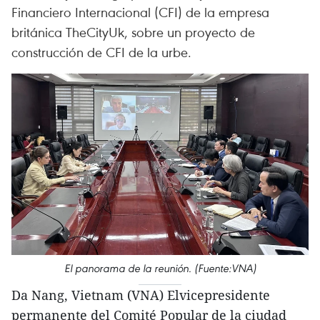
Financiero Internacional (CFI) de la empresa
británica TheCityUk, sobre un proyecto de
construcción de CFI de la urbe.
El panorama de la reunión. (Fuente:VNA)
Da Nang, Vietnam (VNA) Elvicepresidente
permanente del Comité Popular de la ciudad