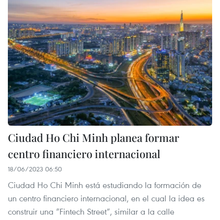
Ciudad Ho Chi Minh planea formar
centro financiero internacional
18/06/2023 06:50
Ciudad Ho Chi Minh está estudiando la formación de
un centro financiero internacional, en el cual la idea es
construir una “Fintech Street”, similar a la calle