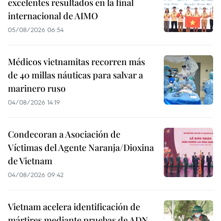
excelentes resultados en la final
internacional de AIMO
05/08/2026 06:54
Médicos vietnamitas recorren más
de 40 millas náuticas para salvar a
marinero ruso
04/08/2026 14:19
Condecoran a Asociación de
Víctimas del Agente Naranja/Dioxina
de Vietnam
04/08/2026 09:42
Vietnam acelera identificación de
mártires mediante pruebas de ADN