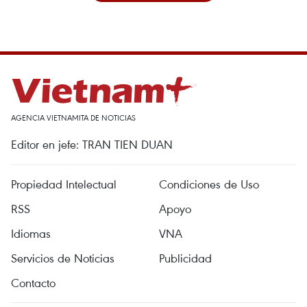
AGENCIA VIETNAMITA DE NOTICIAS
Editor en jefe: TRAN TIEN DUAN
Propiedad Intelectual
Condiciones de Uso
RSS
Apoyo
Idiomas
VNA
Servicios de Noticias
Publicidad
Contacto