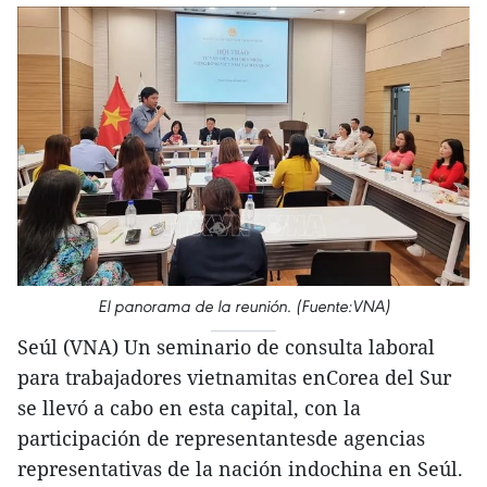
El panorama de la reunión. (Fuente:VNA)
Seúl (VNA) Un seminario de consulta laboral
para trabajadores vietnamitas enCorea del Sur
se llevó a cabo en esta capital, con la
participación de representantesde agencias
representativas de la nación indochina en Seúl.