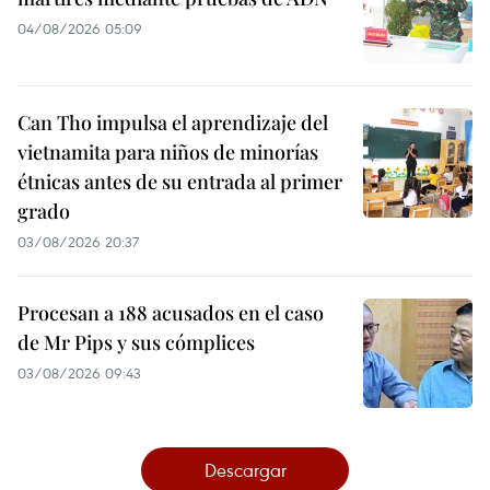
04/08/2026 05:09
Can Tho impulsa el aprendizaje del
vietnamita para niños de minorías
étnicas antes de su entrada al primer
grado
03/08/2026 20:37
Procesan a 188 acusados en el caso
de Mr Pips y sus cómplices
03/08/2026 09:43
Descargar