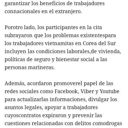
garantizar los beneficios de trabajadores
connacionales en el extranjero.
Porotro lado, los participantes en la cita
subrayaron que los problemas existentespara
los trabajadores vietnamitas en Corea del Sur
incluyen las condiciones laborales,de vivienda,
políticas de seguro y bienestar social a las
personas marineras.
Además, acordaron promoverel papel de las
redes sociales como Facebook, Viber y Youtube
para actualizarlas informaciones, divulgar los
asuntos legales, apoyar a trabajadores
cuyoscontratos expiraron y prevenir las
cuestiones relacionadas con delitos comodrogas