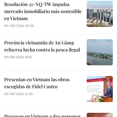
Resolución 21-NQ/TW impulsa
mercado inmobiliario más sostenible
en Vietnam
06/08/2026 02:30
Provincia vietnamita de An Giang
refuerza lucha contra la pesca ilegal
05/08/2026 18:16
Presentan en Vietnam las obras
escogidas de Fidel Castro
05/08/2026 12:30
Procesan en Vietnam a dos personas