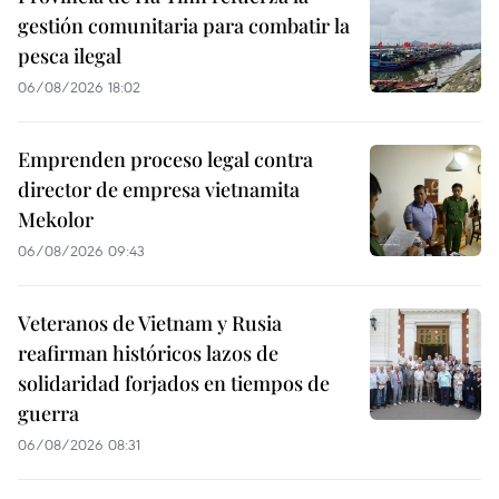
gestión comunitaria para combatir la
pesca ilegal
06/08/2026 18:02
Emprenden proceso legal contra
director de empresa vietnamita
Mekolor
06/08/2026 09:43
Veteranos de Vietnam y Rusia
reafirman históricos lazos de
solidaridad forjados en tiempos de
guerra
06/08/2026 08:31