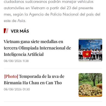
ciudadanos sudcoreanos podrán manejar vehículos
automóviles en Vietnam a partir del 23 del presente
mes, según la Agencia de Policía Nacional del país del
este de Asia.
VER MÁS
Vietnam gana siete medallas en
tercera Olimpiada Internacional de
Inteligencia Artificial
08/08/2026 11:38
Temporada de la uva de
Birmania Ha Chau en Can Tho
08/08/2026 01:30