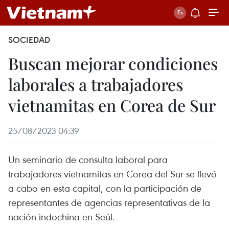
SOCIEDAD
Buscan mejorar condiciones
laborales a trabajadores
vietnamitas en Corea de Sur
25/08/2023 04:39
Un seminario de consulta laboral para
trabajadores vietnamitas en Corea del Sur se llevó
a cabo en esta capital, con la participación de
representantes de agencias representativas de la
nación indochina en Seúl.