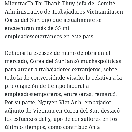
MientrasTa Thi Thanh Thuy, jefa del Comité
Administrativo de Trabajadores Vietnamitasen
Corea del Sur, dijo que actualmente se
encuentran más de 55 mil
empleadoscoterráneos en este país.
Debidoa la escasez de mano de obra en el
mercado, Corea del Sur lanzó muchaspolíticas
para atraer a trabajadores extranjeros, sobre
todo la de conversiónde visado, la relativa a la
prolongación de tiempo laboral a
empleadostemporeros, entre otras, remarcó.
Por su parte, Nguyen Viet Anh, embajador
adjunto de Vietnam en Corea del Sur, destacó
los esfuerzos del grupo de consultores en los
últimos tiempos, como contribución a