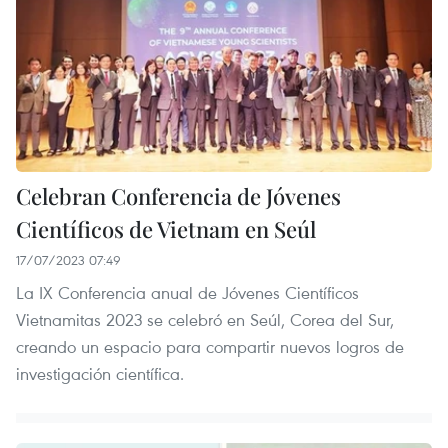
Celebran Conferencia de Jóvenes
Científicos de Vietnam en Seúl
17/07/2023 07:49
La IX Conferencia anual de Jóvenes Científicos
Vietnamitas 2023 se celebró en Seúl, Corea del Sur,
creando un espacio para compartir nuevos logros de
investigación científica.