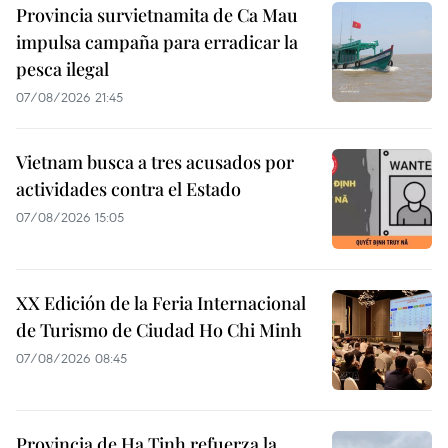
Provincia survietnamita de Ca Mau
impulsa campaña para erradicar la
pesca ilegal
07/08/2026 21:45
Vietnam busca a tres acusados por
actividades contra el Estado
07/08/2026 15:05
XX Edición de la Feria Internacional
de Turismo de Ciudad Ho Chi Minh
07/08/2026 08:45
Provincia de Ha Tinh refuerza la