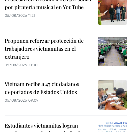
por piratería musical en YouTube
05/08/2026 11:21
Proponen reforzar protección de
trabajadores vietnamitas en el
extranjero
05/08/2026 10:00
Vietnam recibe a 47 ciudadanos
deportados de Estados Unidos
05/08/2026 09:09
Estudiantes vietnamitas logran