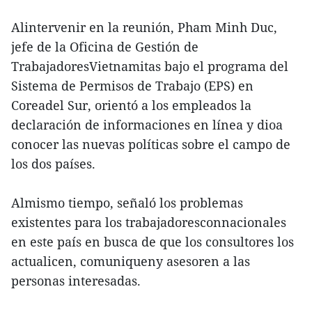
Alintervenir en la reunión, Pham Minh Duc,
jefe de la Oficina de Gestión de
TrabajadoresVietnamitas bajo el programa del
Sistema de Permisos de Trabajo (EPS) en
Coreadel Sur, orientó a los empleados la
declaración de informaciones en línea y dioa
conocer las nuevas políticas sobre el campo de
los dos países.
Almismo tiempo, señaló los problemas
existentes para los trabajadoresconnacionales
en este país en busca de que los consultores los
actualicen, comuniqueny asesoren a las
personas interesadas.