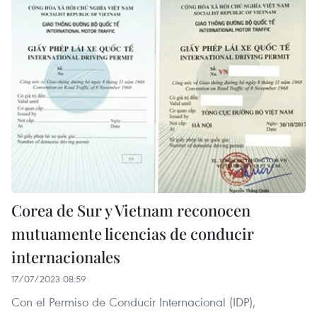
Corea de Sur y Vietnam reconocen
mutuamente licencias de conducir
internacionales
17/07/2023 08:59
Con el Permiso de Conducir Internacional (IDP),