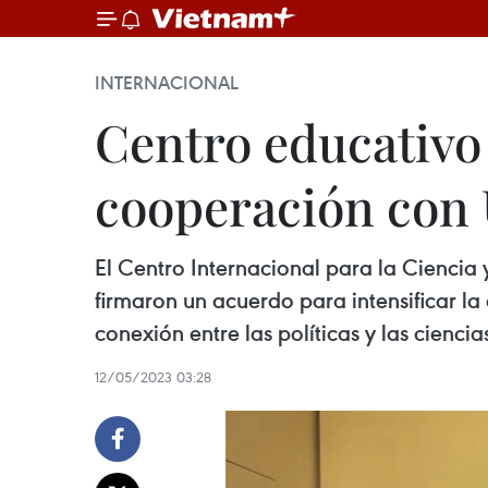
INTERNACIONAL
Centro educativo
cooperación con 
El Centro Internacional para la Ciencia 
firmaron un acuerdo para intensificar l
conexión entre las políticas y las ciencia
12/05/2023 03:28