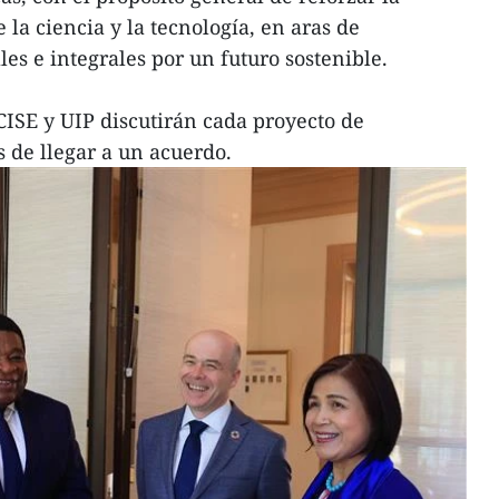
la ciencia y la tecnología, en aras de
les e integrales por un futuro sostenible.
CISE y UIP discutirán cada proyecto de
s de llegar a un acuerdo.