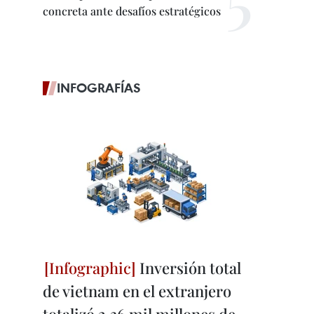
concreta ante desafíos estratégicos
INFOGRAFÍAS
Inversión total
de vietnam en el extranjero