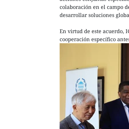
colaboración en el campo de 
desarrollar soluciones globa
En virtud de este acuerdo, I
cooperación específico ante