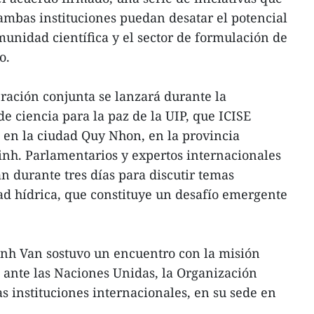
ambas instituciones puedan desatar el potencial
munidad científica y el sector de formulación de
o.
ración conjunta se lanzará durante la
e ciencia para la paz de la UIP, que ICISE
o en la ciudad Quy Nhon, en la provincia
nh. Parlamentarios y expertos internacionales
n durante tres días para discutir temas
ad hídrica, que constituye un desafío emergente
nh Van sostuvo un encuentro con la misión
 ante las Naciones Unidas, la Organización
s instituciones internacionales, en su sede en