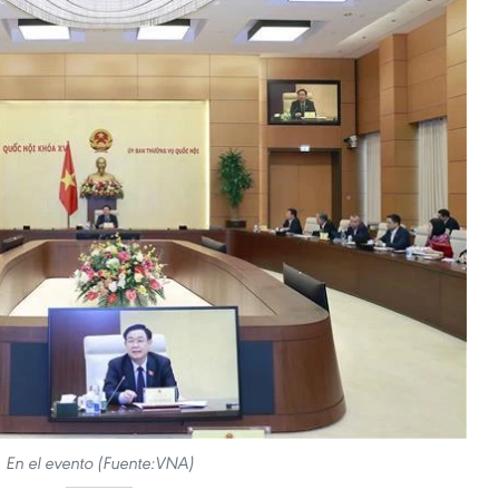
En el evento (Fuente:VNA)