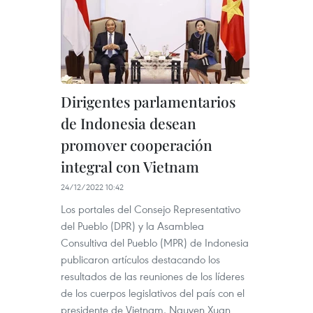
Dirigentes parlamentarios
de Indonesia desean
promover cooperación
integral con Vietnam
24/12/2022 10:42
Los portales del Consejo Representativo
del Pueblo (DPR) y la Asamblea
Consultiva del Pueblo (MPR) de Indonesia
publicaron artículos destacando los
resultados de las reuniones de los líderes
de los cuerpos legislativos del país con el
presidente de Vietnam, Nguyen Xuan