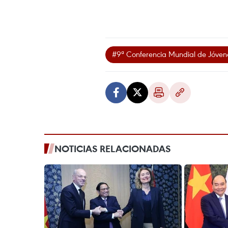
#9ª Conferencia Mundial de Jóven
NOTICIAS RELACIONADAS