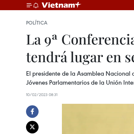
POLÍTICA
La 9ª Conferenci
tendrá lugar en 
El presidente de la Asamblea Nacional 
Jóvenes Parlamentarios de la Unión Int
10/02/2023 08:31