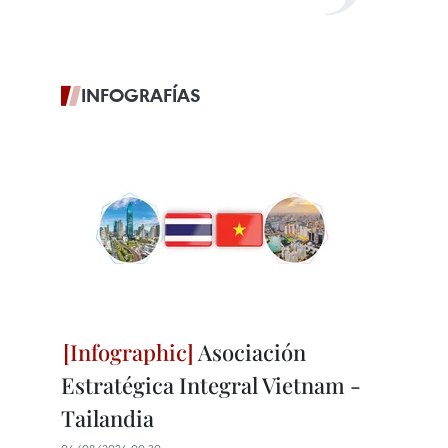
INFOGRAFÍAS
Asociación
Estratégica Integral Vietnam -
Tailandia