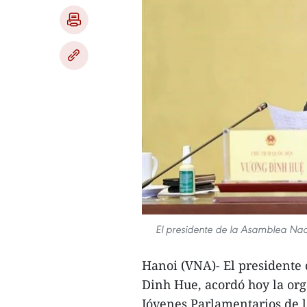
El presidente de la Asamblea Nac
Hanoi (VNA)- El presidente
Dinh Hue, acordó hoy la or
Jóvenes Parlamentarios de 