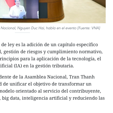
 Nacional, Nguyen Duc Hai, habla en el evento (Fuente: VNA)
de ley es la adición de un capítulo específico
l, gestión de riesgos y cumplimiento normativo,
incipios para la aplicación de la tecnología, el
ificial (IA) en la gestión tributaria.
sidente de la Asamblea Nacional, Tran Thanh
 de unificar el objetivo de transformar un
odelo orientado al servicio del contribuyente,
 big data, inteligencia artificial y reduciendo las