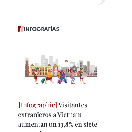
INFOGRAFÍAS
Visitantes
extranjeros a Vietnam
aumentan un 13,8% en siete