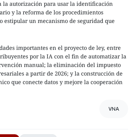
n la autorización para usar la identificación
ario y la reforma de los procedimientos
rio estipular un mecanismo de seguridad que
ades importantes en el proyecto de ley, entre
tribuyentes por la IA con el fin de automatizar la
ervención manual; la eliminación del impuesto
sariales a partir de 2026; y la construcción de
ónico que conecte datos y mejore la cooperación
VNA