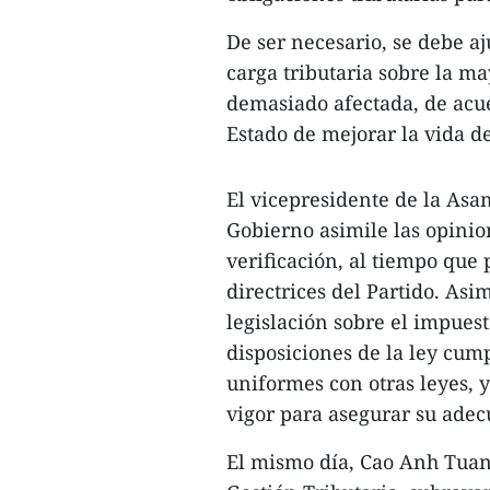
De ser necesario, se debe aj
carga tributaria sobre la ma
demasiado afectada, de acuer
Estado de mejorar la vida de
El vicepresidente de la As
Gobierno asimile las opini
verificación, al tiempo que 
directrices del Partido. Asim
legislación sobre el impuest
disposiciones de la ley cum
uniformes con otras leyes, 
vigor para asegurar su adec
El mismo día, Cao Anh Tuan 