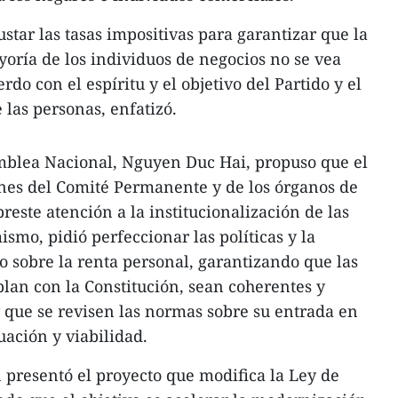
ustar las tasas impositivas para garantizar que la
yoría de los individuos de negocios no se vea
do con el espíritu y el objetivo del Partido y el
 las personas, enfatizó.
amblea Nacional, Nguyen Duc Hai, propuso que el
ones del Comité Permanente y de los órganos de
preste atención a la institucionalización de las
ismo, pidió perfeccionar las políticas y la
o sobre la renta personal, garantizando que las
plan con la Constitución, sean coherentes y
y que se revisen las normas sobre su entrada en
uación y viabilidad.
presentó el proyecto que modifica la Ley de