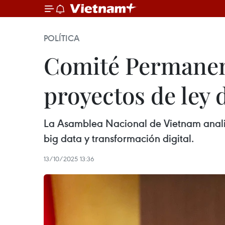
POLÍTICA
Comité Permanen
proyectos de ley 
La Asamblea Nacional de Vietnam analiza
big data y transformación digital.
13/10/2025 13:36