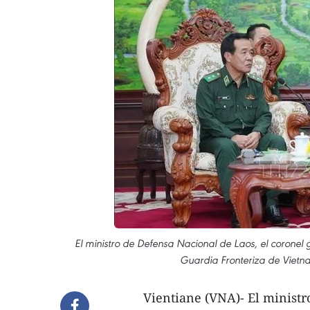
El ministro de Defensa Nacional de Laos, el corone
Guardia Fronteriza de Vietna
Vientiane (VNA)- El ministr