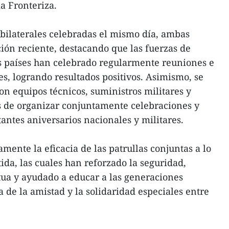
a Fronteriza.
bilaterales celebradas el mismo día, ambas
ción reciente, destacando que las fuerzas de
s países han celebrado regularmente reuniones e
s, logrando resultados positivos. Asimismo, se
 equipos técnicos, suministros militares y
 de organizar conjuntamente celebraciones y
antes aniversarios nacionales y militares.
amente la eficacia de las patrullas conjuntas a lo
ida, las cuales han reforzado la seguridad,
ua y ayudado a educar a las generaciones
 de la amistad y la solidaridad especiales entre