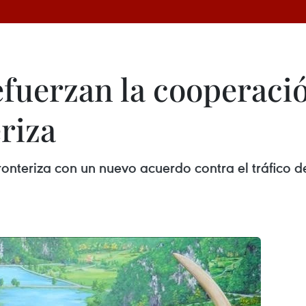
fuerzan la cooperació
riza
onteriza con un nuevo acuerdo contra el tráfico d