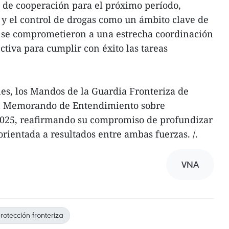
de cooperación para el próximo período,
 y el control de drogas como un ámbito clave de
 se comprometieron a una estrecha coordinación
tiva para cumplir con éxito las tareas
nes, los Mandos de la Guardia Fronteriza de
n Memorando de Entendimiento sobre
2025, reafirmando su compromiso de profundizar
rientada a resultados entre ambas fuerzas. /.
VNA
rotección fronteriza