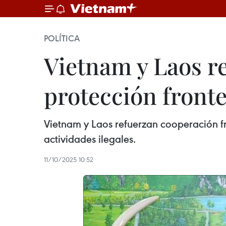
POLÍTICA
Vietnam y Laos re
protección fronte
Vietnam y Laos refuerzan cooperación fr
actividades ilegales.
11/10/2025 10:52