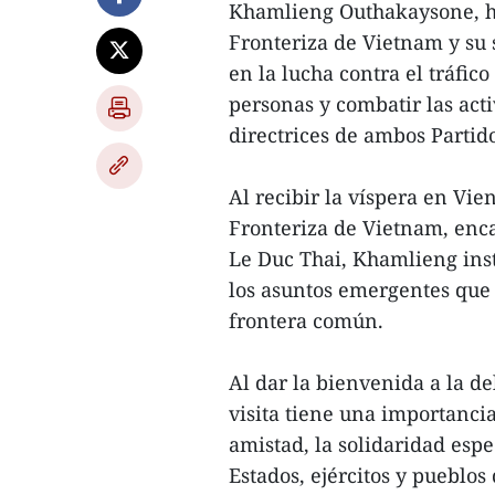
Khamlieng Outhakaysone, h
Fronteriza de Vietnam y su 
en la lucha contra el tráfico
personas y combatir las acti
directrices de ambos Partido
Al recibir la víspera en Vi
Fronteriza de Vietnam, enc
Le Duc Thai, Khamlieng ins
los asuntos emergentes que 
frontera común.
Al dar la bienvenida a la d
visita tiene una importancia
amistad, la solidaridad espe
Estados, ejércitos y pueblos