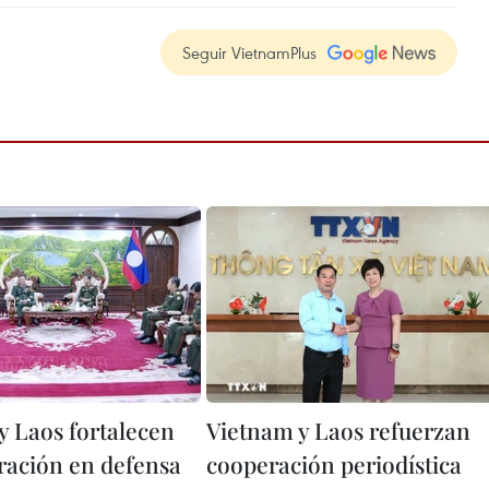
Seguir VietnamPlus
y Laos fortalecen
Vietnam y Laos refuerzan
ración en defensa
cooperación periodística