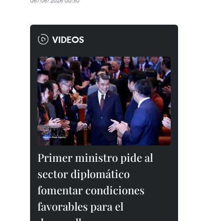
06/08/2026 00:30
VIDEOS
Primer ministro pide al
sector diplomático
fomentar condiciones
favorables para el