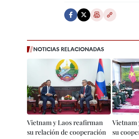
NOTICIAS RELACIONADAS
Vietnam y Laos reafirman
Vietnam 
su relación de cooperación
su coope