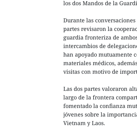
los dos Mandos de la Guardi
Durante las conversaciones 
partes revisaron la coopera
guardia fronteriza de ambo
intercambios de delegacione
han apoyado mutuamente con
materiales médicos, además
visitas con motivo de import
Las dos partes valoraron alt
largo de la frontera compart
fomentado la confianza mut
jóvenes sobre la importancia
Vietnam y Laos.