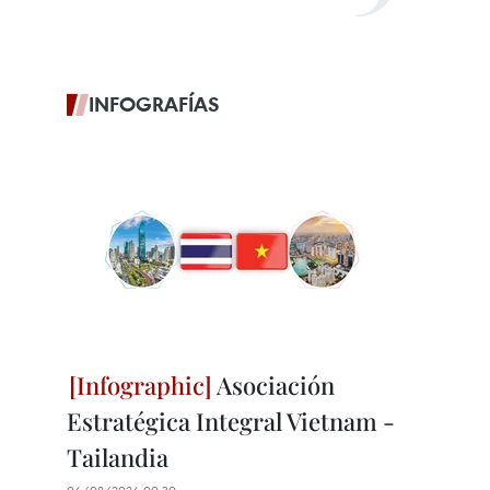
INFOGRAFÍAS
Asociación
Estratégica Integral Vietnam -
Tailandia