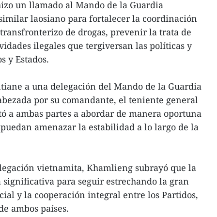
izo un llamado al Mando de la Guardia
similar laosiano para fortalecer la coordinación
 transfronterizo de drogas, prevenir la trata de
vidades ilegales que tergiversan las políticas y
s y Estados.
entiane a una delegación del Mando de la Guardia
abezada por su comandante, el teniente general
tó a ambas partes a abordar de manera oportuna
puedan amenazar la estabilidad a lo largo de la
elegación vietnamita, Khamlieng subrayó que la
 significativa para seguir estrechando la gran
cial y la cooperación integral entre los Partidos,
 de ambos países.