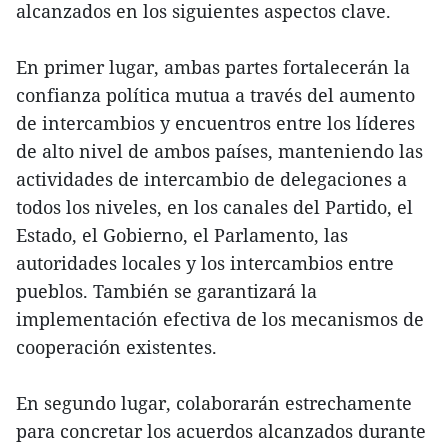
alcanzados en los siguientes aspectos clave.
En primer lugar, ambas partes fortalecerán la
confianza política mutua a través del aumento
de intercambios y encuentros entre los líderes
de alto nivel de ambos países, manteniendo las
actividades de intercambio de delegaciones a
todos los niveles, en los canales del Partido, el
Estado, el Gobierno, el Parlamento, las
autoridades locales y los intercambios entre
pueblos. También se garantizará la
implementación efectiva de los mecanismos de
cooperación existentes.
En segundo lugar, colaborarán estrechamente
para concretar los acuerdos alcanzados durante