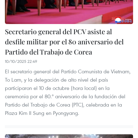
Secretario general del PCV asiste al
desfile militar por el 80 aniversario del
Partido del Trabajo de Corea
10/10/2025 22:49
El secretario general del Partido Comunista de Vietnam,
To Lam, y la delegación de alto nivel del país
participaron el 10 de octubre (hora local) en la
ceremonia por el 80.º aniversario de la fundación del
Partido del Trabajo de Corea (PTC), celebrada en la
Plaza Kim Il Sung en Pyongyang.