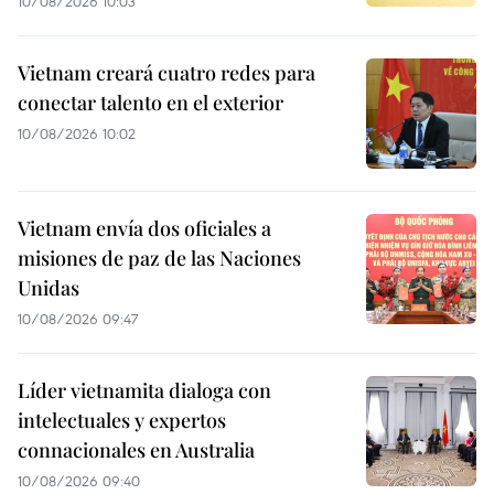
10/08/2026 10:03
Vietnam creará cuatro redes para
conectar talento en el exterior
10/08/2026 10:02
Vietnam envía dos oficiales a
misiones de paz de las Naciones
Unidas
10/08/2026 09:47
Líder vietnamita dialoga con
intelectuales y expertos
connacionales en Australia
10/08/2026 09:40