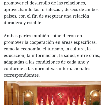
promover el desarrollo de las relaciones,
aprovechando las fortalezas y deseos de ambos
países, con el fin de asegurar una relación
duradera y estable.
Ambas partes también coincidieron en
promover la cooperación en áreas específicas,
como la economía, el turismo, la cultura, la
educación, la información, la salud, entre otras,
adaptadas a las condiciones de cada uno y
conforme a las normativas internacionales
correspondientes.