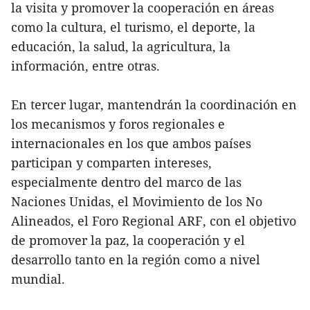
la visita y promover la cooperación en áreas
como la cultura, el turismo, el deporte, la
educación, la salud, la agricultura, la
información, entre otras.
En tercer lugar, mantendrán la coordinación en
los mecanismos y foros regionales e
internacionales en los que ambos países
participan y comparten intereses,
especialmente dentro del marco de las
Naciones Unidas, el Movimiento de los No
Alineados, el Foro Regional ARF, con el objetivo
de promover la paz, la cooperación y el
desarrollo tanto en la región como a nivel
mundial.