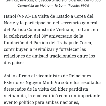
anfitrión, Kim Jong Un, recibe al secretario general del Partido
Comunista de Vietnam, To Lam. (Fuente: VNA)
Hanoi (VNA)- La visita de Estado a Corea del
Norte y la participación del secretario general
del Partido Comunista de Vietnam, To Lam, en
la celebración del 80º aniversario de la
fundación del Partido del Trabajo de Corea,
contribuyen a revitalizar y fortalecer las
relaciones de amistad tradicionales entre los
dos países.
Así lo afirmó el viceministro de Relaciones
Exteriores Nguyen Minh Vu sobre los resultados
destacados de la visita del líder partidista
vietnamita, la cual calificó como un importante
evento político para ambas naciones,