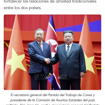
fortalecer las relaciones de amistad tradicionales
entre los dos países.
El secretario general del Partido del Trabajo de Corea y
presidente de la Comisión de Asuntos Estatales del país