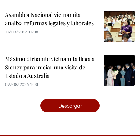
Asamblea Nacional vietnamita
analiza reformas legales y laborales
10/08/2026 02:18
Máximo dirigente vietnamita llega a
Sídney para iniciar una visita de
Estado a Australia
09/08/2026 12:31
Descargar