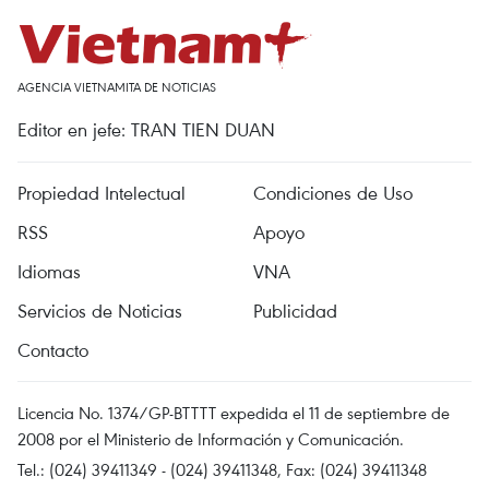
AGENCIA VIETNAMITA DE NOTICIAS
Editor en jefe: TRAN TIEN DUAN
Propiedad Intelectual
Condiciones de Uso
RSS
Apoyo
Idiomas
VNA
Servicios de Noticias
Publicidad
Contacto
Licencia No. 1374/GP-BTTTT expedida el 11 de septiembre de
2008 por el Ministerio de Información y Comunicación.
Tel.: (024) 39411349 - (024) 39411348, Fax: (024) 39411348