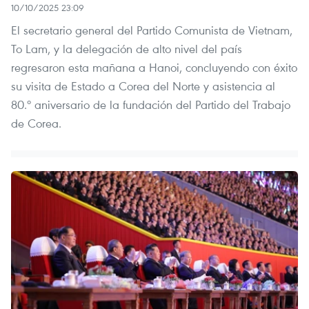
10/10/2025 23:09
El secretario general del Partido Comunista de Vietnam,
To Lam, y la delegación de alto nivel del país
regresaron esta mañana a Hanoi, concluyendo con éxito
su visita de Estado a Corea del Norte y asistencia al
80.º aniversario de la fundación del Partido del Trabajo
de Corea.