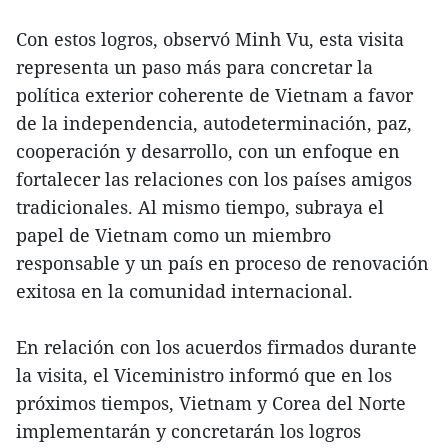
Con estos logros, observó Minh Vu, esta visita
representa un paso más para concretar la
política exterior coherente de Vietnam a favor
de la independencia, autodeterminación, paz,
cooperación y desarrollo, con un enfoque en
fortalecer las relaciones con los países amigos
tradicionales. Al mismo tiempo, subraya el
papel de Vietnam como un miembro
responsable y un país en proceso de renovación
exitosa en la comunidad internacional.
En relación con los acuerdos firmados durante
la visita, el Viceministro informó que en los
próximos tiempos, Vietnam y Corea del Norte
implementarán y concretarán los logros