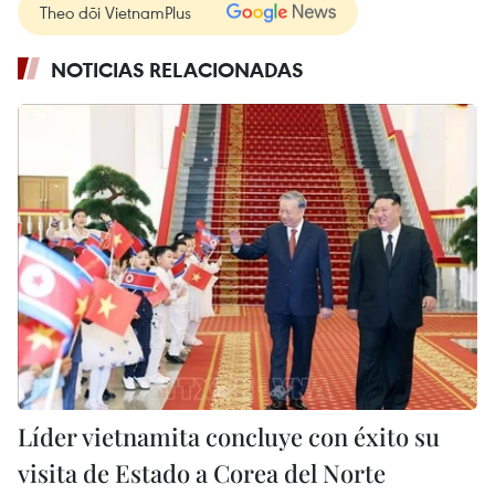
Theo dõi VietnamPlus
NOTICIAS RELACIONADAS
Líder vietnamita concluye con éxito su
visita de Estado a Corea del Norte