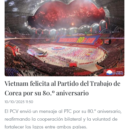
Vietnam felicita al Partido del Trabajo de
Corea por su 80.º aniversario
10/10/2025 11:50
El PCV envió un mensaje al PTC por su 80.º aniversario,
reafirmando la cooperación bilateral y la voluntad de
fortalecer los lazos entre ambos países.