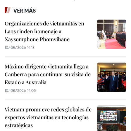
VER MÁS
Organizaciones de vietnamitas en
Laos rinden homenaje a
Xaysomphone Phomvihane
10/08/2026 14:18
Máximo dirigente vietnamita llega a
Canberra para continuar su visita de
Estado a Australia
10/08/2026 14:05
Vietnam promueve redes globales de
expertos vietnamitas en tecnologías
estratégicas