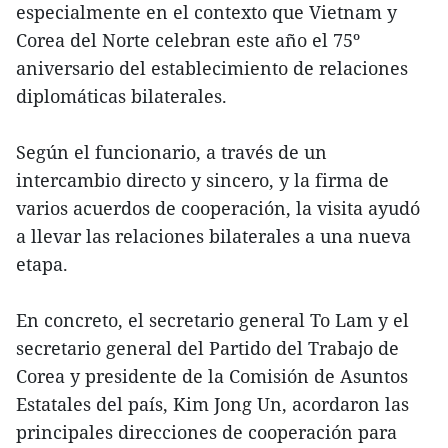
especialmente en el contexto que Vietnam y
Corea del Norte celebran este año el 75º
aniversario del establecimiento de relaciones
diplomáticas bilaterales.
Según el funcionario, a través de un
intercambio directo y sincero, y la firma de
varios acuerdos de cooperación, la visita ayudó
a llevar las relaciones bilaterales a una nueva
etapa.
En concreto, el secretario general To Lam y el
secretario general del Partido del Trabajo de
Corea y presidente de la Comisión de Asuntos
Estatales del país, Kim Jong Un, acordaron las
principales direcciones de cooperación para