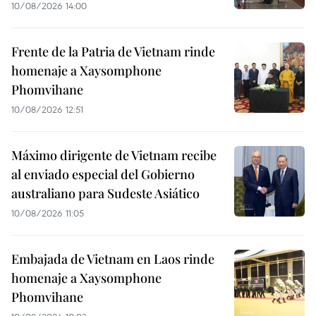
10/08/2026 14:00
Frente de la Patria de Vietnam rinde
homenaje a Xaysomphone
Phomvihane
10/08/2026 12:51
Máximo dirigente de Vietnam recibe
al enviado especial del Gobierno
australiano para Sudeste Asiático
10/08/2026 11:05
Embajada de Vietnam en Laos rinde
homenaje a Xaysomphone
Phomvihane