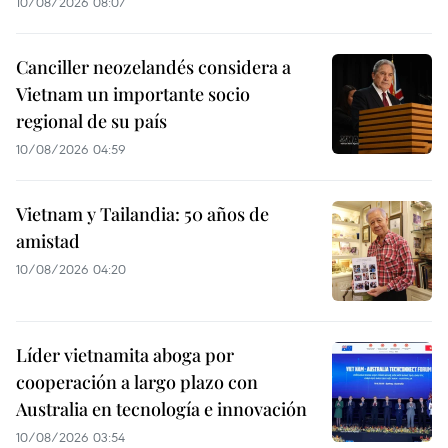
10/08/2026 08:07
Canciller neozelandés considera a
Vietnam un importante socio
regional de su país
10/08/2026 04:59
Vietnam y Tailandia: 50 años de
amistad
10/08/2026 04:20
Líder vietnamita aboga por
cooperación a largo plazo con
Australia en tecnología e innovación
10/08/2026 03:54