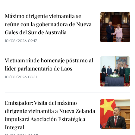
Máximo dirigente vietnamita se
reúne con la gobernadora de Nueva
Gales del Sur de Australia
10/08/2026 09:17
Vietnam rinde homenaje póstumo al
líder parlamentario de Laos
10/08/2026 08:31
Embajador: Visita del máximo
dirigente vietnamita a Nueva Zelanda
impulsará Asociación Estratégica
Integral