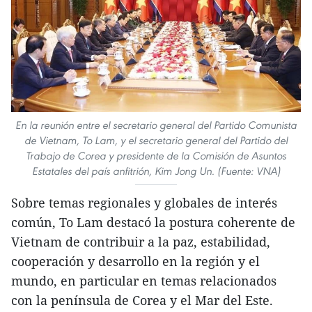
En la reunión entre el secretario general del Partido Comunista
de Vietnam, To Lam, y el secretario general del Partido del
Trabajo de Corea y presidente de la Comisión de Asuntos
Estatales del país anfitrión, Kim Jong Un. (Fuente: VNA)
Sobre temas regionales y globales de interés
común, To Lam destacó la postura coherente de
Vietnam de contribuir a la paz, estabilidad,
cooperación y desarrollo en la región y el
mundo, en particular en temas relacionados
con la península de Corea y el Mar del Este.