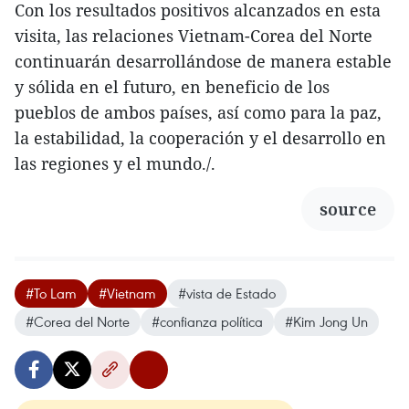
Con los resultados positivos alcanzados en esta
visita, las relaciones Vietnam-Corea del Norte
continuarán desarrollándose de manera estable
y sólida en el futuro, en beneficio de los
pueblos de ambos países, así como para la paz,
la estabilidad, la cooperación y el desarrollo en
las regiones y el mundo./.
source
#To Lam
#Vietnam
#vista de Estado
#Corea del Norte
#confianza política
#Kim Jong Un