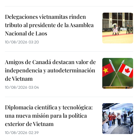
Delegaciones vietnamitas rinden
tributo al presidente de la Asamblea
Nacional de Laos
10/08/2026 03:20
Amigos de Canadá destacan valor de
independencia y autodeterminación
de Vietnam
10/08/2026 03:04
Diplomacia científica y tecnológica:
una nueva misión para la política
exterior de Vietnam
10/08/2026 02:39