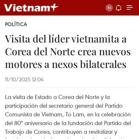
POLÍTICA
Visita del líder vietnamita a
Corea del Norte crea nuevos
motores a nexos bilaterales
11/10/2025 12:04
La visita de Estado a Corea del Norte y la
participación del secretario general del Partido
Comunista de Vietnam, To Lam, en la celebración
del 80º aniversario de la fundación del Partido del
Trabajo de Corea, contribuyen a revitalizar y